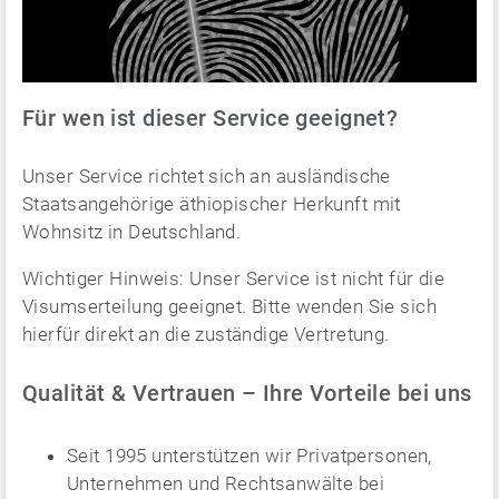
Für wen ist dieser Service geeignet?
Unser Service richtet sich an ausländische
Staatsangehörige äthiopischer Herkunft mit
Wohnsitz in Deutschland.
Wichtiger Hinweis: Unser Service ist nicht für die
Visumserteilung geeignet. Bitte wenden Sie sich
hierfür direkt an die zuständige Vertretung.
Qualität & Vertrauen – Ihre Vorteile bei uns
Seit 1995 unterstützen wir Privatpersonen,
Unternehmen und Rechtsanwälte bei