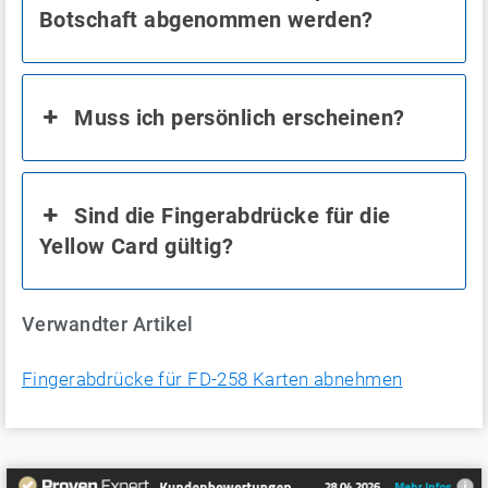
Botschaft abgenommen werden?
Muss ich persönlich erscheinen?
Sind die Fingerabdrücke für die
Yellow Card gültig?
Verwandter Artikel
Fingerabdrücke für FD-258 Karten abnehmen