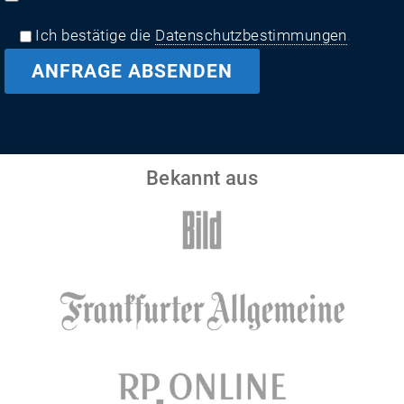
Ich bestätige die
Datenschutzbestimmungen
.
Bekannt aus