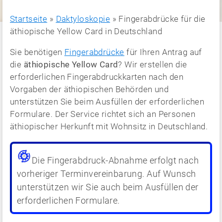
Startseite
»
Daktyloskopie
»
Fingerabdrücke für die
äthiopische Yellow Card in Deutschland
Sie benötigen
Fingerabdrücke
für Ihren Antrag auf
die
äthiopische Yellow Card
? Wir erstellen die
erforderlichen Fingerabdruckkarten nach den
Vorgaben der äthiopischen Behörden und
unterstützen Sie beim Ausfüllen der erforderlichen
Formulare. Der Service richtet sich an Personen
äthiopischer Herkunft mit Wohnsitz in Deutschland.
Die Fingerabdruck-Abnahme erfolgt nach
vorheriger Terminvereinbarung. Auf Wunsch
unterstützen wir Sie auch beim Ausfüllen der
erforderlichen Formulare.