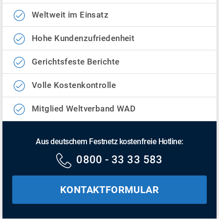
Weltweit im Einsatz
Hohe Kundenzufriedenheit
Gerichtsfeste Berichte
Volle Kostenkontrolle
Mitglied Weltverband WAD
Aus deutschem Festnetz kostenfreie Hotline:
0800 - 33 33 583
KONTAKTFORMULAR