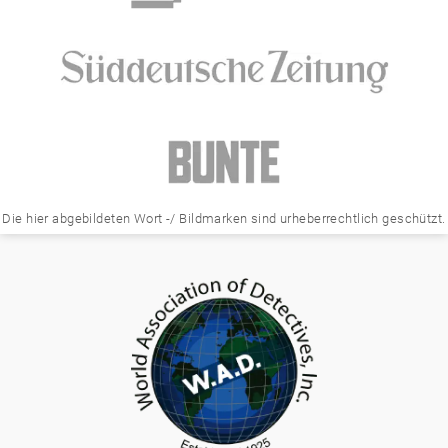
Die hier abgebildeten Wort -/ Bildmarken sind urheberrechtlich geschützt.