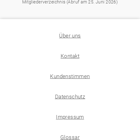
Mitgliederverzeichnis (Abruf am 25. Juni 2026)
Über uns
Kontakt
Kundenstimmen
Datenschutz
Impressum
Glossar