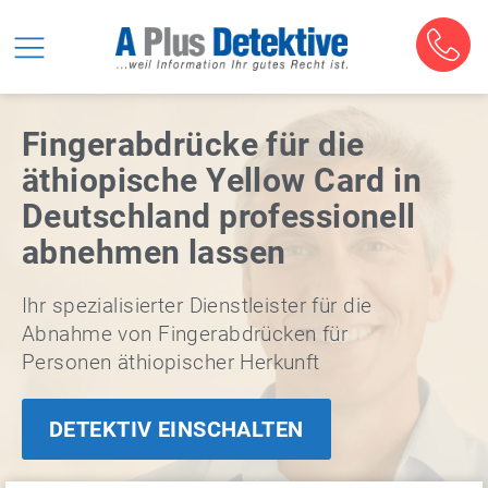
Fingerabdrücke für die
äthiopische Yellow Card in
Deutschland professionell
abnehmen lassen
Ihr spezialisierter Dienstleister für die
Abnahme von Fingerabdrücken für
Personen äthiopischer Herkunft
DETEKTIV EINSCHALTEN