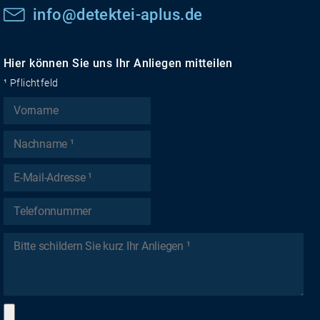
info@detektei-aplus.de
Hier können Sie uns Ihr Anliegen mitteilen
¹ Pflichtfeld