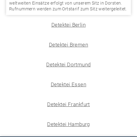
weltweiten Einsätze erfolgt von unserem Sitz in Dorsten.
Rufnummern werden zum Ortstarif zum Sitz weitergeleitet.
Detektei Berlin
Detektei Bremen
Detektei Dortmund
Detektei Essen
Detektei Frankfurt
Detektei Hamburg