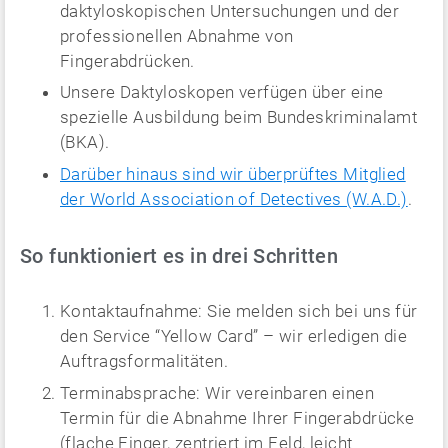
daktyloskopischen Untersuchungen und der
professionellen Abnahme von
Fingerabdrücken.
Unsere Daktyloskopen verfügen über eine
spezielle Ausbildung beim Bundeskriminalamt
(BKA).
Darüber hinaus sind wir überprüftes Mitglied
der World Association of Detectives (W.A.D.)
.
So funktioniert es in drei Schritten
Kontaktaufnahme: Sie melden sich bei uns für
den Service “Yellow Card” – wir erledigen die
Auftragsformalitäten.
Terminabsprache: Wir vereinbaren einen
Termin für die Abnahme Ihrer Fingerabdrücke
(flache Finger, zentriert im Feld, leicht