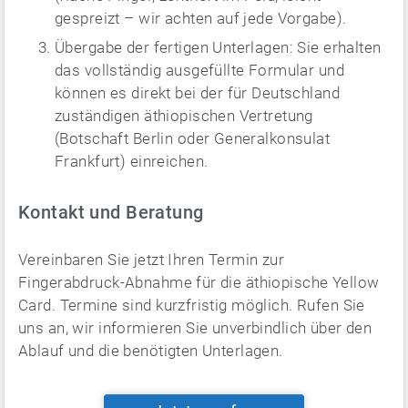
gespreizt – wir achten auf jede Vorgabe).
Übergabe der fertigen Unterlagen: Sie erhalten
das vollständig ausgefüllte Formular und
können es direkt bei der für Deutschland
zuständigen äthiopischen Vertretung
(Botschaft Berlin oder Generalkonsulat
Frankfurt) einreichen.
Kontakt und Beratung
Vereinbaren Sie jetzt Ihren Termin zur
Fingerabdruck-Abnahme für die äthiopische Yellow
Card. Termine sind kurzfristig möglich. Rufen Sie
uns an, wir informieren Sie unverbindlich über den
Ablauf und die benötigten Unterlagen.