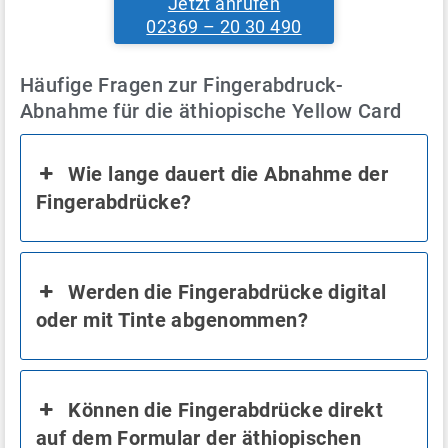
Jetzt anrufen
02369 – 20 30 490
Häufige Fragen zur Fingerabdruck-
Abnahme für die äthiopische Yellow Card
Wie lange dauert die Abnahme der
Fingerabdrücke?
Werden die Fingerabdrücke digital
oder mit Tinte abgenommen?
Können die Fingerabdrücke direkt
auf dem Formular der äthiopischen