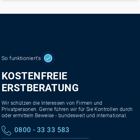
So funktioniert's
KOSTENFREIE
ERSTBERATUNG
Wir schützen die Interessen von Firmen und
Privatpersonen. Gerne führen wir für Sie Kontrollen durch
oder ermitteln Beweise - bundesweit und international.
0800 - 33 33 583