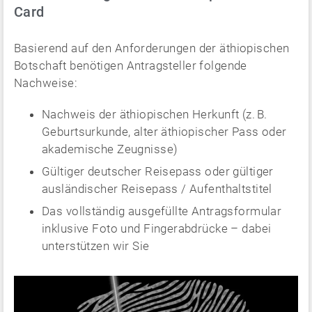
Card
Basierend auf den Anforderungen der äthiopischen
Botschaft benötigen Antragsteller folgende
Nachweise:
Nachweis der äthiopischen Herkunft (z. B.
Geburtsurkunde, alter äthiopischer Pass oder
akademische Zeugnisse)
Gültiger deutscher Reisepass oder gültiger
ausländischer Reisepass / Aufenthaltstitel
Das vollständig ausgefüllte Antragsformular
inklusive Foto und Fingerabdrücke – dabei
unterstützen wir Sie