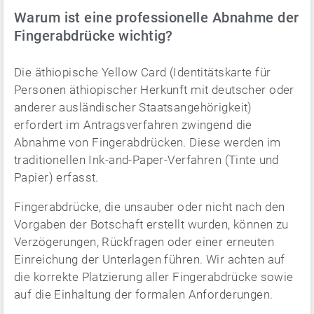
Warum ist eine professionelle Abnahme der
Fingerabdrücke wichtig?
Die äthiopische Yellow Card (Identitätskarte für
Personen äthiopischer Herkunft mit deutscher oder
anderer ausländischer Staatsangehörigkeit)
erfordert im Antragsverfahren zwingend die
Abnahme von Fingerabdrücken. Diese werden im
traditionellen Ink-and-Paper-Verfahren (Tinte und
Papier) erfasst.
Fingerabdrücke, die unsauber oder nicht nach den
Vorgaben der Botschaft erstellt wurden, können zu
Verzögerungen, Rückfragen oder einer erneuten
Einreichung der Unterlagen führen. Wir achten auf
die korrekte Platzierung aller Fingerabdrücke sowie
auf die Einhaltung der formalen Anforderungen.