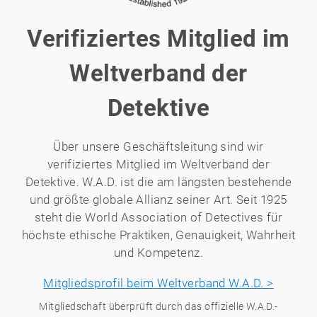
Verifiziertes Mitglied im
Weltverband der
Detektive
Über unsere Geschäftsleitung sind wir
verifiziertes Mitglied im Weltverband der
Detektive. W.A.D. ist die am längsten bestehende
und größte globale Allianz seiner Art. Seit 1925
steht die World Association of Detectives für
höchste ethische Praktiken, Genauigkeit, Wahrheit
und Kompetenz.
Mitgliedsprofil beim Weltverband W.A.D. >
Mitgliedschaft überprüft durch das offizielle W.A.D.-