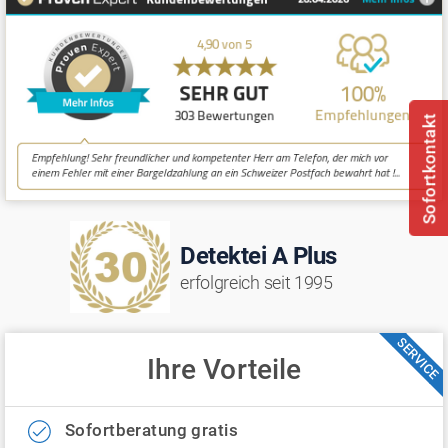
Sofortkontakt
Detektei A Plus
erfolgreich seit 1995
SERVICE
Ihre Vorteile
Sofortberatung gratis