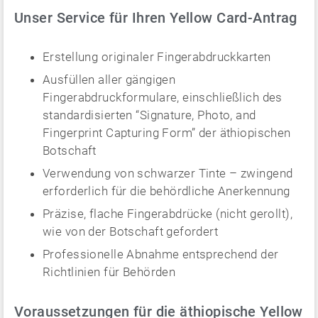
Unser Service für Ihren Yellow Card-Antrag
Erstellung originaler Fingerabdruckkarten
Ausfüllen aller gängigen
Fingerabdruckformulare, einschließlich des
standardisierten “Signature, Photo, and
Fingerprint Capturing Form” der äthiopischen
Botschaft
Verwendung von schwarzer Tinte – zwingend
erforderlich für die behördliche Anerkennung
Präzise, flache Fingerabdrücke (nicht gerollt),
wie von der Botschaft gefordert
Professionelle Abnahme entsprechend der
Richtlinien für Behörden
Voraussetzungen für die äthiopische Yellow