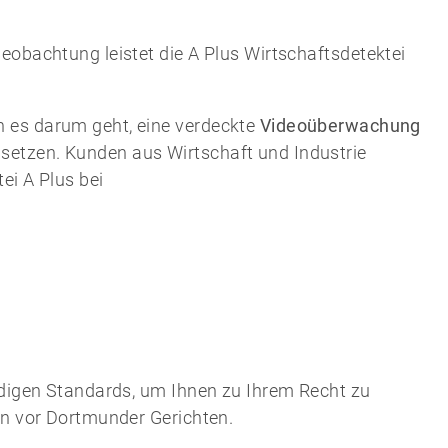
eobachtung leistet die A Plus Wirtschaftsdetektei
 es darum geht, eine verdeckte
Videoüberwachung
etzen. Kunden aus Wirtschaft und Industrie
ei A Plus bei
ndigen Standards, um Ihnen zu Ihrem Recht zu
en vor Dortmunder Gerichten.