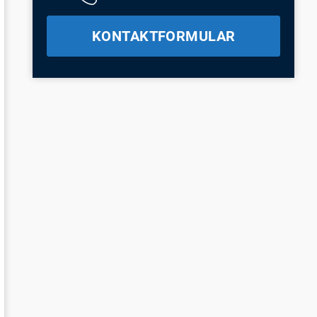
KONTAKTFORMULAR