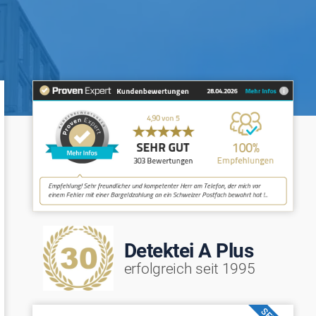
Detektei A Plus
erfolgreich seit 1995