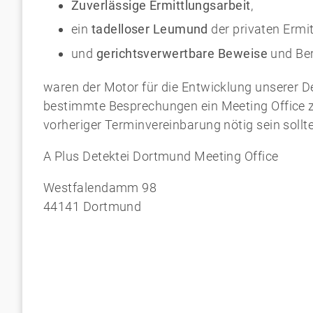
Zuverlässige Ermittlungsarbeit
,
ein
tadelloser Leumund
der privaten Ermit
und
gerichtsverwertbare Beweise
und Ber
waren der Motor für die Entwicklung unserer 
bestimmte Besprechungen ein Meeting Office zu
vorheriger Terminvereinbarung nötig sein sollte
A Plus Detektei Dortmund Meeting Office
Westfalendamm 98
44141 Dortmund