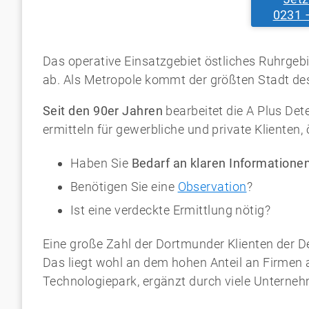
0231 
Das operative Einsatzgebiet östliches Ruhrgebi
ab. Als Metropole kommt der größten Stadt de
Seit den 90er Jahren
bearbeitet die A Plus Det
ermitteln für gewerbliche und private Klienten
Haben Sie
Bedarf an klaren Informatione
Benötigen Sie eine
Observation
?
Ist eine verdeckte Ermittlung nötig?
Eine große Zahl der Dortmunder Klienten der 
Das liegt wohl an dem hohen Anteil an Firme
Technologiepark, ergänzt durch viele Unterneh