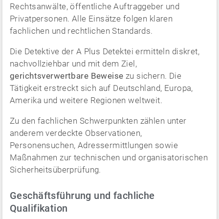
Rechtsanwälte, öffentliche Auftraggeber und
Privatpersonen. Alle Einsätze folgen klaren
fachlichen und rechtlichen Standards.
Die Detektive der A Plus Detektei ermitteln diskret,
nachvollziehbar und mit dem Ziel,
gerichtsverwertbare Beweise
zu sichern. Die
Tätigkeit erstreckt sich auf Deutschland, Europa,
Amerika und weitere Regionen weltweit.
Zu den fachlichen Schwerpunkten zählen unter
anderem verdeckte Observationen,
Personensuchen, Adressermittlungen sowie
Maßnahmen zur technischen und organisatorischen
Sicherheitsüberprüfung.
Geschäftsführung und fachliche
Qualifikation