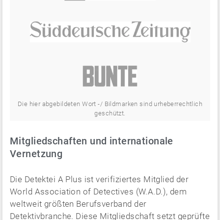
Die hier abgebildeten Wort -/ Bildmarken sind urheberrechtlich
geschützt.
Mitgliedschaften und internationale
Vernetzung
Die Detektei A Plus ist verifiziertes Mitglied der
World Association of Detectives (W.A.D.), dem
weltweit größten Berufsverband der
Detektivbranche. Diese Mitgliedschaft setzt geprüfte