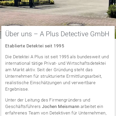
Über uns – A Plus Detective GmbH
Etablierte Detektei seit 1995
Die Detektei A Plus ist seit 1995 als bundesweit und
international tätige Privat- und Wirtschaftsdetektei
am Markt aktiv. Seit der Gründung steht das
Unternehmen für strukturierte Ermittlungsarbeit,
realistische Einschätzungen und verwertbare
Ergebnisse.
Unter der Leitung des Firmengründers und
Geschäftsführers
Jochen Meismann
arbeitet ein
erfahrenes Team von Detektiven für Unternehmen,