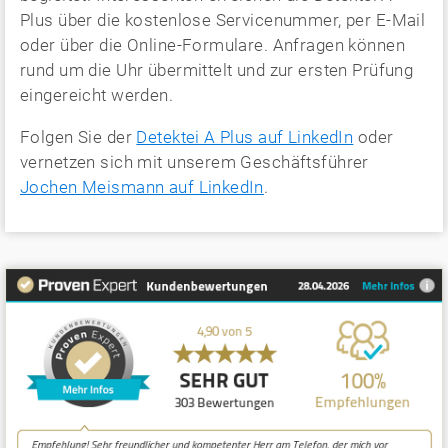
Plus über die kostenlose Servicenummer, per E-Mail
oder über die Online-Formulare. Anfragen können
rund um die Uhr übermittelt und zur ersten Prüfung
eingereicht werden.
Folgen Sie der
Detektei A Plus auf LinkedIn
oder
vernetzen sich mit unserem Geschäftsführer
Jochen Meismann auf LinkedIn
.