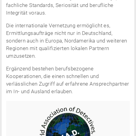
fachliche Standards, Seriosität und berufliche
Integrität voraus.
Die internationale Vernetzung ermöglicht es,
Ermittlungsaufträge nicht nur in Deutschland,
sondern auch in Europa, Nordamerika und weiteren
Regionen mit qualifizierten lokalen Partnern
umzusetzen.
Ergänzend bestehen berufsbezogene
Kooperationen, die einen schnellen und
verlässlichen Zugriff auf erfahrene Ansprechpartner
im In- und Ausland erlauben.