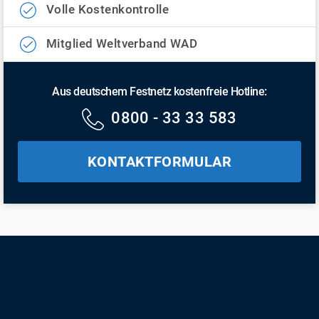
Volle Kostenkontrolle
Mitglied Weltverband WAD
Aus deutschem Festnetz kostenfreie Hotline:
0800 - 33 33 583
KONTAKTFORMULAR