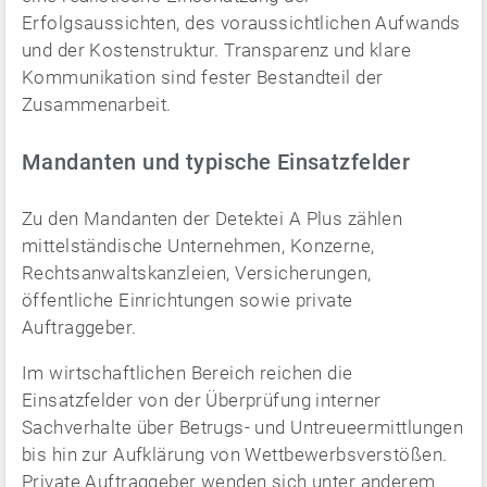
Erfolgsaussichten, des voraussichtlichen Aufwands
und der Kostenstruktur. Transparenz und klare
Kommunikation sind fester Bestandteil der
Zusammenarbeit.
Mandanten und typische Einsatzfelder
Zu den Mandanten der Detektei A Plus zählen
mittelständische Unternehmen, Konzerne,
Rechtsanwaltskanzleien, Versicherungen,
öffentliche Einrichtungen sowie private
Auftraggeber.
Im wirtschaftlichen Bereich reichen die
Einsatzfelder von der Überprüfung interner
Sachverhalte über Betrugs- und Untreueermittlungen
bis hin zur Aufklärung von Wettbewerbsverstößen.
Private Auftraggeber wenden sich unter anderem