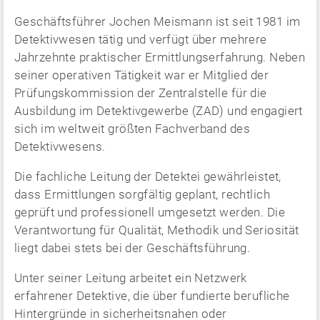
Geschäftsführer Jochen Meismann ist seit 1981 im
Detektivwesen tätig und verfügt über mehrere
Jahrzehnte praktischer Ermittlungserfahrung. Neben
seiner operativen Tätigkeit war er Mitglied der
Prüfungskommission der Zentralstelle für die
Ausbildung im Detektivgewerbe (ZAD) und engagiert
sich im weltweit größten Fachverband des
Detektivwesens.
Die fachliche Leitung der Detektei gewährleistet,
dass Ermittlungen sorgfältig geplant, rechtlich
geprüft und professionell umgesetzt werden. Die
Verantwortung für Qualität, Methodik und Seriosität
liegt dabei stets bei der Geschäftsführung.
Unter seiner Leitung arbeitet ein Netzwerk
erfahrener Detektive, die über fundierte berufliche
Hintergründe in sicherheitsnahen oder