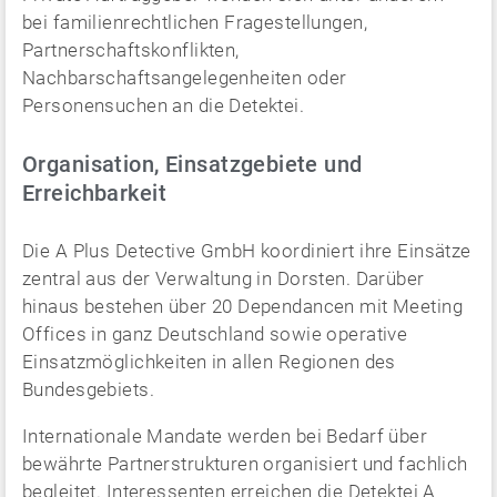
bei familienrechtlichen Fragestellungen,
Partnerschaftskonflikten,
Nachbarschaftsangelegenheiten oder
Personensuchen an die Detektei.
Organisation, Einsatzgebiete und
Erreichbarkeit
Die A Plus Detective GmbH koordiniert ihre Einsätze
zentral aus der Verwaltung in Dorsten. Darüber
hinaus bestehen über 20 Dependancen mit Meeting
Offices in ganz Deutschland sowie operative
Einsatzmöglichkeiten in allen Regionen des
Bundesgebiets.
Internationale Mandate werden bei Bedarf über
bewährte Partnerstrukturen organisiert und fachlich
begleitet. Interessenten erreichen die Detektei A