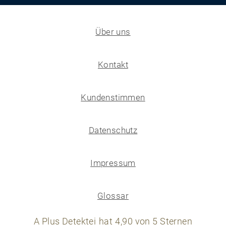
Über uns
Kontakt
Kundenstimmen
Datenschutz
Impressum
Glossar
A Plus Detektei
hat
4,90
von
5
Sternen