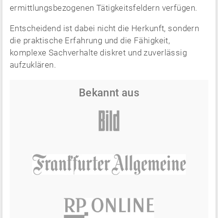
ermittlungsbezogenen Tätigkeitsfeldern verfügen.
Entscheidend ist dabei nicht die Herkunft, sondern
die praktische Erfahrung und die Fähigkeit,
komplexe Sachverhalte diskret und zuverlässig
aufzuklären.
Bekannt aus