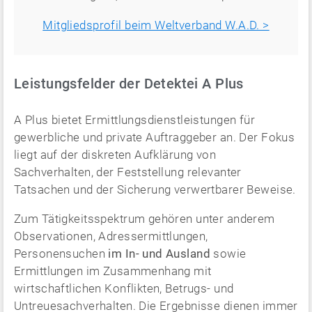
Mitgliedsprofil beim Weltverband W.A.D. >
Leistungsfelder der Detektei A Plus
A Plus bietet Ermittlungsdienstleistungen für
gewerbliche und private Auftraggeber an. Der Fokus
liegt auf der diskreten Aufklärung von
Sachverhalten, der Feststellung relevanter
Tatsachen und der Sicherung verwertbarer Beweise.
Zum Tätigkeitsspektrum gehören unter anderem
Observationen, Adressermittlungen,
Personensuchen
im In- und Ausland
sowie
Ermittlungen im Zusammenhang mit
wirtschaftlichen Konflikten, Betrugs- und
Untreuesachverhalten. Die Ergebnisse dienen immer