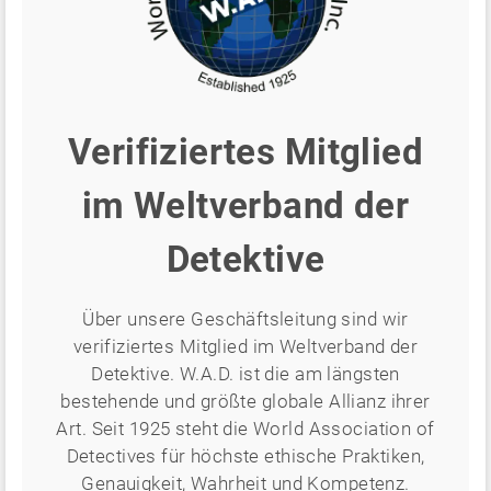
Verifiziertes Mitglied
im Weltverband der
Detektive
Über unsere Geschäftsleitung sind wir
verifiziertes Mitglied im Weltverband der
Detektive. W.A.D. ist die am längsten
bestehende und größte globale Allianz ihrer
Art. Seit 1925 steht die World Association of
Detectives für höchste ethische Praktiken,
Genauigkeit, Wahrheit und Kompetenz.