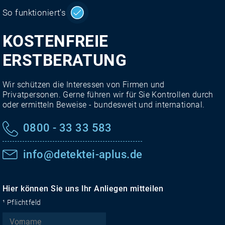
So funktioniert's
KOSTENFREIE
ERSTBERATUNG
Wir schützen die Interessen von Firmen und
Privatpersonen. Gerne führen wir für Sie Kontrollen durch
oder ermitteln Beweise - bundesweit und international.
0800 - 33 33 583
info@detektei-aplus.de
Hier können Sie uns Ihr Anliegen mitteilen
¹ Pflichtfeld