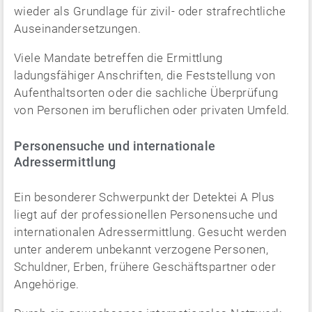
wieder als Grundlage für zivil- oder strafrechtliche
Auseinandersetzungen.
Viele Mandate betreffen die Ermittlung
ladungsfähiger Anschriften, die Feststellung von
Aufenthaltsorten oder die sachliche Überprüfung
von Personen im beruflichen oder privaten Umfeld.
Personensuche und internationale
Adressermittlung
Ein besonderer Schwerpunkt der Detektei A Plus
liegt auf der professionellen Personensuche und
internationalen Adressermittlung. Gesucht werden
unter anderem unbekannt verzogene Personen,
Schuldner, Erben, frühere Geschäftspartner oder
Angehörige.