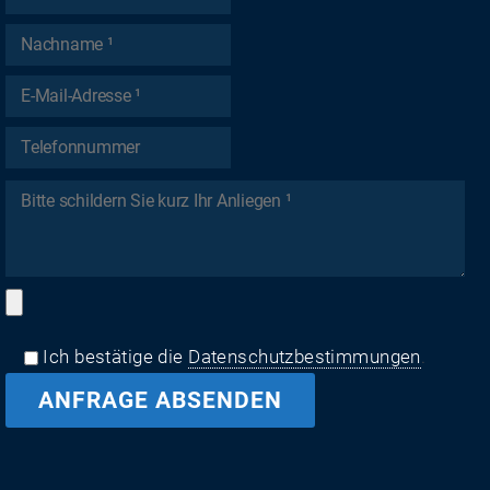
Ich bestätige die
Datenschutzbestimmungen
.