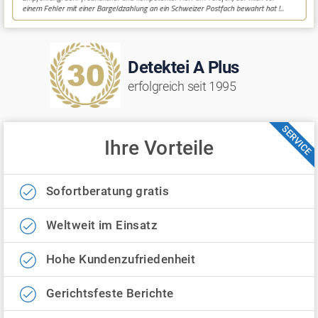
Detektei A Plus
erfolgreich seit 1995
SERVICE
Ihre Vorteile
Sofortberatung gratis
Weltweit im Einsatz
Hohe Kundenzufriedenheit
Gerichtsfeste Berichte