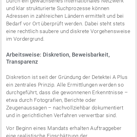
Durch ein gewachsenes internationales Netzwerk
und klar strukturierte Suchprozesse können
Adressen in zahlreichen Ländern ermittelt und bei
Bedarf vor Ort überprüft werden. Dabei steht stets
eine rechtlich saubere und diskrete Vorgehensweise
im Vordergrund.
Arbeitsweise: Diskretion, Beweisbarkeit,
Transparenz
Diskretion ist seit der Gründung der Detektei A Plus
ein zentrales Prinzip. Alle Ermittlungen werden so
durchgeführt, dass die gewonnenen Erkenntnisse –
etwa durch Fotografien, Berichte oder
Zeugenaussagen – nachvollziehbar dokumentiert
und in gerichtlichen Verfahren verwertbar sind.
Vor Beginn eines Mandats erhalten Auftraggeber
eine realistische Einschätzung der