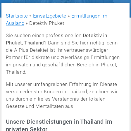
Startseite
»
Einsatzgebiete
»
Ermittlungen im
Ausland
»
Detektiv Phuket
Sie suchen einen professionellen
Detektiv in
Phuket, Thailand
? Dann sind Sie hier richtig, denn
die A Plus Detektei ist Ihr vertrauenswürdiger
Partner für diskrete und zuverlässige Ermittlungen
im privaten und geschäftlichen Bereich in Phuket,
Thailand.
Mit unserer umfangreichen Erfahrung im Dienste
verschiedenster Kunden in Thailand, zeichnen wir
uns durch ein tiefes Verständnis der lokalen
Gesetze und Mentalitäten aus.
Unsere Dienstleistungen in Thailand im
privaten Sektor