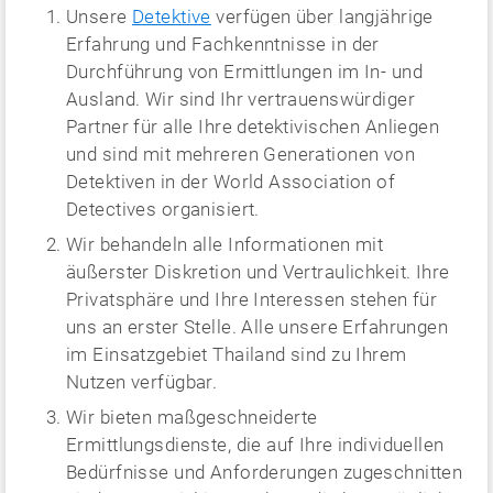
Unsere
Detektive
verfügen über langjährige
Erfahrung und Fachkenntnisse in der
Durchführung von Ermittlungen im In- und
Ausland. Wir sind Ihr vertrauenswürdiger
Partner für alle Ihre detektivischen Anliegen
und sind mit mehreren Generationen von
Detektiven in der World Association of
Detectives organisiert.
Wir behandeln alle Informationen mit
äußerster Diskretion und Vertraulichkeit. Ihre
Privatsphäre und Ihre Interessen stehen für
uns an erster Stelle. Alle unsere Erfahrungen
im Einsatzgebiet Thailand sind zu Ihrem
Nutzen verfügbar.
Wir bieten maßgeschneiderte
Ermittlungsdienste, die auf Ihre individuellen
Bedürfnisse und Anforderungen zugeschnitten