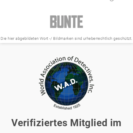
Die hier abgebildeten Wort -/ Bildmarken sind urheberrechtlich geschützt.
Verifiziertes Mitglied im