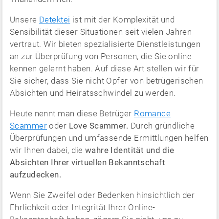
Unsere
Detektei
ist mit der Komplexität und
Sensibilität dieser Situationen seit vielen Jahren
vertraut. Wir bieten spezialisierte Dienstleistungen
an zur Überprüfung von Personen, die Sie online
kennen gelernt haben. Auf diese Art stellen wir für
Sie sicher, dass Sie nicht Opfer von betrügerischen
Absichten und Heiratsschwindel zu werden.
Heute nennt man diese Betrüger
Romance
Scammer
oder
Love Scammer.
Durch gründliche
Überprüfungen und umfassende Ermittlungen helfen
wir Ihnen dabei, die
wahre Identität und die
Absichten Ihrer virtuellen Bekanntschaft
aufzudecken.
Wenn Sie Zweifel oder Bedenken hinsichtlich der
Ehrlichkeit oder Integrität Ihrer Online-