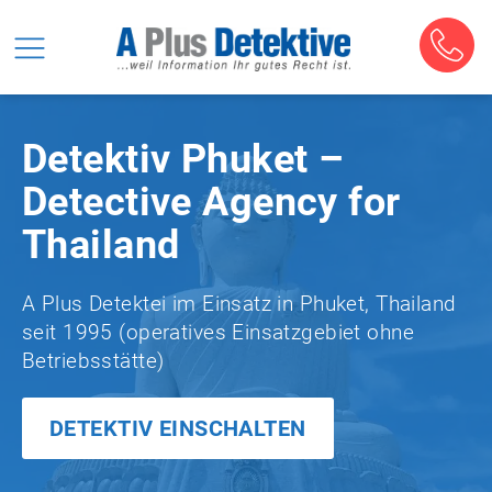
Detektiv Phuket –
Detective Agency for
Thailand
A Plus Detektei im Einsatz in Phuket, Thailand
seit 1995 (operatives Einsatzgebiet ohne
Betriebsstätte)
DETEKTIV EINSCHALTEN