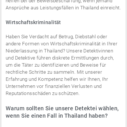
helfen bei der Beweisbeschaffung, wenn jemand
Ansprüche aus Leistungsfällen in Thailand einreicht.
Wirtschaftskriminalität
Haben Sie Verdacht auf Betrug, Diebstahl oder
andere Formen von Wirtschaftskriminalität in Ihrer
Niederlassung in Thailand? Unsere Detektivinnen
und Detektive führen diskrete Ermittlungen durch,
um die Täter zu identifizieren und Beweise für
rechtliche Schritte zu sammeln. Mit unserer
Erfahrung und Kompetenz helfen wir Ihnen, Ihr
Unternehmen vor finanziellen Verlusten und
Reputationsschäden zu schützen.
Warum sollten Sie unsere Detektei wählen,
wenn Sie einen Fall in Thailand haben?