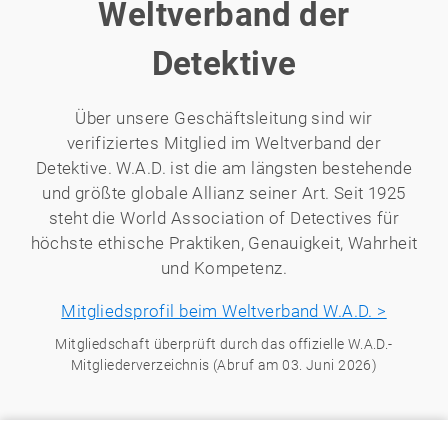
Weltverband der
Detektive
Über unsere Geschäftsleitung sind wir
verifiziertes Mitglied im Weltverband der
Detektive. W.A.D. ist die am längsten bestehende
und größte globale Allianz seiner Art. Seit 1925
steht die World Association of Detectives für
höchste ethische Praktiken, Genauigkeit, Wahrheit
und Kompetenz.
Mitgliedsprofil beim Weltverband W.A.D. >
Mitgliedschaft überprüft durch das offizielle W.A.D.-
Mitgliederverzeichnis (Abruf am 03. Juni 2026)