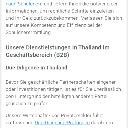
nach Schuldnern
und liefern Ihnen die notwendigen
Informationen, um rechtliche Schritte einzuleiten
und Ihr Geld zurückzubekommen. Verlassen Sie sich
auf unsere Kompetenz und Effizienz bei der
Schuldnerermittlung.
Unsere Dienstleistungen in Thailand im
Geschäftsbereich (B2B)
Due Diligence in Thailand
Bevor Sie geschäftliche Partnerschaften eingehen
oder Investitionen tätigen, ist es für Sie unerlässlich,
den Hintergrund der beteiligten anderen Partei
gründlich zu prüfen.
Unsere Wirtschafts- und Privatdetektei führt
umfassende
Due-Diligence-Prüfungen
durch, um