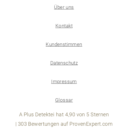
Über uns
Kontakt
Kundenstimmen
Datenschutz
Impressum
Glossar
A Plus Detektei
hat
4,90
von
5
Sternen
|
303
Bewertungen auf ProvenExpert.com