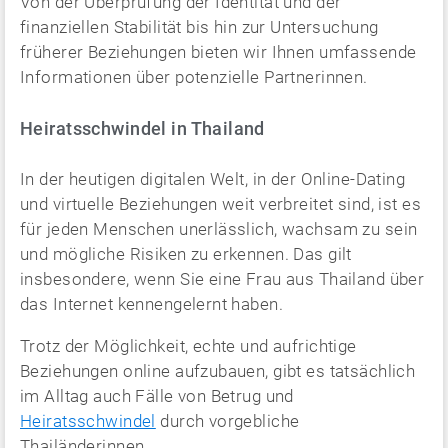
Von der Überprüfung der Identität und der
finanziellen Stabilität bis hin zur Untersuchung
früherer Beziehungen bieten wir Ihnen umfassende
Informationen über potenzielle Partnerinnen.
Heiratsschwindel in Thailand
In der heutigen digitalen Welt, in der Online-Dating
und virtuelle Beziehungen weit verbreitet sind, ist es
für jeden Menschen unerlässlich, wachsam zu sein
und mögliche Risiken zu erkennen. Das gilt
insbesondere, wenn Sie eine Frau aus Thailand über
das Internet kennengelernt haben.
Trotz der Möglichkeit, echte und aufrichtige
Beziehungen online aufzubauen, gibt es tatsächlich
im Alltag auch Fälle von Betrug und
Heiratsschwindel
durch vorgebliche
Thailänderinnen.