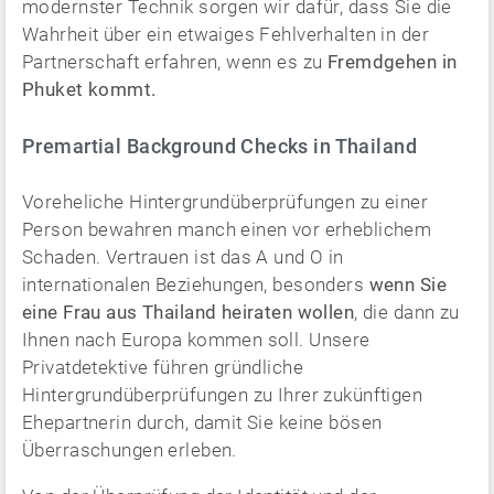
modernster Technik sorgen wir dafür, dass Sie die
Wahrheit über ein etwaiges Fehlverhalten in der
Partnerschaft erfahren, wenn es zu
Fremdgehen in
Phuket kommt.
Premartial Background Checks in Thailand
Voreheliche Hintergrundüberprüfungen zu einer
Person bewahren manch einen vor erheblichem
Schaden. Vertrauen ist das A und O in
internationalen Beziehungen, besonders
wenn Sie
eine Frau aus Thailand heiraten wollen
, die dann zu
Ihnen nach Europa kommen soll. Unsere
Privatdetektive führen gründliche
Hintergrundüberprüfungen zu Ihrer zukünftigen
Ehepartnerin durch, damit Sie keine bösen
Überraschungen erleben.