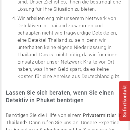
sind. Unser Ziel ist es, Ihnen die bestmögliche
Lösung für Ihre Situation zu bieten.
Wir arbeiten eng mit unserem Netzwerk von
Detektiven in Thailand zusammen und
behaupten nicht wie fragwürdige Detekteien,
eine Detektei Thailand zu sein, denn wir
unterhalten keine eigene Niederlassung in
Thailand. Das ist nicht nötig, da wir für einen
Einsatz über unser Netzwerk Kräfte vor Ort
haben, was Ihnen Geld spart, da es keine
Kosten für eine Anreise aus Deutschland gibt.
Sofortkontakt
Lassen Sie sich beraten, wenn Sie einen
Detektiv in Phuket benötigen
Benötigen Sie die Hilfe von einem
Privatermittler in
Thailand
? Dann rufen Sie uns an. Unsere Expertise
für Einsätze in Südostasien ist für Sie ein großer