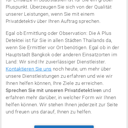
Pluspunkt. Überzeugen Sie sich von der Qualität
unserer Leistungen, wenn Sie mit einem
Privatdetektiv über Ihren Auftrag sprechen.
Egal ob Ermittlung oder Observation: Die A Plus
Detektei ist für Sie in allen Städten Thailands da,
wenn Sie Ermittler vor Ort benötigen. Egal ob in der
Hauptstadt Bangkok oder anderen Einsatzorten im
Land: Wir sind Ihr zuverlässiger Dienstleister.
Kontaktieren Sie uns
noch heute, um mehr über
unsere Dienstleistungen zu erfahren und wie wir
Ihnen helfen können, Ihre Ziele zu erreichen.
Sprechen Sie mit unseren Privatdetektiven
und
erfahren mehr darüber, in welcher Form wir Ihnen
helfen können. Wir stehen Ihnen jederzeit zur Seite
und freuen uns darauf, Ihnen zu helfen.