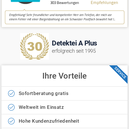
Detektei A Plus
erfolgreich seit 1995
SERVICE
Ihre Vorteile
Sofortberatung gratis
Weltweit im Einsatz
Hohe Kundenzufriedenheit