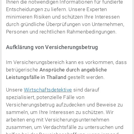
Ihnen die notwendigen Informationen für fundierte
Entscheidungen zu liefern. Unsere Experten
minimieren Risiken und schützen Ihre Interessen
durch gründliche Überprüfungen von Unternehmen,
Personen und rechtlichen Rahmenbedingungen.
Aufklärung von Versicherungsbetrug
Im Versicherungsbereich kann es vorkommen, dass
betrügerische
Ansprüche durch angebliche
Leistungsfälle in Thailand
gestellt werden.
Unsere
Wirtschaftsdetektive
sind darauf
spezialisiert, potenzielle Fälle von
Versicherungsbetrug aufzudecken und Beweise zu
sammeln, um Ihre Interessen zu schützen. Wir
arbeiten eng mit Versicherungsunternehmen
zusammen, um Verdachtsfälle zu untersuchen und