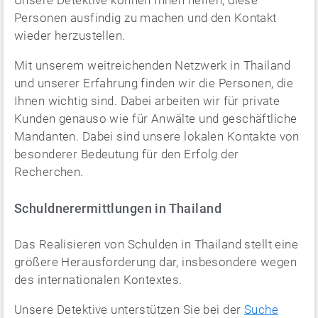
Unsere Detektive können Ihnen helfen, diese
Personen ausfindig zu machen und den Kontakt
wieder herzustellen.
Mit unserem weitreichenden Netzwerk in Thailand
und unserer Erfahrung finden wir die Personen, die
Ihnen wichtig sind. Dabei arbeiten wir für private
Kunden genauso wie für Anwälte und geschäftliche
Mandanten. Dabei sind unsere lokalen Kontakte von
besonderer Bedeutung für den Erfolg der
Recherchen.
Schuldnerermittlungen in Thailand
Das Realisieren von Schulden in Thailand stellt eine
größere Herausforderung dar, insbesondere wegen
des internationalen Kontextes.
Unsere Detektive unterstützen Sie bei der
Suche