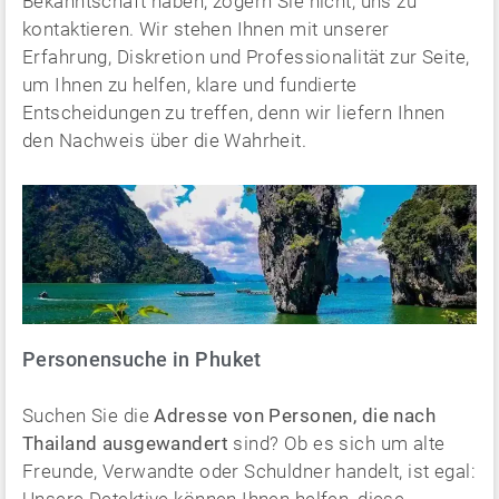
Bekanntschaft haben, zögern Sie nicht, uns zu
kontaktieren. Wir stehen Ihnen mit unserer
Erfahrung, Diskretion und Professionalität zur Seite,
um Ihnen zu helfen, klare und fundierte
Entscheidungen zu treffen, denn wir liefern Ihnen
den Nachweis über die Wahrheit.
Personensuche in Phuket
Suchen Sie die
Adresse von Personen, die nach
Thailand ausgewandert
sind? Ob es sich um alte
Freunde, Verwandte oder Schuldner handelt, ist egal: