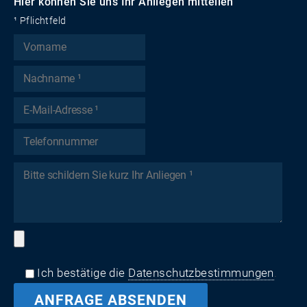
Hier können Sie uns Ihr Anliegen mitteilen
¹ Pflichtfeld
Ich bestätige die
Datenschutzbestimmungen
.