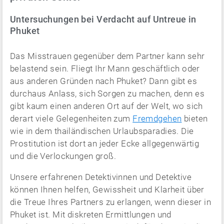
Untersuchungen bei Verdacht auf Untreue in
Phuket
Das Misstrauen gegenüber dem Partner kann sehr
belastend sein. Fliegt Ihr Mann geschäftlich oder
aus anderen Gründen nach Phuket? Dann gibt es
durchaus Anlass, sich Sorgen zu machen, denn es
gibt kaum einen anderen Ort auf der Welt, wo sich
derart viele Gelegenheiten zum
Fremdgehen
bieten
wie in dem thailändischen Urlaubsparadies. Die
Prostitution ist dort an jeder Ecke allgegenwärtig
und die Verlockungen groß.
Unsere erfahrenen Detektivinnen und Detektive
können Ihnen helfen, Gewissheit und Klarheit über
die Treue Ihres Partners zu erlangen, wenn dieser in
Phuket ist. Mit diskreten Ermittlungen und