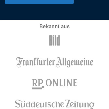
Bekannt aus