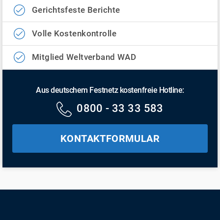
Gerichtsfeste Berichte
Volle Kostenkontrolle
Mitglied Weltverband WAD
Aus deutschem Festnetz kostenfreie Hotline:
0800 - 33 33 583
KONTAKTFORMULAR