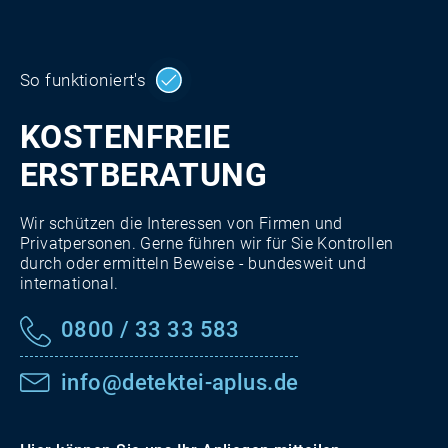
So funktioniert's
KOSTENFREIE
ERSTBERATUNG
Wir schützen die Interessen von Firmen und
Privatpersonen. Gerne führen wir für Sie Kontrollen
durch oder ermitteln Beweise - bundesweit und
international.
0800 / 33 33 583
info@detektei-aplus.de