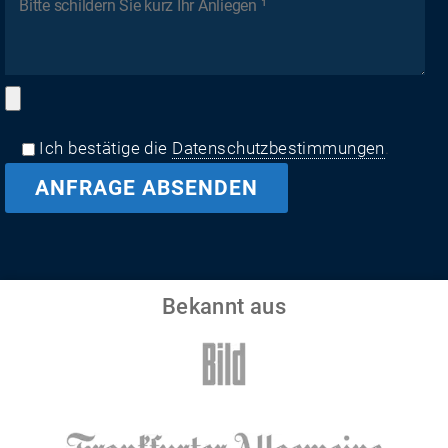
Ich bestätige die
Datenschutzbestimmungen
.
Bekannt aus