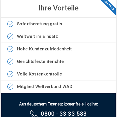
SERVICE
Ihre Vorteile
Sofortberatung gratis
Weltweit im Einsatz
Hohe Kundenzufriedenheit
Gerichtsfeste Berichte
Volle Kostenkontrolle
Mitglied Weltverband WAD
Aus deutschem Festnetz kostenfreie Hotline:
0800 - 33 33 583