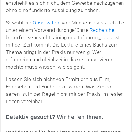
empfiehlt es sich nicht, dem Gewerbe nachzugehen
ohne eine fundierte Ausbildung zu haben.
Sowohl die
Observation
von Menschen als auch die
unter einem Vorwand durchgeführte
Recherche
bedürfen sehr viel Training und Erfahrung, die erst
mit der Zeit kommt. Die Lektüre eines Buchs zum
Thema bringt in der Praxis nur wenig. Wer
erfolgreich und gleichzeitig diskret observieren
möchte muss wissen, wie es geht.
Lassen Sie sich nicht von Ermittlern aus Film,
Fernsehen und Büchern verwirren. Was Sie dort
sehen ist in der Regel nicht mit der Praxis im realen
Leben vereinbar.
Detektiv gesucht? Wir helfen Ihnen.