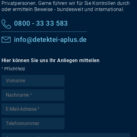
Privatpersonen. Gerne führen wir für Sie Kontrollen durch
oder ermitteln Beweise - bundesweit und international.
0800 - 33 33 583
info@detektei-aplus.de
Hier können Sie uns Ihr Anliegen mitteilen
¹ Pflichtfeld