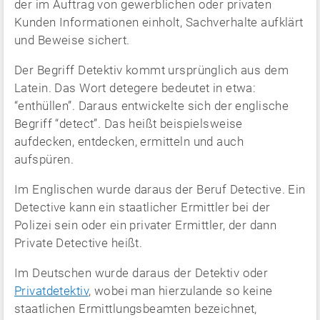
der im Auftrag von gewerblichen oder privaten
Kunden Informationen einholt, Sachverhalte aufklärt
und Beweise sichert.
Der Begriff Detektiv kommt ursprünglich aus dem
Latein. Das Wort detegere bedeutet in etwa:
“enthüllen”. Daraus entwickelte sich der englische
Begriff “detect”. Das heißt beispielsweise
aufdecken, entdecken, ermitteln und auch
aufspüren.
Im Englischen wurde daraus der Beruf Detective. Ein
Detective kann ein staatlicher Ermittler bei der
Polizei sein oder ein privater Ermittler, der dann
Private Detective heißt.
Im Deutschen wurde daraus der Detektiv oder
Privatdetektiv
, wobei man hierzulande so keine
staatlichen Ermittlungsbeamten bezeichnet,