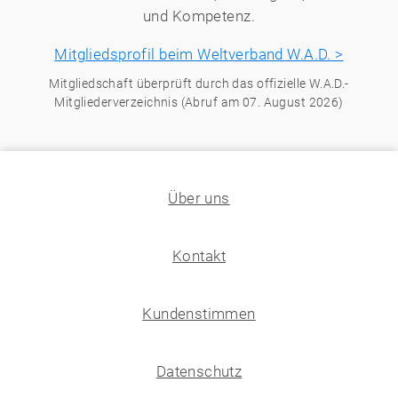
und Kompetenz.
Mitgliedsprofil beim Weltverband W.A.D. >
Mitgliedschaft überprüft durch das offizielle W.A.D.-
Mitgliederverzeichnis (Abruf am 07. August 2026)
Über uns
Kontakt
Kundenstimmen
Datenschutz