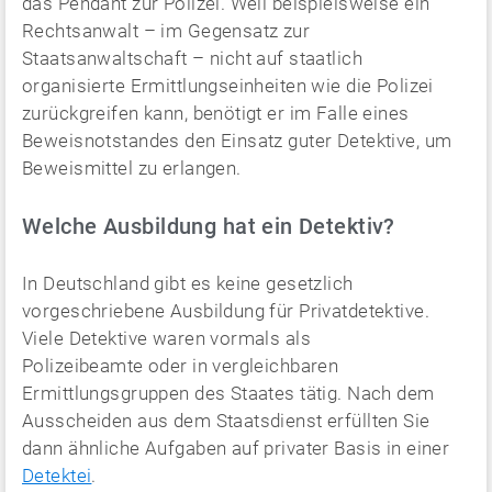
das Pendant zur Polizei. Weil beispielsweise ein
Rechtsanwalt – im Gegensatz zur
Staatsanwaltschaft – nicht auf staatlich
organisierte Ermittlungseinheiten wie die Polizei
zurückgreifen kann, benötigt er im Falle eines
Beweisnotstandes den Einsatz guter Detektive, um
Beweismittel zu erlangen.
Welche Ausbildung hat ein Detektiv?
In Deutschland gibt es keine gesetzlich
vorgeschriebene Ausbildung für Privatdetektive.
Viele Detektive waren vormals als
Polizeibeamte oder in vergleichbaren
Ermittlungsgruppen des Staates tätig. Nach dem
Ausscheiden aus dem Staatsdienst erfüllten Sie
dann ähnliche Aufgaben auf privater Basis in einer
Detektei
.