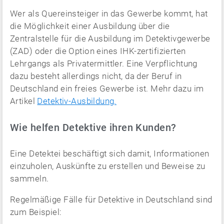
Wer als Quereinsteiger in das Gewerbe kommt, hat
die Möglichkeit einer Ausbildung über die
Zentralstelle für die Ausbildung im Detektivgewerbe
(ZAD) oder die Option eines IHK-zertifizierten
Lehrgangs als Privatermittler. Eine Verpflichtung
dazu besteht allerdings nicht, da der Beruf in
Deutschland ein freies Gewerbe ist. Mehr dazu im
Artikel
Detektiv-Ausbildung.
Wie helfen Detektive ihren Kunden?
Eine Detektei beschäftigt sich damit, Informationen
einzuholen, Auskünfte zu erstellen und Beweise zu
sammeln.
Regelmäßige Fälle für Detektive in Deutschland sind
zum Beispiel: