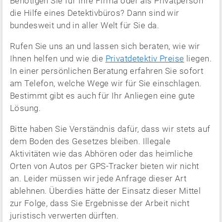
Benötigen Sie für Ihre Firma oder als Privatperson
die Hilfe eines Detektivbüros? Dann sind wir
bundesweit und in aller Welt für Sie da.
Rufen Sie uns an und lassen sich beraten, wie wir
Ihnen helfen und wie die
Privatdetektiv Preise
liegen.
In einer persönlichen Beratung erfahren Sie sofort
am Telefon, welche Wege wir für Sie einschlagen.
Bestimmt gibt es auch für Ihr Anliegen eine gute
Lösung.
Bitte haben Sie Verständnis dafür, dass wir stets auf
dem Boden des Gesetzes bleiben. Illegale
Aktivitäten wie das Abhören oder das heimliche
Orten von Autos per GPS-Tracker bieten wir nicht
an. Leider müssen wir jede Anfrage dieser Art
ablehnen. Überdies hätte der Einsatz dieser Mittel
zur Folge, dass Sie Ergebnisse der Arbeit nicht
juristisch verwerten dürften.