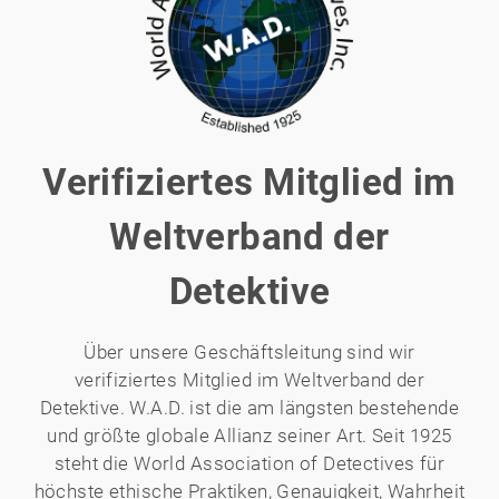
Verifiziertes Mitglied im
Weltverband der
Detektive
Über unsere Geschäftsleitung sind wir
verifiziertes Mitglied im Weltverband der
Detektive. W.A.D. ist die am längsten bestehende
und größte globale Allianz seiner Art. Seit 1925
steht die World Association of Detectives für
höchste ethische Praktiken, Genauigkeit, Wahrheit