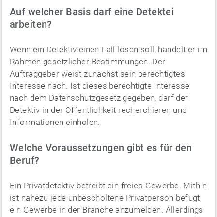
Auf welcher Basis darf eine Detektei
arbeiten?
Wenn ein Detektiv einen Fall lösen soll, handelt er im
Rahmen gesetzlicher Bestimmungen. Der
Auftraggeber weist zunächst sein berechtigtes
Interesse nach. Ist dieses berechtigte Interesse
nach dem Datenschutzgesetz gegeben, darf der
Detektiv in der Öffentlichkeit recherchieren und
Informationen einholen.
Welche Voraussetzungen gibt es für den
Beruf?
Ein Privatdetektiv betreibt ein freies Gewerbe. Mithin
ist nahezu jede unbescholtene Privatperson befugt,
ein Gewerbe in der Branche anzumelden. Allerdings