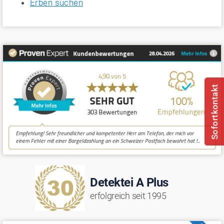
Erben suchen
Sofortkontakt
Detektei A Plus
erfolgreich seit 1995