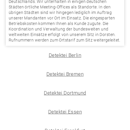
Deutschlands. Wir unterhalten in einigen deutschen
Städten örtliche Meeting-Offices als Standorte. In den
übrigen Städten sind wir hingegen lediglich im Auftrag
unserer Mandanten vor Ort im Einsatz. Die eingesparten
Betriebskosten kommen Ihnen als Kunde zugute. Die
Koordination und Verwaltung der bundesweiten und
weltweiten Einsätze erfolgt von unserem Sitz in Dorsten.
Rufnummern werden zum Ortstarif zum Sitz weitergeleitet.
Detektei Berlin
Detektei Bremen
Detektei Dortmund
Detektei Essen