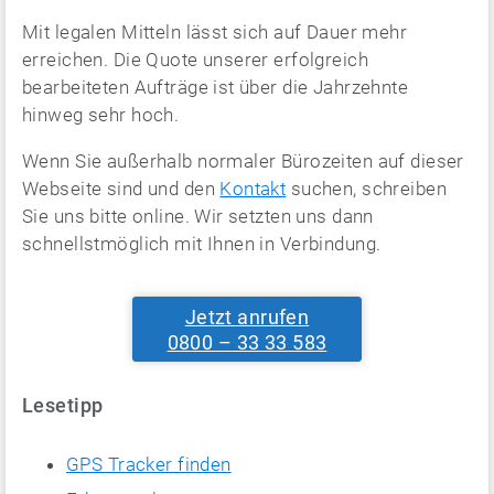
Mit legalen Mitteln lässt sich auf Dauer mehr
erreichen. Die Quote unserer erfolgreich
bearbeiteten Aufträge ist über die Jahrzehnte
hinweg sehr hoch.
Wenn Sie außerhalb normaler Bürozeiten auf dieser
Webseite sind und den
Kontakt
suchen, schreiben
Sie uns bitte online. Wir setzten uns dann
schnellstmöglich mit Ihnen in Verbindung.
Jetzt anrufen
0800 – 33 33 583
Lesetipp
GPS Tracker finden