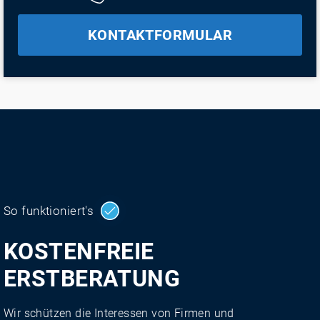
KONTAKTFORMULAR
So funktioniert's
KOSTENFREIE
ERSTBERATUNG
Wir schützen die Interessen von Firmen und