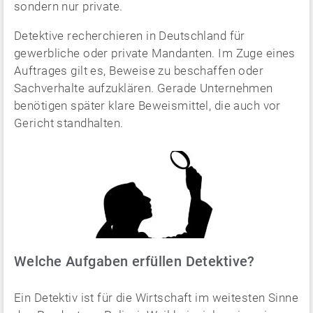
sondern nur private.
Detektive recherchieren in Deutschland für
gewerbliche oder private Mandanten. Im Zuge eines
Auftrages gilt es, Beweise zu beschaffen oder
Sachverhalte aufzuklären. Gerade Unternehmen
benötigen später klare Beweismittel, die auch vor
Gericht standhalten.
Welche Aufgaben erfüllen Detektive?
Ein Detektiv ist für die Wirtschaft im weitesten Sinne