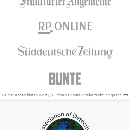
Die hier abgebildeten Wort -/ Bildmarken sind urheberrechtlich geschützt.