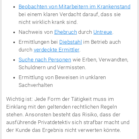
Beobachten von Mitarbeitern im Krankenstand
bei einem klaren Verdacht darauf, dass sie
nicht wirklich krank sind.
Nachweis von
Ehebruch
durch
Untreue
.
Ermittlungen bei
Diebstahl
im Betrieb auch
durch
verdeckte Ermittler
.
Suche nach Personen
wie Erben, Verwandten,
Schuldnern und Vermissten.
Ermittlung von Beweisen in unklaren
Sachverhalten
Wichtig ist: Jede Form der Tätigkeit muss im
Einklang mit den geltenden rechtlichen Regeln
stehen. Ansonsten besteht das Risiko, dass der
ausführende Privatdetektiv sich strafbar macht und
der Kunde das Ergebnis nicht verwerten könnte.