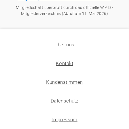
Mitgliedschaft überprüft durch das offizielle W.A.D.-
Mitgliederverzeichnis (Abruf am 11. Mai 2026)
Über uns
Kontakt
Kundenstimmen
Datenschutz
Impressum