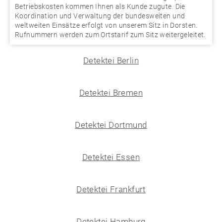
Betriebskosten kommen Ihnen als Kunde zugute. Die
Koordination und Verwaltung der bundesweiten und
weltweiten Einsätze erfolgt von unserem Sitz in Dorsten.
Rufnummern werden zum Ortstarif zum Sitz weitergeleitet.
Detektei Berlin
Detektei Bremen
Detektei Dortmund
Detektei Essen
Detektei Frankfurt
Detektei Hamburg