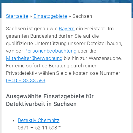
Startseite
»
Einsatzgebiete
»
Sachsen
Sachsen ist genau wie
Bayern
ein Freistaat. Im
gesamten Bundesland dürfen Sie auf die
qualifizierte Unterstützung unserer Detektei bauen,
von der
Personenbeobachtung
über die
Mitarbeiterüberwachung
bis hin zur Wanzensuche.
Für eine sofortige Beratung durch einen
Privatdetektiv wählen Sie die kostenlose Nummer
0800 – 33 33 583
Ausgewählte Einsatzgebiete für
Detektivarbeit in Sachsen
Detektiv Chemnitz
0371 – 52 11 598 *