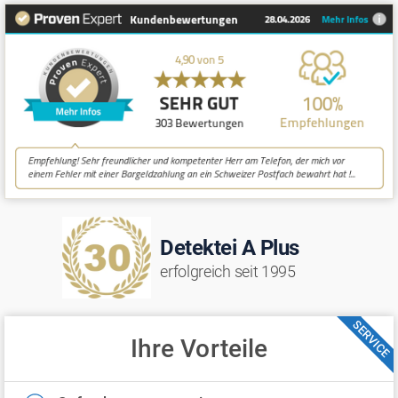
Detektei A Plus
erfolgreich seit 1995
SERVICE
Ihre Vorteile