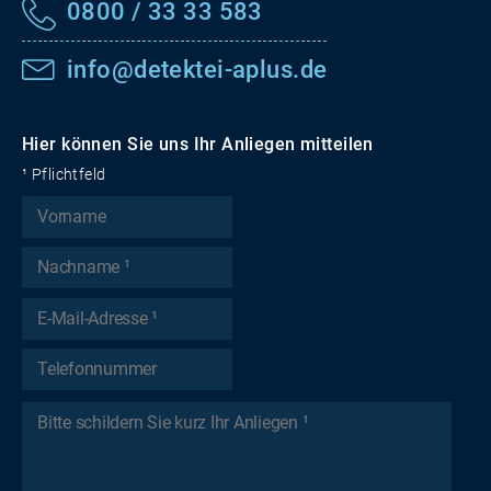
0800 / 33 33 583
info@detektei-aplus.de
Hier können Sie uns Ihr Anliegen mitteilen
¹ Pflichtfeld