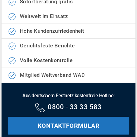
Sofortberatung gratis
Weltweit im Einsatz
Hohe Kundenzufriedenheit
Gerichtsfeste Berichte
Volle Kostenkontrolle
Mitglied Weltverband WAD
Aus deutschem Festnetz kostenfreie Hotline:
0800 - 33 33 583
KONTAKTFORMULAR