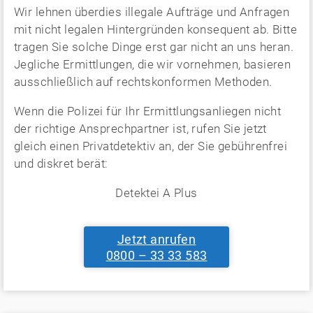
Wir lehnen überdies illegale Aufträge und Anfragen
mit nicht legalen Hintergründen konsequent ab. Bitte
tragen Sie solche Dinge erst gar nicht an uns heran.
Jegliche Ermittlungen, die wir vornehmen, basieren
ausschließlich auf rechtskonformen Methoden.
Wenn die Polizei für Ihr Ermittlungsanliegen nicht
der richtige Ansprechpartner ist, rufen Sie jetzt
gleich einen Privatdetektiv an, der Sie gebührenfrei
und diskret berät:
Detektei A Plus
Jetzt anrufen
0800 – 33 33 583