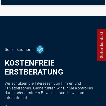
Sofortkontakt
So funktioniert's
KOSTENFREIE
ERSTBERATUNG
Wir schützen die Interessen von Firmen und
Privatpersonen. Gerne führen wir für Sie Kontrollen
durch oder ermitteln Beweise - bundesweit und
international.