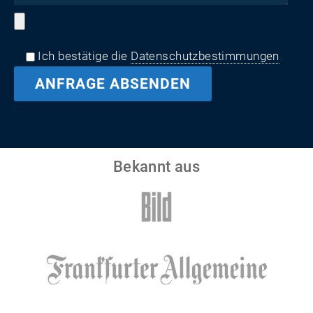
Ich bestätige die
Datenschutzbestimmungen
.
Bekannt aus