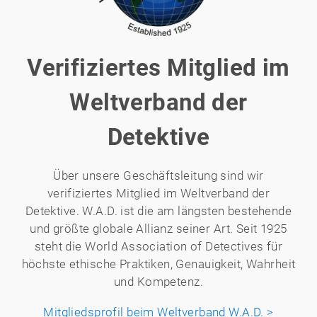
Verifiziertes Mitglied im
Weltverband der
Detektive
Über unsere Geschäftsleitung sind wir
verifiziertes Mitglied im Weltverband der
Detektive. W.A.D. ist die am längsten bestehende
und größte globale Allianz seiner Art. Seit 1925
steht die World Association of Detectives für
höchste ethische Praktiken, Genauigkeit, Wahrheit
und Kompetenz.
Mitgliedsprofil beim Weltverband W.A.D. >