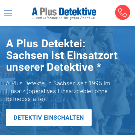
A Plus Detektei:
Sachsen ist Einsatzort
unserer Detektive *
A Plus Detektei in Sachsen seit 1995 im
Einsatz (operatives Einsatzgebiet ohne
Betriebsstätte)
DETEKTIV EINSCHALTEN