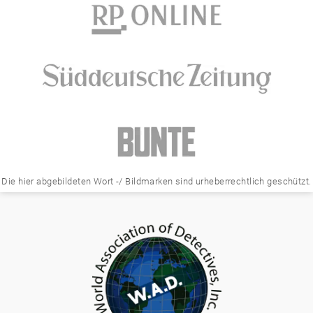
Die hier abgebildeten Wort -/ Bildmarken sind urheberrechtlich geschützt.