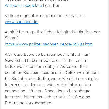
Wirtschaftsdetektei
betreffen.
Vollständige Informationen findet man auf
www.sachsen.de.
Auskünfte zur polizeilichen Kriminalstatistik finden
Sie auf
https://www.polizei.sachsen.de/de/55700.htm
Wer klare Beweise benötigt oder einfach nur
Gewissheit haben möchte, der ist bei einem
Detektivbüro an der richtigen Adresse. Bitte
beachten Sie aber, dass unsere Detektive nur dann
für Sie tätig sein dürfen, wenn Sie ein berechtigtes
Interesse an der zu gewinnenden Information
nachweisen können. Ohne dieses berechtigte
Interesse ist es uns nicht erlaubt, für Sie eine
Ermittlung vorzunehmen.