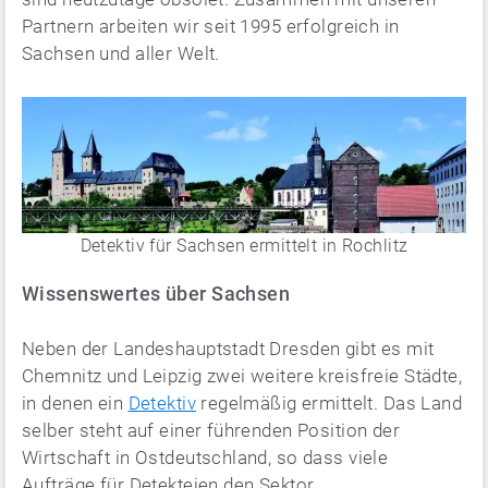
Partnern arbeiten wir seit 1995 erfolgreich in
Sachsen und aller Welt.
Detektiv für Sachsen ermittelt in Rochlitz
Wissenswertes über Sachsen
Neben der Landeshauptstadt Dresden gibt es mit
Chemnitz und Leipzig zwei weitere kreisfreie Städte,
in denen ein
Detektiv
regelmäßig ermittelt. Das Land
selber steht auf einer führenden Position der
Wirtschaft in Ostdeutschland, so dass viele
Aufträge für Detekteien den Sektor