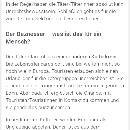
In der Regel haben die Täter/Täterinnen absolut kein
Unrechtsbewusstsein. Schließlich geht es für sie
zum Teil um Geld und ein besseres Leben.
Der Beznesser – was ist das für ein
Mensch?
Der Täter stammt aus einem
anderen Kulturkreis
.
Die Lebensstandards dort sind bei weitem nicht so
hoch wie in Europa. Touristen erlauben sich einen
Urlaub, der für die Tätergruppen unerreichbar ist. Sie
arbeiten in der Tourismusbranche für einen geringen
Lohn. Aber dadurch ergibt sich die Chance, mit
Touristen/Touristinnen in Kontakt zu kommen und
sie gnadenlos auszunehmen.
In bestimmten Kulturen werden Europäer als
Ungläubige abgetan. Daher ist es aus dem