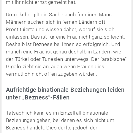
mit ihr nicht ernst gemeint hat.
Umgekehrt gilt die Sache auch für einen Mann.
Männern suchen sich in fernen Ländern oft
Prostituierte und wissen daher, worauf sie sich
einlassen. Das ist für eine Frau nicht ganz so leicht.
Deshalb ist Bezness bei ihnen so erfolgreich. Und
manch eine Frau ist genau deshalb in Ländern wie
der Türkei oder Tunesien unterwegs. Der “arabische”
Gigolo zieht sie an, auch wenn Frauen dies
vermutlich nicht offen zugeben würden.
Aufrichtige binationale Beziehungen leiden
unter „Bezness“-Fällen
Tatsächlich kann es im Einzelfall binationale
Beziehungen geben, bei denen es sich nicht um
Bezness handelt. Dies dürfte jedoch der