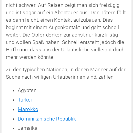
nicht schwer. Auf Reisen zeigt man sich freizügig
und ist sogar auf ein Abenteuer aus. Den Tätern fällt
es dann leicht, einen Kontakt aufzubauen. Dies
beginnt mit einem Augenkontakt und geht schnell
weiter. Die Opfer denken zunächst nur kurzfristig
und wollen Spaß haben. Schnell entsteht jedoch die
Hoffnung, dass aus der Urlaubsliebe vielleicht doch
mehr werden könnte.
Zu den typischen Nationen, in denen Männer auf der
Suche nach willigen Urlauberinnen sind, zählen
Ägypten
Türkei
Marokko
Dominikanische Republik
Jamaika