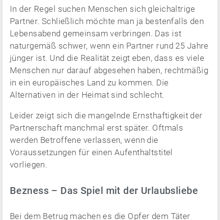
In der Regel suchen Menschen sich gleichaltrige
Partner. Schließlich möchte man ja bestenfalls den
Lebensabend gemeinsam verbringen. Das ist
naturgemäß schwer, wenn ein Partner rund 25 Jahre
jünger ist. Und die Realität zeigt eben, dass es viele
Menschen nur darauf abgesehen haben, rechtmäßig
in ein europäisches Land zu kommen. Die
Alternativen in der Heimat sind schlecht.
Leider zeigt sich die mangelnde Ernsthaftigkeit der
Partnerschaft manchmal erst später. Oftmals
werden Betroffene verlassen, wenn die
Voraussetzungen für einen Aufenthaltstitel
vorliegen.
Bezness – Das Spiel mit der Urlaubsliebe
Bei dem Betrug machen es die Opfer dem Täter