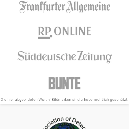
Die hier abgebildeten Wort -/ Bildmarken sind urheberrechtlich geschützt.