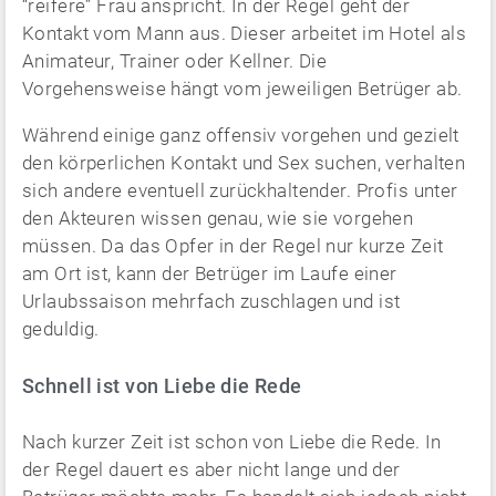
“reifere” Frau anspricht. In der Regel geht der
Kontakt vom Mann aus. Dieser arbeitet im Hotel als
Animateur, Trainer oder Kellner. Die
Vorgehensweise hängt vom jeweiligen Betrüger ab.
Während einige ganz offensiv vorgehen und gezielt
den körperlichen Kontakt und Sex suchen, verhalten
sich andere eventuell zurückhaltender. Profis unter
den Akteuren wissen genau, wie sie vorgehen
müssen. Da das Opfer in der Regel nur kurze Zeit
am Ort ist, kann der Betrüger im Laufe einer
Urlaubssaison mehrfach zuschlagen und ist
geduldig.
Schnell ist von Liebe die Rede
Nach kurzer Zeit ist schon von Liebe die Rede. In
der Regel dauert es aber nicht lange und der