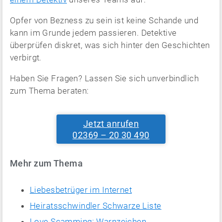
Opfer von Bezness zu sein ist keine Schande und
kann im Grunde jedem passieren. Detektive
überprüfen diskret, was sich hinter den Geschichten
verbirgt.
Haben Sie Fragen? Lassen Sie sich unverbindlich
zum Thema beraten:
Jetzt anrufen
02369 – 20 30 490
Mehr zum Thema
Liebesbetrüger im Internet
Heiratsschwindler Schwarze Liste
Love Scamming: Warnzeichen,