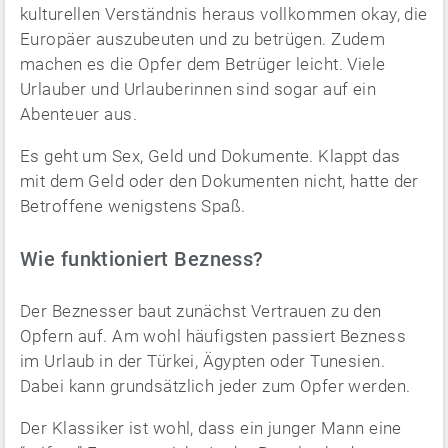
kulturellen Verständnis heraus vollkommen okay, die
Europäer auszubeuten und zu betrügen. Zudem
machen es die Opfer dem Betrüger leicht. Viele
Urlauber und Urlauberinnen sind sogar auf ein
Abenteuer aus.
Es geht um Sex, Geld und Dokumente. Klappt das
mit dem Geld oder den Dokumenten nicht, hatte der
Betroffene wenigstens Spaß.
Wie funktioniert Bezness?
Der Beznesser baut zunächst Vertrauen zu den
Opfern auf. Am wohl häufigsten passiert Bezness
im Urlaub in der Türkei, Ägypten oder Tunesien.
Dabei kann grundsätzlich jeder zum Opfer werden.
Der Klassiker ist wohl, dass ein junger Mann eine