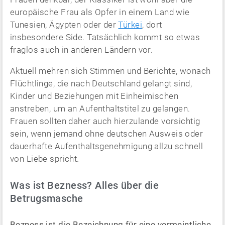
europäische Frau als Opfer in einem Land wie
Tunesien, Ägypten oder der
Türkei
, dort
insbesondere Side. Tatsächlich kommt so etwas
fraglos auch in anderen Ländern vor.
Aktuell mehren sich Stimmen und Berichte, wonach
Flüchtlinge, die nach Deutschland gelangt sind,
Kinder und Beziehungen mit Einheimischen
anstreben, um an Aufenthaltstitel zu gelangen.
Frauen sollten daher auch hierzulande vorsichtig
sein, wenn jemand ohne deutschen Ausweis oder
dauerhafte Aufenthaltsgenehmigung allzu schnell
von Liebe spricht.
Was ist Bezness? Alles über die
Betrugsmasche
Bezness ist die Bezeichnung für eine vermeintliche