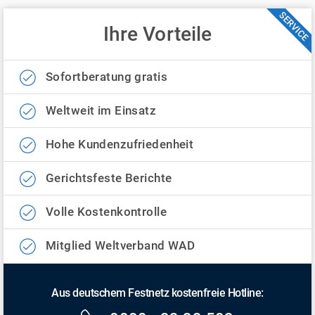
SERVICE
Ihre Vorteile
Sofortberatung gratis
Weltweit im Einsatz
Hohe Kundenzufriedenheit
Gerichtsfeste Berichte
Volle Kostenkontrolle
Mitglied Weltverband WAD
Aus deutschem Festnetz kostenfreie Hotline: