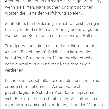
Abenteuer. Das machen sich die Betrüger zu Nutze,
wenn sie flirten, Nähe suchen und mit schönen
Worten die Karte der Verführung spielen.
Spätestens bei Forderungen nach Unterstützung in
Form von Geld sollten alle Alarmglocken angehen,
was bei den Betroffenen nicht immer der Fall ist.
Traurigerweise dulden die meisten Hotels solche
Art von “Beziehungen”. Schließlich kommt die
betroffene Frau oder der Mann möglicherweise
noch einmal zurück und man kann damit Geld
verdienen.
Bezness ist jedoch alles andere als harmlos. Frauen
erleiden hier neben dem Verlust von Geld
psychologische Schäden
. Aus Scham sprechen
viele Betroffene oft nicht über den Vorfall, wenn sie
irgendwann dann doch verstehen, dass der Mann es