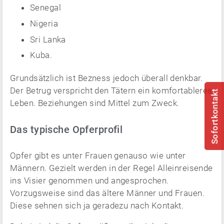
Senegal
Nigeria
Sri Lanka
Kuba.
Grundsätzlich ist Bezness jedoch überall denkbar.
Der Betrug verspricht den Tätern ein komfortableres
Sofortkontakt
Leben. Beziehungen sind Mittel zum Zweck.
Das typische Opferprofil
Opfer gibt es unter Frauen genauso wie unter
Männern. Gezielt werden in der Regel Alleinreisende
ins Visier genommen und angesprochen.
Vorzugsweise sind das ältere Männer und Frauen.
Diese sehnen sich ja geradezu nach Kontakt.