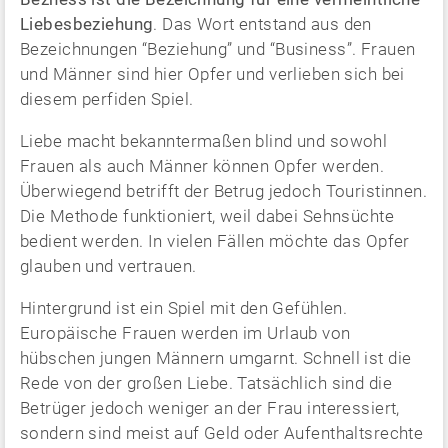
Liebesbeziehung
. Das Wort entstand aus den
Bezeichnungen “Beziehung” und “Business”. Frauen
und Männer sind hier Opfer und verlieben sich bei
diesem perfiden Spiel.
Liebe macht bekanntermaßen blind und sowohl
Frauen als auch Männer können Opfer werden.
Überwiegend betrifft der Betrug jedoch Touristinnen.
Die Methode funktioniert, weil dabei Sehnsüchte
bedient werden. In vielen Fällen möchte das Opfer
glauben und vertrauen.
Hintergrund ist ein Spiel mit den Gefühlen.
Europäische Frauen werden im Urlaub von
hübschen jungen Männern umgarnt. Schnell ist die
Rede von der großen Liebe. Tatsächlich sind die
Betrüger jedoch weniger an der Frau interessiert,
sondern sind meist auf Geld oder Aufenthaltsrechte