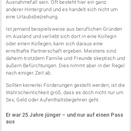
Ausnahmefall sein. Oft besteht hier ein ganz
anderer Hintergrund und es handelt sich nicht um
eine Urlaubsbeziehung.
Ist jemand beispielsweise aus beruflichen Gründen
im Ausland und verliebt sich dort in eine Kollegin
oder einen Kollegen, kann sich daraus eine
ernsthafte Partnerschaft ergeben. Meistens sind
daheim trotzdem Familie und Freunde skeptisch und
äußern Befürchtungen. Dies nimmt aber in der Regel
nach einiger Zeit ab.
Sollten keinerlei Forderungen gestellt werden, ist die
Wahrscheinlichkeit groß, dass es doch nicht nur um
Sex, Geld oder Aufenthaltsbegehren geht.
Er war 25 Jahre jünger – und nur auf einen Pass
aus