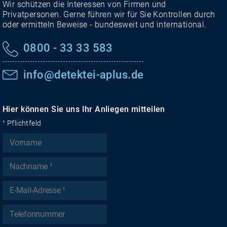
Wir schützen die Interessen von Firmen und
Privatpersonen. Gerne führen wir für Sie Kontrollen durch
oder ermitteln Beweise - bundesweit und international.
0800 - 33 33 583
info@detektei-aplus.de
Hier können Sie uns Ihr Anliegen mitteilen
¹ Pflichtfeld