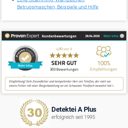
Betrugsmaschen, Beispiele und Hilfe
Detektei A Plus
erfolgreich seit 1995