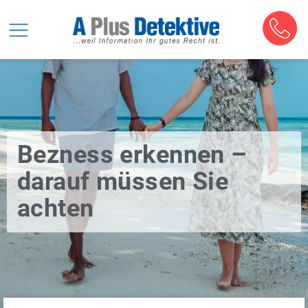
Bezness erkennen –
darauf müssen Sie
achten