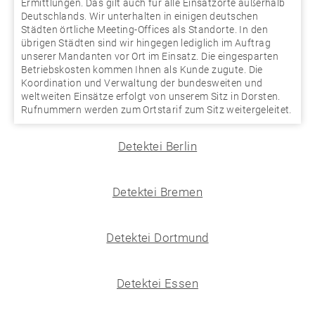
Ermittlungen. Das gilt auch für alle Einsatzorte außerhalb
Deutschlands. Wir unterhalten in einigen deutschen
Städten örtliche Meeting-Offices als Standorte. In den
übrigen Städten sind wir hingegen lediglich im Auftrag
unserer Mandanten vor Ort im Einsatz. Die eingesparten
Betriebskosten kommen Ihnen als Kunde zugute. Die
Koordination und Verwaltung der bundesweiten und
weltweiten Einsätze erfolgt von unserem Sitz in Dorsten.
Rufnummern werden zum Ortstarif zum Sitz weitergeleitet.
Detektei Berlin
Detektei Bremen
Detektei Dortmund
Detektei Essen