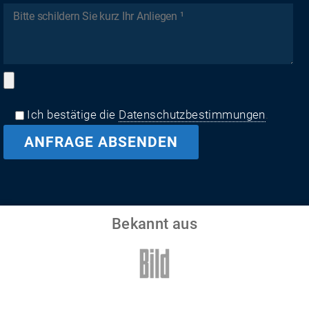
Ich bestätige die
Datenschutzbestimmungen
.
Bekannt aus