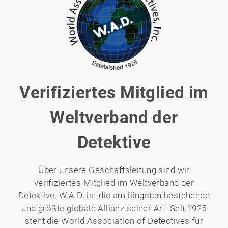
Verifiziertes Mitglied im
Weltverband der
Detektive
Über unsere Geschäftsleitung sind wir
verifiziertes Mitglied im Weltverband der
Detektive. W.A.D. ist die am längsten bestehende
und größte globale Allianz seiner Art. Seit 1925
steht die World Association of Detectives für