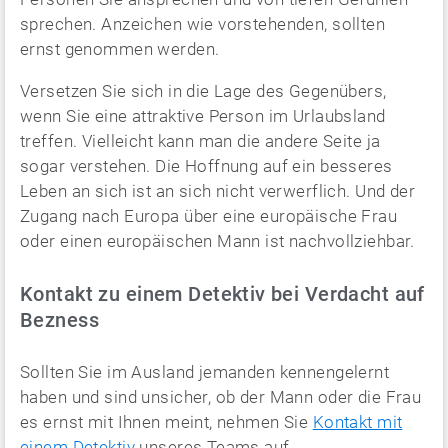
sprechen. Anzeichen wie vorstehenden, sollten
ernst genommen werden.
Versetzen Sie sich in die Lage des Gegenübers,
wenn Sie eine attraktive Person im Urlaubsland
treffen. Vielleicht kann man die andere Seite ja
sogar verstehen. Die Hoffnung auf ein besseres
Leben an sich ist an sich nicht verwerflich. Und der
Zugang nach Europa über eine europäische Frau
oder einen europäischen Mann ist nachvollziehbar.
Kontakt zu einem Detektiv bei Verdacht auf
Bezness
Sollten Sie im Ausland jemanden kennengelernt
haben und sind unsicher, ob der Mann oder die Frau
es ernst mit Ihnen meint, nehmen Sie
Kontakt mit
einem Detektiv
unseres Teams auf.