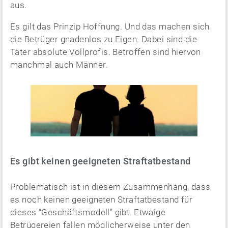
aus.
Es gilt das Prinzip Hoffnung. Und das machen sich
die Betrüger gnadenlos zu Eigen. Dabei sind die
Täter absolute Vollprofis. Betroffen sind hiervon
manchmal auch Männer.
Es gibt keinen geeigneten Straftatbestand
Problematisch ist in diesem Zusammenhang, dass
es noch keinen geeigneten Straftatbestand für
dieses “Geschäftsmodell” gibt. Etwaige
Betrügereien fallen möglicherweise unter den