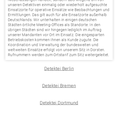
unseren Detektiven einmalig oder wiederholt aufgesuchte
Einsatzorte für operative Einsätze wie Beobachtungen und
Ermittlungen. Das gilt auch für alle Einsatzorte außerhalb
Deutschlands. Wir unterhalten in einigen deutschen
Städten örtliche Meeting-Offices als Standorte. In den
übrigen Städten sind wir hingegen lediglich im Auftrag
unserer Mandanten vor Ort im Einsatz. Die eingesparten
Betriebskosten kommen Ihnen als Kunde zugute. Die
Koordination und Verwaltung der bundesweiten und
weltweiten Einsätze erfolgt von unserem Sitz in Dorsten.
Rufnummern werden zum Ortstarif zum Sitz weitergeleitet.
Detektei Berlin
Detektei Bremen
Detektei Dortmund