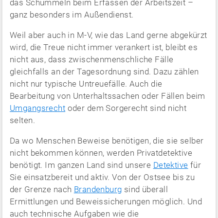
das Schummeln beim Erfassen der Arbeitszeit –
ganz besonders im Außendienst.
Weil aber auch in M-V, wie das Land gerne abgekürzt
wird, die Treue nicht immer verankert ist, bleibt es
nicht aus, dass zwischenmenschliche Fälle
gleichfalls an der Tagesordnung sind. Dazu zählen
nicht nur typische Untreuefälle. Auch die
Bearbeitung von Unterhaltssachen oder Fällen beim
Umgangsrecht
oder dem Sorgerecht sind nicht
selten.
Da wo Menschen Beweise benötigen, die sie selber
nicht bekommen können, werden Privatdetektive
benötigt. Im ganzen Land sind unsere
Detektive
für
Sie einsatzbereit und aktiv. Von der Ostsee bis zu
der Grenze nach
Brandenburg
sind überall
Ermittlungen und Beweissicherungen möglich. Und
auch technische Aufgaben wie die