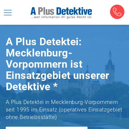
A Plus Detektei:
Mecklenburg-
Vorpommern ist
Einsatzgebiet unserer
Detektive *
A Plus Detektei in Mecklenburg-Vorpommern
seit 1995 im Einsatz (operatives Einsatzgebiet
ohne Betriebsstätte)