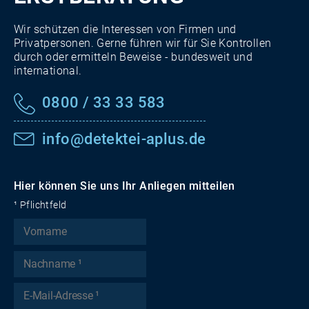
Wir schützen die Interessen von Firmen und
Privatpersonen. Gerne führen wir für Sie Kontrollen
durch oder ermitteln Beweise - bundesweit und
international.
0800 / 33 33 583
info@detektei-aplus.de
Hier können Sie uns Ihr Anliegen mitteilen
¹ Pflichtfeld