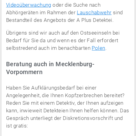
Videoüberwachung
oder die Suche nach
Abhörgeräten im Rahmen der
Lauschabwehr
sind
Bestandteil des Angebots der A Plus Detektei.
Übrigens sind wir auch auf den Ostseeinseln bei
Bedarf für Sie da und wenn es der Fall erfordert
selbstredend auch im benachbarten
Polen
.
Beratung auch in Mecklenburg-
Vorpommern
Haben Sie Aufklärungsbedarf bei einer
Angelegenheit, die Ihnen Kopfzerbrechen bereitet?
Reden Sie mit einem Detektiv, der Ihnen aufzeigen
kann, inwieweit Detekteien Ihnen helfen können. Das
Gespräch unterliegt der Diskretionsvorschrift und
ist gratis: