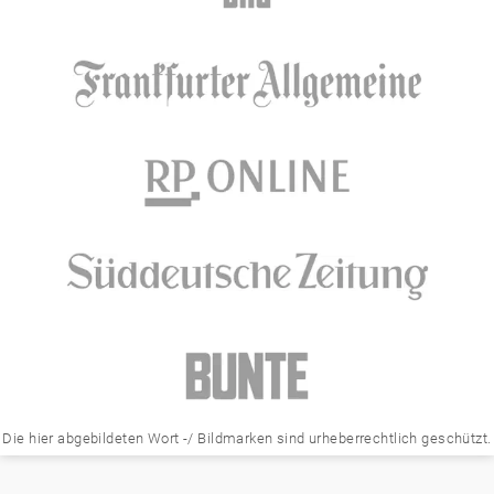
Die hier abgebildeten Wort -/ Bildmarken sind urheberrechtlich geschützt.