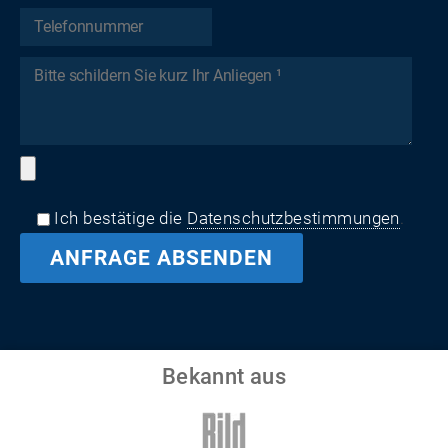
Ich bestätige die
Datenschutzbestimmungen
.
Bekannt aus