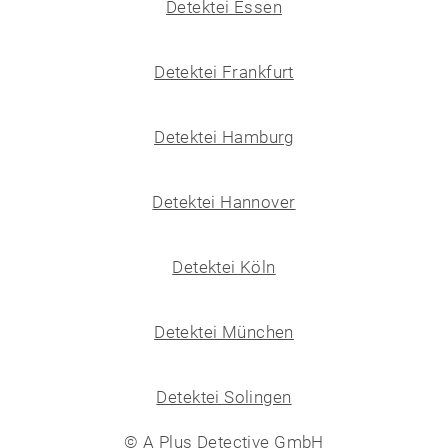
Detektei Essen
Detektei Frankfurt
Detektei Hamburg
Detektei Hannover
Detektei Köln
Detektei München
Detektei Solingen
© A Plus Detective GmbH