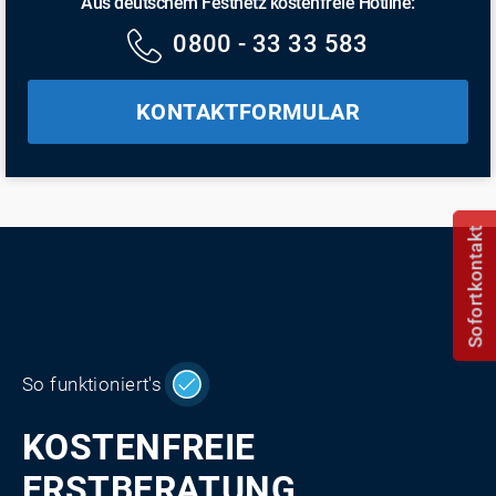
Aus deutschem Festnetz kostenfreie Hotline:
0800 - 33 33 583
KONTAKTFORMULAR
Sofortkontakt
So funktioniert's
KOSTENFREIE
ERSTBERATUNG