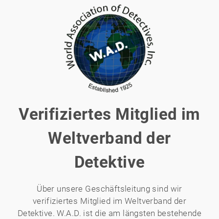
Verifiziertes Mitglied im
Weltverband der
Detektive
Über unsere Geschäftsleitung sind wir
verifiziertes Mitglied im Weltverband der
Detektive. W.A.D. ist die am längsten bestehende