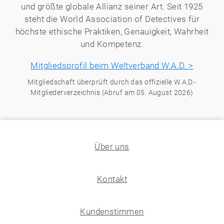
und größte globale Allianz seiner Art. Seit 1925
steht die World Association of Detectives für
höchste ethische Praktiken, Genauigkeit, Wahrheit
und Kompetenz.
Mitgliedsprofil beim Weltverband W.A.D. >
Mitgliedschaft überprüft durch das offizielle W.A.D.-
Mitgliederverzeichnis (Abruf am 05. August 2026)
Über uns
Kontakt
Kundenstimmen