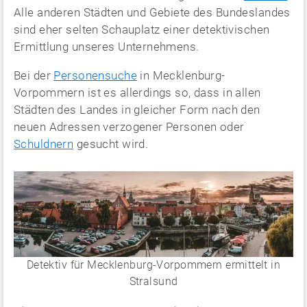
Alle anderen Städten und Gebiete des Bundeslandes
sind eher selten Schauplatz einer detektivischen
Ermittlung unseres Unternehmens.
Bei der
Personensuche
in Mecklenburg-
Vorpommern ist es allerdings so, dass in allen
Städten des Landes in gleicher Form nach den
neuen Adressen verzogener Personen oder
Schuldnern
gesucht wird.
Detektiv für Mecklenburg-Vorpommern ermittelt in
Stralsund