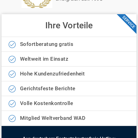
SERVICE
Ihre Vorteile
Sofortberatung gratis
Weltweit im Einsatz
Hohe Kundenzufriedenheit
Gerichtsfeste Berichte
Volle Kostenkontrolle
Mitglied Weltverband WAD