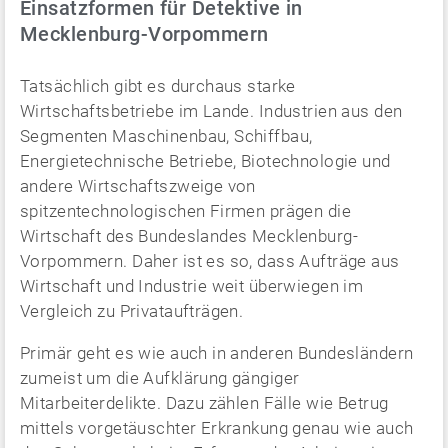
Einsatzformen für Detektive in
Mecklenburg-Vorpommern
Tatsächlich gibt es durchaus starke
Wirtschaftsbetriebe im Lande. Industrien aus den
Segmenten Maschinenbau, Schiffbau,
Energietechnische Betriebe, Biotechnologie und
andere Wirtschaftszweige von
spitzentechnologischen Firmen prägen die
Wirtschaft des Bundeslandes Mecklenburg-
Vorpommern. Daher ist es so, dass Aufträge aus
Wirtschaft und Industrie weit überwiegen im
Vergleich zu Privataufträgen.
Primär geht es wie auch in anderen Bundesländern
zumeist um die Aufklärung gängiger
Mitarbeiterdelikte. Dazu zählen Fälle wie Betrug
mittels vorgetäuschter Erkrankung genau wie auch