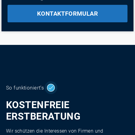
KONTAKTFORMULAR
So funktioniert's
KOSTENFREIE
ERSTBERATUNG
Wir schützen die Interessen von Firmen und