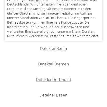
Deutschlands. Wir unterhalten in einigen deutschen
Städten örtliche Meeting-Offices als Standorte. In den
übrigen Städten sind wir hingegen lediglich im Auftrag
unserer Mandanten vor Ort im Einsatz. Die eingesparten
Betriebskosten kommen Ihnen als Kunde zugute. Die
Koordination und Verwaltung der bundesweiten und
weltweiten Einsätze erfolgt von unserem Sitz in Dorsten.
Rufnummern werden zum Ortstarif zum Sitz weitergeleitet.
Detektei Berlin
Detektei Bremen
Detektei Dortmund
Detektei Essen