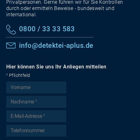
Privatpersonen. Gerne führen wir für Sie Kontrollen
durch oder ermitteln Beweise - bundesweit und
international.
0800 / 33 33 583
info@detektei-aplus.de
Hier können Sie uns Ihr Anliegen mitteilen
¹ Pflichtfeld