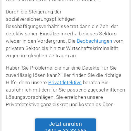
Durch die Steigerung der
sozialversicherungspflichtigen
Beschäftigungsverhältnisse trat dann die Zahl der
detektivischen Einsätze innerhalb dieses Sektors
wieder in den Vordergrund. Die
Beobachtungen
vom
privaten Sektor bis hin zur Wirtschaftskriminalität
zogen im gleichen Zeitraum an.
Haben Sie Probleme, die nur eine Detektei für Sie
zuverlässig lösen kann? Hier finden Sie die richtige
Hilfe, denn unsere
Privatdetektive
beraten Sie
ausführlich mit den für Sie passend zugeschnittenen
Lösungsvorschlägen. Sie erreichen unsere
Privatdetektive ganz diskret und kostenlos über
Jetzt anrufen
0800 – 33 33 583