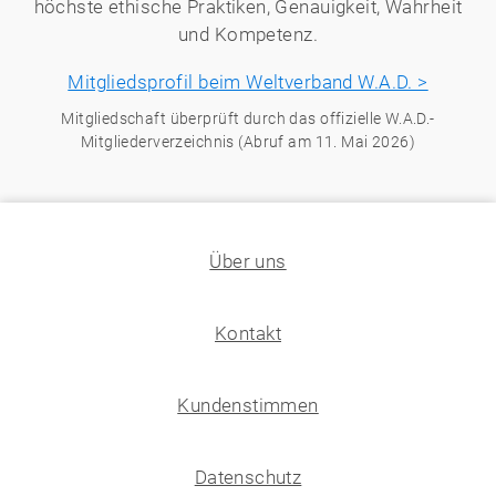
höchste ethische Praktiken, Genauigkeit, Wahrheit
und Kompetenz.
Mitgliedsprofil beim Weltverband W.A.D. >
Mitgliedschaft überprüft durch das offizielle W.A.D.-
Mitgliederverzeichnis (Abruf am 11. Mai 2026)
Über uns
Kontakt
Kundenstimmen
Datenschutz