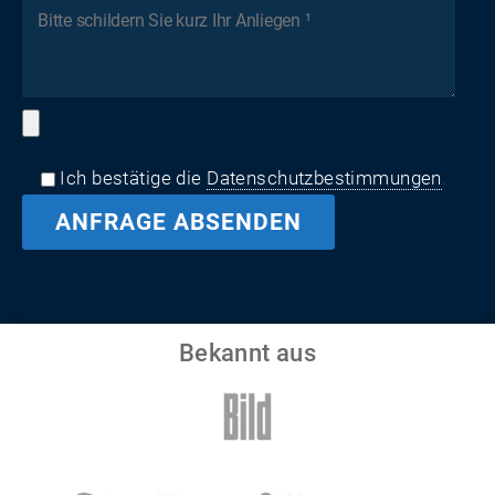
Ich bestätige die
Datenschutzbestimmungen
.
Bekannt aus