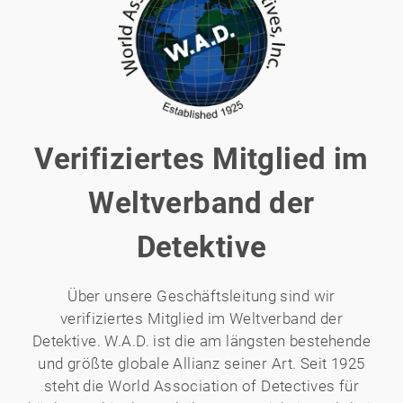
Verifiziertes Mitglied im
Weltverband der
Detektive
Über unsere Geschäftsleitung sind wir
verifiziertes Mitglied im Weltverband der
Detektive. W.A.D. ist die am längsten bestehende
und größte globale Allianz seiner Art. Seit 1925
steht die World Association of Detectives für