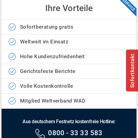
SERVICE
Ihre Vorteile
Sofortberatung gratis
Weltweit im Einsatz
Hohe Kundenzufriedenheit
Sofortkontakt
Gerichtsfeste Berichte
Volle Kostenkontrolle
Mitglied Weltverband WAD
Aus deutschem Festnetz kostenfreie Hotline:
0800 - 33 33 583