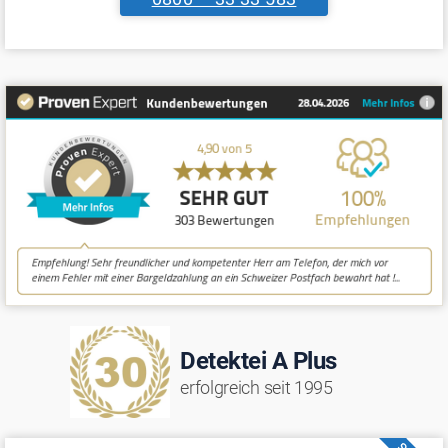
Detektei A Plus
erfolgreich seit 1995