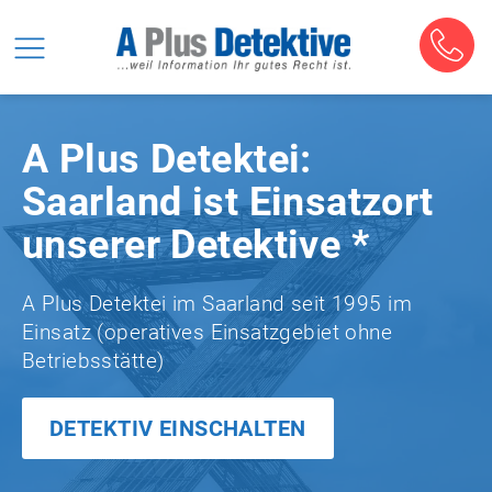
A Plus Detektei:
Saarland ist Einsatzort
unserer Detektive *
A Plus Detektei im Saarland seit 1995 im
Einsatz (operatives Einsatzgebiet ohne
Betriebsstätte)
DETEKTIV EINSCHALTEN