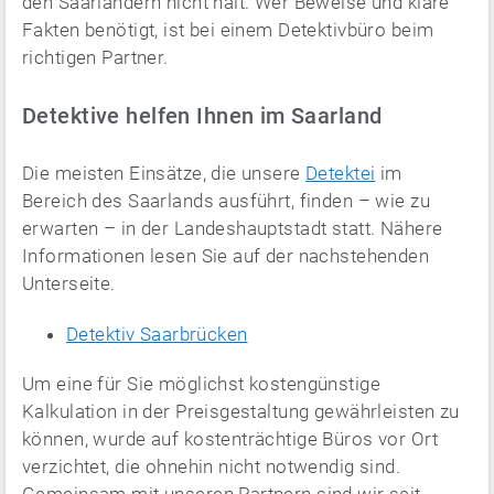
den Saarländern nicht halt. Wer Beweise und klare
Fakten benötigt, ist bei einem Detektivbüro beim
richtigen Partner.
Detektive helfen Ihnen im Saarland
Die meisten Einsätze, die unsere
Detektei
im
Bereich des Saarlands ausführt, finden – wie zu
erwarten – in der Landeshauptstadt statt. Nähere
Informationen lesen Sie auf der nachstehenden
Unterseite.
Detektiv Saarbrücken
Um eine für Sie möglichst kostengünstige
Kalkulation in der Preisgestaltung gewährleisten zu
können, wurde auf kostenträchtige Büros vor Ort
verzichtet, die ohnehin nicht notwendig sind.