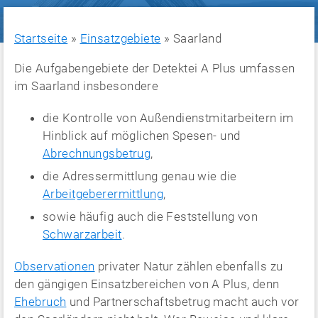
Startseite
»
Einsatzgebiete
»
Saarland
Die Aufgabengebiete der Detektei A Plus umfassen
im Saarland insbesondere
die Kontrolle von Außendienstmitarbeitern im
Hinblick auf möglichen Spesen- und
Abrechnungsbetrug
,
die Adressermittlung genau wie die
Arbeitgeberermittlung
,
sowie häufig auch die Feststellung von
Schwarzarbeit
.
Observationen
privater Natur zählen ebenfalls zu
den gängigen Einsatzbereichen von A Plus, denn
Ehebruch
und Partnerschaftsbetrug macht auch vor