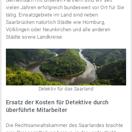
Gemeinsam mit unseren Partnern sind wir seit
vielen Jahren erfolgreich bundesweit vor Ort für Sie
tätig. Einsatzgebiete im Land sind neben
Saarbrücken natürlich Städte wie Homburg,
Völklingen oder Neunkirchen und alle anderen
Städte sowie Landkreise.
Detektiv für das Saarland
Ersatz der Kosten für Detektive durch
überführte Mitarbeiter
Die Rechtsanwaltskammer des Saarlandes brachte