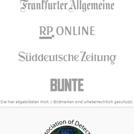
Die hier abgebildeten Wort -/ Bildmarken sind urheberrechtlich geschützt.