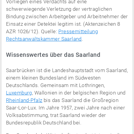
Vorliegen eines Verdachts auf eine
schwerwiegende Verletzung der vertraglichen
Bindung zwischen Arbeitgeber und Arbeitnehmer der
Einsatz einer Detektei legitim ist. (Aktenzeichen 8
AZR 1026/12). Quelle:
Pressemitteilung
Rechtsanwaltskammer Saarland
.
Wissenswertes über das Saarland
Saarbrücken ist die Landeshauptstadt vom Saarland,
einem kleinen Bundesland im Südwesten
Deutschlands. Gemeinsam mit Lothringen,
Luxemburg
, Wallonien in der belgischen Region und
Rheinland-Pfalz
bis das Saarland die Großregion
Saar-Lor-Lux. Im Jahre 1957, zwei Jahre nach einer
Volksabstimmung, trat Saarland wieder der
Bundesrepublik Deutschland bei.