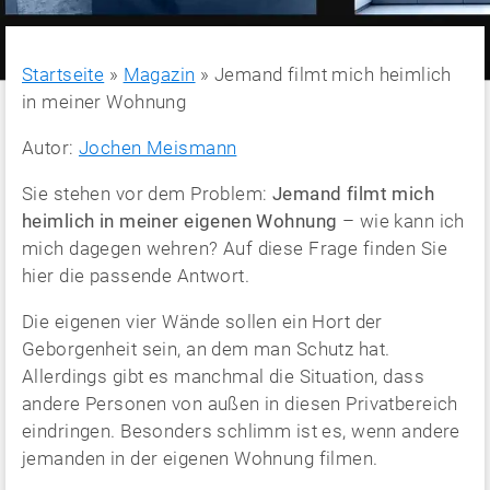
Startseite
»
Magazin
»
Jemand filmt mich heimlich
in meiner Wohnung
Autor:
Jochen Meismann
Sie stehen vor dem Problem:
Jemand filmt mich
heimlich in meiner eigenen Wohnung
– wie kann ich
mich dagegen wehren? Auf diese Frage finden Sie
hier die passende Antwort.
Die eigenen vier Wände sollen ein Hort der
Geborgenheit sein, an dem man Schutz hat.
Allerdings gibt es manchmal die Situation, dass
andere Personen von außen in diesen Privatbereich
eindringen. Besonders schlimm ist es, wenn andere
jemanden in der eigenen Wohnung filmen.