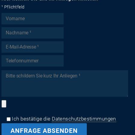
¹ Pflichtfeld
Ich bestätige die
Datenschutzbestimmungen
.