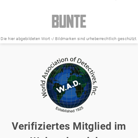
Die hier abgebildeten Wort -/ Bildmarken sind urheberrechtlich geschützt.
Verifiziertes Mitglied im