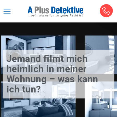
Jemand filmt mich
heimlich in meiner
Wohnung – was kann
ich tun?