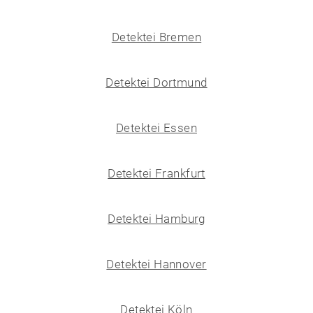
Detektei Bremen
Detektei Dortmund
Detektei Essen
Detektei Frankfurt
Detektei Hamburg
Detektei Hannover
Detektei Köln