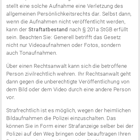
stellt eine solche Aufnahme eine Verletzung des
allgemeinen Persönlichkeitsrechts dar. Selbst dann,
wenn die Aufnahmen nicht veröffentlicht werden,
kann der
Straftatbestand
nach § 201a StGB erfüllt
sein. Beachten Sie: Generell betrifft das Gesetz
nicht nur Videoaufnahmen oder Fotos, sondern
auch Tonaufnahmen.
Über einen Rechtsanwalt kann sich die betroffene
Person zivilrechtlich wehren. Ihr Rechtsanwalt geht
dann gegen die unberechtigte Veröffentlichung von
dem Bild oder dem Video durch eine andere Person
vor.
Strafrechtlich ist es möglich, wegen der heimlichen
Bildaufnahmen die Polizei einzuschalten. Das
können Sie in Form einer Strafanzeige selber bei der
Polizei auf den Weg bringen oder beauftragen Ihren