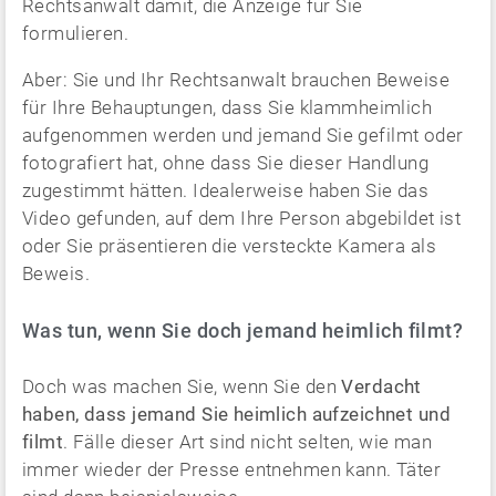
Rechtsanwalt damit, die Anzeige für Sie
formulieren.
Aber: Sie und Ihr Rechtsanwalt brauchen Beweise
für Ihre Behauptungen, dass Sie klammheimlich
aufgenommen werden und jemand Sie gefilmt oder
fotografiert hat, ohne dass Sie dieser Handlung
zugestimmt hätten. Idealerweise haben Sie das
Video gefunden, auf dem Ihre Person abgebildet ist
oder Sie präsentieren die versteckte Kamera als
Beweis.
Was tun, wenn Sie doch jemand heimlich filmt?
Doch was machen Sie, wenn Sie den
Verdacht
haben, dass jemand Sie heimlich aufzeichnet und
filmt
. Fälle dieser Art sind nicht selten, wie man
immer wieder der Presse entnehmen kann. Täter