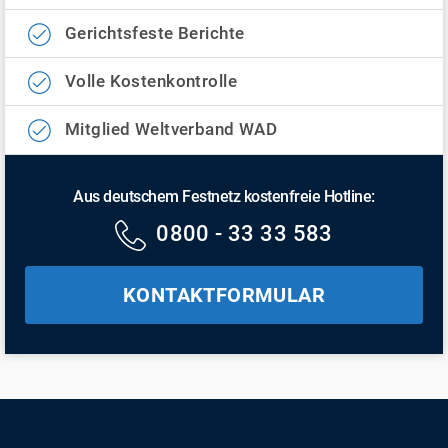
Gerichtsfeste Berichte
Volle Kostenkontrolle
Mitglied Weltverband WAD
Aus deutschem Festnetz kostenfreie Hotline:
0800 - 33 33 583
KONTAKTFORMULAR