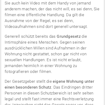
Sie auch kein Video mit dem Handy von jemand
anderem machen, der das nicht will, es sei denn, Sie
filmen eine öffentliche Handlung. Da gilt die
Ausnahme von der Regel, es sei denn,
Videoaufnahmen sind dort generell untersagt.
Generell schützt bereits das
Grundgesetz
die
Intimsphäre eines Menschen. Gegen seinen
ausdrücklichen Willen sind Aufnahmen in der
Wohnung nicht gestattet, schon gar nicht von
sexuellen Handlungen. Es ist nicht erlaubt,
jemanden heimlich in einer Wohnung zu
fotografieren oder filmen.
Der Gesetzgeber stellt die
eigene Wohnung unter
einen besonderen Schutz
. Das Eindringen dritter
Personen in diesen Schutzbereich ist sehr selten
legal und stellt fast immer eine Rechtsverletzung
dar. Inzwischen sieht das Gesetz sogar vor, dass