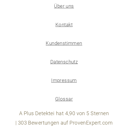
Über uns
Kontakt
Kundenstimmen
Datenschutz
Impressum
Glossar
A Plus Detektei
hat
4,90
von
5
Sternen
|
303
Bewertungen auf ProvenExpert.com