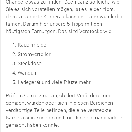
Chance, etwas zu finden. Doch ganz so leicht, wie
Sie es sich vorstellen mögen, ist es leider nicht,
denn versteckte Kameras kann der Täter wunderbar
tarnen. Darum hier unsere 5 Tipps mit den
häufigsten Tarnungen. Das sind Verstecke wie
Rauchmelder
Stromverteiler
Steckdose
Wanduhr
Ladegerät und viele Plätze mehr.
Prüfen Sie ganz genau, ob dort Veränderungen
gemacht wurden oder sich in diesen Bereichen
verdächtige Teile befinden, die eine versteckte
Kamera sein könnten und mit denen jemand Videos
gemacht haben könnte.