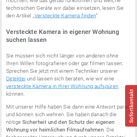
möchten, wie das genau funktioniert und welche
technischen Geräte wir dabei einsetzen, lesen Sie
den Artikel „
Versteckte Kamera finden
“.
Versteckte Kamera in eigener Wohnung
suchen lassen
Sie müssen sich nicht länger von anderen ohne
Ihren Willen fotografieren oder gar filmen lassen.
Sprechen Sie jetzt mit einem Techniker unserer
Detektei
und lassen sich beraten, wie wir eine
versteckte Kamera in Ihrer Wohnung aufspüren
Sofortkontakt
können.
Mit unserer Hilfe haben Sie dann eine Antwort parat
und können sich wehren. Sie haben danach die
nötige
Sicherheit und den Schutz der eigenen
Wohnung vor heimlichen Filmaufnahmen
. Die