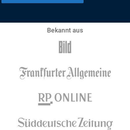
Bekannt aus