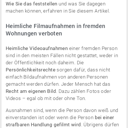
Wie Sie das feststellen
und was Sie dagegen
machen können, erfahren in Sie diesem Artikel.
Heimliche Filmaufnahmen in fremden
Wohnungen verboten
Heimliche Videoaufnahmen
einer fremden Person
sind in den meisten Fällen nicht gestattet, weder in
der Öffentlichkeit noch daheim. Die
Persönlichkeitsrechte
sorgen dafür, dass nicht
einfach Bildaufnahmen von anderen Personen
gemacht werden dürfen. Jeder Mensch hat das
Recht am eigenen Bild
. Dazu zählen Fotos oder
Videos – egal ob mit oder ohne Ton.
Ausnahmen sind, wenn die Person davon weiß und
einverstanden ist oder wenn die Person
bei einer
strafbaren Handlung gefilmt wird
. Übrigens dürfen