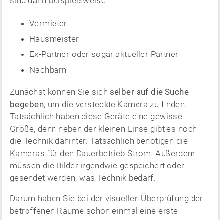
sind dann beispielsweise
Vermieter
Hausmeister
Ex-Partner oder sogar aktueller Partner
Nachbarn
Zunächst können Sie sich
selber auf die Suche
begeben
, um die versteckte Kamera zu finden.
Tatsächlich haben diese Geräte eine gewisse
Größe, denn neben der kleinen Linse gibt es noch
die Technik dahinter. Tatsächlich benötigen die
Kameras für den Dauerbetrieb Strom. Außerdem
müssen die Bilder irgendwie gespeichert oder
gesendet werden, was Technik bedarf.
Darum haben Sie bei der visuellen Überprüfung der
betroffenen Räume schon einmal eine erste