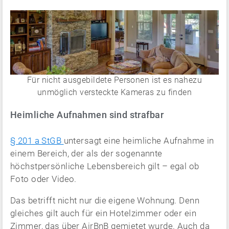
Für nicht ausgebildete Personen ist es nahezu
unmöglich versteckte Kameras zu finden
Heimliche Aufnahmen sind strafbar
§ 201 a StGB
untersagt eine heimliche Aufnahme in
einem Bereich, der als der sogenannte
höchstpersönliche Lebensbereich gilt – egal ob
Foto oder Video.
Das betrifft nicht nur die eigene Wohnung. Denn
gleiches gilt auch für ein Hotelzimmer oder ein
Zimmer, das über AirBnB gemietet wurde. Auch da