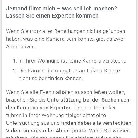
Jemand filmt mich – was soll ich machen?
Lassen Sie einen Experten kommen
Wenn Sie trotz aller Bemühungen nichts gefunden
haben, was eine Kamera sein könnte, gibt es zwei
Alternativen.
In Ihrer Wohnung ist keine Kamera versteckt.
Die Kamera ist so gut getarnt, dass Sie sie
nicht selber finden können.
Wenn Sie alle Eventualitäten ausschließen wollen,
brauchen Sie die
Unterstützung bei der Suche nach
den Kameras von Experten
. Unsere Techniker
führen in Ihrer Wohnung zielgerichtet eine
Untersuchung aus und
finden dabei alle versteckten
Videokameras oder Abhörgeräte
. Wenn Sie wissen