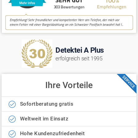
Detektei A Plus
erfolgreich seit 1995
SERVICE
Ihre Vorteile
Sofortberatung gratis
Weltweit im Einsatz
Hohe Kundenzufriedenheit