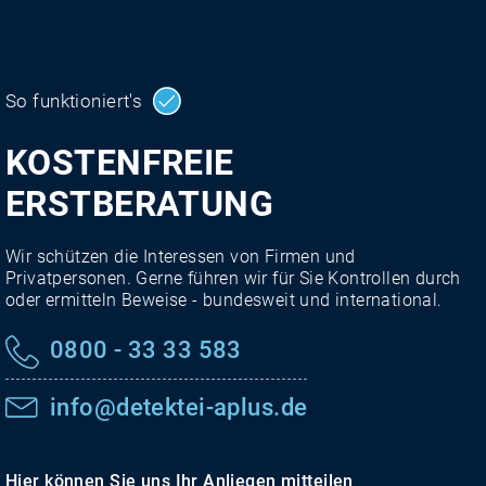
So funktioniert's
KOSTENFREIE
ERSTBERATUNG
Wir schützen die Interessen von Firmen und
Privatpersonen. Gerne führen wir für Sie Kontrollen durch
oder ermitteln Beweise - bundesweit und international.
0800 - 33 33 583
info@detektei-aplus.de
Hier können Sie uns Ihr Anliegen mitteilen