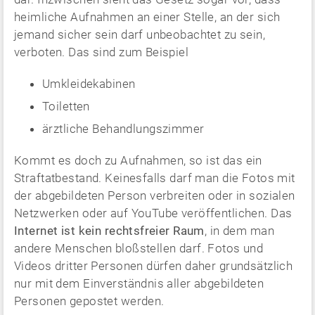
heimliche Aufnahmen an einer Stelle, an der sich
jemand sicher sein darf unbeobachtet zu sein,
verboten. Das sind zum Beispiel
Umkleidekabinen
Toiletten
ärztliche Behandlungszimmer
Kommt es doch zu Aufnahmen, so ist das ein
Straftatbestand. Keinesfalls darf man die Fotos mit
der abgebildeten Person verbreiten oder in sozialen
Netzwerken oder auf YouTube veröffentlichen. Das
Internet ist kein rechtsfreier Raum
, in dem man
andere Menschen bloßstellen darf. Fotos und
Videos dritter Personen dürfen daher grundsätzlich
nur mit dem Einverständnis aller abgebildeten
Personen gepostet werden.