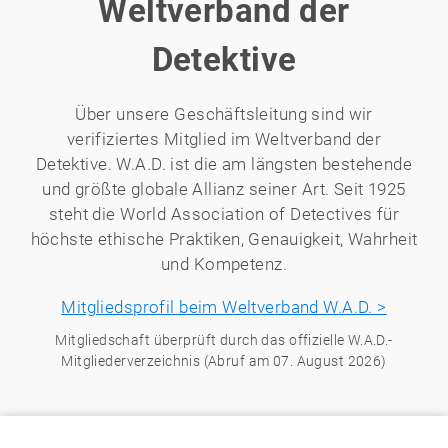
Weltverband der
Detektive
Über unsere Geschäftsleitung sind wir
verifiziertes Mitglied im Weltverband der
Detektive. W.A.D. ist die am längsten bestehende
und größte globale Allianz seiner Art. Seit 1925
steht die World Association of Detectives für
höchste ethische Praktiken, Genauigkeit, Wahrheit
und Kompetenz.
Mitgliedsprofil beim Weltverband W.A.D. >
Mitgliedschaft überprüft durch das offizielle W.A.D.-
Mitgliederverzeichnis (Abruf am 07. August 2026)