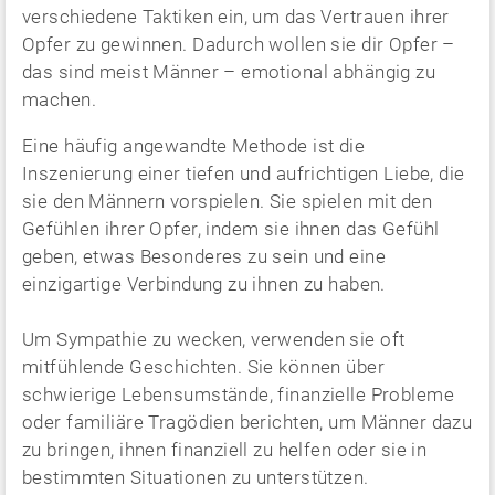
verschiedene Taktiken ein, um das Vertrauen ihrer
Opfer zu gewinnen. Dadurch wollen sie dir Opfer –
das sind meist Männer – emotional abhängig zu
machen.
Eine häufig angewandte Methode ist die
Inszenierung einer tiefen und aufrichtigen Liebe, die
sie den Männern vorspielen. Sie spielen mit den
Gefühlen ihrer Opfer, indem sie ihnen das Gefühl
geben, etwas Besonderes zu sein und eine
einzigartige Verbindung zu ihnen zu haben.
Um Sympathie zu wecken, verwenden sie oft
mitfühlende Geschichten. Sie können über
schwierige Lebensumstände, finanzielle Probleme
oder familiäre Tragödien berichten, um Männer dazu
zu bringen, ihnen finanziell zu helfen oder sie in
bestimmten Situationen zu unterstützen.