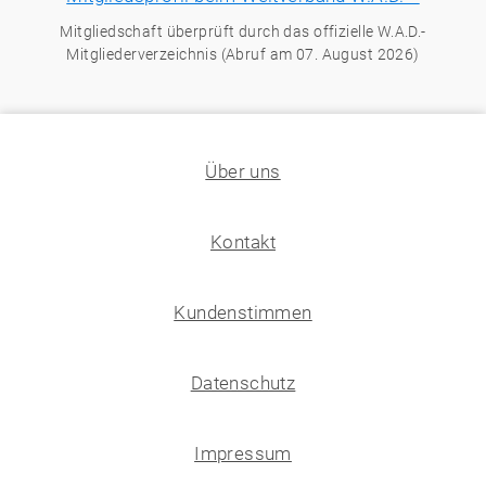
Mitgliedschaft überprüft durch das offizielle W.A.D.-
Mitgliederverzeichnis (Abruf am 07. August 2026)
Über uns
Kontakt
Kundenstimmen
Datenschutz
Impressum