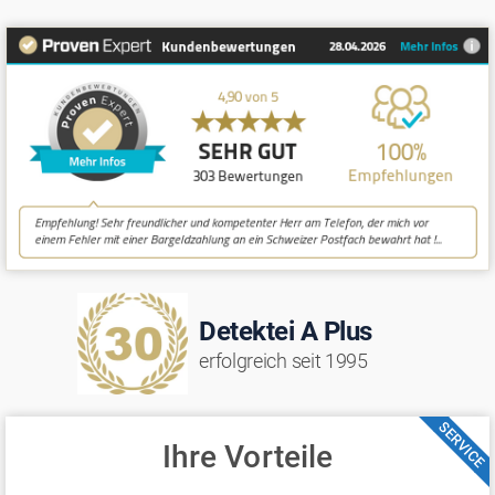
Detektei A Plus
erfolgreich seit 1995
SERVICE
Ihre Vorteile