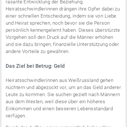
rasante Entwicklung der Beziehung.
Heiratsschwindlerinnen drängen ihre Opfer dabei zu
einer schnellen Entscheidung, indem sie von Liebe
und Heirat sprechen, noch bevor sie die Person
persönlich kennengelernt haben. Dieses überstürzte
Vorgehen soll den Druck auf die Männer erhöhen
und sie dazu bringen, finanzielle Unterstützung oder
andere Vorteile zu gewähren.
Das Ziel bei Betrug: Geld
Heiratsschwindlerinnen aus Weißrussland gehen
nüchtern und abgezockt vor, um an das Geld anderer
Leute zu kommen. Sie suchen gezielt nach Männern
aus dem Westen, weil diese über ein höheres
Einkommen und einen besseren Lebensstandard
verfügen.