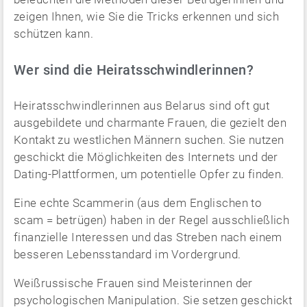
zeigen Ihnen, wie Sie die Tricks erkennen und sich
schützen kann.
Wer sind die Heiratsschwindlerinnen?
Heiratsschwindlerinnen aus Belarus sind oft gut
ausgebildete und charmante Frauen, die gezielt den
Kontakt zu westlichen Männern suchen. Sie nutzen
geschickt die Möglichkeiten des Internets und der
Dating-Plattformen, um potentielle Opfer zu finden.
Eine echte Scammerin (aus dem Englischen to
scam = betrügen) haben in der Regel ausschließlich
finanzielle Interessen und das Streben nach einem
besseren Lebensstandard im Vordergrund.
Weißrussische Frauen sind Meisterinnen der
psychologischen Manipulation. Sie setzen geschickt