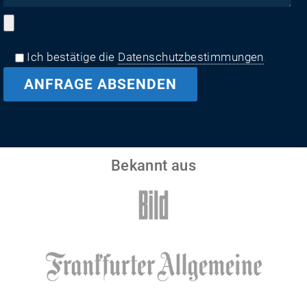
Ich bestätige die
Datenschutzbestimmungen
.
Bekannt aus