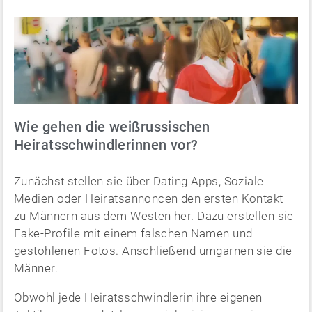
Wie gehen die weißrussischen
Heiratsschwindlerinnen vor?
Zunächst stellen sie über Dating Apps, Soziale
Medien oder Heiratsannoncen den ersten Kontakt
zu Männern aus dem Westen her. Dazu erstellen sie
Fake-Profile mit einem falschen Namen und
gestohlenen Fotos. Anschließend umgarnen sie die
Männer.
Obwohl jede Heiratsschwindlerin ihre eigenen