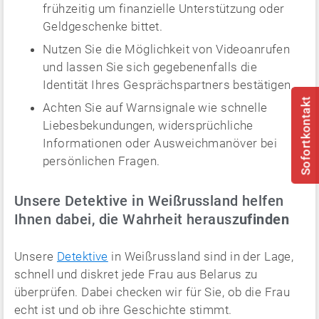
frühzeitig um finanzielle Unterstützung oder
Geldgeschenke bittet.
Nutzen Sie die Möglichkeit von Videoanrufen
und lassen Sie sich gegebenenfalls die
Identität Ihres Gesprächspartners bestätigen.
Sofortkontakt
Achten Sie auf Warnsignale wie schnelle
Liebesbekundungen, widersprüchliche
Informationen oder Ausweichmanöver bei
persönlichen Fragen.
Unsere Detektive in Weißrussland helfen
Ihnen dabei, die Wahrheit herausz
ufinden
Unsere
Detektive
in Weißrussland sind in der Lage,
schnell und diskret jede Frau aus Belarus zu
überprüfen. Dabei checken wir für Sie, ob die Frau
echt ist und ob ihre Geschichte stimmt.