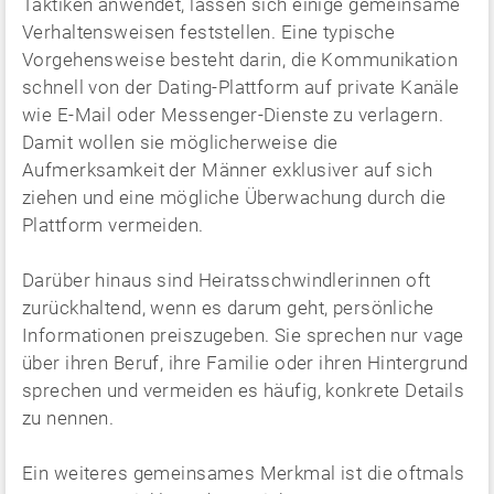
Taktiken anwendet, lassen sich einige gemeinsame
Verhaltensweisen feststellen. Eine typische
Vorgehensweise besteht darin, die Kommunikation
schnell von der Dating-Plattform auf private Kanäle
wie E-Mail oder Messenger-Dienste zu verlagern.
Damit wollen sie möglicherweise die
Aufmerksamkeit der Männer exklusiver auf sich
ziehen und eine mögliche Überwachung durch die
Plattform vermeiden.
Darüber hinaus sind Heiratsschwindlerinnen oft
zurückhaltend, wenn es darum geht, persönliche
Informationen preiszugeben. Sie sprechen nur vage
über ihren Beruf, ihre Familie oder ihren Hintergrund
sprechen und vermeiden es häufig, konkrete Details
zu nennen.
Ein weiteres gemeinsames Merkmal ist die oftmals