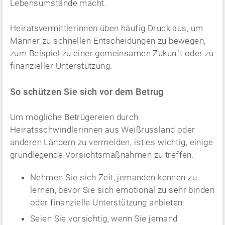
Lebensumstände macht.
Heiratsvermittlerinnen üben häufig Druck aus, um
Männer zu schnellen Entscheidungen zu bewegen,
zum Beispiel zu einer gemeinsamen Zukunft oder zu
finanzieller Unterstützung.
So schützen Sie sich vor dem Betrug
Um mögliche Betrügereien durch
Heiratsschwindlerinnen aus Weißrussland oder
anderen Ländern zu vermeiden, ist es wichtig, einige
grundlegende Vorsichtsmaßnahmen zu treffen.
Nehmen Sie sich Zeit, jemanden kennen zu
lernen, bevor Sie sich emotional zu sehr binden
oder finanzielle Unterstützung anbieten.
Seien Sie vorsichtig, wenn Sie jemand