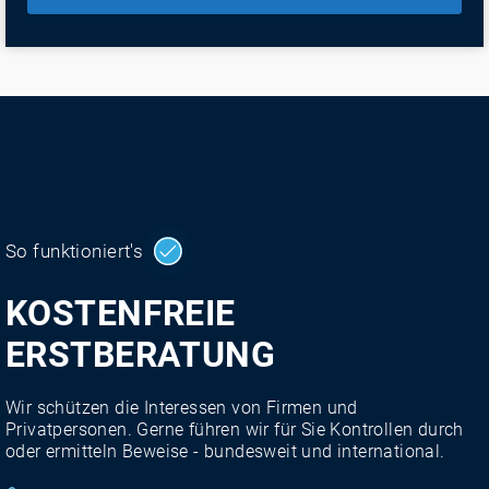
So funktioniert's
KOSTENFREIE
ERSTBERATUNG
Wir schützen die Interessen von Firmen und
Privatpersonen. Gerne führen wir für Sie Kontrollen durch
oder ermitteln Beweise - bundesweit und international.