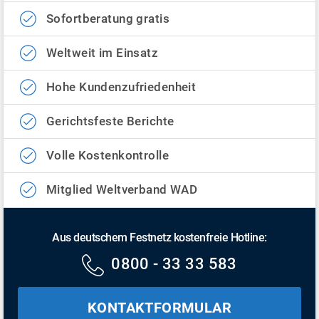
Sofortberatung gratis
Weltweit im Einsatz
Hohe Kundenzufriedenheit
Gerichtsfeste Berichte
Volle Kostenkontrolle
Mitglied Weltverband WAD
Aus deutschem Festnetz kostenfreie Hotline:
0800 - 33 33 583
KONTAKTFORMULAR