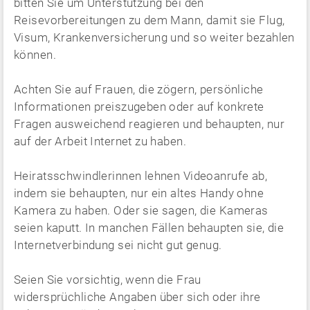
bitten Sie um Unterstützung bei den
Reisevorbereitungen zu dem Mann, damit sie Flug,
Visum, Krankenversicherung und so weiter bezahlen
können.
Achten Sie auf Frauen, die zögern, persönliche
Informationen preiszugeben oder auf konkrete
Fragen ausweichend reagieren und behaupten, nur
auf der Arbeit Internet zu haben.
Heiratsschwindlerinnen lehnen Videoanrufe ab,
indem sie behaupten, nur ein altes Handy ohne
Kamera zu haben. Oder sie sagen, die Kameras
seien kaputt. In manchen Fällen behaupten sie, die
Internetverbindung sei nicht gut genug.
Seien Sie vorsichtig, wenn die Frau
widersprüchliche Angaben über sich oder ihre