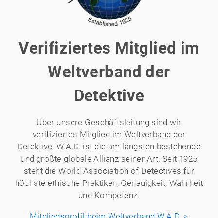
Verifiziertes Mitglied im
Weltverband der
Detektive
Über unsere Geschäftsleitung sind wir
verifiziertes Mitglied im Weltverband der
Detektive. W.A.D. ist die am längsten bestehende
und größte globale Allianz seiner Art. Seit 1925
steht die World Association of Detectives für
höchste ethische Praktiken, Genauigkeit, Wahrheit
und Kompetenz.
Mitgliedsprofil beim Weltverband W.A.D. >