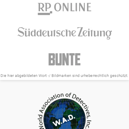
Die hier abgebildeten Wort -/ Bildmarken sind urheberrechtlich geschützt.