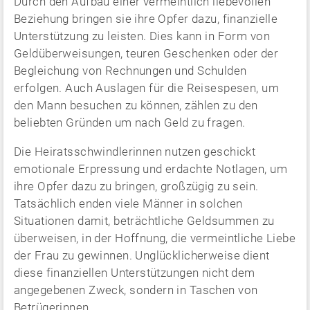
Durch den Aufbau einer vermeintlich liebevollen
Beziehung bringen sie ihre Opfer dazu, finanzielle
Unterstützung zu leisten. Dies kann in Form von
Geldüberweisungen, teuren Geschenken oder der
Begleichung von Rechnungen und Schulden
erfolgen. Auch Auslagen für die Reisespesen, um
den Mann besuchen zu können, zählen zu den
beliebten Gründen um nach Geld zu fragen.
Die Heiratsschwindlerinnen nutzen geschickt
emotionale Erpressung und erdachte Notlagen, um
ihre Opfer dazu zu bringen, großzügig zu sein.
Tatsächlich enden viele Männer in solchen
Situationen damit, beträchtliche Geldsummen zu
überweisen, in der Hoffnung, die vermeintliche Liebe
der Frau zu gewinnen. Unglücklicherweise dient
diese finanziellen Unterstützungen nicht dem
angegebenen Zweck, sondern in Taschen von
Betrügerinnen.