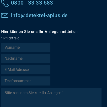
0800 - 33 33 583
info@detektei-aplus.de
Hier können Sie uns Ihr Anliegen mitteilen
¹ Pflichtfeld