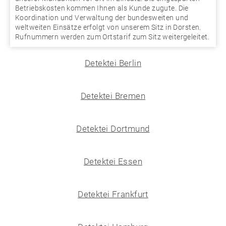
Betriebskosten kommen Ihnen als Kunde zugute. Die
Koordination und Verwaltung der bundesweiten und
weltweiten Einsätze erfolgt von unserem Sitz in Dorsten.
Rufnummern werden zum Ortstarif zum Sitz weitergeleitet.
Detektei Berlin
Detektei Bremen
Detektei Dortmund
Detektei Essen
Detektei Frankfurt