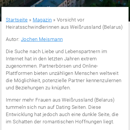
Startseite
»
Magazin
»
Vorsicht vor
Heiratsschwindlerinnen aus Weißrussland (Belarus)
Autor:
Jochen Meismann
Die Suche nach Liebe und Lebenspartnern im
Internet hat in den letzten Jahren extrem
zugenommen. Partnerbörsen und Online-
Plattformen bieten unzähligen Menschen weltweit
die Möglichkeit, potenzielle Partner kennenzulernen
und Beziehungen zu knüpfen.
Immer mehr Frauen aus Weißrussland (Belarus)
tummeln sich nun auf Dating Seiten. Diese
Entwicklung hat jedoch auch eine dunkle Seite, die
im Schatten der romantischen Hoffnungen liegt.