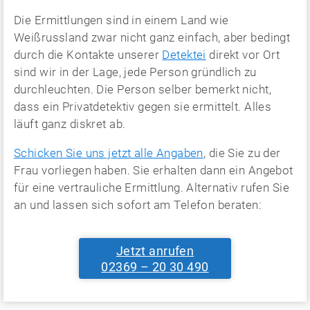
Die Ermittlungen sind in einem Land wie
Weißrussland zwar nicht ganz einfach, aber bedingt
durch die Kontakte unserer
Detektei
direkt vor Ort
sind wir in der Lage, jede Person gründlich zu
durchleuchten. Die Person selber bemerkt nicht,
dass ein Privatdetektiv gegen sie ermittelt. Alles
läuft ganz diskret ab.
Schicken Sie uns jetzt alle Angaben
, die Sie zu der
Frau vorliegen haben. Sie erhalten dann ein Angebot
für eine vertrauliche Ermittlung. Alternativ rufen Sie
an und lassen sich sofort am Telefon beraten:
Jetzt anrufen
02369 – 20 30 490