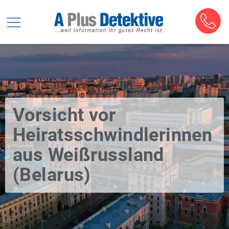
Vorsicht vor
Heiratsschwindlerinnen
aus Weißrussland
(Belarus)