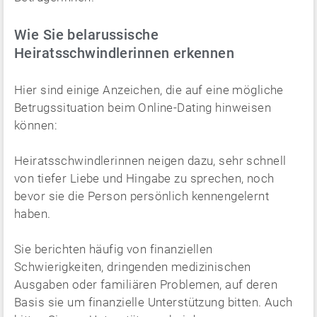
Wie Sie belarussische
Heiratsschwindlerinnen erkennen
Hier sind einige Anzeichen, die auf eine mögliche
Betrugssituation beim Online-Dating hinweisen
können:
Heiratsschwindlerinnen neigen dazu, sehr schnell
von tiefer Liebe und Hingabe zu sprechen, noch
bevor sie die Person persönlich kennengelernt
haben.
Sie berichten häufig von finanziellen
Schwierigkeiten, dringenden medizinischen
Ausgaben oder familiären Problemen, auf deren
Basis sie um finanzielle Unterstützung bitten. Auch