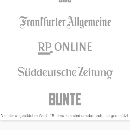
Die hier abgebildeten Wort -/ Bildmarken sind urheberrechtlich geschützt.