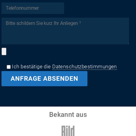
Ich bestätige die
Datenschutzbestimmungen
.
Bekannt aus