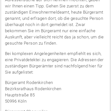
wir Ihnen einen Tipp. Gehen Sie zuerst zu dem
zuständigen Einwohnermeldeamt, heute Bürgeramt
genannt, und erfragen dort, ob die gesuchte Person
überhaupt noch in dort gemeldet ist. Zwar
bekommen Sie im Bürgeramt nur eine einfache
Auskunft, aber vielleicht reicht das ja schon, um die
gesuchte Person zu finden.
Bei komplexen Angelegenheiten empfiehlt es sich,
eine Privatdetektei zu engagieren. Die Adressen der
zuständigen Bürgerämter sind nachfolgend hier für
Sie aufgelistet:
Bürgeramt Rodenkirchen
Bezirksrathaus Rodenkirchen
Hauptstraße 85
50996 Köln