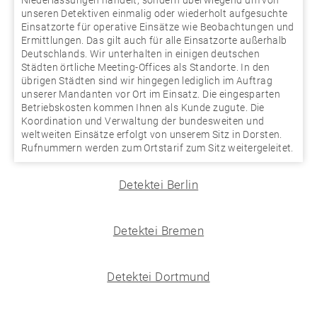
unseren Detektiven einmalig oder wiederholt aufgesuchte
Einsatzorte für operative Einsätze wie Beobachtungen und
Ermittlungen. Das gilt auch für alle Einsatzorte außerhalb
Deutschlands. Wir unterhalten in einigen deutschen
Städten örtliche Meeting-Offices als Standorte. In den
übrigen Städten sind wir hingegen lediglich im Auftrag
unserer Mandanten vor Ort im Einsatz. Die eingesparten
Betriebskosten kommen Ihnen als Kunde zugute. Die
Koordination und Verwaltung der bundesweiten und
weltweiten Einsätze erfolgt von unserem Sitz in Dorsten.
Rufnummern werden zum Ortstarif zum Sitz weitergeleitet.
Detektei Berlin
Detektei Bremen
Detektei Dortmund