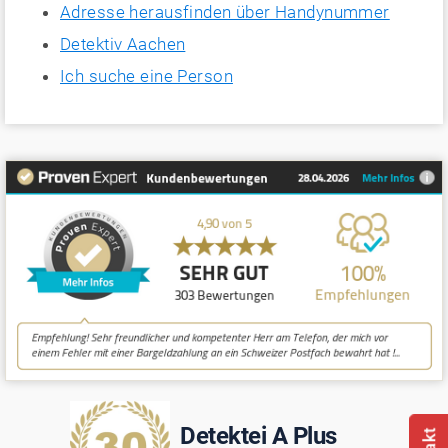
Adresse herausfinden über Handynummer
Detektiv Aachen
Ich suche eine Person
Detektei A Plus