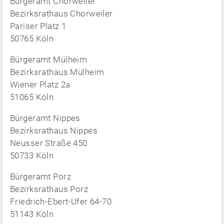
Bürgeramt Chorweiler
Bezirksrathaus Chorweiler
Pariser Platz 1
50765 Köln
Bürgeramt Mülheim
Bezirksrathaus Mülheim
Wiener Platz 2a
51065 Köln
Bürgeramt Nippes
Bezirksrathaus Nippes
Neusser Straße 450
50733 Köln
Bürgeramt Porz
Bezirksrathaus Porz
Friedrich-Ebert-Ufer 64-70
51143 Köln