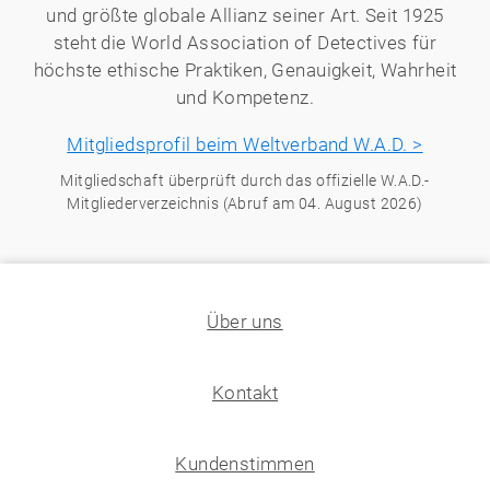
und größte globale Allianz seiner Art. Seit 1925
steht die World Association of Detectives für
höchste ethische Praktiken, Genauigkeit, Wahrheit
und Kompetenz.
Mitgliedsprofil beim Weltverband W.A.D. >
Mitgliedschaft überprüft durch das offizielle W.A.D.-
Mitgliederverzeichnis (Abruf am 04. August 2026)
Über uns
Kontakt
Kundenstimmen