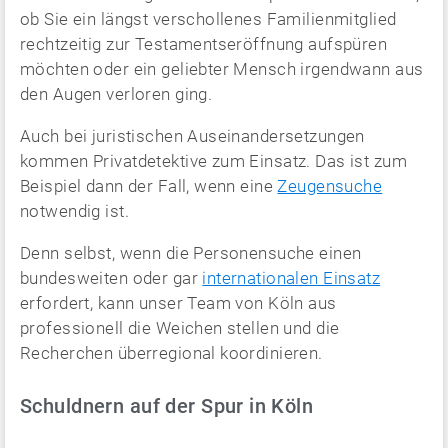
ob Sie ein längst verschollenes Familienmitglied
rechtzeitig zur Testamentseröffnung aufspüren
möchten oder ein geliebter Mensch irgendwann aus
den Augen verloren ging.
Auch bei juristischen Auseinandersetzungen
kommen Privatdetektive zum Einsatz. Das ist zum
Beispiel dann der Fall, wenn eine
Zeugensuche
notwendig ist.
Denn selbst, wenn die Personensuche einen
bundesweiten oder gar
internationalen Einsatz
erfordert, kann unser Team von Köln aus
professionell die Weichen stellen und die
Recherchen überregional koordinieren.
Schuldnern auf der Spur in Köln