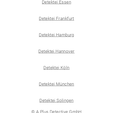
Detektei Essen
Detektei Frankfurt
Detektei Hamburg
Detektei Hannover
Detektei Köln
Detektei München
Detektei Solingen
© A Plus Detective GmbH