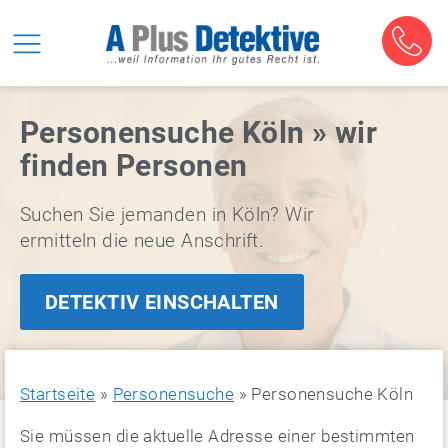
Personensuche Köln » wir
finden Personen
Suchen Sie jemanden in Köln? Wir
ermitteln die neue Anschrift.
DETEKTIV EINSCHALTEN
Startseite
»
Personensuche
»
Personensuche Köln
Sie müssen die aktuelle Adresse einer bestimmten