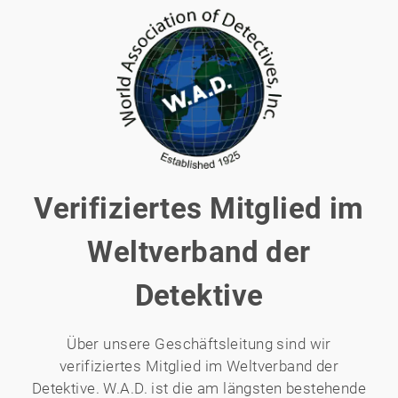
Verifiziertes Mitglied im
Weltverband der
Detektive
Über unsere Geschäftsleitung sind wir
verifiziertes Mitglied im Weltverband der
Detektive. W.A.D. ist die am längsten bestehende