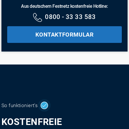
Aus deutschem Festnetz kostenfreie Hotline:
0800 - 33 33 583
KONTAKTFORMULAR
So funktioniert's
KOSTENFREIE