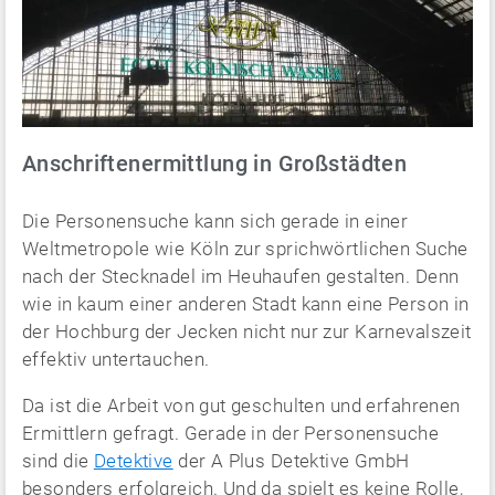
Anschriftenermittlung in Großstädten
Die Personensuche kann sich gerade in einer
Weltmetropole wie Köln zur sprichwörtlichen Suche
nach der Stecknadel im Heuhaufen gestalten. Denn
wie in kaum einer anderen Stadt kann eine Person in
der Hochburg der Jecken nicht nur zur Karnevalszeit
effektiv untertauchen.
Da ist die Arbeit von gut geschulten und erfahrenen
Ermittlern gefragt. Gerade in der Personensuche
sind die
Detektive
der A Plus Detektive GmbH
besonders erfolgreich. Und da spielt es keine Rolle,