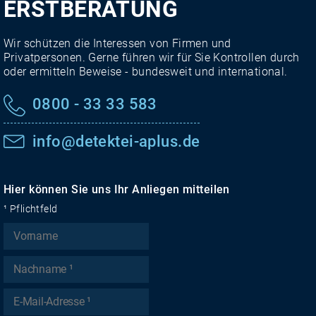
ERSTBERATUNG
Wir schützen die Interessen von Firmen und
Privatpersonen. Gerne führen wir für Sie Kontrollen durch
oder ermitteln Beweise - bundesweit und international.
0800 - 33 33 583
info@detektei-aplus.de
Hier können Sie uns Ihr Anliegen mitteilen
¹ Pflichtfeld