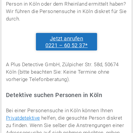
Person in Köln oder dem Rheinland ermittelt haben?
Wir führen die Personensuche in Köln diskret für Sie
durch.
Jetzt anrufen
0221 – 60 52 37*
A Plus Detective GmbH, Zülpicher Str. 58d, 50674
Köln (bitte beachten Sie: Keine Termine ohne
vorherige Telefonberatung).
Detektive suchen Personen in Köln
Bei einer Personensuche in Köln können Ihnen
Privatdetektive
helfen, die gesuchte Person diskret
zu finden. Wenn Sie selber die Anstrengungen einer
Adressensuche auf sich nehmen möchten, geben