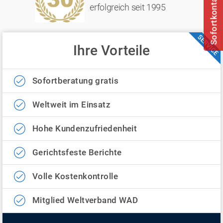
Sofortkontakt
erfolgreich seit 1995
SERVICE
Ihre Vorteile
Sofortberatung gratis
Weltweit im Einsatz
Hohe Kundenzufriedenheit
Gerichtsfeste Berichte
Volle Kostenkontrolle
Mitglied Weltverband WAD