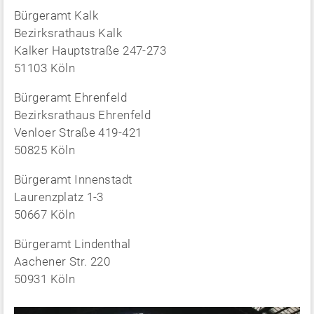
Bürgeramt Kalk
Bezirksrathaus Kalk
Kalker Hauptstraße 247-273
51103 Köln
Bürgeramt Ehrenfeld
Bezirksrathaus Ehrenfeld
Venloer Straße 419-421
50825 Köln
Bürgeramt Innenstadt
Laurenzplatz 1-3
50667 Köln
Bürgeramt Lindenthal
Aachener Str. 220
50931 Köln