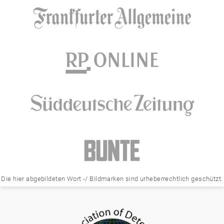
Die hier abgebildeten Wort -/ Bildmarken sind urheberrechtlich geschützt.