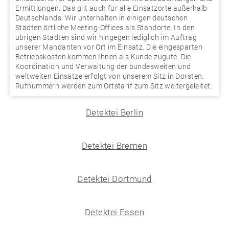
Ermittlungen. Das gilt auch für alle Einsatzorte außerhalb
Deutschlands. Wir unterhalten in einigen deutschen
Städten örtliche Meeting-Offices als Standorte. In den
übrigen Städten sind wir hingegen lediglich im Auftrag
unserer Mandanten vor Ort im Einsatz. Die eingesparten
Betriebskosten kommen Ihnen als Kunde zugute. Die
Koordination und Verwaltung der bundesweiten und
weltweiten Einsätze erfolgt von unserem Sitz in Dorsten.
Rufnummern werden zum Ortstarif zum Sitz weitergeleitet.
Detektei Berlin
Detektei Bremen
Detektei Dortmund
Detektei Essen