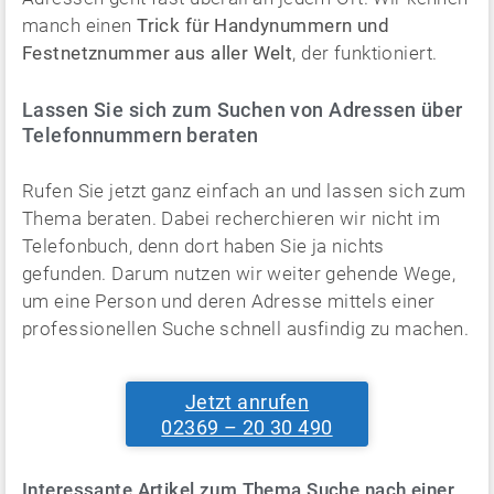
manch einen
Trick für Handynummern und
Festnetznummer aus aller Welt
, der funktioniert.
Lassen Sie sich zum Suchen von Adressen über
Telefonnummern beraten
Rufen Sie jetzt ganz einfach an und lassen sich zum
Thema beraten. Dabei recherchieren wir nicht im
Telefonbuch, denn dort haben Sie ja nichts
gefunden. Darum nutzen wir weiter gehende Wege,
um eine Person und deren Adresse mittels einer
professionellen Suche schnell ausfindig zu machen.
Jetzt anrufen
02369 – 20 30 490
Interessante Artikel zum Thema Suche nach einer