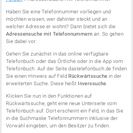
Haben Sie eine Telefonnummer vorliegen und
möchten wissen, wer dahinter steckt und an
welcher Adresse er wohnt? Dann bietet sich die
Adressensuche mit Telefonnummern
an. So gehen
Sie dabei vor.
Gehen Sie zunächst in das online verfügbare
Telefonbuch oder das Örtliche oder in die App vom
Telefonbuch. Auf der Seite dastelefonbuch.de finden
Sie einen Hinweis auf Feld
Rückwärtssuche
in der
erweiterten Suche. Diese heißt
Inverssuche
.
Klicken Sie nun in den Funktionen auf
Rückwärtssuche, geht eine neue Unterseite vom
Telefonbuch auf. Dort erscheint ein Feld, in das Sie
in die Suchmaske Telefonnummern inklusive der
Vorwahl eingeben, um den Besitzer zu finden.