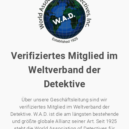
Verifiziertes Mitglied im
Weltverband der
Detektive
Über unsere Geschäftsleitung sind wir
verifiziertes Mitglied im Weltverband der
Detektive. W.A.D. ist die am längsten bestehende
und größte globale Allianz seiner Art. Seit 1925
steht die World Association of Detectives für