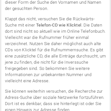
dieser Form der Suche den Vornamen und Namen
der gesuchten Person.
Klappt das nicht, versuchen Sie die Rückwärts-
Suche mit einer
Telefon-CD wie Klicktel
. Die Daten
dort sind nicht so aktuell wie im Online Telefonbuch.
Vielleicht war die Rufnummer früher einmal
verzeichnet. Nutzen Sie daher möglichst auch alte
CDs von Klicktel für die Rufnummernsuche. Es gibt
eine zusätzliche CD, die alle Einträge durchsucht, um
jene zu finden, die nicht für die Inverssuche
freigegeben sind. So bekommen Sie weitere
Informationen zur unbekannten Nummer und
vielleicht eine Adresse.
Sie können weiterhin versuchen, die Recherche zur
Adress-Suche über soziale Netzwerke fortzuführen.
Dort ist es denkbar, dass sie hinterlegt ist oder Sie
einen Hinweis zur Adresse finden.