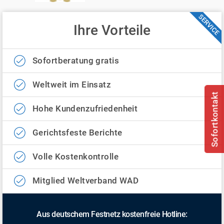
SERVICE
Ihre Vorteile
Sofortberatung gratis
Weltweit im Einsatz
Sofortkontakt
Hohe Kundenzufriedenheit
Gerichtsfeste Berichte
Volle Kostenkontrolle
Mitglied Weltverband WAD
Aus deutschem Festnetz kostenfreie Hotline: