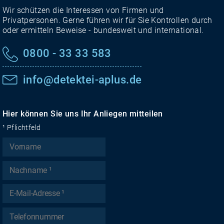
Wir schützen die Interessen von Firmen und
Privatpersonen. Gerne führen wir für Sie Kontrollen durch
oder ermitteln Beweise - bundesweit und international.
0800 - 33 33 583
info@detektei-aplus.de
Hier können Sie uns Ihr Anliegen mitteilen
¹ Pflichtfeld