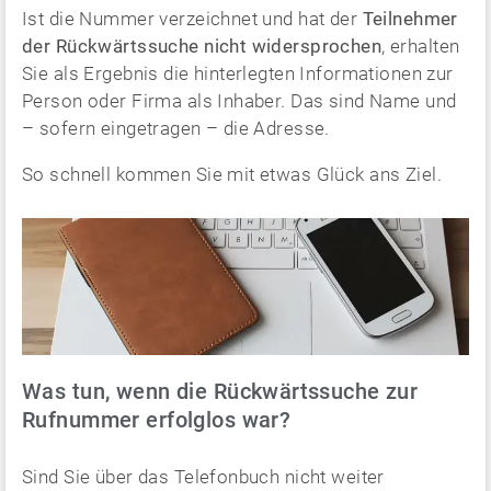
Ist die Nummer verzeichnet und hat der
Teilnehmer
der Rückwärtssuche nicht widersprochen
, erhalten
Sie als Ergebnis die hinterlegten Informationen zur
Person oder Firma als Inhaber. Das sind Name und
– sofern eingetragen – die Adresse.
So schnell kommen Sie mit etwas Glück ans Ziel.
Was tun, wenn die Rückwärtssuche zur
Rufnummer erfolglos war?
Sind Sie über das Telefonbuch nicht weiter