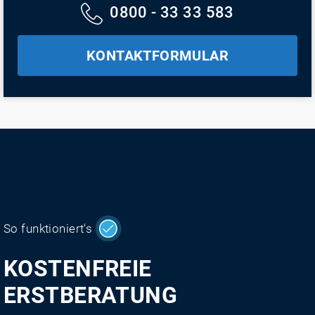
0800 - 33 33 583
KONTAKTFORMULAR
So funktioniert's
KOSTENFREIE
ERSTBERATUNG