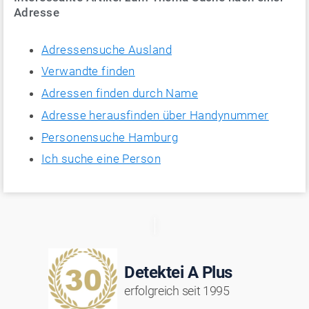
Adresse
Adressensuche Ausland
Verwandte finden
Adressen finden durch Name
Adresse herausfinden über Handynummer
Personensuche Hamburg
Ich suche eine Person
Detektei A Plus
erfolgreich seit 1995