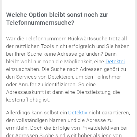
Welche Option bleibt sonst noch zur
Telefonnummernsuche?
War die Telefonnummern Rückwärtssuche trotz all
der nützlichen Tools nicht erfolgreich und Sie haben
bei Ihrer Suche keine Adresse gefunden? Dann
bleibt wohl nur noch die Möglichkeit, eine
Detektei
einzuschalten. Die Suche nach Adressen gehört zu
den Services von Detekteien, um den Teilnehmer
oder Anrufer zu identifizieren. So eine
Adressauskunft ist dann eine Dienstleistung, die
kostenpflichtig ist.
Allerdings kann selbst ein
Detektiv
nicht garantieren,
den vollständigen Namen und die Adresse zu
ermitteln. Doch die Erfolge von Privatdetektiven bei
der Adressen Suche sind weit höher als jene von