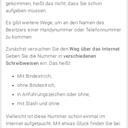
gekommen, heißt das nicht, dass Sie schon
aufgeben müssen.
Es gibt weitere Wege, um an den Namen des
Besitzers einer Handynummer oder Telefonnummer
zu kommen.
Zunächst versuchen Sie den
Weg über das Internet
.
Geben Sie die Nummer in
verschiedenen
Schreibweisen
ein. Das heißt:
Mit Bindestrich,
ohne Bindestrich,
in Anführungszeichen oder ohne,
mit Slash und ohne.
Vielleicht ist diese Nummer schon einmal im
Internet aufgetaucht. Mit etwas Glück finden Sie bei