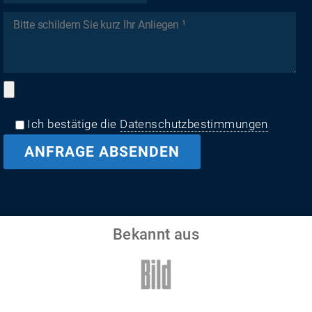
Ich bestätige die
Datenschutzbestimmungen
.
Bekannt aus