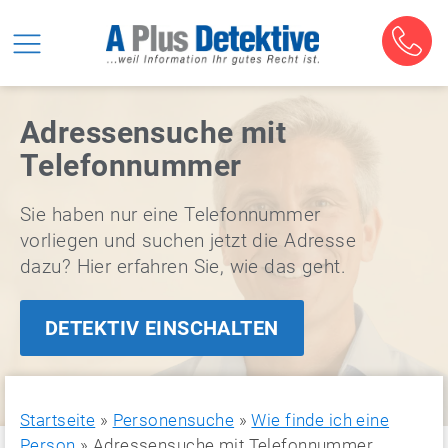
Adressensuche mit
Telefonnummer
Sie haben nur eine Telefonnummer
vorliegen und suchen jetzt die Adresse
dazu? Hier erfahren Sie, wie das geht.
DETEKTIV EINSCHALTEN
Startseite
»
Personensuche
»
Wie finde ich eine
Person
»
Adressensuche mit Telefonnummer