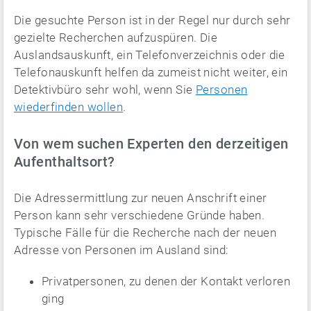
Die gesuchte Person ist in der Regel nur durch sehr
gezielte Recherchen aufzuspüren. Die
Auslandsauskunft, ein Telefonverzeichnis oder die
Telefonauskunft helfen da zumeist nicht weiter, ein
Detektivbüro sehr wohl, wenn Sie
Personen
wiederfinden wollen
.
Von wem suchen Experten den derzeitigen
Aufenthaltsort?
Die Adressermittlung zur neuen Anschrift einer
Person kann sehr verschiedene Gründe haben.
Typische Fälle für die Recherche nach der neuen
Adresse von Personen im Ausland sind:
Privatpersonen, zu denen der Kontakt verloren
ging