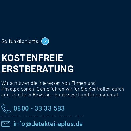
So funktioniert's
KOSTENFREIE
ERSTBERATUNG
Wir schützen die Interessen von Firmen und
Privatpersonen. Gerne führen wir für Sie Kontrollen durch
oder ermitteln Beweise - bundesweit und international.
0800 - 33 33 583
info@detektei-aplus.de