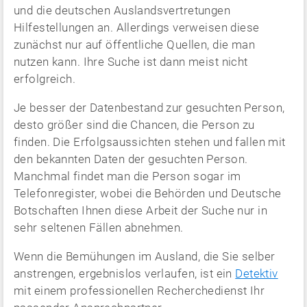
und die deutschen Auslandsvertretungen
Hilfestellungen an. Allerdings verweisen diese
zunächst nur auf öffentliche Quellen, die man
nutzen kann. Ihre Suche ist dann meist nicht
erfolgreich.
Je besser der Datenbestand zur gesuchten Person,
desto größer sind die Chancen, die Person zu
finden. Die Erfolgsaussichten stehen und fallen mit
den bekannten Daten der gesuchten Person.
Manchmal findet man die Person sogar im
Telefonregister, wobei die Behörden und Deutsche
Botschaften Ihnen diese Arbeit der Suche nur in
sehr seltenen Fällen abnehmen.
Wenn die Bemühungen im Ausland, die Sie selber
anstrengen, ergebnislos verlaufen, ist ein
Detektiv
mit einem professionellen Recherchedienst Ihr