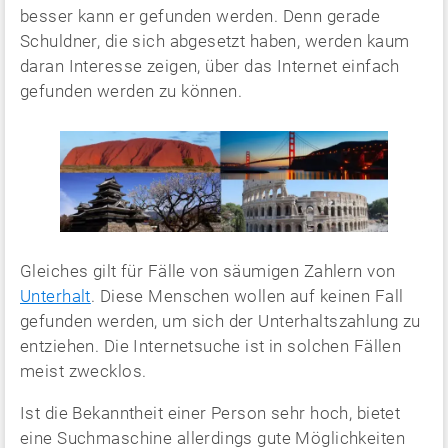
besser kann er gefunden werden. Denn gerade
Schuldner, die sich abgesetzt haben, werden kaum
daran Interesse zeigen, über das Internet einfach
gefunden werden zu können.
Gleiches gilt für Fälle von säumigen Zahlern von
Unterhalt
. Diese Menschen wollen auf keinen Fall
gefunden werden, um sich der Unterhaltszahlung zu
entziehen. Die Internetsuche ist in solchen Fällen
meist zwecklos.
Ist die Bekanntheit einer Person sehr hoch, bietet
eine Suchmaschine allerdings gute Möglichkeiten