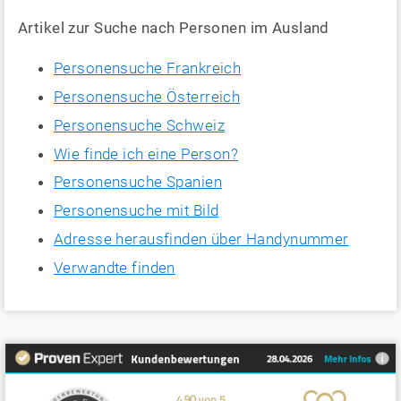
Artikel zur Suche nach Personen im Ausland
Personensuche Frankreich
Personensuche Österreich
Personensuche Schweiz
Wie finde ich eine Person?
Personensuche Spanien
Personensuche mit Bild
Adresse herausfinden über Handynummer
Verwandte finden