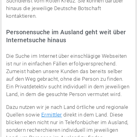
Suchdienst vom Roten Kreuz. Sie können darüber
hinaus die jeweilige Deutsche Botschaft
kontaktieren.
Personensuche im Ausland geht weit über
Internetsuche hinaus
Die Suche im Internet über einschlägige Webseiten
ist nur in einfachen Fällen erfolgversprechend.
Zumeist haben unsere Kunden das bereits selber
auf den Weg gebracht, ohne die Person zu finden.
Ein Privatdetektiv sucht individuell in dem jeweiligen
Land, in dem die gesuchte Person vermutet wird.
Dazu nutzen wir je nach Land örtliche und regionale
Quellen sowie
Ermittler
direkt in dem Land. Diese
blicken eben nicht nur in Telefonbücher im Ausland,
sondern recherchieren individuell im jeweiligen