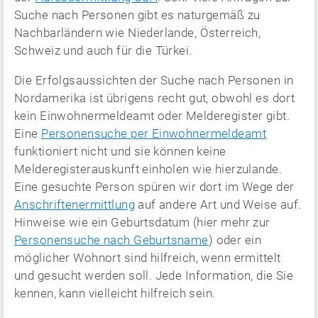
Suche nach Personen gibt es naturgemäß zu
Nachbarländern wie Niederlande, Österreich,
Schweiz und auch für die Türkei.
Die Erfolgsaussichten der Suche nach Personen in
Nordamerika ist übrigens recht gut, obwohl es dort
kein Einwohnermeldeamt oder Melderegister gibt.
Eine
Personensuche per Einwohnermeldeamt
funktioniert nicht und sie können keine
Melderegisterauskunft einholen wie hierzulande.
Eine gesuchte Person spüren wir dort im Wege der
Anschriftenermittlung
auf andere Art und Weise auf.
Hinweise wie ein Geburtsdatum (hier mehr zur
Personensuche nach Geburtsname
) oder ein
möglicher Wohnort sind hilfreich, wenn ermittelt
und gesucht werden soll. Jede Information, die Sie
kennen, kann vielleicht hilfreich sein.