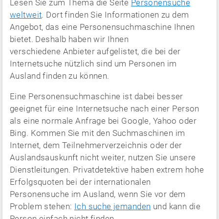
Lesen Sie zum Thema die Seite
Personensuche
weltweit
. Dort finden Sie Informationen zu dem
Angebot, das eine Personensuchmaschine Ihnen
bietet. Deshalb haben wir Ihnen
verschiedene Anbieter aufgelistet, die bei der
Internetsuche nützlich sind um Personen im
Ausland finden zu können.
Eine Personensuchmaschine ist dabei besser
geeignet für eine Internetsuche nach einer Person
als eine normale Anfrage bei Google, Yahoo oder
Bing. Kommen Sie mit den Suchmaschinen im
Internet, dem Teilnehmerverzeichnis oder der
Auslandsauskunft nicht weiter, nutzen Sie unsere
Dienstleitungen. Privatdetektive haben extrem hohe
Erfolgsquoten bei der internationalen
Personensuche im Ausland, wenn Sie vor dem
Problem stehen:
Ich suche jemanden
und kann die
Person einfach nicht finden.