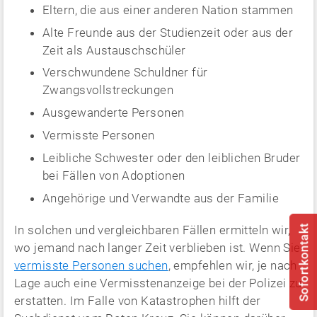
Eltern, die aus einer anderen Nation stammen
Alte Freunde aus der Studienzeit oder aus der
Zeit als Austauschschüler
Verschwundene Schuldner für
Zwangsvollstreckungen
Ausgewanderte Personen
Vermisste Personen
Leibliche Schwester oder den leiblichen Bruder
bei Fällen von Adoptionen
Angehörige und Verwandte aus der Familie
Sofortkontakt
In solchen und vergleichbaren Fällen ermitteln wir,
wo jemand nach langer Zeit verblieben ist. Wenn Sie
vermisste Personen suchen
, empfehlen wir, je nach
Lage auch eine Vermisstenanzeige bei der Polizei zu
erstatten. Im Falle von Katastrophen hilft der