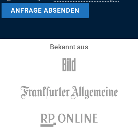
Bekannt aus