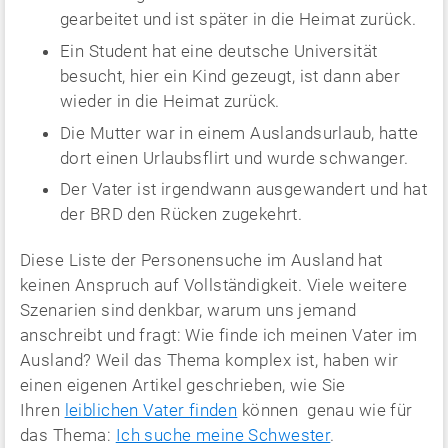
gearbeitet und ist später in die Heimat zurück.
Ein Student hat eine deutsche Universität
besucht, hier ein Kind gezeugt, ist dann aber
wieder in die Heimat zurück.
Die Mutter war in einem Auslandsurlaub, hatte
dort einen Urlaubsflirt und wurde schwanger.
Der Vater ist irgendwann ausgewandert und hat
der BRD den Rücken zugekehrt.
Diese Liste der Personensuche im Ausland hat
keinen Anspruch auf Vollständigkeit. Viele weitere
Szenarien sind denkbar, warum uns jemand
anschreibt und fragt: Wie finde ich meinen Vater im
Ausland? Weil das Thema komplex ist, haben wir
einen eigenen Artikel geschrieben, wie Sie
Ihren
leiblichen Vater finden
können genau wie für
das Thema:
Ich suche meine Schwester
.