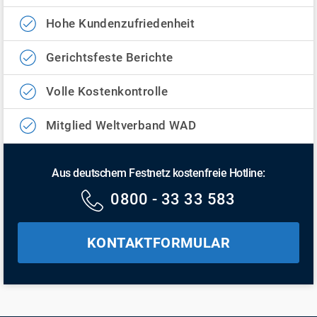
Hohe Kundenzufriedenheit
Gerichtsfeste Berichte
Volle Kostenkontrolle
Mitglied Weltverband WAD
Aus deutschem Festnetz kostenfreie Hotline:
0800 - 33 33 583
KONTAKTFORMULAR