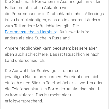
Die Suche nach Personen im Ausland geht in vielen
Fällen mit ähnlichen Abläufen wie
die Personensuche in Deutschland einher. Allerdings
ist zu berücksichtigen, dass es in anderen Ländern
zum Teil andere Möglichkeiten gibt. Die
Personensuche in Hamburg
läuft zweifelsfrei
anders als eine Suche in Russland.
Andere Möglichkeit kann bedeuten: bessere aber
eben auch schlechtere. Das ist tatsächlich je nach
Land unterschiedlich.
Die Auswahl der Suchwege ist daher der
jeweiligen Nation anzupassen. Es reicht eben nicht,
einfach einen Blick in Telefonbücher zu werfen oder
die Telefonauskunft in Form der Auslandsauskunft
zu kontaktieren. Das ist meist nicht
erfolgversprechend.