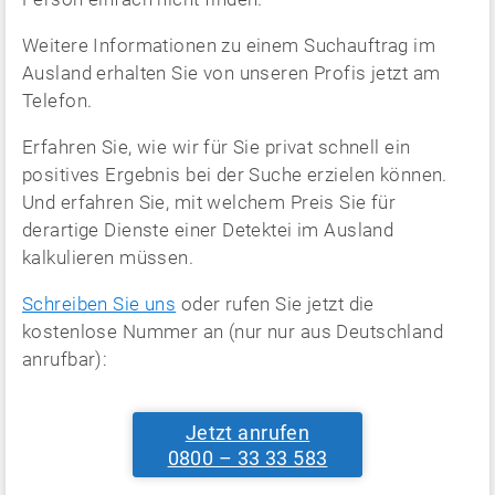
Weitere Informationen zu einem Suchauftrag im
Ausland erhalten Sie von unseren Profis jetzt am
Telefon.
Erfahren Sie, wie wir für Sie privat schnell ein
positives Ergebnis bei der Suche erzielen können.
Und erfahren Sie, mit welchem Preis Sie für
derartige Dienste einer Detektei im Ausland
kalkulieren müssen.
Schreiben Sie uns
oder rufen Sie jetzt die
kostenlose Nummer an (nur nur aus Deutschland
anrufbar):
Jetzt anrufen
0800 – 33 33 583