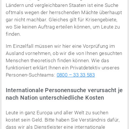
Ländern und vergleichbaren Staaten ist eine Suche
oftmals wegen der herrschenden Mächte überhaupt
gar nicht machbar. Gleiches gilt für Krisengebiete,
wo Sie keinen Auftrag erteilen können, um Leute zu
finden.
Im Einzelfall müssen wir hier eine Vorprüfung im
Ausland vornehmen, ob wir die von Ihnen gesuchten
Menschen theoretisch finden können. Wie das
funktioniert erklärt Ihnen ein Privatdetektiv unseres
Personen-Suchteams:
0800 – 33 33 583
Internationale Personensuche verursacht je
nach Nation unterschiedliche Kosten
Leute in ganz Europa und aller Welt zu suchen
kostet sein Geld. Bitte haben Sie Verständnis dafür,
dass wir als Dienstleister eine internationale