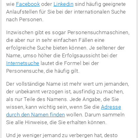
wie
Facebook
oder
Linkedin
sind häufig geeignete
Anlaufstellen für Sie bei der internationalen Suche
nach Personen.
Inzwischen gibt es sogar Personensuchmaschinen,
die aber nur in sehr einfachen Fällen eine
erfolgreiche Suche bieten können. Je seltener der
Name, umso höher die Erfolgsaussicht bei der
Internetsuche
lautet die Formel bei der
Personensuche, die häufig gilt.
Der vollständige Name ist mehr wert um jemanden,
der unbekannt verzogen ist, ausfindig zu machen,
als nur Teile des Namens. Jede Angabe, die Sie
wissen, kann wichtig sein, wenn Sie die
Adresse
durch den Namen finden
wollen. Darum sammeln
Sie alle Hinweise, die Sie erhalten können.
Und je weniger jemand zu verbergen hat, desto