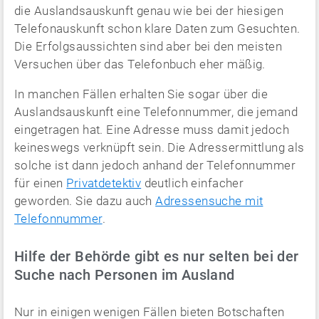
die Auslandsauskunft genau wie bei der hiesigen
Telefonauskunft schon klare Daten zum Gesuchten.
Die Erfolgsaussichten sind aber bei den meisten
Versuchen über das Telefonbuch eher mäßig.
In manchen Fällen erhalten Sie sogar über die
Auslandsauskunft eine Telefonnummer, die jemand
eingetragen hat. Eine Adresse muss damit jedoch
keineswegs verknüpft sein. Die Adressermittlung als
solche ist dann jedoch anhand der Telefonnummer
für einen
Privatdetektiv
deutlich einfacher
geworden. Sie dazu auch
Adressensuche mit
Telefonnummer
.
Hilfe der Behörde gibt es nur selten bei der
Suche nach Personen im Ausland
Nur in einigen wenigen Fällen bieten Botschaften