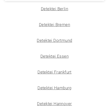
Detektei Berlin
Detektei Bremen
Detektei Dortmund
Detektei Essen
Detektei Frankfurt
Detektei Hamburg
Detektei Hannover