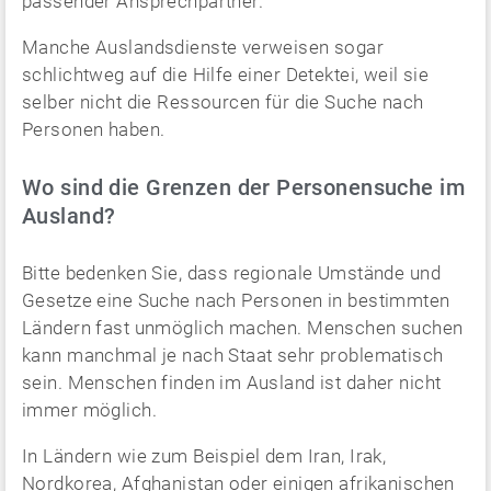
passender Ansprechpartner.
Manche Auslandsdienste verweisen sogar
schlichtweg auf die Hilfe einer Detektei, weil sie
selber nicht die Ressourcen für die Suche nach
Personen haben.
Wo sind die Grenzen der Personensuche im
Ausland?
Bitte bedenken Sie, dass regionale Umstände und
Gesetze eine Suche nach Personen in bestimmten
Ländern fast unmöglich machen. Menschen suchen
kann manchmal je nach Staat sehr problematisch
sein. Menschen finden im Ausland ist daher nicht
immer möglich.
In Ländern wie zum Beispiel dem Iran, Irak,
Nordkorea, Afghanistan oder einigen afrikanischen