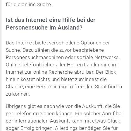
für die online Suche.
Ist das Internet eine Hilfe bei der
Personensuche im Ausland?
Das Internet bietet verschiedene Optionen der
Suche. Dazu zählen die zuvor beschriebene
Personensuchmaschinen oder soziale Netzwerke.
Online Telefonbücher aller Herren Länder sind im
Internet zur online Recherche abrufbar. Der Blick
hinein kostet nichts und bietet zumindest die
Chance, eine Person in einem fremden Staat finden
zu können.
Übrigens gibt es nach wie vor die Auskunft, die Sie
per Telefon erreichen können. Ein solcher Anruf bei
der internationalen Auskunft kann mit etwas Glück
sogar Erfolg bringen. Allerdings benötigen Sie für