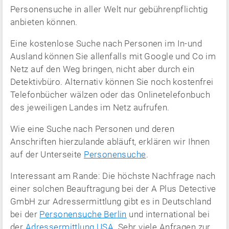
Personensuche in aller Welt nur gebührenpflichtig
anbieten können.
Eine kostenlose Suche nach Personen im In-und
Ausland können Sie allenfalls mit Google und Co im
Netz auf den Weg bringen, nicht aber durch ein
Detektivbüro. Alternativ können Sie noch kostenfrei
Telefonbücher wälzen oder das Onlinetelefonbuch
des jeweiligen Landes im Netz aufrufen.
Wie eine Suche nach Personen und deren
Anschriften hierzulande abläuft, erklären wir Ihnen
auf der Unterseite
Personensuche
.
Interessant am Rande: Die höchste Nachfrage nach
einer solchen Beauftragung bei der A Plus Detective
GmbH zur Adressermittlung gibt es in Deutschland
bei der
Personensuche Berlin
und international bei
der
Adressermittlung USA
. Sehr viele Anfragen zur