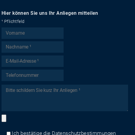
Hier können Sie uns Ihr Anliegen mitteilen
¹ Pflichtfeld
Ich bestätige die
Datenschutzbestimmungen
.