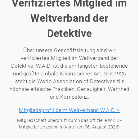
Verifiziertes Mitglied im
Weltverband der
Detektive
Über unsere Geschäftsleitung sind wir
verifiziertes Mitglied im Weltverband der
Detektive. W.A.D. ist die am längsten bestehende
und größte globale Allianz seiner Art. Seit 1925
steht die World Association of Detectives für
höchste ethische Praktiken, Genauigkeit, Wahrheit
und Kompetenz.
Mitgliedsprofil beim Weltverband W.A.D. >
Mitgliedschaft überprüft durch das offizielle W.A.D.-
Mitgliederverzeichnis (Abruf am 06. August 2026)