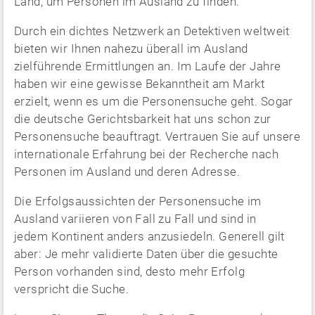
Land, um Personen im Ausland zu finden.
Durch ein dichtes Netzwerk an Detektiven weltweit
bieten wir Ihnen nahezu überall im Ausland
zielführende Ermittlungen an. Im Laufe der Jahre
haben wir eine gewisse Bekanntheit am Markt
erzielt, wenn es um die Personensuche geht. Sogar
die deutsche Gerichtsbarkeit hat uns schon zur
Personensuche beauftragt. Vertrauen Sie auf unsere
internationale Erfahrung bei der Recherche nach
Personen im Ausland und deren Adresse.
Die Erfolgsaussichten der Personensuche im
Ausland variieren von Fall zu Fall und sind in
jedem Kontinent anders anzusiedeln. Generell gilt
aber: Je mehr validierte Daten über die gesuchte
Person vorhanden sind, desto mehr Erfolg
verspricht die Suche.