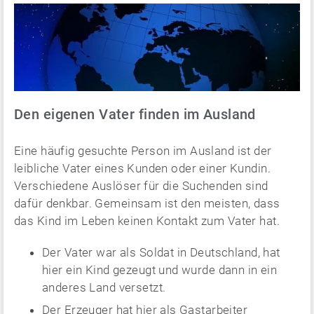
Den eigenen Vater finden im Ausland
Eine häufig gesuchte Person im Ausland ist der
leibliche Vater eines Kunden oder einer Kundin.
Verschiedene Auslöser für die Suchenden sind
dafür denkbar. Gemeinsam ist den meisten, dass
das Kind im Leben keinen Kontakt zum Vater hat.
Der Vater war als Soldat in Deutschland, hat
hier ein Kind gezeugt und wurde dann in ein
anderes Land versetzt.
Der Erzeuger hat hier als Gastarbeiter