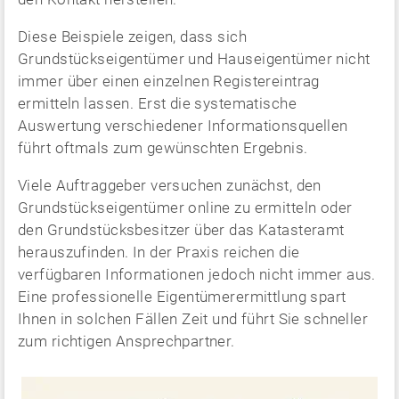
Diese Beispiele zeigen, dass sich
Grundstückseigentümer und Hauseigentümer nicht
immer über einen einzelnen Registereintrag
ermitteln lassen. Erst die systematische
Auswertung verschiedener Informationsquellen
führt oftmals zum gewünschten Ergebnis.
Viele Auftraggeber versuchen zunächst, den
Grundstückseigentümer online zu ermitteln oder
den Grundstücksbesitzer über das Katasteramt
herauszufinden. In der Praxis reichen die
verfügbaren Informationen jedoch nicht immer aus.
Eine professionelle Eigentümerermittlung spart
Ihnen in solchen Fällen Zeit und führt Sie schneller
zum richtigen Ansprechpartner.