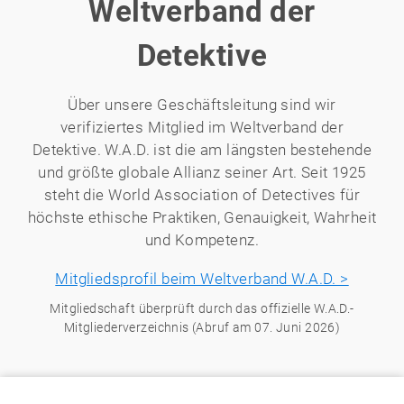
Weltverband der
Detektive
Über unsere Geschäftsleitung sind wir
verifiziertes Mitglied im Weltverband der
Detektive. W.A.D. ist die am längsten bestehende
und größte globale Allianz seiner Art. Seit 1925
steht die World Association of Detectives für
höchste ethische Praktiken, Genauigkeit, Wahrheit
und Kompetenz.
Mitgliedsprofil beim Weltverband W.A.D. >
Mitgliedschaft überprüft durch das offizielle W.A.D.-
Mitgliederverzeichnis (Abruf am 07. Juni 2026)