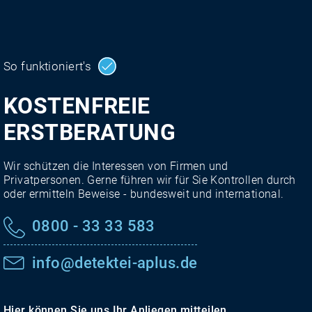
So funktioniert's
KOSTENFREIE
ERSTBERATUNG
Wir schützen die Interessen von Firmen und
Privatpersonen. Gerne führen wir für Sie Kontrollen durch
oder ermitteln Beweise - bundesweit und international.
0800 - 33 33 583
info@detektei-aplus.de
Hier können Sie uns Ihr Anliegen mitteilen