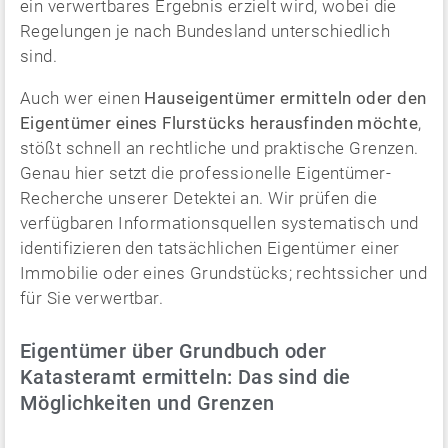
ein verwertbares Ergebnis erzielt wird, wobei die
Regelungen je nach Bundesland unterschiedlich
sind.
Auch wer einen
Hauseigentümer ermitteln oder den
Eigentümer eines Flurstücks herausfinden möchte
,
stößt schnell an rechtliche und praktische Grenzen.
Genau hier setzt die professionelle Eigentümer-
Recherche unserer Detektei an. Wir prüfen die
verfügbaren Informationsquellen systematisch und
identifizieren den tatsächlichen Eigentümer einer
Immobilie oder eines Grundstücks; rechtssicher und
für Sie verwertbar.
Eigentümer über Grundbuch oder
Katasteramt ermitteln: Das sind die
Möglichkeiten und Grenzen