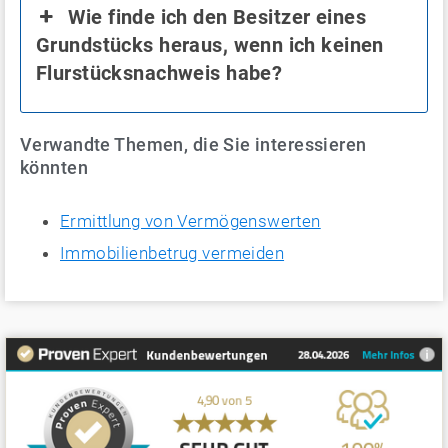
Wie finde ich den Besitzer eines
Grundstücks heraus, wenn ich keinen
Flurstücksnachweis habe?
Verwandte Themen, die Sie interessieren
könnten
Ermittlung von Vermögenswerten
Immobilienbetrug vermeiden