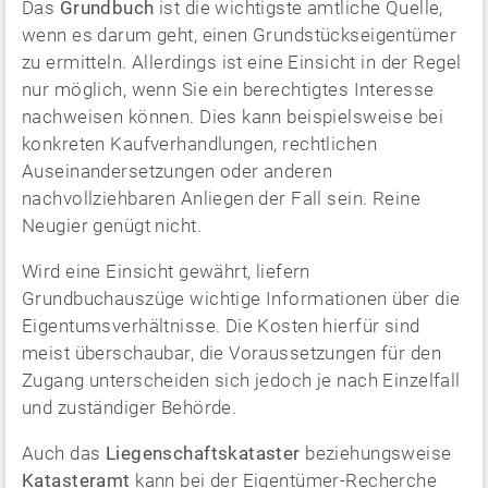
Das
Grundbuch
ist die wichtigste amtliche Quelle,
wenn es darum geht, einen Grundstückseigentümer
zu ermitteln. Allerdings ist eine Einsicht in der Regel
nur möglich, wenn Sie ein berechtigtes Interesse
nachweisen können. Dies kann beispielsweise bei
konkreten Kaufverhandlungen, rechtlichen
Auseinandersetzungen oder anderen
nachvollziehbaren Anliegen der Fall sein. Reine
Neugier genügt nicht.
Wird eine Einsicht gewährt, liefern
Grundbuchauszüge wichtige Informationen über die
Eigentumsverhältnisse. Die Kosten hierfür sind
meist überschaubar, die Voraussetzungen für den
Zugang unterscheiden sich jedoch je nach Einzelfall
und zuständiger Behörde.
Auch das
Liegenschaftskataster
beziehungsweise
Katasteramt
kann bei der Eigentümer-Recherche