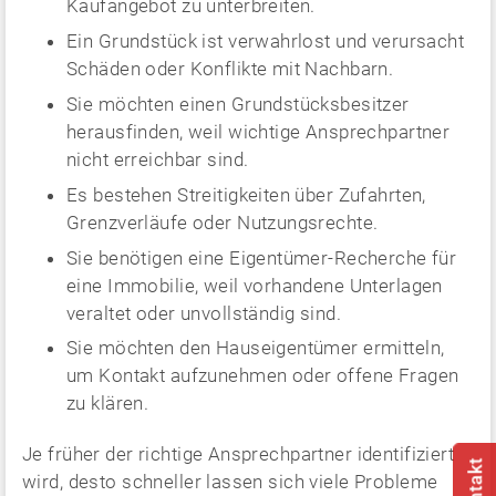
Kaufangebot zu unterbreiten.
Ein Grundstück ist verwahrlost und verursacht
Schäden oder Konflikte mit Nachbarn.
Sie möchten einen Grundstücksbesitzer
herausfinden, weil wichtige Ansprechpartner
nicht erreichbar sind.
Es bestehen Streitigkeiten über Zufahrten,
Grenzverläufe oder Nutzungsrechte.
Sie benötigen eine Eigentümer-Recherche für
eine Immobilie, weil vorhandene Unterlagen
veraltet oder unvollständig sind.
Sie möchten den Hauseigentümer ermitteln,
um Kontakt aufzunehmen oder offene Fragen
zu klären.
Je früher der richtige Ansprechpartner identifiziert
wird, desto schneller lassen sich viele Probleme