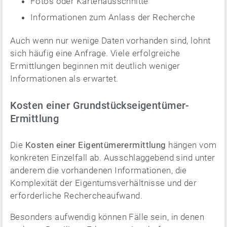
Fotos oder Kartenausschnitte
Informationen zum Anlass der Recherche
Auch wenn nur wenige Daten vorhanden sind, lohnt
sich häufig eine Anfrage. Viele erfolgreiche
Ermittlungen beginnen mit deutlich weniger
Informationen als erwartet.
Kosten einer Grundstückseigentümer-
Ermittlung
Die
Kosten einer Eigentümerermittlung
hängen vom
konkreten Einzelfall ab. Ausschlaggebend sind unter
anderem die vorhandenen Informationen, die
Komplexität der Eigentumsverhältnisse und der
erforderliche Rechercheaufwand.
Besonders aufwendig können Fälle sein, in denen