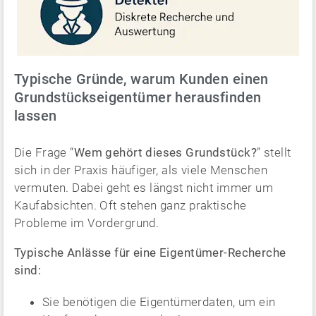
Typische Gründe, warum Kunden einen
Grundstückseigentümer herausfinden
lassen
Die Frage “
Wem gehört dieses Grundstück?
” stellt
sich in der Praxis häufiger, als viele Menschen
vermuten. Dabei geht es längst nicht immer um
Kaufabsichten. Oft stehen ganz praktische
Probleme im Vordergrund.
Typische Anlässe für eine Eigentümer-Recherche
sind:
Sie benötigen die Eigentümerdaten, um ein