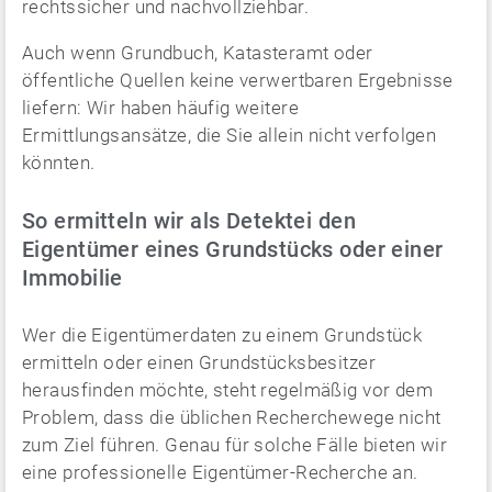
rechtssicher und nachvollziehbar.
Auch wenn Grundbuch, Katasteramt oder
öffentliche Quellen keine verwertbaren Ergebnisse
liefern: Wir haben häufig weitere
Ermittlungsansätze, die Sie allein nicht verfolgen
könnten.
So ermitteln wir als Detektei den
Eigentümer eines Grundstücks oder einer
Immobilie
Wer die Eigentümerdaten zu einem Grundstück
ermitteln oder einen Grundstücksbesitzer
herausfinden möchte, steht regelmäßig vor dem
Problem, dass die üblichen Recherchewege nicht
zum Ziel führen. Genau für solche Fälle bieten wir
eine professionelle Eigentümer-Recherche an.