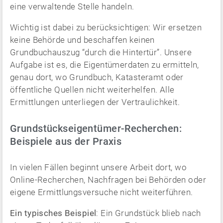
eine verwaltende Stelle handeln.
Wichtig ist dabei zu berücksichtigen: Wir ersetzen
keine Behörde und beschaffen keinen
Grundbuchauszug “durch die Hintertür”. Unsere
Aufgabe ist es, die Eigentümerdaten zu ermitteln,
genau dort, wo Grundbuch, Katasteramt oder
öffentliche Quellen nicht weiterhelfen. Alle
Ermittlungen unterliegen der Vertraulichkeit.
Grundstückseigentümer-Recherchen:
Beispiele aus der Praxis
In vielen Fällen beginnt unsere Arbeit dort, wo
Online-Recherchen, Nachfragen bei Behörden oder
eigene Ermittlungsversuche nicht weiterführen.
Ein typisches Beispiel
: Ein Grundstück blieb nach