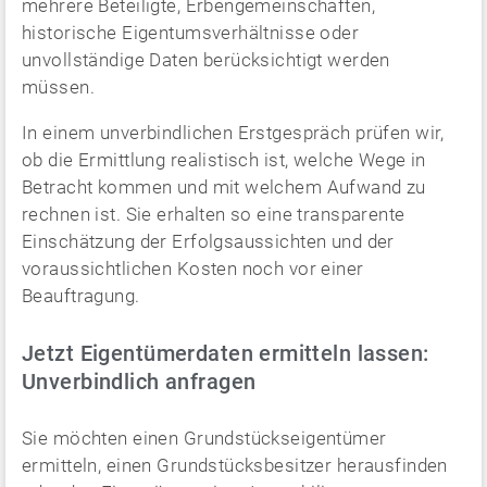
mehrere Beteiligte, Erbengemeinschaften,
historische Eigentumsverhältnisse oder
unvollständige Daten berücksichtigt werden
müssen.
In einem unverbindlichen Erstgespräch prüfen wir,
ob die Ermittlung realistisch ist, welche Wege in
Betracht kommen und mit welchem Aufwand zu
rechnen ist. Sie erhalten so eine transparente
Einschätzung der Erfolgsaussichten und der
voraussichtlichen Kosten noch vor einer
Beauftragung.
Jetzt Eigentümerdaten ermitteln lassen:
Unverbindlich anfragen
Sie möchten einen Grundstückseigentümer
ermitteln, einen Grundstücksbesitzer herausfinden