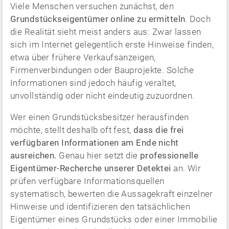
Viele Menschen versuchen zunächst, den
Grundstückseigentümer online zu ermitteln
. Doch
die Realität sieht meist anders aus: Zwar lassen
sich im Internet gelegentlich erste Hinweise finden,
etwa über frühere Verkaufsanzeigen,
Firmenverbindungen oder Bauprojekte. Solche
Informationen sind jedoch häufig veraltet,
unvollständig oder nicht eindeutig zuzuordnen.
Wer einen Grundstücksbesitzer herausfinden
möchte, stellt deshalb oft fest,
dass die frei
verfügbaren Informationen am Ende nicht
ausreichen.
Genau hier setzt die
professionelle
Eigentümer-Recherche unserer Detektei
an. Wir
prüfen verfügbare Informationsquellen
systematisch, bewerten die Aussagekraft einzelner
Hinweise und identifizieren den tatsächlichen
Eigentümer eines Grundstücks oder einer Immobilie