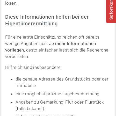
Sofortkontakt
lösen.
Diese Informationen helfen bei der
Eigentümerermittlung
Für eine erste Einschätzung reichen oft bereits
wenige Angaben aus.
Je mehr Informationen
vorliegen
, desto einfacher lässt sich die Recherche
vorbereiten.
Hilfreich sind insbesondere:
die genaue Adresse des Grundstücks oder der
Immobilie
eine möglichst präzise Lagebeschreibung
Angaben zu Gemarkung, Flur oder Flurstück
(falls bekannt)