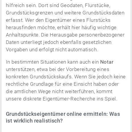
hilfreich sein. Dort sind Geodaten, Flurstücke,
Grundstücksgrenzen und weitere Grundstücksdaten
erfasst. Wer den Eigentümer eines Flurstücks
herausfinden möchte, erhält hier häufig wichtige
Anhaltspunkte. Die Herausgabe personenbezogener
Daten unterliegt jedoch ebenfalls gesetzlichen
Vorgaben und erfolgt nicht automatisch.
In bestimmten Situationen kann auch ein
Notar
unterstützen, etwa bei der Vorbereitung eines
konkreten Grundstückskaufs. Wenn Sie jedoch keine
rechtliche Grundlage für eine Einsicht haben oder
die amtlichen Wege nicht weiterführen, kommt
unsere diskrete Eigentümer-Recherche ins Spiel.
Grundstückseigentümer online ermitteln: Was
ist wirklich realistisch?