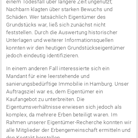
einem Todesfall über längere Zeit ungenutzt;
Nachbarn klagten über starken Bewuchs und
Schäden. Wer tatsächlich Eigentümer des
Grundstücks war, ließ sich zunächst nicht
feststellen. Durch die Auswertung historischer
Unterlagen und weiterer Informationsquellen
konnten wir den heutigen Grundstückseigentümer
jedoch eindeutig identifizieren.
In einem anderen Fall interessierte sich ein
Mandant für eine leerstehende und
sanierungsbedürftige Immobilie in Hamburg. Unser
Auftragsziel war es, dem Eigentümer ein
Kaufangebot zu unterbreiten. Die
Eigentumsverhältnisse erwiesen sich jedoch als
komplex, da mehrere Erben beteiligt waren. Im
Rahmen unserer Eigentümer-Recherche konnten wir
alle Mitglieder der Erbengemeinschaft ermitteln und
den Kontakt herstellen.