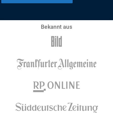
Bekannt aus