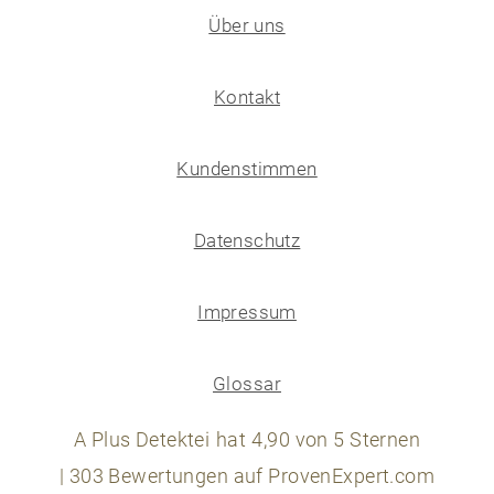
Über uns
Kontakt
Kundenstimmen
Datenschutz
Impressum
Glossar
A Plus Detektei
hat
4,90
von
5
Sternen
|
303
Bewertungen auf ProvenExpert.com