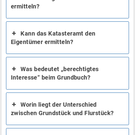
ermitteln?
Kann das Katasteramt den
Eigentümer ermitteln?
Was bedeutet „berechtigtes
Interesse“ beim Grundbuch?
Worin liegt der Unterschied
zwischen Grundstück und Flurstück?