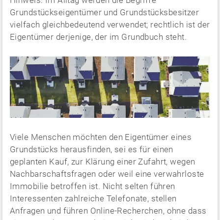
Hinweis: Im Alltag werden die Begriffe
Grundstückseigentümer und Grundstücksbesitzer
vielfach gleichbedeutend verwendet; rechtlich ist der
Eigentümer derjenige, der im Grundbuch steht.
Viele Menschen möchten den Eigentümer eines
Grundstücks herausfinden, sei es für einen
geplanten Kauf, zur Klärung einer Zufahrt, wegen
Nachbarschaftsfragen oder weil eine verwahrloste
Immobilie betroffen ist. Nicht selten führen
Interessenten zahlreiche Telefonate, stellen
Anfragen und führen Online-Recherchen, ohne dass