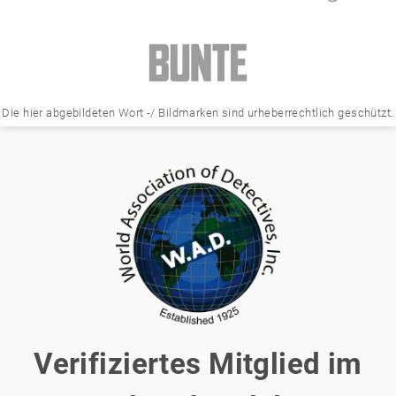
Die hier abgebildeten Wort -/ Bildmarken sind urheberrechtlich geschützt.
Verifiziertes Mitglied im