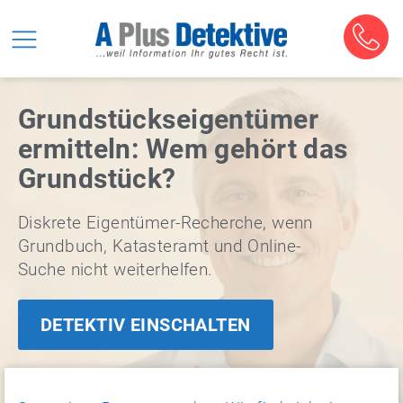
Grundstückseigentümer
ermitteln: Wem gehört das
Grundstück?
Diskrete Eigentümer-Recherche, wenn
Grundbuch, Katasteramt und Online-
Suche nicht weiterhelfen.
DETEKTIV EINSCHALTEN