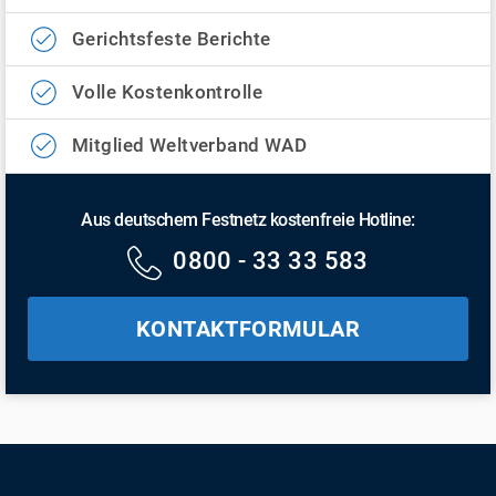
Gerichtsfeste Berichte
Volle Kostenkontrolle
Mitglied Weltverband WAD
Aus deutschem Festnetz kostenfreie Hotline:
0800 - 33 33 583
KONTAKTFORMULAR