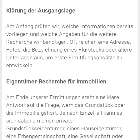
Klärung der Ausgangslage
Am Anfang prüfen wir, welche Informationen bereits
vorliegen und welche Angaben für die weitere
Recherche wir benötigen. Oft reichen eine Adresse,
Fotos, die Bezeichnung eines Flurstücks oder ältere
Unterlagen aus, um erste Ermittlungsansätze zu
entwickeln.
Eigentümer-Recherche für Immobilien
Am Ende unserer Ermittlungen steht eine klare
Antwort auf die Frage, wem das Grundstück oder
die Immobilie gehört. Je nach Einzelfall kann es
sich dabei um einen privaten
Grundstückseigentümer, einen Hauseigentümer,
eine Erbengemeinschaft, eine Gesellschaft oder