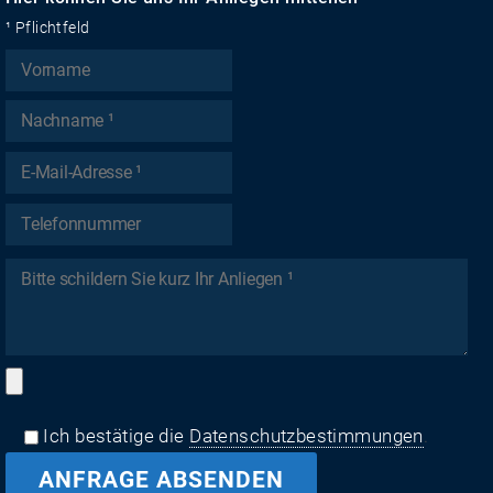
¹ Pflichtfeld
Ich bestätige die
Datenschutzbestimmungen
.