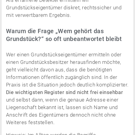
Als erfahrene Detektei ermitteln wir
Grundstückseigentümer diskret, rechtssicher und
mit verwertbarem Ergebnis.
Warum die Frage „Wem gehört das
Grundstück?“ so oft unbeantwortet bleibt
Wer einen Grundstückseigentümer ermitteln oder
einen Grundstücksbesitzer herausfinden möchte,
geht vielleicht davon aus, dass die benötigten
Informationen öffentlich zugänglich sind. In der
Praxis ist die Situation jedoch deutlich komplizierter.
Die wichtigsten Register sind nicht frei einsehbar
und selbst dann, wenn die genaue Adresse einer
Liegenschaft bekannt ist, lassen sich Name und
Anschrift des Eigentümers dennoch nicht ohne
Weiteres feststellen.