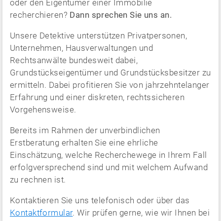
oder den Eigentümer einer Immobilie
recherchieren?
Dann sprechen Sie uns an.
Unsere Detektive unterstützen Privatpersonen,
Unternehmen, Hausverwaltungen und
Rechtsanwälte bundesweit dabei,
Grundstückseigentümer und Grundstücksbesitzer zu
ermitteln. Dabei profitieren Sie von jahrzehntelanger
Erfahrung und einer diskreten, rechtssicheren
Vorgehensweise.
Bereits im Rahmen der unverbindlichen
Erstberatung erhalten Sie eine ehrliche
Einschätzung, welche Recherchewege in Ihrem Fall
erfolgversprechend sind und mit welchem Aufwand
zu rechnen ist.
Kontaktieren Sie uns telefonisch oder über das
Kontaktformular
. Wir prüfen gerne, wie wir Ihnen bei