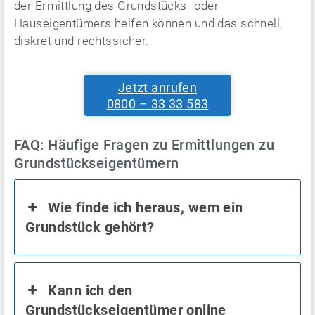
der Ermittlung des Grundstücks- oder
Hauseigentümers helfen können und das schnell,
diskret und rechtssicher.
Jetzt anrufen
0800 – 33 33 583
FAQ: Häufige Fragen zu Ermittlungen zu
Grundstückseigentümern
Wie finde ich heraus, wem ein
Grundstück gehört?
Kann ich den
Grundstückseigentümer online