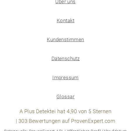
Über uns
Kontakt
Kundenstimmen
Datenschutz
Impressum
Glossar
A Plus Detektei
hat
4,90
von
5
Sternen
|
303
Bewertungen auf ProvenExpert.com