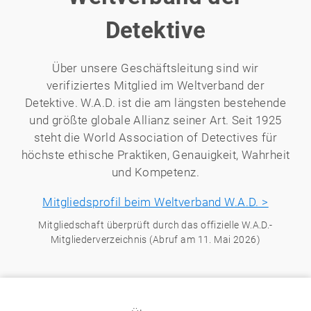
Detektive
Über unsere Geschäftsleitung sind wir
verifiziertes Mitglied im Weltverband der
Detektive. W.A.D. ist die am längsten bestehende
und größte globale Allianz seiner Art. Seit 1925
steht die World Association of Detectives für
höchste ethische Praktiken, Genauigkeit, Wahrheit
und Kompetenz.
Mitgliedsprofil beim Weltverband W.A.D. >
Mitgliedschaft überprüft durch das offizielle W.A.D.-
Mitgliederverzeichnis (Abruf am 11. Mai 2026)