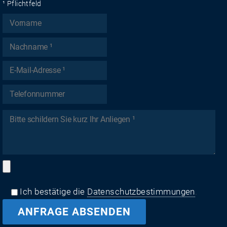
¹ Pflichtfeld
Ich bestätige die
Datenschutzbestimmungen
.