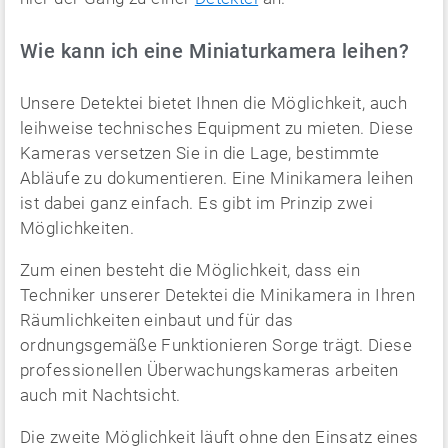
Wie kann ich eine Miniaturkamera leihen?
Unsere Detektei bietet Ihnen die Möglichkeit, auch
leihweise technisches Equipment zu mieten. Diese
Kameras versetzen Sie in die Lage, bestimmte
Abläufe zu dokumentieren. Eine Minikamera leihen
ist dabei ganz einfach. Es gibt im Prinzip zwei
Möglichkeiten.
Zum einen besteht die Möglichkeit, dass ein
Techniker unserer Detektei die Minikamera in Ihren
Räumlichkeiten einbaut und für das
ordnungsgemäße Funktionieren Sorge trägt. Diese
professionellen Überwachungskameras arbeiten
auch mit Nachtsicht.
Die zweite Möglichkeit läuft ohne den Einsatz eines