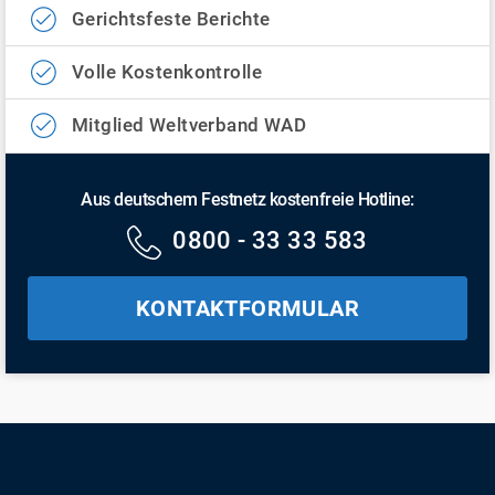
Gerichtsfeste Berichte
Volle Kostenkontrolle
Mitglied Weltverband WAD
Aus deutschem Festnetz kostenfreie Hotline:
0800 - 33 33 583
KONTAKTFORMULAR