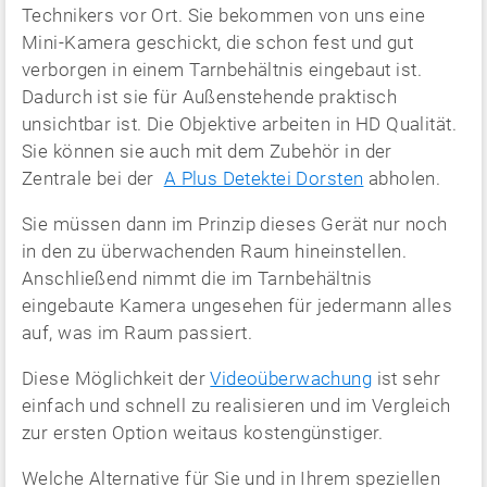
Technikers vor Ort. Sie bekommen von uns eine
Mini-Kamera geschickt, die schon fest und gut
verborgen in einem Tarnbehältnis eingebaut ist.
Dadurch ist sie für Außenstehende praktisch
unsichtbar ist. Die Objektive arbeiten in HD Qualität.
Sie können sie auch mit dem Zubehör in der
Zentrale bei der
A Plus Detektei Dorsten
abholen.
Sie müssen dann im Prinzip dieses Gerät nur noch
in den zu überwachenden Raum hineinstellen.
Anschließend nimmt die im Tarnbehältnis
eingebaute Kamera ungesehen für jedermann alles
auf, was im Raum passiert.
Diese Möglichkeit der
Videoüberwachung
ist sehr
einfach und schnell zu realisieren und im Vergleich
zur ersten Option weitaus kostengünstiger.
Welche Alternative für Sie und in Ihrem speziellen