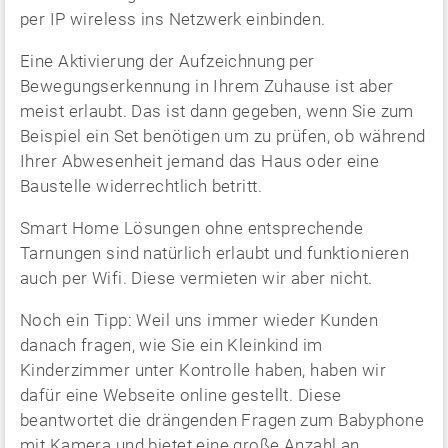
per IP wireless ins Netzwerk einbinden.
Eine Aktivierung der Aufzeichnung per
Bewegungserkennung in Ihrem Zuhause ist aber
meist erlaubt. Das ist dann gegeben, wenn Sie zum
Beispiel ein Set benötigen um zu prüfen, ob während
Ihrer Abwesenheit jemand das Haus oder eine
Baustelle widerrechtlich betritt.
Smart Home Lösungen ohne entsprechende
Tarnungen sind natürlich erlaubt und funktionieren
auch per Wifi. Diese vermieten wir aber nicht.
Noch ein Tipp: Weil uns immer wieder Kunden
danach fragen, wie Sie ein Kleinkind im
Kinderzimmer unter Kontrolle haben, haben wir
dafür eine Webseite online gestellt. Diese
beantwortet die drängenden Fragen zum Babyphone
mit Kamera und bietet eine große Anzahl an