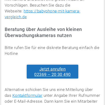
Vorschlägen. Besuchen Sie dazu die
Webseite:
https://babyphone-mit-kamera-
vergleich.de
Beratung über Ausleihe von kleinen
Überwachungskameras nutzen
Bitte rufen Sie für eine diskrete Beratung einfach die
Hotline
Jetzt anrufen
02369 – 20 30 490
Alternative schicken Sie uns eine Mitteilung über
das
Kontaktformular
unter Angabe Ihrer Rufnummer
oder E-Mail-Adresse. Dann kann Sie ein Mitarbeiter