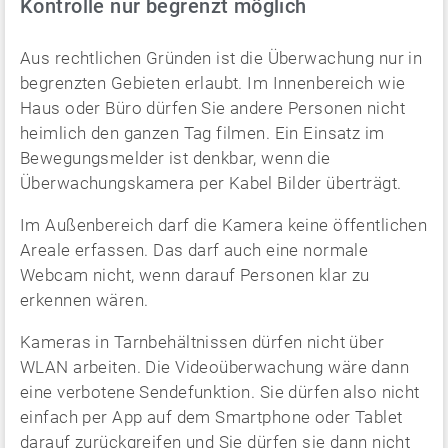
Kontrolle nur begrenzt möglich
Aus rechtlichen Gründen ist die Überwachung nur in
begrenzten Gebieten erlaubt. Im Innenbereich wie
Haus oder Büro dürfen Sie andere Personen nicht
heimlich den ganzen Tag filmen. Ein Einsatz im
Bewegungsmelder ist denkbar, wenn die
Überwachungskamera per Kabel Bilder überträgt.
Im Außenbereich darf die Kamera keine öffentlichen
Areale erfassen. Das darf auch eine normale
Webcam nicht, wenn darauf Personen klar zu
erkennen wären.
Kameras in Tarnbehältnissen dürfen nicht über
WLAN arbeiten. Die Videoüberwachung wäre dann
eine verbotene Sendefunktion. Sie dürfen also nicht
einfach per App auf dem Smartphone oder Tablet
darauf zurückgreifen und Sie dürfen sie dann nicht