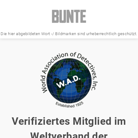
Die hier abgebildeten Wort -/ Bildmarken sind urheberrechtlich geschützt.
Verifiziertes Mitglied im
Weltverband der