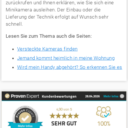
zurückrufen und Ihnen erklären, wie Sie sich eine
Minikamera ausleihen. Der Einbau oder die
Lieferung der Technik erfolgt auf Wunsch sehr
schnell.
Lesen Sie zum Thema auch die Seiten:
Versteckte Kameras finden
Jemand kommt heimlich in meine Wohnung
Wird mein Handy abgehört? So erkennen Sie es