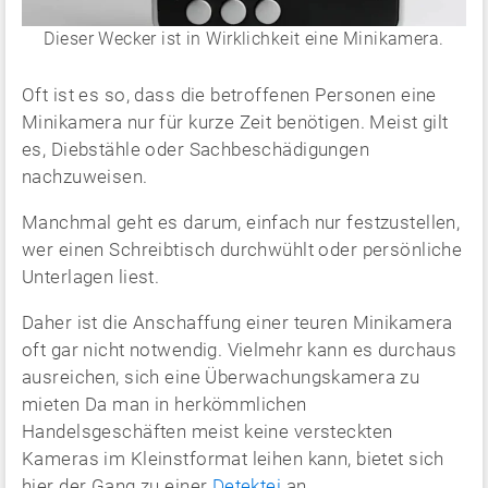
Dieser Wecker ist in Wirklichkeit eine Minikamera.
Oft ist es so, dass die betroffenen Personen eine
Minikamera nur für kurze Zeit benötigen. Meist gilt
es, Diebstähle oder Sachbeschädigungen
nachzuweisen.
Manchmal geht es darum, einfach nur festzustellen,
wer einen Schreibtisch durchwühlt oder persönliche
Unterlagen liest.
Daher ist die Anschaffung einer teuren Minikamera
oft gar nicht notwendig. Vielmehr kann es durchaus
ausreichen, sich eine Überwachungskamera zu
mieten Da man in herkömmlichen
Handelsgeschäften meist keine versteckten
Kameras im Kleinstformat leihen kann, bietet sich
hier der Gang zu einer
Detektei
an.