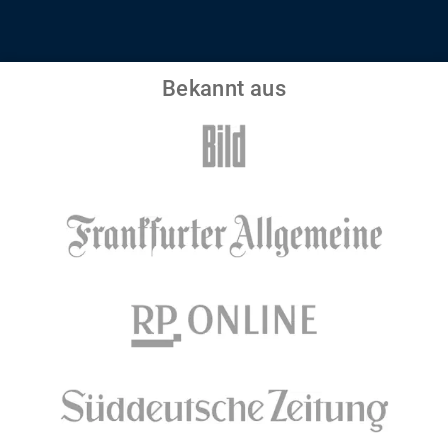
Bekannt aus