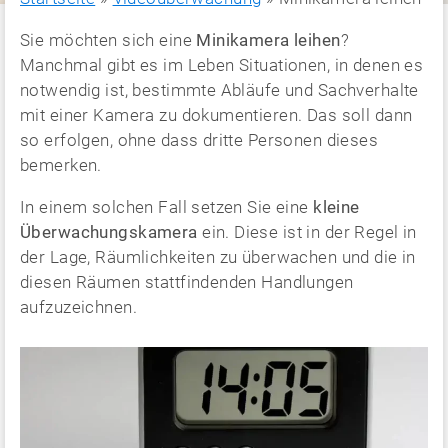
Sie möchten sich eine
Minikamera leihen
?
Manchmal gibt es im Leben Situationen, in denen es
notwendig ist, bestimmte Abläufe und Sachverhalte
mit einer Kamera zu dokumentieren. Das soll dann
so erfolgen, ohne dass dritte Personen dieses
bemerken.
In einem solchen Fall setzen Sie eine
kleine
Überwachungskamera
ein. Diese ist in der Regel in
der Lage, Räumlichkeiten zu überwachen und die in
diesen Räumen stattfindenden Handlungen
aufzuzeichnen.