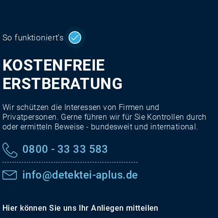
So funktioniert's
KOSTENFREIE
ERSTBERATUNG
Wir schützen die Interessen von Firmen und
Privatpersonen. Gerne führen wir für Sie Kontrollen durch
oder ermitteln Beweise - bundesweit und international.
0800 - 33 33 583
info@detektei-aplus.de
Hier können Sie uns Ihr Anliegen mitteilen