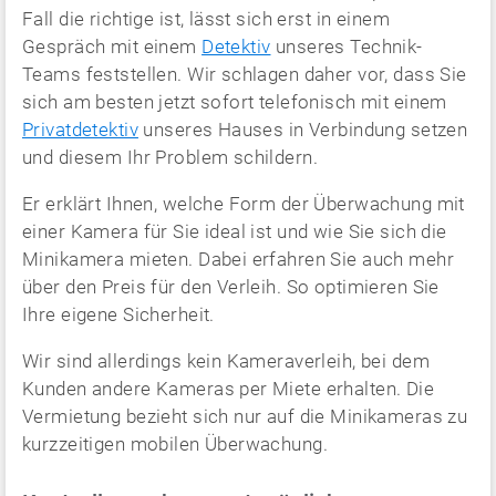
Fall die richtige ist, lässt sich erst in einem
Gespräch mit einem
Detektiv
unseres Technik-
Teams feststellen. Wir schlagen daher vor, dass Sie
sich am besten jetzt sofort telefonisch mit einem
Privatdetektiv
unseres Hauses in Verbindung setzen
und diesem Ihr Problem schildern.
Er erklärt Ihnen, welche Form der Überwachung mit
einer Kamera für Sie ideal ist und wie Sie sich die
Minikamera mieten. Dabei erfahren Sie auch mehr
über den Preis für den Verleih. So optimieren Sie
Ihre eigene Sicherheit.
Wir sind allerdings kein Kameraverleih, bei dem
Kunden andere Kameras per Miete erhalten. Die
Vermietung bezieht sich nur auf die Minikameras zu
kurzzeitigen mobilen Überwachung.