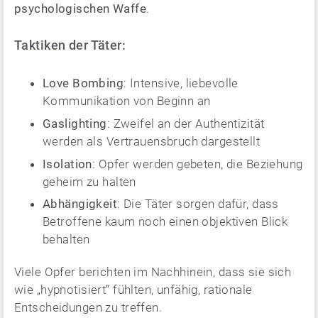
psychologischen Waffe
.
Taktiken der Täter:
Love Bombing
: Intensive, liebevolle
Kommunikation von Beginn an
Gaslighting
: Zweifel an der Authentizität
werden als Vertrauensbruch dargestellt
Isolation
: Opfer werden gebeten, die Beziehung
geheim zu halten
Abhängigkeit
: Die Täter sorgen dafür, dass
Betroffene kaum noch einen objektiven Blick
behalten
Viele Opfer berichten im Nachhinein, dass sie sich
wie „hypnotisiert“ fühlten, unfähig, rationale
Entscheidungen zu treffen.