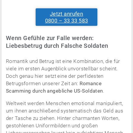
Jetzt anrufen
0800 – 33 33 583
Wenn Gefühle zur Falle werden:
Liebesbetrug durch Falsche Soldaten
Romantik und Betrug ist eine Kombination, die für
viele im ersten Augenblick unvorstellbar scheint.
Doch genau hier setzt eine der perfidesten
Betrugsformen unserer Zeit an:
Romance
Scamming durch angebliche US-Soldaten
.
Weltweit werden Menschen emotional manipuliert,
um ihnen anschließend systematisch das Geld aus
der Tasche zu ziehen. Hinter charmanten Worten,
gestohlenen Uniformbildern und großen