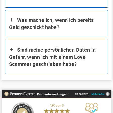
Was mache ich, wenn ich bereits
Geld geschickt habe?
Sind meine persönlichen Daten in
Gefahr, wenn ich mit einem Love
Scammer geschrieben habe?