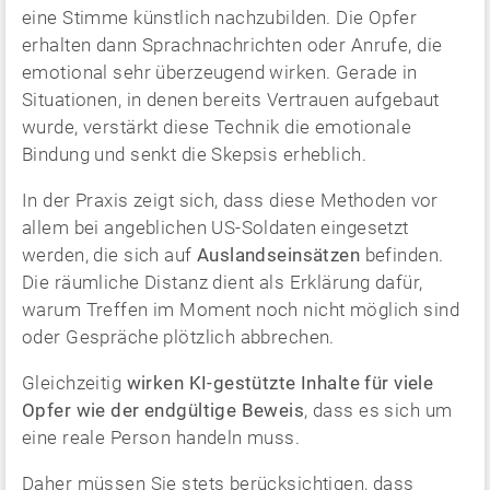
eine Stimme künstlich nachzubilden. Die Opfer
erhalten dann Sprachnachrichten oder Anrufe, die
emotional sehr überzeugend wirken. Gerade in
Situationen, in denen bereits Vertrauen aufgebaut
wurde, verstärkt diese Technik die emotionale
Bindung und senkt die Skepsis erheblich.
In der Praxis zeigt sich, dass diese Methoden vor
allem bei angeblichen US-Soldaten eingesetzt
werden, die sich auf
Auslandseinsätzen
befinden.
Die räumliche Distanz dient als Erklärung dafür,
warum Treffen im Moment noch nicht möglich sind
oder Gespräche plötzlich abbrechen.
Gleichzeitig
wirken KI-gestützte Inhalte für viele
Opfer wie der endgültige Beweis
, dass es sich um
eine reale Person handeln muss.
Daher müssen Sie stets berücksichtigen, dass