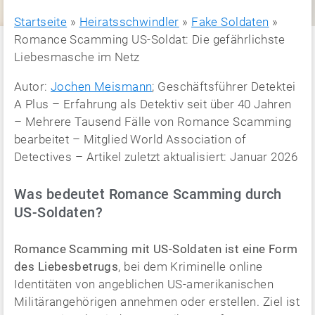
Startseite
»
Heiratsschwindler
»
Fake Soldaten
»
Romance Scamming US-Soldat: Die gefährlichste
Liebesmasche im Netz
Autor:
Jochen Meismann
; Geschäftsführer Detektei
A Plus – Erfahrung als Detektiv seit über 40 Jahren
– Mehrere Tausend Fälle von Romance Scamming
bearbeitet – Mitglied World Association of
Detectives – Artikel zuletzt aktualisiert: Januar 2026
Was bedeutet Romance Scamming durch
US-Soldaten?
Romance Scamming mit US-Soldaten ist eine Form
des Liebesbetrugs
, bei dem Kriminelle online
Identitäten von angeblichen US-amerikanischen
Militärangehörigen annehmen oder erstellen. Ziel ist