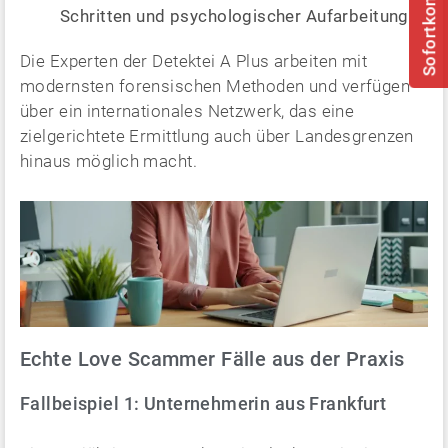
Sofortkontakt
Schritten und psychologischer Aufarbeitung
Die Experten der Detektei A Plus arbeiten mit
modernsten forensischen Methoden und verfügen
über ein internationales Netzwerk, das eine
zielgerichtete Ermittlung auch über Landesgrenzen
hinaus möglich macht.
Echte Love Scammer Fälle aus der Praxis
Fallbeispiel 1: Unternehmerin aus Frankfurt