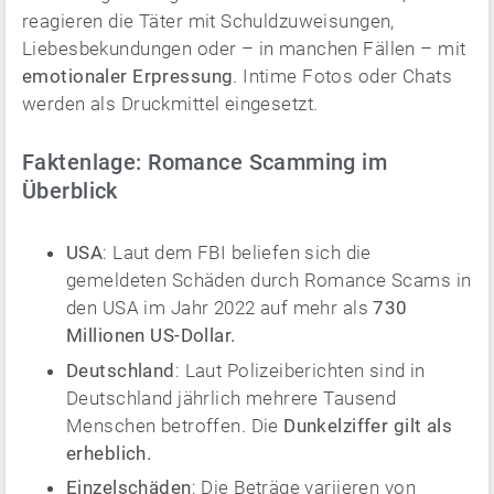
reagieren die Täter mit Schuldzuweisungen,
Liebesbekundungen oder – in manchen Fällen – mit
emotionaler Erpressung
. Intime Fotos oder Chats
werden als Druckmittel eingesetzt.
Faktenlage: Romance Scamming im
Überblick
USA
: Laut dem FBI beliefen sich die
gemeldeten Schäden durch Romance Scams in
den USA im Jahr 2022 auf mehr als
730
Millionen US-Dollar.
Deutschland
: Laut Polizeiberichten sind in
Deutschland jährlich mehrere Tausend
Menschen betroffen. Die
Dunkelziffer gilt als
erheblich.
Einzelschäden
: Die Beträge variieren von