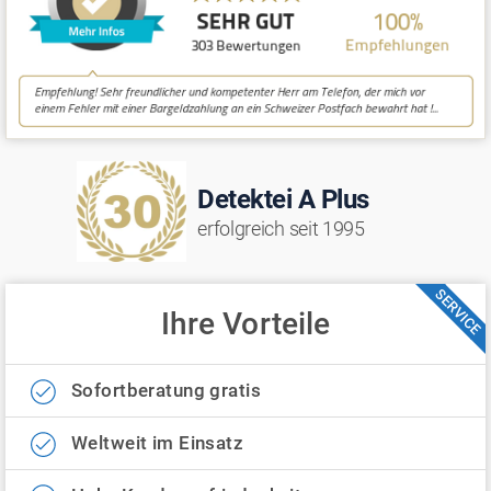
Detektei A Plus
erfolgreich seit 1995
SERVICE
Ihre Vorteile
Sofortberatung gratis
Weltweit im Einsatz