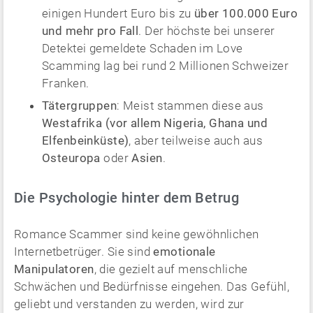
einigen Hundert Euro bis zu
über 100.000 Euro
und mehr pro Fall
. Der höchste bei unserer
Detektei gemeldete Schaden im Love
Scamming lag bei rund 2 Millionen Schweizer
Franken.
Tätergruppen
: Meist stammen diese aus
Westafrika (vor allem Nigeria, Ghana und
Elfenbeinküste)
, aber teilweise auch aus
Osteuropa
oder
Asien
.
Die Psychologie hinter dem Betrug
Romance Scammer sind keine gewöhnlichen
Internetbetrüger. Sie sind
emotionale
Manipulatoren
, die gezielt auf menschliche
Schwächen und Bedürfnisse eingehen. Das Gefühl,
geliebt und verstanden zu werden, wird zur