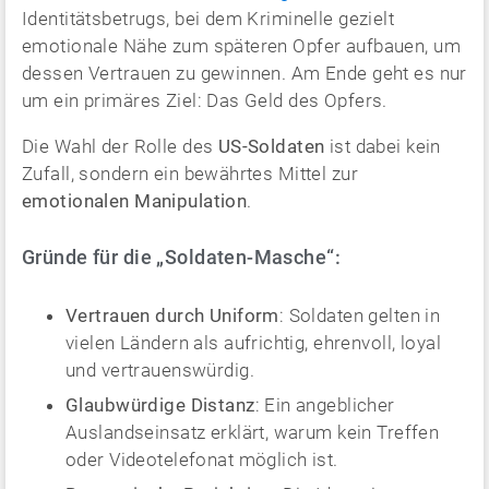
Identitätsbetrugs, bei dem Kriminelle gezielt
emotionale Nähe zum späteren Opfer aufbauen, um
dessen Vertrauen zu gewinnen. Am Ende geht es nur
um ein primäres Ziel: Das Geld des Opfers.
Die Wahl der Rolle des
US-Soldaten
ist dabei kein
Zufall, sondern ein bewährtes Mittel zur
emotionalen Manipulation
.
Gründe für die „Soldaten-Masche“:
Vertrauen durch Uniform
: Soldaten gelten in
vielen Ländern als aufrichtig, ehrenvoll, loyal
und vertrauenswürdig.
Glaubwürdige Distanz
: Ein angeblicher
Auslandseinsatz erklärt, warum kein Treffen
oder Videotelefonat möglich ist.