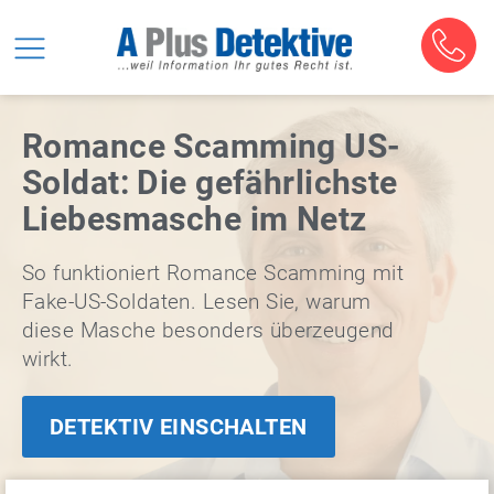
Romance Scamming US-
Soldat: Die gefährlichste
Liebesmasche im Netz
So funktioniert Romance Scamming mit
Fake-US-Soldaten. Lesen Sie, warum
diese Masche besonders überzeugend
wirkt.
DETEKTIV EINSCHALTEN