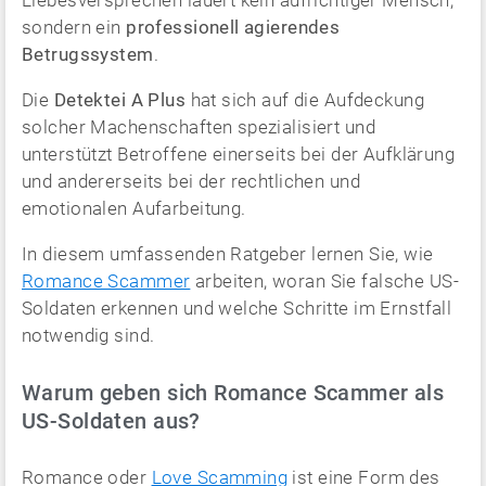
Liebesversprechen lauert kein aufrichtiger Mensch,
sondern ein
professionell agierendes
Betrugssystem
.
Die
Detektei A Plus
hat sich auf die Aufdeckung
solcher Machenschaften spezialisiert und
unterstützt Betroffene einerseits bei der Aufklärung
und andererseits bei der rechtlichen und
emotionalen Aufarbeitung.
In diesem umfassenden Ratgeber lernen Sie, wie
Romance Scammer
arbeiten, woran Sie falsche US-
Soldaten erkennen und welche Schritte im Ernstfall
notwendig sind.
Warum geben sich Romance Scammer als
US-Soldaten aus?
Romance oder
Love Scamming
ist eine Form des