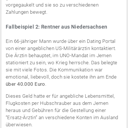
vorgegaukelt und sie so zu verschiedenen
Zahlungen bewegt.
Fallbeispiel 2: Rentner aus Niedersachsen
Ein 66-jähriger Mann wurde über ein Dating Portal
von einer angeblichen US-Militärärztin kontaktiert.
Die Ärztin behauptet, im UNO-Mandat im Jemen
stationiert zu sein, wo Krieg herrsche. Das belegte
sie mit viele Fotos. Die Kommunikation war
emotional, liebevoll, doch sie kostete ihn am Ende
über 40.000 Euro
.
Dieses Geld hatte er für angebliche Lebensmittel,
Flugkosten per Hubschrauber aus dem Jemen
heraus und Gebühren für die Gestellung einer
“Ersatz-Ärztin” an verschiedene Konten im Ausland
überwiesen.