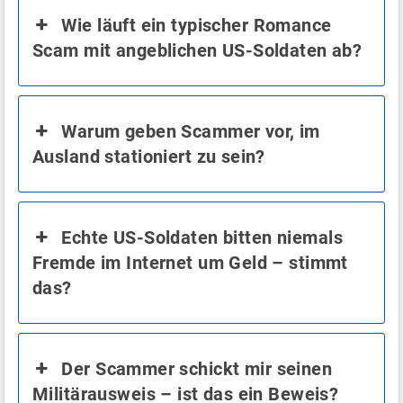
Wie läuft ein typischer Romance
Scam mit angeblichen US-Soldaten ab?
Warum geben Scammer vor, im
Ausland stationiert zu sein?
Echte US-Soldaten bitten niemals
Fremde im Internet um Geld – stimmt
das?
Der Scammer schickt mir seinen
Militärausweis – ist das ein Beweis?