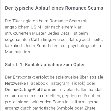
Der typische Ablauf eines Romance Scams
Die Täter agieren beim Romance Scam mit
angeblichem US-Militär nach einem klar
strukturierten Muster. Jedes Detail ist beim
sogenannten
Catfishing
, wie der Betrug auch heißt,
kalkuliert. Jeder Schritt dient der psychologischen
Manipulation.
Schritt 1: Kontaktaufnahme zum Opfer
Der Erstkontakt erfolgt beispielsweise über
soziale
Netzwerke
(Facebook, Instagram, TikTok) oder
Online-Dating-Plattformen
. In vielen Fällen handelt
es sich um ein neu erstelltes, gepflegtes Profil mit
professionell wirkenden Fotos in Uniform, gerne
ergänzt durch patriotische Symbole oder Zitate.