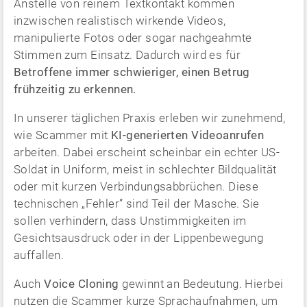
Anstelle von reinem Textkontakt kommen
inzwischen realistisch wirkende Videos,
manipulierte Fotos oder sogar nachgeahmte
Stimmen zum Einsatz. Dadurch wird es für
Betroffene immer schwieriger, einen Betrug
frühzeitig zu erkennen.
In unserer täglichen Praxis erleben wir zunehmend,
wie Scammer mit
KI-generierten Videoanrufen
arbeiten. Dabei erscheint scheinbar ein echter US-
Soldat in Uniform, meist in schlechter Bildqualität
oder mit kurzen Verbindungsabbrüchen. Diese
technischen „Fehler” sind Teil der Masche. Sie
sollen verhindern, dass Unstimmigkeiten im
Gesichtsausdruck oder in der Lippenbewegung
auffallen.
Auch
Voice Cloning
gewinnt an Bedeutung. Hierbei
nutzen die Scammer kurze Sprachaufnahmen, um