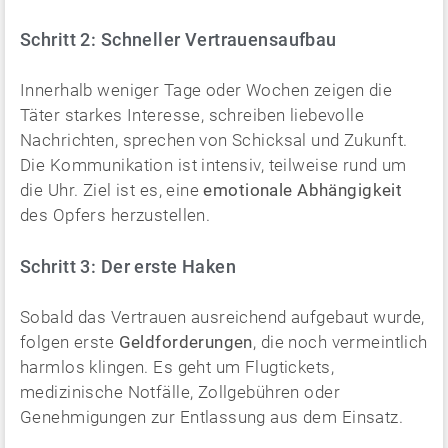
Schritt 2: Schneller Vertrauensaufbau
Innerhalb weniger Tage oder Wochen zeigen die
Täter starkes Interesse, schreiben liebevolle
Nachrichten, sprechen von Schicksal und Zukunft.
Die Kommunikation ist intensiv, teilweise rund um
die Uhr. Ziel ist es, eine
emotionale Abhängigkeit
des Opfers herzustellen.
Schritt 3: Der erste Haken
Sobald das Vertrauen ausreichend aufgebaut wurde,
folgen erste
Geldforderungen
, die noch vermeintlich
harmlos klingen. Es geht um Flugtickets,
medizinische Notfälle, Zollgebühren oder
Genehmigungen zur Entlassung aus dem Einsatz.