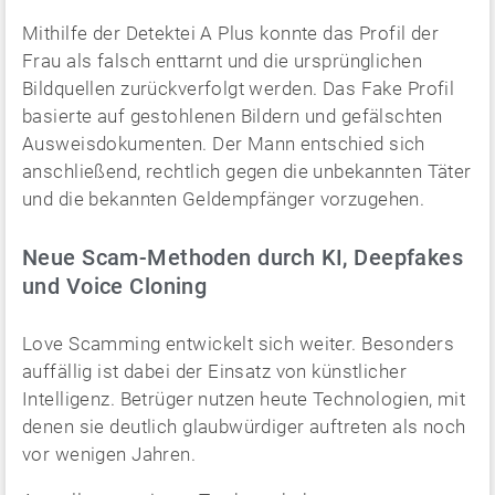
Mithilfe der Detektei A Plus konnte das Profil der
Frau als falsch enttarnt und die ursprünglichen
Bildquellen zurückverfolgt werden. Das Fake Profil
basierte auf gestohlenen Bildern und gefälschten
Ausweisdokumenten. Der Mann entschied sich
anschließend, rechtlich gegen die unbekannten Täter
und die bekannten Geldempfänger vorzugehen.
Neue Scam-Methoden durch KI, Deepfakes
und Voice Cloning
Love Scamming entwickelt sich weiter. Besonders
auffällig ist dabei der Einsatz von künstlicher
Intelligenz. Betrüger nutzen heute Technologien, mit
denen sie deutlich glaubwürdiger auftreten als noch
vor wenigen Jahren.