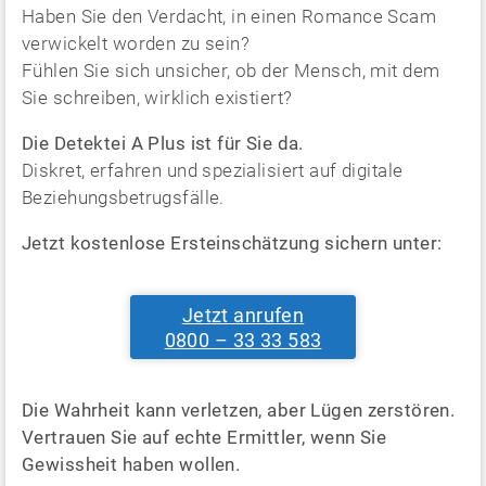
Haben Sie den Verdacht, in einen Romance Scam
verwickelt worden zu sein?
Fühlen Sie sich unsicher, ob der Mensch, mit dem
Sie schreiben, wirklich existiert?
Die Detektei A Plus ist für Sie da.
Diskret, erfahren und spezialisiert auf digitale
Beziehungsbetrugsfälle.
Jetzt kostenlose Ersteinschätzung sichern unter:
Jetzt anrufen
0800 – 33 33 583
Die Wahrheit kann verletzen, aber Lügen zerstören.
Vertrauen Sie auf echte Ermittler, wenn Sie
Gewissheit haben wollen.