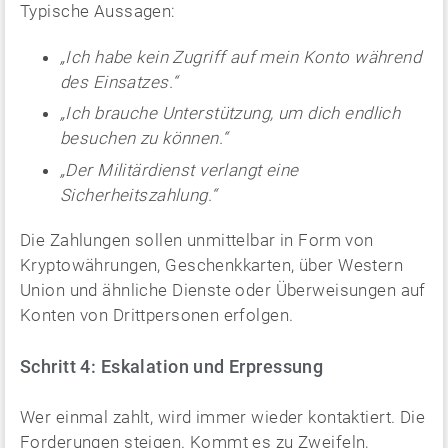
Typische Aussagen:
„Ich habe kein Zugriff auf mein Konto während
des Einsatzes.“
„Ich brauche Unterstützung, um dich endlich
besuchen zu können.“
„Der Militärdienst verlangt eine
Sicherheitszahlung.“
Die Zahlungen sollen unmittelbar in Form von
Kryptowährungen, Geschenkkarten, über Western
Union und ähnliche Dienste oder Überweisungen auf
Konten von Drittpersonen erfolgen.
Schritt 4: Eskalation und Erpressung
Wer einmal zahlt, wird immer wieder kontaktiert. Die
Forderungen steigen. Kommt es zu Zweifeln,