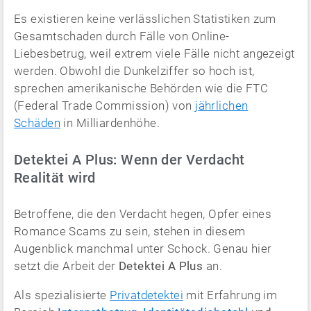
Es existieren keine verlässlichen Statistiken zum
Gesamtschaden durch Fälle von Online-
Liebesbetrug, weil extrem viele Fälle nicht angezeigt
werden. Obwohl die Dunkelziffer so hoch ist,
sprechen amerikanische Behörden wie die FTC
(Federal Trade Commission) von
jährlichen
Schäden
in Milliardenhöhe.
Detektei A Plus: Wenn der Verdacht
Realität wird
Betroffene, die den Verdacht hegen, Opfer eines
Romance Scams zu sein, stehen in diesem
Augenblick manchmal unter Schock. Genau hier
setzt die Arbeit der
Detektei A Plus
an.
Als spezialisierte
Privatdetektei
mit Erfahrung im