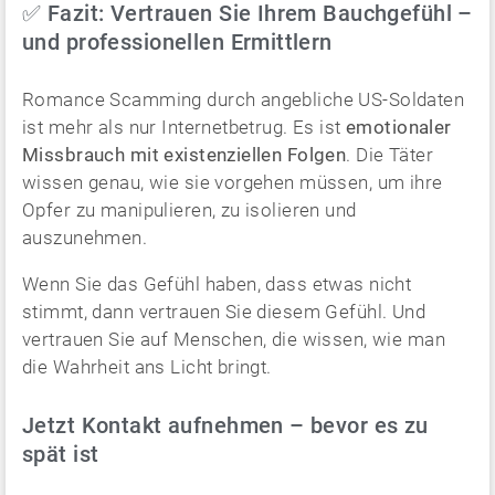
✅ Fazit: Vertrauen Sie Ihrem Bauchgefühl –
und professionellen Ermittlern
Romance Scamming durch angebliche US-Soldaten
ist mehr als nur Internetbetrug. Es ist
emotionaler
Missbrauch mit existenziellen Folgen
. Die Täter
wissen genau, wie sie vorgehen müssen, um ihre
Opfer zu manipulieren, zu isolieren und
auszunehmen.
Wenn Sie das Gefühl haben, dass etwas nicht
stimmt, dann vertrauen Sie diesem Gefühl. Und
vertrauen Sie auf Menschen, die wissen, wie man
die Wahrheit ans Licht bringt.
Jetzt Kontakt aufnehmen – bevor es zu
spät ist