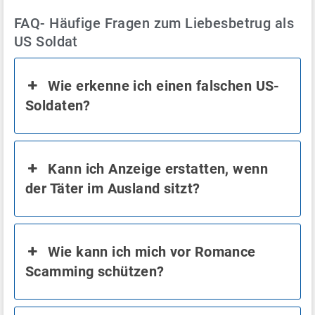
FAQ- Häufige Fragen zum Liebesbetrug als
US Soldat
Wie erkenne ich einen falschen US-
Soldaten?
Kann ich Anzeige erstatten, wenn
der Täter im Ausland sitzt?
Wie kann ich mich vor Romance
Scamming schützen?