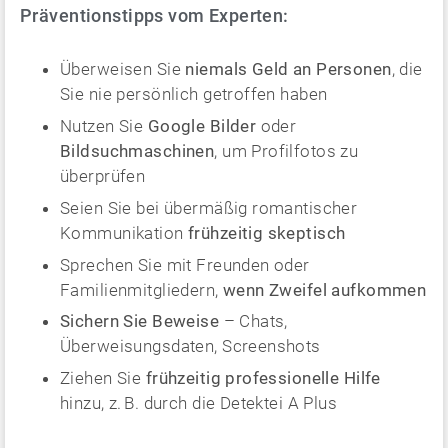
Präventionstipps vom Experten:
Überweisen Sie
niemals Geld an Personen
, die
Sie nie persönlich getroffen haben
Nutzen Sie
Google Bilder
oder
Bildsuchmaschinen
, um Profilfotos zu
überprüfen
Seien Sie bei übermäßig romantischer
Kommunikation
frühzeitig skeptisch
Sprechen Sie mit Freunden oder
Familienmitgliedern,
wenn Zweifel aufkommen
Sichern Sie Beweise
– Chats,
Überweisungsdaten, Screenshots
Ziehen Sie
frühzeitig professionelle Hilfe
hinzu, z. B. durch die Detektei A Plus