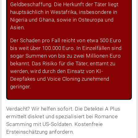
Geldbeschaffung. Die Herkunft der Täter liegt
hauptsächlich in Westafrika, insbesondere in
Nigeria und Ghana, sowie in Osteuropa und
Asien.
Der Schaden pro Fall reicht von etwa 500 Euro
bis weit über 100.000 Euro. In Einzelfällen sind
sogar Summen von bis zu zwei Millionen Euro
bekannt. Das Risiko für die Täter, enttarnt zu
werden, wird durch den Einsatz von KI-
Deepfakes und Voice Cloning zunehmend
geringer.
Verdacht? Wir helfen sofort. Die Detektei A Plus
ermittelt diskret und spezialisiert bei Romance
Scamming mit US-Soldaten. Kostenfreie
Ersteinschätzung anfordern.