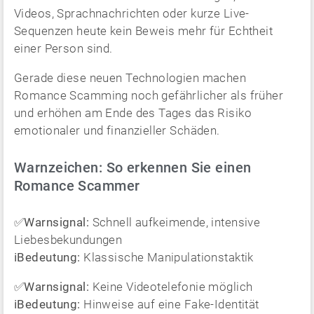
Videos, Sprachnachrichten oder kurze Live-
Sequenzen heute kein Beweis mehr für Echtheit
einer Person sind.
Gerade diese neuen Technologien machen
Romance Scamming noch gefährlicher als früher
und erhöhen am Ende des Tages das Risiko
emotionaler und finanzieller Schäden.
Warnzeichen: So erkennen Sie einen
Romance Scammer
✅
Warnsignal:
Schnell aufkeimende, intensive
Liebesbekundungen
ℹ️Bedeutung:
Klassische Manipulationstaktik
✅
Warnsignal:
Keine Videotelefonie möglich
ℹ️Bedeutung:
Hinweise auf eine Fake-Identität