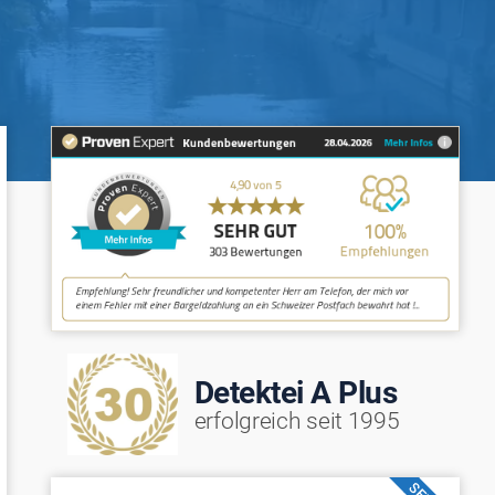
Detektei A Plus
erfolgreich seit 1995