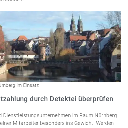
Nürnberg im Einsatz
rtzahlung durch Detektei überprüfen
und Dienstleistungsunternehmen im Raum Nürnberg
elner Mitarbeiter besonders ins Gewicht. Werden