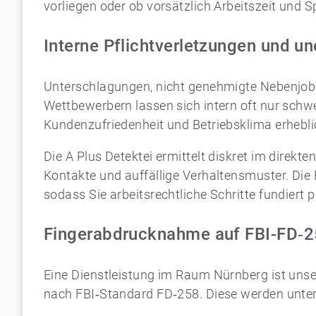
vorliegen oder ob vorsätzlich Arbeitszeit und 
Interne Pflichtverletzungen und un
Unterschlagungen, nicht genehmigte Nebenjob
Wettbewerbern lassen sich intern oft nur schw
Kundenzufriedenheit und Betriebsklima erhebli
Die A Plus Detektei ermittelt diskret im direkt
Kontakte und auffällige Verhaltensmuster. Die
sodass Sie arbeitsrechtliche Schritte fundiert 
Fingerabdrucknahme auf FBI-FD‑2
Eine Dienstleistung im Raum Nürnberg ist unse
nach FBI‑Standard FD‑258. Diese werden unter