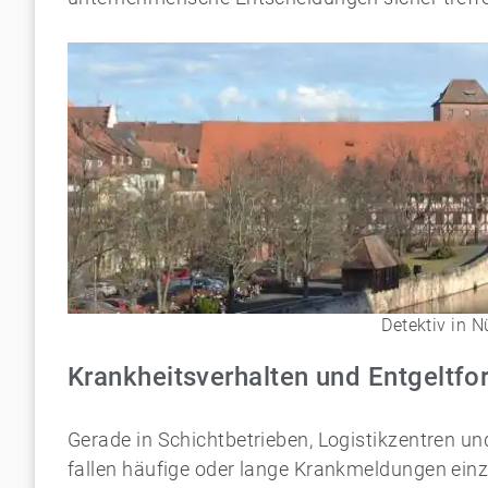
Detektiv in 
Krankheitsverhalten und Entgeltfo
Gerade in Schichtbetrieben, Logistikzentren 
fallen häufige oder lange Krankmeldungen einz