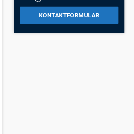
KONTAKTFORMULAR