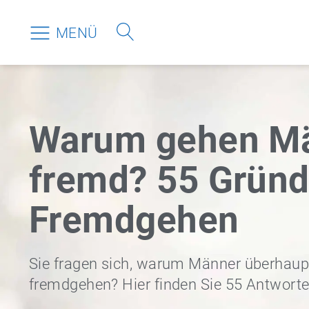
MENÜ
Warum gehen M
fremd? 55 Gründ
Fremdgehen
Sie fragen sich, warum Männer überhaup
fremdgehen? Hier finden Sie 55 Antworte