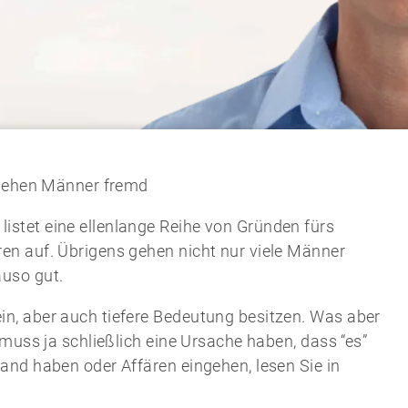
ehen Männer fremd
listet eine ellenlange Reihe von Gründen fürs
en auf. Übrigens gehen nicht nur viele Männer
uso gut.
in, aber auch tiefere Bedeutung besitzen. Was aber
 muss ja schließlich eine Ursache haben, dass “es”
and haben oder Affären eingehen, lesen Sie in