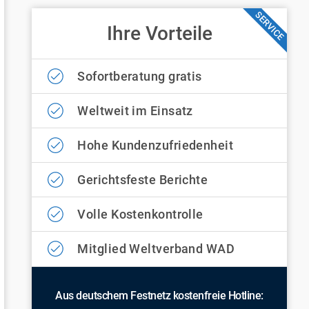
SERVICE
Ihre Vorteile
Sofortberatung gratis
Weltweit im Einsatz
Hohe Kundenzufriedenheit
Gerichtsfeste Berichte
Volle Kostenkontrolle
Mitglied Weltverband WAD
Aus deutschem Festnetz kostenfreie Hotline: