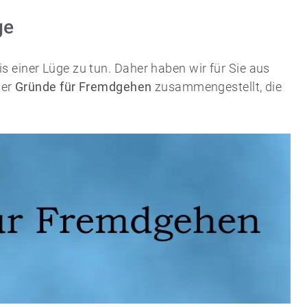
ge
 einer Lüge zu tun. Daher haben wir für Sie aus
der
Gründe für Fremdgehen
zusammengestellt, die