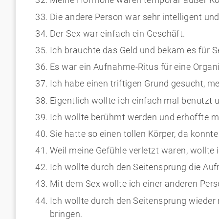
Die andere Person war sehr intelligent un
Der Sex war einfach ein Geschäft.
Ich brauchte das Geld und bekam es für S
Es war ein Aufnahme-Ritus für eine Organi
Ich habe einen triftigen Grund gesucht, m
Eigentlich wollte ich einfach mal benutzt 
Ich wollte berühmt werden und erhoffte mi
Sie hatte so einen tollen Körper, da konnt
Weil meine Gefühle verletzt waren, wollt
Ich wollte durch den Seitensprung die A
Mit dem Sex wollte ich einer anderen Pe
Ich wollte durch den Seitensprung wiede
bringen.