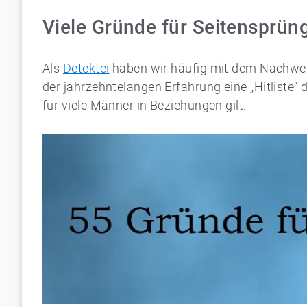
Viele Gründe für Seitensprün
Als
Detektei
haben wir häufig mit dem Nachweis
der jahrzehntelangen Erfahrung eine „Hitliste“ 
für viele Männer in Beziehungen gilt.