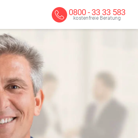
0800 - 33 33 583
kostenfreie Beratung