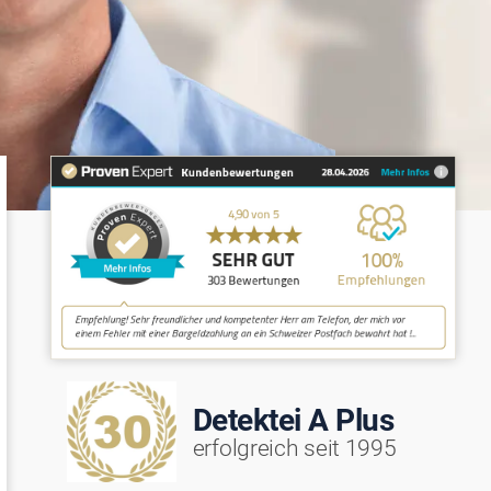
Detektei A Plus
erfolgreich seit 1995