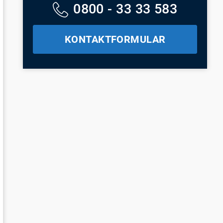
0800 - 33 33 583
KONTAKTFORMULAR