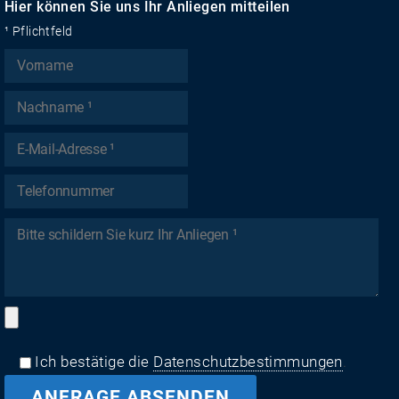
Hier können Sie uns Ihr Anliegen mitteilen
¹ Pflichtfeld
Ich bestätige die
Datenschutzbestimmungen
.