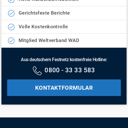
Gerichtsfeste Berichte
Volle Kostenkontrolle
Mitglied Weltverband WAD
Aus deutschem Festnetz kostenfreie Hotline:
0800 - 33 33 583
KONTAKTFORMULAR