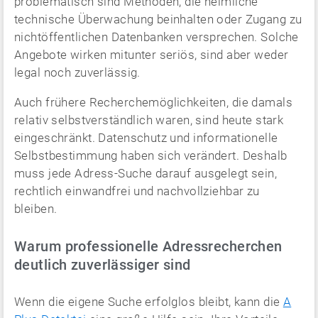
problematisch sind Methoden, die heimliche
technische Überwachung beinhalten oder Zugang zu
nichtöffentlichen Datenbanken versprechen. Solche
Angebote wirken mitunter seriös, sind aber weder
legal noch zuverlässig.
Auch frühere Recherchemöglichkeiten, die damals
relativ selbstverständlich waren, sind heute stark
eingeschränkt. Datenschutz und informationelle
Selbstbestimmung haben sich verändert. Deshalb
muss jede Adress-Suche darauf ausgelegt sein,
rechtlich einwandfrei und nachvollziehbar zu
bleiben.
Warum professionelle Adressrecherchen
deutlich zuverlässiger sind
Wenn die eigene Suche erfolglos bleibt, kann die
A