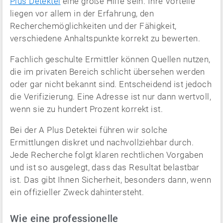
Plus Detektei
eine große Hilfe sein. Ihre Vorteile
liegen vor allem in der Erfahrung, den
Recherchemöglichkeiten und der Fähigkeit,
verschiedene Anhaltspunkte korrekt zu bewerten.
Fachlich geschulte Ermittler können Quellen nutzen,
die im privaten Bereich schlicht übersehen werden
oder gar nicht bekannt sind. Entscheidend ist jedoch
die Verifizierung. Eine Adresse ist nur dann wertvoll,
wenn sie zu hundert Prozent korrekt ist.
Bei der A Plus Detektei führen wir solche
Ermittlungen diskret und nachvollziehbar durch.
Jede Recherche folgt klaren rechtlichen Vorgaben
und ist so ausgelegt, dass das Resultat belastbar
ist. Das gibt Ihnen Sicherheit, besonders dann, wenn
ein offizieller Zweck dahintersteht.
Wie eine professionelle