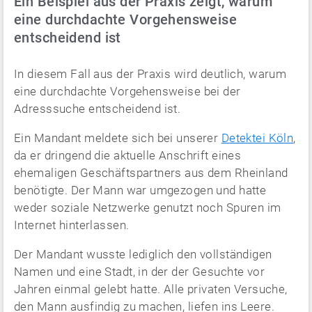
Ein Beispiel aus der Praxis zeigt, warum
eine durchdachte Vorgehensweise
entscheidend ist
In diesem Fall aus der Praxis wird deutlich, warum
eine durchdachte Vorgehensweise bei der
Adresssuche entscheidend ist.
Ein Mandant meldete sich bei unserer
Detektei Köln
,
da er dringend die aktuelle Anschrift eines
ehemaligen Geschäftspartners aus dem Rheinland
benötigte. Der Mann war umgezogen und hatte
weder soziale Netzwerke genutzt noch Spuren im
Internet hinterlassen.
Der Mandant wusste lediglich den vollständigen
Namen und eine Stadt, in der der Gesuchte vor
Jahren einmal gelebt hatte. Alle privaten Versuche,
den Mann ausfindig zu machen, liefen ins Leere.