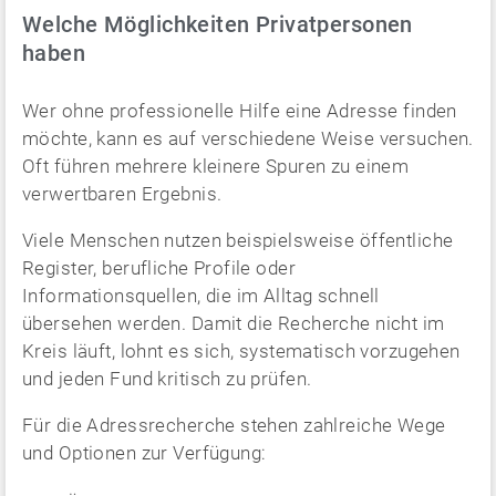
Welche Möglichkeiten Privatpersonen
haben
Wer ohne professionelle Hilfe eine Adresse finden
möchte, kann es auf verschiedene Weise versuchen.
Oft führen mehrere kleinere Spuren zu einem
verwertbaren Ergebnis.
Viele Menschen nutzen beispielsweise öffentliche
Register, berufliche Profile oder
Informationsquellen, die im Alltag schnell
übersehen werden. Damit die Recherche nicht im
Kreis läuft, lohnt es sich, systematisch vorzugehen
und jeden Fund kritisch zu prüfen.
Für die Adressrecherche stehen zahlreiche Wege
und Optionen zur Verfügung: