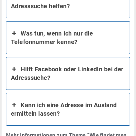
Adresssuche helfen?
Was tun, wenn ich nur die
Telefonnummer kenne?
Hilft Facebook oder LinkedIn bei der
Adresssuche?
Kann ich eine Adresse im Ausland
ermitteln lassen?
Mehr Informationen zum Thema “Wie findet man