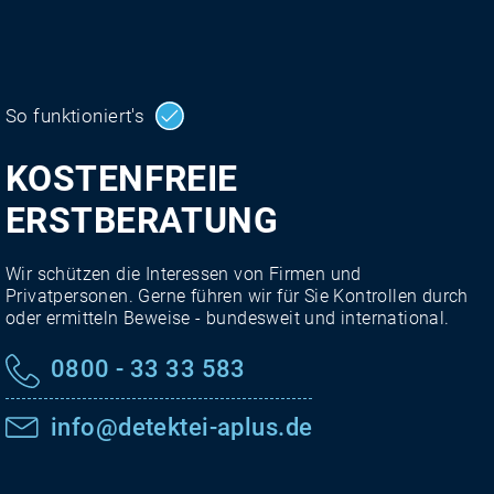
So funktioniert's
KOSTENFREIE
ERSTBERATUNG
Wir schützen die Interessen von Firmen und
Privatpersonen. Gerne führen wir für Sie Kontrollen durch
oder ermitteln Beweise - bundesweit und international.
0800 - 33 33 583
info@detektei-aplus.de