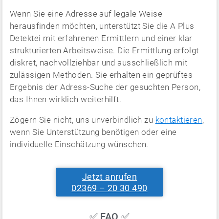
Wenn Sie eine Adresse auf legale Weise
herausfinden möchten, unterstützt Sie die A Plus
Detektei mit erfahrenen Ermittlern und einer klar
strukturierten Arbeitsweise. Die Ermittlung erfolgt
diskret, nachvollziehbar und ausschließlich mit
zulässigen Methoden. Sie erhalten ein geprüftes
Ergebnis der Adress-Suche der gesuchten Person,
das Ihnen wirklich weiterhilft.
Zögern Sie nicht, uns unverbindlich zu
kontaktieren
,
wenn Sie Unterstützung benötigen oder eine
individuelle Einschätzung wünschen.
Jetzt anrufen
02369 – 20 30 490
✅ FAQ ✅