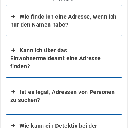
Wie finde ich eine Adresse, wenn ich
nur den Namen habe?
Kann ich über das
Einwohnermeldeamt eine Adresse
finden?
Ist es legal, Adressen von Personen
zu suchen?
Wie kann ein Detektiv bei der