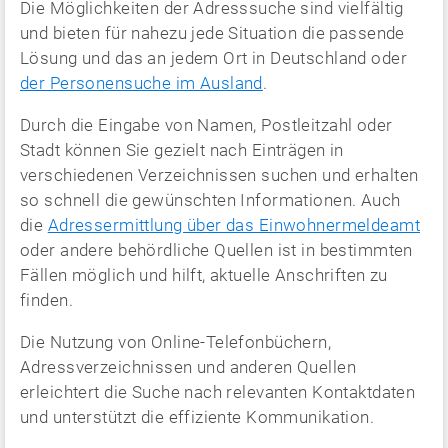
Die Möglichkeiten der Adresssuche sind vielfältig
und bieten für nahezu jede Situation die passende
Lösung und das an jedem Ort in Deutschland oder
der Personensuche im Ausland
.
Durch die Eingabe von Namen, Postleitzahl oder
Stadt können Sie gezielt nach Einträgen in
verschiedenen Verzeichnissen suchen und erhalten
so schnell die gewünschten Informationen. Auch
die
Adressermittlung über das Einwohnermeldeamt
oder andere behördliche Quellen ist in bestimmten
Fällen möglich und hilft, aktuelle Anschriften zu
finden.
Die Nutzung von Online-Telefonbüchern,
Adressverzeichnissen und anderen Quellen
erleichtert die Suche nach relevanten Kontaktdaten
und unterstützt die effiziente Kommunikation.