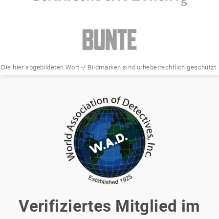
Die hier abgebildeten Wort -/ Bildmarken sind urheberrechtlich geschützt.
Verifiziertes Mitglied im