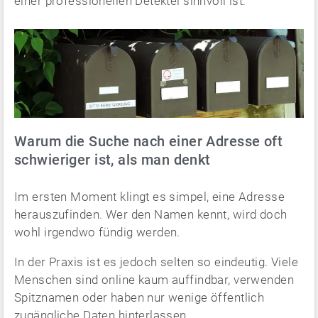
einer professionellen Detektei sinnvoll ist.
Warum die Suche nach einer Adresse oft
schwieriger ist, als man denkt
Im ersten Moment klingt es simpel, eine Adresse
herauszufinden. Wer den Namen kennt, wird doch
wohl irgendwo fündig werden.
In der Praxis ist es jedoch selten so eindeutig. Viele
Menschen sind online kaum auffindbar, verwenden
Spitznamen oder haben nur wenige öffentlich
zugängliche Daten hinterlassen.