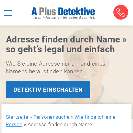
Adresse finden durch Name »
so geht’s legal und einfach
Wie Sie eine Adresse nur anhand eines
Namens herausfinden können
DETEKTIV EINSCHALTEN
Startseite
»
Personensuche
»
Wie finde ich eine
Person
»
Adresse finden durch Name