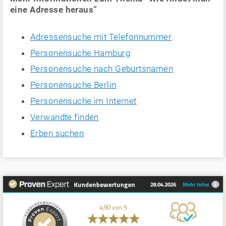
eine Adresse heraus”
Adressensuche mit Telefonnummer
Personensuche Hamburg
Personensuche nach Geburtsnamen
Personensuche Berlin
Personensuche im Internet
Verwandte finden
Erben suchen