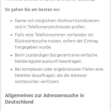
So gehen Sie am besten vor:
Name mit möglichem Wohnort kombinieren
und in Telefonverzeichnissen prüfen.
Falls eine Telefonnummer vorhanden ist:
Rückwärtssuche nutzen, sofern der Eintrag
freigegeben wurde.
Beim zuständigen Bürgeramt eine einfache
Melderegisterauskunft beantragen.
Bei komplexen oder ergebnislosen Fällen eine
Detektei beauftragen, die die Adresse
rechtssicher verifiziert.
Allgemeines zur Adressensuche in
Deutschland