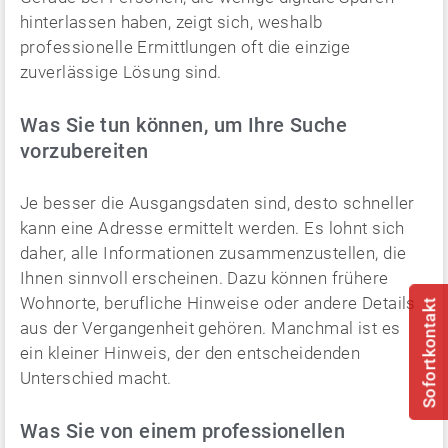
hinterlassen haben, zeigt sich, weshalb
professionelle Ermittlungen oft die einzige
zuverlässige Lösung sind.
Was Sie tun können, um Ihre Suche
vorzubereiten
Je besser die Ausgangsdaten sind, desto schneller
kann eine Adresse ermittelt werden. Es lohnt sich
daher, alle Informationen zusammenzustellen, die
Ihnen sinnvoll erscheinen. Dazu können frühere
Wohnorte, berufliche Hinweise oder andere Details
Sofortkontakt
aus der Vergangenheit gehören. Manchmal ist es
ein kleiner Hinweis, der den entscheidenden
Unterschied macht.
Was Sie von einem professionellen