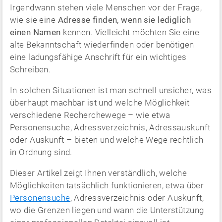
Irgendwann stehen viele Menschen vor der Frage,
wie sie eine
Adresse finden, wenn sie lediglich
einen Namen
kennen. Vielleicht möchten Sie eine
alte Bekanntschaft wiederfinden oder benötigen
eine ladungsfähige Anschrift für ein wichtiges
Schreiben.
In solchen Situationen ist man schnell unsicher, was
überhaupt machbar ist und welche Möglichkeit
verschiedene Recherchewege – wie etwa
Personensuche, Adressverzeichnis, Adressauskunft
oder Auskunft – bieten und welche Wege rechtlich
in Ordnung sind.
Dieser Artikel zeigt Ihnen verständlich, welche
Möglichkeiten tatsächlich funktionieren, etwa über
Personensuche
, Adressverzeichnis oder Auskunft,
wo die Grenzen liegen und wann die Unterstützung