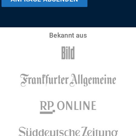
Bekannt aus