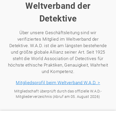
Weltverband der
Detektive
Über unsere Geschäftsleitung sind wir
verifiziertes Mitglied im Weltverband der
Detektive. W.A.D. ist die am längsten bestehende
und größte globale Allianz seiner Art. Seit 1925
steht die World Association of Detectives für
höchste ethische Praktiken, Genauigkeit, Wahrheit
und Kompetenz.
Mitgliedsprofil beim Weltverband W.A.D. >
Mitgliedschaft überprüft durch das offizielle W.A.D.-
Mitgliederverzeichnis (Abruf am 05. August 2026)