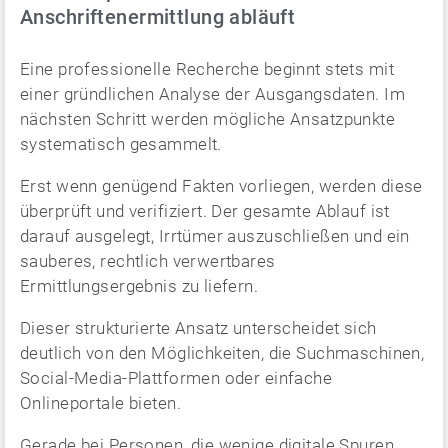
Anschriftenermittlung abläuft
Eine professionelle Recherche beginnt stets mit
einer gründlichen Analyse der Ausgangsdaten. Im
nächsten Schritt werden mögliche Ansatzpunkte
systematisch gesammelt.
Erst wenn genügend Fakten vorliegen, werden diese
überprüft und verifiziert. Der gesamte Ablauf ist
darauf ausgelegt, Irrtümer auszuschließen und ein
sauberes, rechtlich verwertbares
Ermittlungsergebnis zu liefern.
Dieser strukturierte Ansatz unterscheidet sich
deutlich von den Möglichkeiten, die Suchmaschinen,
Social-Media-Plattformen oder einfache
Onlineportale bieten.
Gerade bei Personen, die wenige digitale Spuren