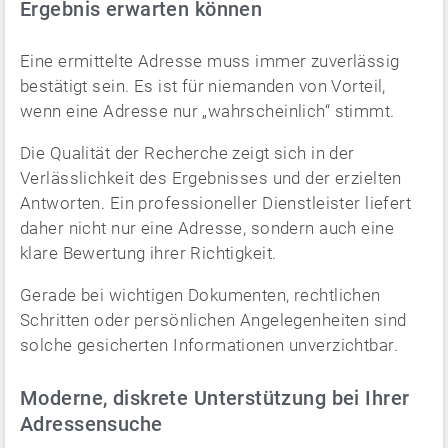
Ergebnis erwarten können
Eine ermittelte Adresse muss immer zuverlässig
bestätigt sein. Es ist für niemanden von Vorteil,
wenn eine Adresse nur „wahrscheinlich“ stimmt.
Die Qualität der Recherche zeigt sich in der
Verlässlichkeit des Ergebnisses und der erzielten
Antworten. Ein professioneller Dienstleister liefert
daher nicht nur eine Adresse, sondern auch eine
klare Bewertung ihrer Richtigkeit.
Gerade bei wichtigen Dokumenten, rechtlichen
Schritten oder persönlichen Angelegenheiten sind
solche gesicherten Informationen unverzichtbar.
Moderne, diskrete Unterstützung bei Ihrer
Adressensuche