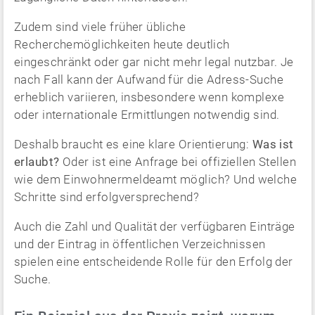
Zudem sind viele früher übliche
Recherchemöglichkeiten heute deutlich
eingeschränkt oder gar nicht mehr legal nutzbar. Je
nach Fall kann der Aufwand für die Adress-Suche
erheblich variieren, insbesondere wenn komplexe
oder internationale Ermittlungen notwendig sind.
Deshalb braucht es eine klare Orientierung:
Was ist
erlaubt?
Oder ist eine Anfrage bei offiziellen Stellen
wie dem Einwohnermeldeamt möglich? Und welche
Schritte sind erfolgversprechend?
Auch die Zahl und Qualität der verfügbaren Einträge
und der Eintrag in öffentlichen Verzeichnissen
spielen eine entscheidende Rolle für den Erfolg der
Suche.