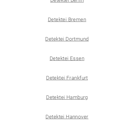
Detektei Berlin
Detektei Bremen
Detektei Dortmund
Detektei Essen
Detektei Frankfurt
Detektei Hamburg
Detektei Hannover