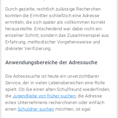
Durch gezielte, rechtlich zulässige Recherchen
konnten die Ermittler schließlich eine Adresse
ermitteln, die sich später als vollkommen korrekt
herausstellte. Entscheidend war dabei nicht ein
einzelner Schritt, sondern das Zusammenspiel aus
Erfahrung, methodischer Vorgehensweise und
diskreter Verifizierung.
Anwendungsbereiche der Adressuche
Die Adresssuche ist heute ein unverzichtbarer
Service, der in vielen Lebensbereichen eine Rolle
spielt. Ob Sie einen alten Schulfreund wiederfinden,
die
Jugendliebe von früher suchen
, die Adresse
eines Unternehmens recherchieren oder einfach
einen
Schuldner suchen
möchten, ist egal.