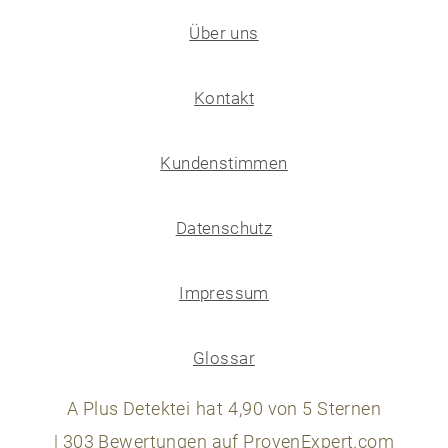
Über uns
Kontakt
Kundenstimmen
Datenschutz
Impressum
Glossar
A Plus Detektei
hat
4,90
von
5
Sternen
|
303
Bewertungen auf ProvenExpert.com