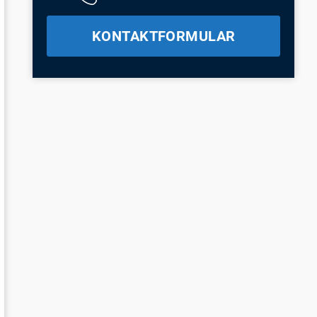
KONTAKTFORMULAR