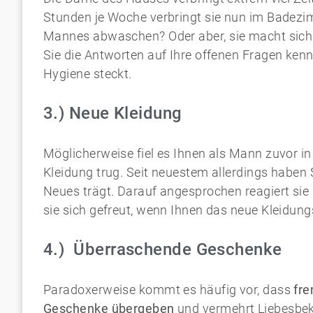
Stunden je Woche verbringt sie nun im Badezim
Mannes abwaschen? Oder aber, sie macht sich n
Sie die Antworten auf Ihre offenen Fragen kenn
Hygiene steckt.
3.) Neue Kleidung
Möglicherweise fiel es Ihnen als Mann zuvor in
Kleidung trug. Seit neuestem allerdings haben 
Neues trägt. Darauf angesprochen reagiert sie
sie sich gefreut, wenn Ihnen das neue Kleidung
4.) Überraschende Geschenke
Paradoxerweise kommt es häufig vor, dass
fr
Geschenke übergeben
und vermehrt Liebesbe