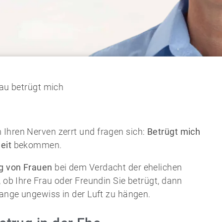
au betrügt mich
 Ihren Nerven zerrt und fragen sich:
Betrügt mich
eit
bekommen.
 von Frauen
bei dem Verdacht der ehelichen
, ob Ihre Frau oder Freundin Sie betrügt, dann
lange ungewiss in der Luft zu hängen.