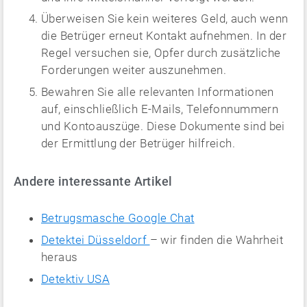
Überweisen Sie kein weiteres Geld, auch wenn
die Betrüger erneut Kontakt aufnehmen. In der
Regel versuchen sie, Opfer durch zusätzliche
Forderungen weiter auszunehmen.
Bewahren Sie alle relevanten Informationen
auf, einschließlich E-Mails, Telefonnummern
und Kontoauszüge. Diese Dokumente sind bei
der Ermittlung der Betrüger hilfreich.
Andere interessante Artikel
Betrugsmasche Google Chat
Detektei Düsseldorf
– wir finden die Wahrheit
heraus
Detektiv USA