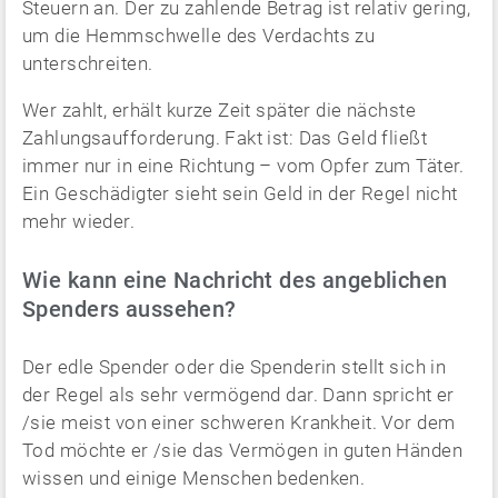
Steuern an. Der zu zahlende Betrag ist relativ gering,
um die Hemmschwelle des Verdachts zu
unterschreiten.
Wer zahlt, erhält kurze Zeit später die nächste
Zahlungsaufforderung. Fakt ist: Das Geld fließt
immer nur in eine Richtung – vom Opfer zum Täter.
Ein Geschädigter sieht sein Geld in der Regel nicht
mehr wieder.
Wie kann eine Nachricht des angeblichen
Spenders aussehen?
Der edle Spender oder die Spenderin stellt sich in
der Regel als sehr vermögend dar. Dann spricht er
/sie meist von einer schweren Krankheit. Vor dem
Tod möchte er /sie das Vermögen in guten Händen
wissen und einige Menschen bedenken.