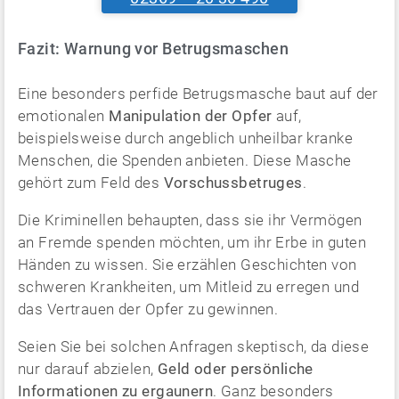
Fazit: Warnung vor Betrugsmaschen
Eine besonders perfide Betrugsmasche baut auf der
emotionalen
Manipulation der Opfer
auf,
beispielsweise durch angeblich unheilbar kranke
Menschen, die Spenden anbieten. Diese Masche
gehört zum Feld des
Vorschussbetruges
.
Die Kriminellen behaupten, dass sie ihr Vermögen
an Fremde spenden möchten, um ihr Erbe in guten
Händen zu wissen. Sie erzählen Geschichten von
schweren Krankheiten, um Mitleid zu erregen und
das Vertrauen der Opfer zu gewinnen.
Seien Sie bei solchen Anfragen skeptisch, da diese
nur darauf abzielen,
Geld oder persönliche
Informationen zu ergaunern
. Ganz besonders