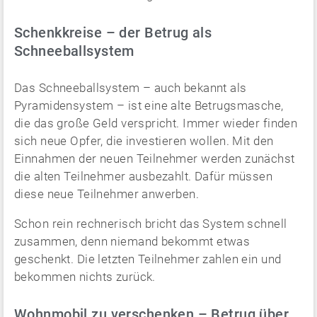
Schenkkreise – der Betrug als
Schneeballsystem
Das Schneeballsystem – auch bekannt als
Pyramidensystem – ist eine alte Betrugsmasche,
die das große Geld verspricht. Immer wieder finden
sich neue Opfer, die investieren wollen. Mit den
Einnahmen der neuen Teilnehmer werden zunächst
die alten Teilnehmer ausbezahlt. Dafür müssen
diese neue Teilnehmer anwerben.
Schon rein rechnerisch bricht das System schnell
zusammen, denn niemand bekommt etwas
geschenkt. Die letzten Teilnehmer zahlen ein und
bekommen nichts zurück.
Wohnmobil zu verschenken – Betrug über