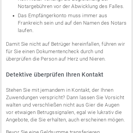
Notargebühren vor der Abwicklung des Falles.
Das Empfängerkonto muss immer aus
Frankreich sein und auf den Namen des Notars
laufen.
Damit Sie nicht auf Betrüger hereinfallen, führen wir
für Sie einen Dokumentencheck durch und
überprüfen die Person auf Herz und Nieren.
Detektive überprüfen Ihren Kontakt
Stehen Sie mit jemandem in Kontakt, der Ihnen
Zuwendungen verspricht? Dann lassen Sie Vorsicht
walten und verschließen nicht aus Gier die Augen
vor etwaigen Betrugssignalen, egal wie lukrativ die
Angebote, die Sie erhalten, auch erscheinen mögen.
Bevor Sie eine Geldsumme transferieren,