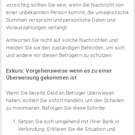
vorsichtig sollten Sie sein, wenn die Nachricht von
einer unbekannten Person kommt, die unrealistische
Summen verspricht und persönliche Daten und
Vorauszahlungen verlangt.
Antworten Sie nicht auf solche Nachrichten und
melden Sie sie den zuständigen Behörden, um sich
und andere vor diesen Betrügern zu schützen.
Exkurs: Vorgehensweise wenn es zu einer
Überweisung gekommen ist
Wenn Sie bereits Geld an Betrüger überwiesen
haben, sollten Sie sofort handeln, um den Schaden
zu minimieren. Befolgen Sie diese Schritte:
Setzen Sie sich umgehend mit Ihrer Bank in
Verbindung. Erklären Sie die Situation und