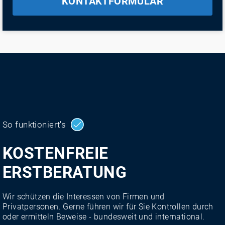
KONTAKTFORMULAR
So funktioniert's
KOSTENFREIE
ERSTBERATUNG
Wir schützen die Interessen von Firmen und
Privatpersonen. Gerne führen wir für Sie Kontrollen durch
oder ermitteln Beweise - bundesweit und international.