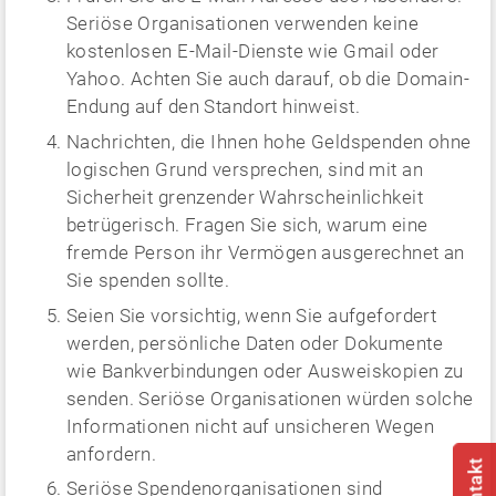
Seriöse Organisationen verwenden keine
kostenlosen E-Mail-Dienste wie Gmail oder
Yahoo. Achten Sie auch darauf, ob die Domain-
Endung auf den Standort hinweist.
Nachrichten, die Ihnen hohe Geldspenden ohne
logischen Grund versprechen, sind mit an
Sicherheit grenzender Wahrscheinlichkeit
betrügerisch. Fragen Sie sich, warum eine
fremde Person ihr Vermögen ausgerechnet an
Sie spenden sollte.
Seien Sie vorsichtig, wenn Sie aufgefordert
werden, persönliche Daten oder Dokumente
wie Bankverbindungen oder Ausweiskopien zu
senden. Seriöse Organisationen würden solche
Informationen nicht auf unsicheren Wegen
anfordern.
Seriöse Spendenorganisationen sind