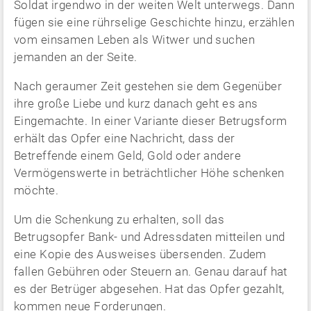
Soldat irgendwo in der weiten Welt unterwegs. Dann
fügen sie eine rührselige Geschichte hinzu, erzählen
vom einsamen Leben als Witwer und suchen
jemanden an der Seite.
Nach geraumer Zeit gestehen sie dem Gegenüber
ihre große Liebe und kurz danach geht es ans
Eingemachte. In einer Variante dieser Betrugsform
erhält das Opfer eine Nachricht, dass der
Betreffende einem Geld, Gold oder andere
Vermögenswerte in beträchtlicher Höhe schenken
möchte.
Um die Schenkung zu erhalten, soll das
Betrugsopfer Bank- und Adressdaten mitteilen und
eine Kopie des Ausweises übersenden. Zudem
fallen Gebühren oder Steuern an. Genau darauf hat
es der Betrüger abgesehen. Hat das Opfer gezahlt,
kommen neue Forderungen.