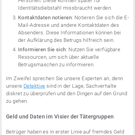
Personen. Diese könnten später für
Identitätsdiebstahl missbraucht werden.
Kontaktdaten notieren
: Notieren Sie sich die E-
Mail-Adresse und andere Kontaktdaten des
Absenders. Diese Informationen können bei
der Aufklärung des Betrugs hilfreich sein.
Informieren Sie sich
: Nutzen Sie verfügbare
Ressourcen, um sich über aktuelle
Betrugsmaschen zu informieren.
Im Zweifel sprechen Sie unsere Experten an, denn
unsere
Detektive
sind in der Lage, Sachverhalte
diskret zu überprüfen und den Dingen auf den Grund
zu gehen.
Geld und Daten im Visier der Tätergruppen
Betrüger haben es in erster Linie auf fremdes Geld