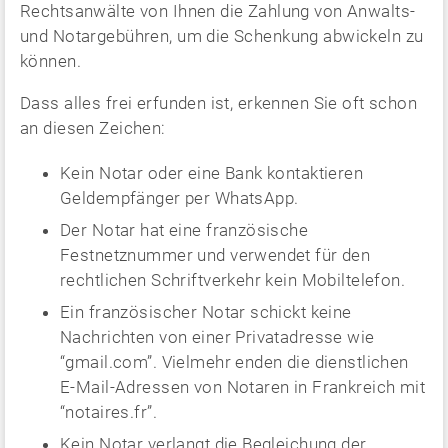
Rechtsanwälte von Ihnen die Zahlung von Anwalts-
und Notargebühren, um die Schenkung abwickeln zu
können.
Dass alles frei erfunden ist, erkennen Sie oft schon
an diesen Zeichen:
Kein Notar oder eine Bank kontaktieren
Geldempfänger per WhatsApp.
Der Notar hat eine französische
Festnetznummer und verwendet für den
rechtlichen Schriftverkehr kein Mobiltelefon.
Ein französischer Notar schickt keine
Nachrichten von einer Privatadresse wie
“gmail.com”. Vielmehr enden die dienstlichen
E-Mail-Adressen von Notaren in Frankreich mit
“notaires.fr”.
Kein Notar verlangt die Begleichung der