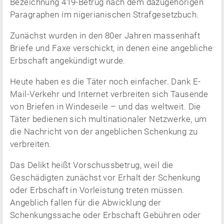
Bezeichnung 419-Betrug nach dem dazugehörigen
Paragraphen im nigerianischen Strafgesetzbuch.
Zunächst wurden in den 80er Jahren massenhaft
Briefe und Faxe verschickt, in denen eine angebliche
Erbschaft angekündigt wurde.
Heute haben es die Täter noch einfacher. Dank E-
Mail-Verkehr und Internet verbreiten sich Tausende
von Briefen in Windeseile – und das weltweit. Die
Täter bedienen sich multinationaler Netzwerke, um
die Nachricht von der angeblichen Schenkung zu
verbreiten.
Das Delikt heißt Vorschussbetrug, weil die
Geschädigten zunächst vor Erhalt der Schenkung
oder Erbschaft in Vorleistung treten müssen.
Angeblich fallen für die Abwicklung der
Schenkungssache oder Erbschaft Gebühren oder