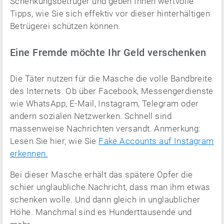
Schenkungsbetrüger und geben Ihnen wertvolle
Tipps, wie Sie sich effektiv vor dieser hinterhältigen
Betrügerei schützen können.
Eine Fremde möchte Ihr Geld verschenken
Die Täter nutzen für die Masche die volle Bandbreite
des Internets. Ob über Facebook, Messengerdienste
wie WhatsApp, E-Mail, Instagram, Telegram oder
andern sozialen Netzwerken. Schnell sind
massenweise Nachrichten versandt. Anmerkung:
Lesen Sie hier, wie Sie
Fake Accounts auf Instagram
erkennen.
Bei dieser Masche erhält das spätere Opfer die
schier unglaubliche Nachricht, dass man ihm etwas
schenken wolle. Und dann gleich in unglaublicher
Höhe. Manchmal sind es Hunderttausende und