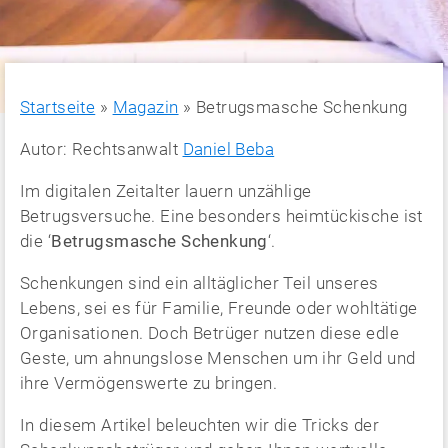
Startseite
»
Magazin
»
Betrugsmasche Schenkung
Autor: Rechtsanwalt
Daniel Beba
Im digitalen Zeitalter lauern unzählige
Betrugsversuche. Eine besonders heimtückische ist
die ‘
Betrugsmasche Schenkung
‘.
Schenkungen sind ein alltäglicher Teil unseres
Lebens, sei es für Familie, Freunde oder wohltätige
Organisationen. Doch Betrüger nutzen diese edle
Geste, um ahnungslose Menschen um ihr Geld und
ihre Vermögenswerte zu bringen.
In diesem Artikel beleuchten wir die Tricks der