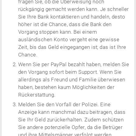
fragen Sie, ob die Überweisung noch
rückgängig gemacht werden kann. Je schneller
Sie Ihre Bank kontaktieren und handeln, desto
höher ist die Chance, dass die Bank den
Vorgang stoppen kann. Bei einem
ausländischen Konto vergeht eine gewisse
Zeit, bis das Geld eingegangen ist; das ist Ihre
Chance.
Wenn Sie per PayPal bezahlt haben, melden Sie
den Vorgang sofort beim Support. Wenn Sie
allerdings als Freund und Familie überwiesen
haben, bestehen kaum Möglichkeiten der
Rückerstattung.
Melden Sie den Vorfall der Polizei. Eine
Anzeige kann manchmal dazu beitragen, dass
Sie Ihr Geld zurückerhalten. Zudem schützen
Sie andere potenzielle Opfer, da die Betrüger
und ihre Mittelsmänner verfolgt werden.