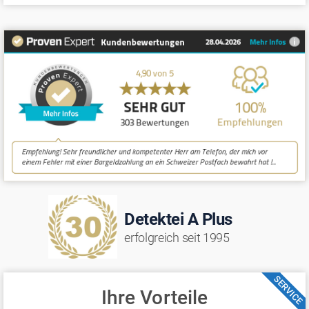
Detektei A Plus
erfolgreich seit 1995
SERVICE
Ihre Vorteile