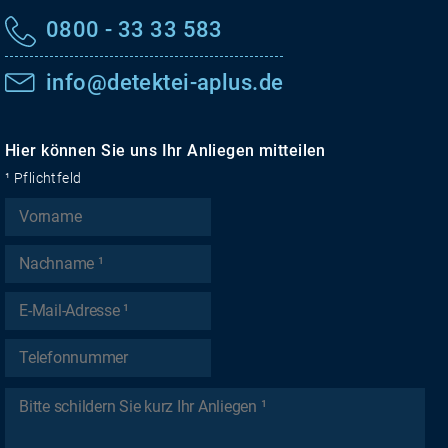
0800 - 33 33 583
info@detektei-aplus.de
Hier können Sie uns Ihr Anliegen mitteilen
¹ Pflichtfeld