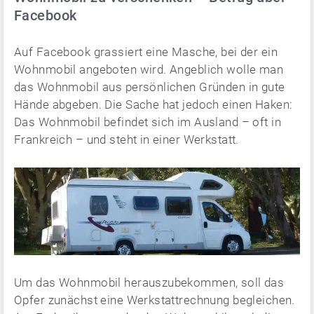
Facebook
Auf Facebook grassiert eine Masche, bei der ein
Wohnmobil angeboten wird. Angeblich wolle man
das Wohnmobil aus persönlichen Gründen in gute
Hände abgeben. Die Sache hat jedoch einen Haken:
Das Wohnmobil befindet sich im Ausland – oft in
Frankreich – und steht in einer Werkstatt.
Um das Wohnmobil herauszubekommen, soll das
Opfer zunächst eine Werkstattrechnung begleichen.