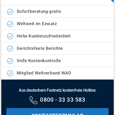
Sofortberatung gratis
Weltweit im Einsatz
Hohe Kundenzufriedenheit
Gerichtsfeste Berichte
Volle Kostenkontrolle
Mitglied Weltverband WAD
Aus deutschem Festnetz kostenfreie Hotline:
0800 - 33 33 583