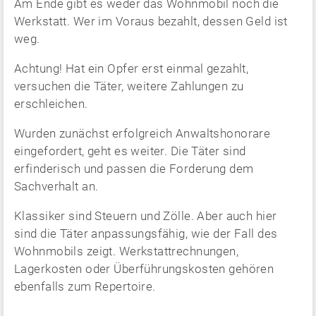
Am Ende gibt es weder das Wohnmobil noch die
Werkstatt. Wer im Voraus bezahlt, dessen Geld ist
weg.
Achtung! Hat ein Opfer erst einmal gezahlt,
versuchen die Täter, weitere Zahlungen zu
erschleichen.
Wurden zunächst erfolgreich Anwaltshonorare
eingefordert, geht es weiter. Die Täter sind
erfinderisch und passen die Forderung dem
Sachverhalt an.
Klassiker sind Steuern und Zölle. Aber auch hier
sind die Täter anpassungsfähig, wie der Fall des
Wohnmobils zeigt. Werkstattrechnungen,
Lagerkosten oder Überführungskosten gehören
ebenfalls zum Repertoire.