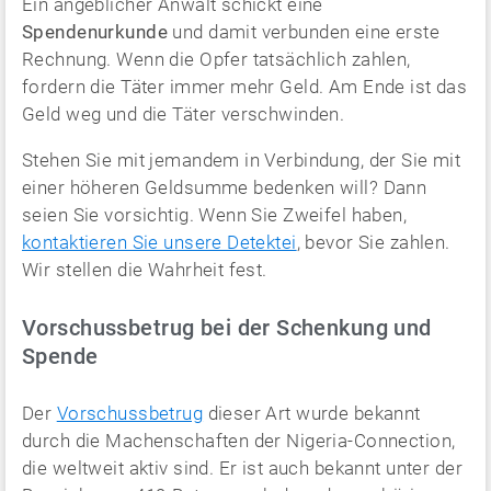
Ein angeblicher Anwalt schickt eine
Spendenurkunde
und damit verbunden eine erste
Rechnung. Wenn die Opfer tatsächlich zahlen,
fordern die Täter immer mehr Geld. Am Ende ist das
Geld weg und die Täter verschwinden.
Stehen Sie mit jemandem in Verbindung, der Sie mit
einer höheren Geldsumme bedenken will? Dann
seien Sie vorsichtig. Wenn Sie Zweifel haben,
kontaktieren Sie unsere Detektei
, bevor Sie zahlen.
Wir stellen die Wahrheit fest.
Vorschussbetrug bei der Schenkung und
Spende
Der
Vorschussbetrug
dieser Art wurde bekannt
durch die Machenschaften der Nigeria-Connection,
die weltweit aktiv sind. Er ist auch bekannt unter der