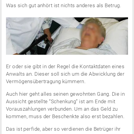
Was sich gut anhört ist nichts anderes als Betrug.
Er oder sie gibt in der Regel die Kontaktdaten eines
Anwalts an. Dieser soll sich um die Abwicklung der
Vermögensübertragung kümmern.
Auch hier geht alles seinen gewohnten Gang. Die in
Aussicht gestellte “Schenkung” ist am Ende mit
Vorauszahlungen verbunden. Um an das Geld zu
kommen, muss der Beschenkte also erst bezahlen.
Das ist perfide, aber so verdienen die Betrüger ihr