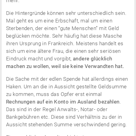
mehr.
Die Hintergründe können sehr unterschiedlich sein.
Mal geht es um eine Erbschaft, mal um einen
Sterbenden, der einen “gute Menschen” mit Geld
beglücken möchte. Sehr häufig hat diese Masche
ihren Ursprung in Frankreich. Meistens handelt es
sich um eine ältere Frau, die einen sehr seriösen
Eindruck macht und vorgibt,
andere glücklich
machen zu wollen, weil sie keine Verwandten hat.
Die Sache mit der edlen Spende hat allerdings einen
Haken. Um an die in Aussicht gestellte Geldsumme
zu kommen, muss das Opfer erst einmal
Rechnungen auf ein Konto im Ausland bezahlen
.
Das sind in der Regel Anwalts-, Notar- oder
Bankgebühren etc. Diese sind Verhältnis zu der in
Aussicht stehenden Summe verschwindend gering.