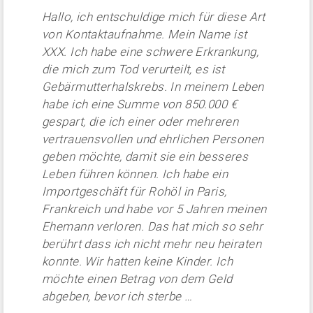
Hallo, ich entschuldige mich für diese Art
von Kontaktaufnahme. Mein Name ist
XXX. Ich habe eine schwere Erkrankung,
die mich zum Tod verurteilt, es ist
Gebärmutterhalskrebs. In meinem Leben
habe ich eine Summe von 850.000 €
gespart, die ich einer oder mehreren
vertrauensvollen und ehrlichen Personen
geben möchte, damit sie ein besseres
Leben führen können. Ich habe ein
Importgeschäft für Rohöl in Paris,
Frankreich und habe vor 5 Jahren meinen
Ehemann verloren. Das hat mich so sehr
berührt dass ich nicht mehr neu heiraten
konnte. Wir hatten keine Kinder. Ich
möchte einen Betrag von dem Geld
abgeben, bevor ich sterbe …