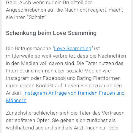
Geld. Auch wenn nur ein Bruchteil der
Angeschriebenen auf die Nachricht reagiert, macht
sie ihren “Schnitt”.
Schenkung beim Love Scamming
Die Betrugsmasche “
Love Scamming
” ist
mittlerweile so weit verbreitet, dass die Nachrichten
in den Medien voll davon sind. Die Täter nutzen das
Internet und nehmen über soziale Medien wie
Instagram oder Facebook und Dating-Plattformen
einen ersten Kontakt auf. Lesen Sie dazu auch den
Artikel:
Instagram Anfrage von fremden Frauen und
Männern
.
Zunächst erschleichen sich die Täter das Vertrauen
der späteren Opfer. Sie geben sich zunächst als
wohlhabend aus und sind als Arzt, Ingenieur oder