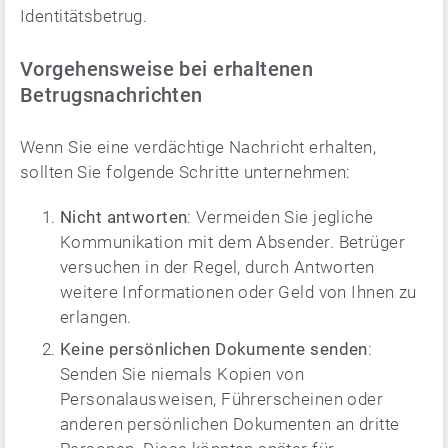
Identitätsbetrug.
Vorgehensweise bei erhaltenen
Betrugsnachrichten
Wenn Sie eine verdächtige Nachricht erhalten,
sollten Sie folgende Schritte unternehmen:
Nicht antworten
: Vermeiden Sie jegliche
Kommunikation mit dem Absender. Betrüger
versuchen in der Regel, durch Antworten
weitere Informationen oder Geld von Ihnen zu
erlangen.
Keine persönlichen Dokumente senden
:
Senden Sie niemals Kopien von
Personalausweisen, Führerscheinen oder
anderen persönlichen Dokumenten an dritte