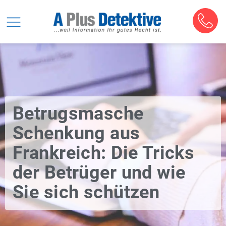
Betrugsmasche
Schenkung aus
Frankreich: Die Tricks
der Betrüger und wie
Sie sich schützen