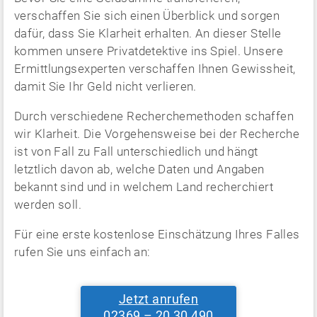
verschaffen Sie sich einen Überblick und sorgen
dafür, dass Sie Klarheit erhalten. An dieser Stelle
kommen unsere Privatdetektive ins Spiel. Unsere
Ermittlungsexperten verschaffen Ihnen Gewissheit,
damit Sie Ihr Geld nicht verlieren.
Durch verschiedene Recherchemethoden schaffen
wir Klarheit. Die Vorgehensweise bei der Recherche
ist von Fall zu Fall unterschiedlich und hängt
letztlich davon ab, welche Daten und Angaben
bekannt sind und in welchem Land recherchiert
werden soll.
Für eine erste kostenlose Einschätzung Ihres Falles
rufen Sie uns einfach an:
Jetzt anrufen
02369 – 20 30 490