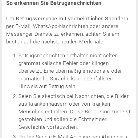
So erkennen Sie Betrugsnachrichten
Um
Betrugsversuche mit vermeintlichen Spendern
per E-Mail, WhatsApp-Nachrichten oder andere
Messenger Dienste zu erkennen, achten Sie am
besten auf die nachstehenden Merkmale:
Betrugsnachrichten enthalten nicht selten
grammatikalische Fehler oder klingen
übersetzt. Eine übermäßig emotionale oder
dramatische Sprache kann ebenfalls ein
Hinweis auf Betrug sein.
Seien Sie skeptisch bei Nachrichten, die Bilder
aus Krankenhäusern oder von kranken
Menschen enthalten. Diese Bilder sind zumeist
gestohlen und sollen die Echtheit der
Geschichte vortäuschen.
Prüfen Sie die E-Mail-Adresse des Absenders.