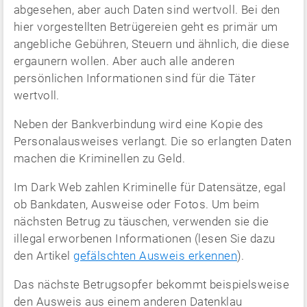
abgesehen, aber auch Daten sind wertvoll. Bei den
hier vorgestellten Betrügereien geht es primär um
angebliche Gebühren, Steuern und ähnlich, die diese
ergaunern wollen. Aber auch alle anderen
persönlichen Informationen sind für die Täter
wertvoll.
Neben der Bankverbindung wird eine Kopie des
Personalausweises verlangt. Die so erlangten Daten
machen die Kriminellen zu Geld.
Im Dark Web zahlen Kriminelle für Datensätze, egal
ob Bankdaten, Ausweise oder Fotos. Um beim
nächsten Betrug zu täuschen, verwenden sie die
illegal erworbenen Informationen (lesen Sie dazu
den Artikel
gefälschten Ausweis erkennen
).
Das nächste Betrugsopfer bekommt beispielsweise
den Ausweis aus einem anderen Datenklau