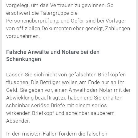
vorgelegt, um das Vertrauen zu gewinnen. So
erschwert die Tätergruppe die
Personenüberprüfung, und Opfer sind bei Vorlage
von offiziellen Dokumenten eher geneigt, Zahlungen
vorzunehmen.
Falsche Anwälte und Notare bei den
Schenkungen
Lassen Sie sich nicht von gefälschten Briefköpfen
täuschen. Die Betrüger wollen am Ende nur an Ihr
Geld. Sie geben vor, einen Anwalt oder Notar mit der
Abwicklung beauftragt zu haben und Sie erhalten
scheinbar seriöse Briefe mit einem seriös
wirkenden Briefkopf und scheinbar sauberem
Absender.
In den meisten Fällen fordern die falschen