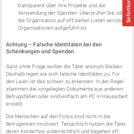
Sofortkontakt
transparent über ihre Projekte und die
Verwendung der Spenden. Überprüfen Sie, ob
die Organisation auf offiziellen Listen seriöser
Organisationen aufgeführt ist.
Achtung – Falsche Identitäten bei den
Schenkungen und Spenden
Ganz ohne Frage wollen die Täter anonym bleiben.
Deshalb legen sie sich falsche Identitäten zu. Für
den Laien ist das schwer zu erkennen. In der Regel
stammen die vorgelegten Dokumente aus anderen
Betrugsfällen oder sind einfach am PC in Hausarbeit
erstellt.
Die Menschen auf den Fotos sind nicht in die
Betrügereien involviert. Tatsächlich nutzen die Täter
deren Konterfeis widerrechtlich und begehen oft