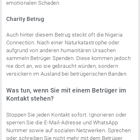
emotionalen Schaden.
Charity Betrug
Auch hinter diesem Betrug steckt oft die Nigeria
Connection. Nach einer Naturkatastrophe oder
aufgrund von anderen humanitären Ursachen
sammeln Betrüger Spenden. Diese kommen jedoch
nie dort an, wo sie gebraucht würden, sondern
versickern im Ausland bei betrügerischen Banden.
Was tun, wenn Sie mit einem Betrüger im
Kontakt stehen?
Stoppen Sie jeden Kontakt sofort. Ignorieren oder
sperren Sie die E-Mail-Adresse und WhatsApp
Nummer sowie auf sozialen Netzwerken. Sprechen
oder schreiben Sie nicht mehr mit dem Betrüger.