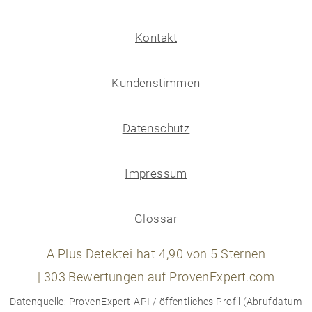
Kontakt
Kundenstimmen
Datenschutz
Impressum
Glossar
A Plus Detektei
hat
4,90
von
5
Sternen
|
303
Bewertungen auf ProvenExpert.com
Datenquelle: ProvenExpert-API / öffentliches Profil (Abrufdatum