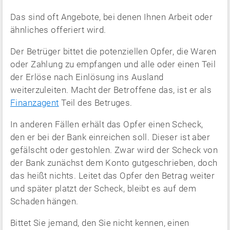
Das sind oft Angebote, bei denen Ihnen Arbeit oder
ähnliches offeriert wird.
Der Betrüger bittet die potenziellen Opfer, die Waren
oder Zahlung zu empfangen und alle oder einen Teil
der Erlöse nach Einlösung ins Ausland
weiterzuleiten. Macht der Betroffene das, ist er als
Finanzagent
Teil des Betruges.
In anderen Fällen erhält das Opfer einen Scheck,
den er bei der Bank einreichen soll. Dieser ist aber
gefälscht oder gestohlen. Zwar wird der Scheck von
der Bank zunächst dem Konto gutgeschrieben, doch
das heißt nichts. Leitet das Opfer den Betrag weiter
und später platzt der Scheck, bleibt es auf dem
Schaden hängen.
Bittet Sie jemand, den Sie nicht kennen, einen