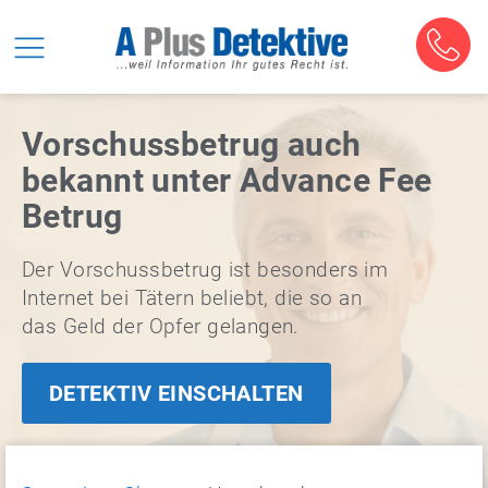
Vorschussbetrug auch
bekannt unter Advance Fee
Betrug
Der Vorschussbetrug ist besonders im
Internet bei Tätern beliebt, die so an
das Geld der Opfer gelangen.
DETEKTIV EINSCHALTEN