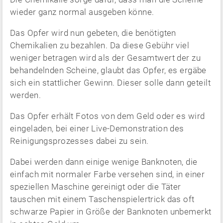
wieder ganz normal ausgeben könne.
Das Opfer wird nun gebeten, die benötigten
Chemikalien zu bezahlen. Da diese Gebühr viel
weniger betragen wird als der Gesamtwert der zu
behandelnden Scheine, glaubt das Opfer, es ergäbe
sich ein stattlicher Gewinn. Dieser solle dann geteilt
werden.
Das Opfer erhält Fotos von dem Geld oder es wird
eingeladen, bei einer Live-Demonstration des
Reinigungsprozesses dabei zu sein.
Dabei werden dann einige wenige Banknoten, die
einfach mit normaler Farbe versehen sind, in einer
speziellen Maschine gereinigt oder die Täter
tauschen mit einem Taschenspielertrick das oft
schwarze Papier in Größe der Banknoten unbemerkt