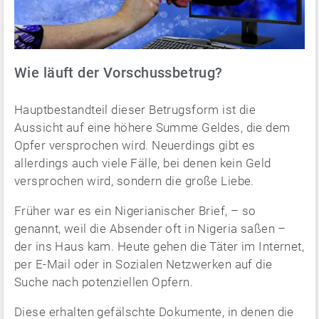
Wie läuft der Vorschussbetrug?
Hauptbestandteil dieser Betrugsform ist die
Aussicht auf eine höhere Summe Geldes, die dem
Opfer versprochen wird. Neuerdings gibt es
allerdings auch viele Fälle, bei denen kein Geld
versprochen wird, sondern die große Liebe.
Früher war es ein Nigerianischer Brief, – so
genannt, weil die Absender oft in Nigeria saßen –
der ins Haus kam. Heute gehen die Täter im Internet,
per E-Mail oder in Sozialen Netzwerken auf die
Suche nach potenziellen Opfern.
Diese erhalten gefälschte Dokumente, in denen die