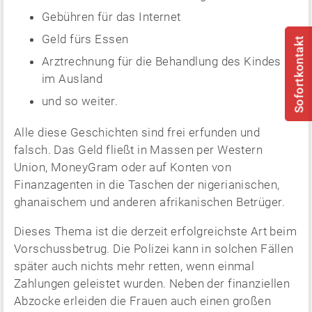
Gebühren für das Internet
Geld fürs Essen
Sofortkontakt
Arztrechnung für die Behandlung des Kindes
im Ausland
und so weiter.
Alle diese Geschichten sind frei erfunden und
falsch. Das Geld fließt in Massen per Western
Union, MoneyGram oder auf Konten von
Finanzagenten in die Taschen der nigerianischen,
ghanaischem und anderen afrikanischen Betrüger.
Dieses Thema ist die derzeit erfolgreichste Art beim
Vorschussbetrug. Die Polizei kann in solchen Fällen
später auch nichts mehr retten, wenn einmal
Zahlungen geleistet wurden. Neben der finanziellen
Abzocke erleiden die Frauen auch einen großen