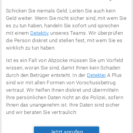
Schicken Sie niemals Geld. Leiten Sie auch kein
Geld weiter. Wenn Sie nicht sicher sind, mit wem Sie
es zu tun haben, handeln Sie sofort und sprechen
mit einem
Detektiv
unseres Teams. Wir überprüfen
die Person diskret und stellen fest, mit wem Sie es
wirklich zu tun haben.
Ist es ein Fall von Abzocke müssen Sie um Vorfeld
wissen, woran Sie sind, damit Ihnen kein Schaden
durch den Betrüger entsteht. In der
Detektei
A Plus
sind wir mit allen Formen von Vorschussbetrug
vertraut. Wir helfen Ihnen diskret und übermitteln
Ihre persönlichen Daten nicht an die Polizei, sofern
Ihnen das unangenehm ist. Ihre Daten sind sicher
und wir beraten Sie vertraulich:
Jetzt anrufen