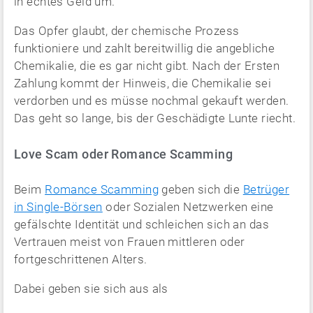
in echtes Geld um.
Das Opfer glaubt, der chemische Prozess
funktioniere und zahlt bereitwillig die angebliche
Chemikalie, die es gar nicht gibt. Nach der Ersten
Zahlung kommt der Hinweis, die Chemikalie sei
verdorben und es müsse nochmal gekauft werden.
Das geht so lange, bis der Geschädigte Lunte riecht.
Love Scam oder Romance Scamming
Beim
Romance Scamming
geben sich die
Betrüger
in Single-Börsen
oder Sozialen Netzwerken eine
gefälschte Identität und schleichen sich an das
Vertrauen meist von Frauen mittleren oder
fortgeschrittenen Alters.
Dabei geben sie sich aus als