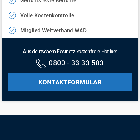
Gerichtsfeste Berichte
Volle Kostenkontrolle
Mitglied Weltverband WAD
Aus deutschem Festnetz kostenfreie Hotline:
0800 - 33 33 583
KONTAKTFORMULAR