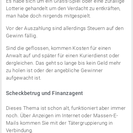
Es habe sich um ein Gratis-Spiel oder eine zufällige
Lotterie gehandelt um den Verdacht zu entkräften,
man habe doch nirgends mitgespielt.
Vor der Auszahlung sind allerdings Steuern auf den
Gewinn fällig.
Sind die geflossen, kommen Kosten für einen
Anwalt auf und später für einen Kurierdienst oder
dergleichen. Das geht so lange bis kein Geld mehr
zu holen ist oder der angebliche Gewinner
aufgewacht ist.
Scheckbetrug und Finanzagent
Dieses Thema ist schon alt, funktioniert aber immer
noch. Über Anzeigen im Internet oder Massen-E-
Mails kommen Sie mit der Tätergruppierung in
Verbindung.