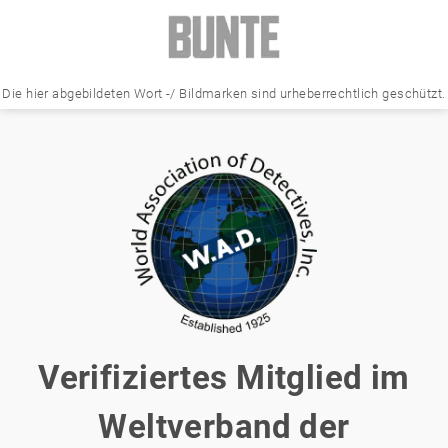
Die hier abgebildeten Wort -/ Bildmarken sind urheberrechtlich geschützt.
Verifiziertes Mitglied im
Weltverband der