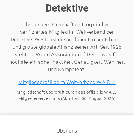
Detektive
Über unsere Geschäftsleitung sind wir
verifiziertes Mitglied im Weltverband der
Detektive. W.A.D. ist die am längsten bestehende
und größte globale Allianz seiner Art. Seit 1925
steht die World Association of Detectives für
höchste ethische Praktiken, Genauigkeit, Wahrheit
und Kompetenz.
Mitgliedsprofil beim Weltverband W.A.D. >
Mitgliedschaft überprüft durch das offizielle W.A.D.-
Mitgliederverzeichnis (Abruf am 06. August 2026)
Über uns