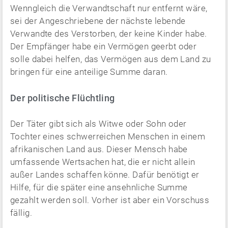
Wenngleich die Verwandtschaft nur entfernt wäre,
sei der Angeschriebene der nächste lebende
Verwandte des Verstorben, der keine Kinder habe.
Der Empfänger habe ein Vermögen geerbt oder
solle dabei helfen, das Vermögen aus dem Land zu
bringen für eine anteilige Summe daran.
Der politische Flüchtling
Der Täter gibt sich als Witwe oder Sohn oder
Tochter eines schwerreichen Menschen in einem
afrikanischen Land aus. Dieser Mensch habe
umfassende Wertsachen hat, die er nicht allein
außer Landes schaffen könne. Dafür benötigt er
Hilfe, für die später eine ansehnliche Summe
gezahlt werden soll. Vorher ist aber ein Vorschuss
fällig.