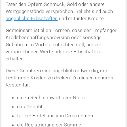
Täter den Opfern Schmuck, Gold oder andere
Wertgegenstände versprechen. Beliebt sind auch
angebliche Erbschaften
und mitunter Kredite.
Gemeinsam ist allen Formen, dass der Empfänger
Kreditbeschaffungsprovision oder sonstige
Gebühren im Vorfeld entrichten soll, um die
versprochenen Werte oder die Erbschaft zu
erhalten.
Diese Gebühren sind angeblich notwendig, um
bestimmte Kosten zu decken. Zu diesen gehören
Kosten für:
einen Rechtsanwalt oder Notar
das Gericht
für die Erstellung von Dokumenten
die Registrierung der Summe