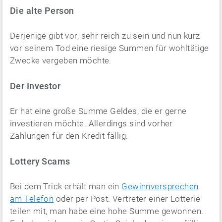
Die alte Person
Derjenige gibt vor, sehr reich zu sein und nun kurz
vor seinem Tod eine riesige Summen für wohltätige
Zwecke vergeben möchte.
Der Investor
Er hat eine große Summe Geldes, die er gerne
investieren möchte. Allerdings sind vorher
Zahlungen für den Kredit fällig.
Lottery Scams
Bei dem Trick erhält man ein
Gewinnversprechen
am Telefon
oder per Post. Vertreter einer Lotterie
teilen mit, man habe eine hohe Summe gewonnen.