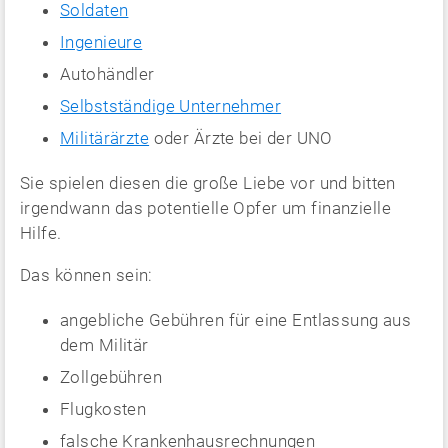
Soldaten
Ingenieure
Autohändler
Selbstständige Unternehmer
Militärärzte
oder Ärzte bei der UNO
Sie spielen diesen die große Liebe vor und bitten
irgendwann das potentielle Opfer um finanzielle
Hilfe.
Das können sein:
angebliche Gebühren für eine Entlassung aus
dem Militär
Zollgebühren
Flugkosten
falsche Krankenhausrechnungen