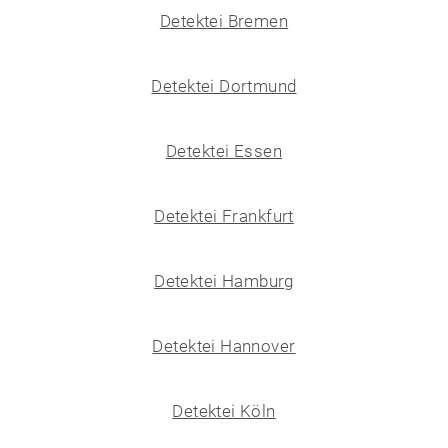
Detektei Bremen
Detektei Dortmund
Detektei Essen
Detektei Frankfurt
Detektei Hamburg
Detektei Hannover
Detektei Köln