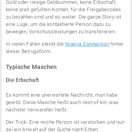
Gold oder riesige Geldsummen, keine Erbschaft,
keine prall gefüllten Konten, für die Freigabecodes
zu bezahlen sind und so weiter. Die ganze Story ist
eine Lüge, um die kontaktierte Person dazu zu
bewegen, Vorschussleistungen zu transferieren.
In vielen Fällen steckt die
Nigeria Connection
hinter
dieser Betrugsform.
Typische Maschen
Die Erbschaft
Es kommt eine unerwartete Nachricht, man habe
geerbt. Diese Masche heißt auch next-of-kin, was
nächster Verwandter heißt.
Der Trick: Eine reiche Person ist verstorben und nun
sei ein Anwalt auf der Suche nach Erben.