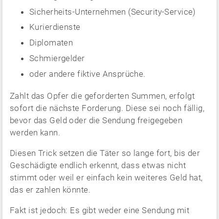
Sicherheits-Unternehmen (Security-Service)
Kurierdienste
Diplomaten
Schmiergelder
oder andere fiktive Ansprüche.
Zahlt das Opfer die geforderten Summen, erfolgt
sofort die nächste Forderung. Diese sei noch fällig,
bevor das Geld oder die Sendung freigegeben
werden kann.
Diesen Trick setzen die Täter so lange fort, bis der
Geschädigte endlich erkennt, dass etwas nicht
stimmt oder weil er einfach kein weiteres Geld hat,
das er zahlen könnte.
Fakt ist jedoch: Es gibt weder eine Sendung mit