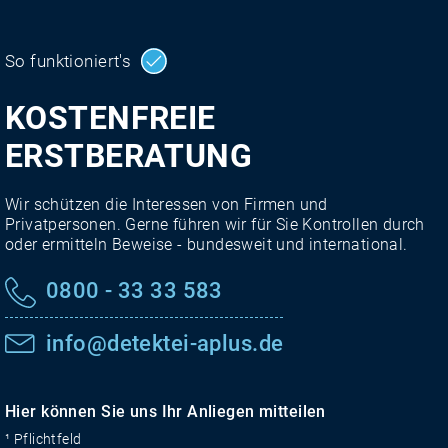
So funktioniert's
KOSTENFREIE
ERSTBERATUNG
Wir schützen die Interessen von Firmen und
Privatpersonen. Gerne führen wir für Sie Kontrollen durch
oder ermitteln Beweise - bundesweit und international.
0800 - 33 33 583
info@detektei-aplus.de
Hier können Sie uns Ihr Anliegen mitteilen
¹ Pflichtfeld