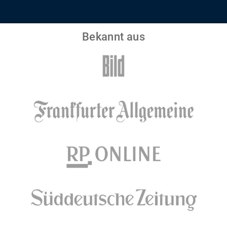
Bekannt aus