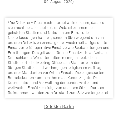
06. August 2026)
*Die Detektei A Plus macht darauf aufmerksam, dass es
sich nicht bei allen auf dieser Webseite namentlich
gelisteten Städten und Nationen um Büros oder
Niederlassungen handelt, sondern überwiegend um von
unseren Detektiven einmalig oder wiederholt aufgesuchte
Einsatzorte für operative Einsätze wie Beobachtungen und
Ermittlungen. Das gilt auch für alle Einsatzorte außerhalb
Deutschlands. Wir unterhalten in einigen deutschen
Städten örtliche Meeting-Offices als Standorte. In den
übrigen Städten sind wir hingegen lediglich im Auftrag
unserer Mandanten vor Ort im Einsatz. Die eingesparten
Betriebskosten kommen Ihnen als Kunde zugute. Die
Koordination und Verwaltung der bundesweiten und
weltweiten Einsätze erfolgt von unserem Sitz in Dorsten.
Rufnummern werden zum Ortstarif zum Sitz weitergeleitet.
Detektei Berlin