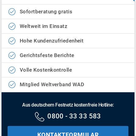
Sofortberatung gratis
Weltweit im Einsatz
Hohe Kundenzufriedenheit
Gerichtsfeste Berichte
Volle Kostenkontrolle
Mitglied Weltverband WAD
Aus deutschem Festnetz kostenfreie Hotline:
0800 - 33 33 583
KONTAKTFORMULAR