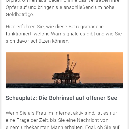
Ölplattformen aus, bauen online das Vertrauen ihrer
Opfer auf und bringen sie anschließend um hohe
Geldbeträge.
Hier erfahren Sie, wie diese Betrugsmasche
funktioniert, welche Warnsignale es gibt und wie Sie
sich davor schützen können.
Schauplatz: Die Bohrinsel auf offener See
Wenn Sie als Frau im Internet aktiv sind, ist es nur
eine Frage der Zeit, bis Sie eine Nachricht von
einem unbekannten Mann erhalten. Egal, ob Sie auf