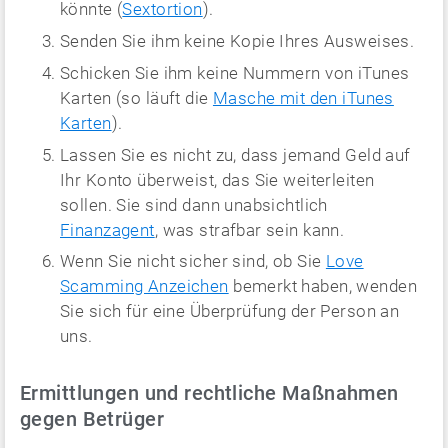
könnte (
Sextortion
).
Senden Sie ihm keine Kopie Ihres Ausweises.
Schicken Sie ihm keine Nummern von iTunes
Karten (so läuft die
Masche mit den iTunes
Karten
).
Lassen Sie es nicht zu, dass jemand Geld auf
Ihr Konto überweist, das Sie weiterleiten
sollen. Sie sind dann unabsichtlich
Finanzagent
, was strafbar sein kann.
Wenn Sie nicht sicher sind, ob Sie
Love
Scamming Anzeichen
bemerkt haben, wenden
Sie sich für eine Überprüfung der Person an
uns.
Ermittlungen und rechtliche Maßnahmen
gegen Betrüger