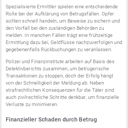
Spezialisierte Ermittler spielen eine entscheidende
Rolle bei der Aufklärung von Betrugsfällen. Opfer
sollten schnell handeln, um Beweise zu sichern und
den Vorfall bei den zuständigen Behörden zu
melden. In manchen Fällen trägt eine frühzeitige
Ermittlung dazu bei, Geldflüsse nachzuverfolgen und
gegebenenfalls Rückbuchungen zu veranlassen.
Polizei und Finanzinstitute arbeiten auf Basis des
Detektivberichts zusammen, um betrügerische
Transaktionen zu stoppen, doch der Erfolg hängt
von der Schnelligkeit der Meldung ab. Neben
strafrechtlichen Konsequenzen für die Täter sind
auch zivilrechtliche Schritte denkbar, um finanzielle
Verluste zu minimieren.
Finanzieller Schaden durch Betrug