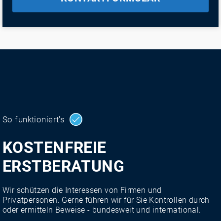
So funktioniert's
KOSTENFREIE
ERSTBERATUNG
Wir schützen die Interessen von Firmen und
Privatpersonen. Gerne führen wir für Sie Kontrollen durch
oder ermitteln Beweise - bundesweit und international.