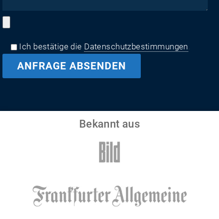
Ich bestätige die
Datenschutzbestimmungen
.
Bekannt aus