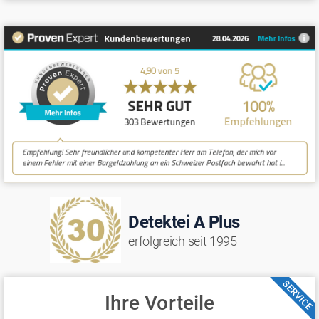
Detektei A Plus
erfolgreich seit 1995
SERVICE
Ihre Vorteile