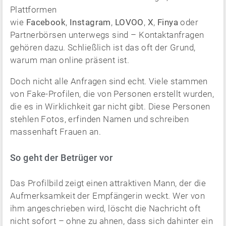
Plattformen
wie
Facebook
,
Instagram
,
LOVOO
,
X
,
Finya
oder
Partnerbörsen unterwegs sind – Kontaktanfragen
gehören dazu. Schließlich ist das oft der Grund,
warum man online präsent ist.
Doch nicht alle Anfragen sind echt. Viele stammen
von Fake-Profilen, die von Personen erstellt wurden,
die es in Wirklichkeit gar nicht gibt. Diese Personen
stehlen Fotos, erfinden Namen und schreiben
massenhaft Frauen an.
So geht der Betrüger vor
Das Profilbild zeigt einen attraktiven Mann, der die
Aufmerksamkeit der Empfängerin weckt. Wer von
ihm angeschrieben wird, löscht die Nachricht oft
nicht sofort – ohne zu ahnen, dass sich dahinter ein