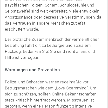
psychischen Folgen
. Scham, Schuldgefühle und
Selbstzweifel sind weit verbreitet. Viele entwickeln
Angstzustände oder depressive Verstimmungen, da
das Vertrauen in andere Menschen zutiefst
erschüttert wurde.
Der plötzliche Zusammenbruch der vermeintlichen
Beziehung führt oft zu Lethargie und sozialem
Rückzug. Bedenken Sie: Sie sind nicht allein, und
Hilfe ist verfügbar.
Warnungen und Prävention
Polizei und Behörden warnen regelmäßig vor
Betrugsmaschen wie dem „Love-Scamming“. Um
sich zu schützen, sollten Online-Bekanntschaften
stets kritisch hinterfragt werden. Misstrauen ist
geboten, wenn eine Person frühzeitig intensive