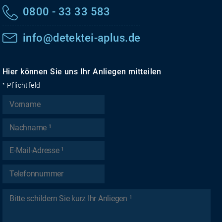
0800 - 33 33 583
info@detektei-aplus.de
Hier können Sie uns Ihr Anliegen mitteilen
¹ Pflichtfeld