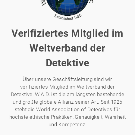
Verifiziertes Mitglied im
Weltverband der
Detektive
Über unsere Geschäftsleitung sind wir
verifiziertes Mitglied im Weltverband der
Detektive. W.A.D. ist die am längsten bestehende
und größte globale Allianz seiner Art. Seit 1925
steht die World Association of Detectives für
höchste ethische Praktiken, Genauigkeit, Wahrheit
und Kompetenz.