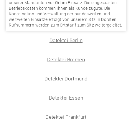
unserer Mandanten vor Ort im Einsatz. Die eingesparten
Betriebskosten kommen Ihnen als Kunde zugute. Die
Koordination und Verwaltung der bundesweiten und
weltweiten Einsätze erfolgt von unserem Sitz in Dorsten.
Rufnummern werden zum Ortstarif zum Sitz weitergeleitet.
Detektei Berlin
Detektei Bremen
Detektei Dortmund
Detektei Essen
Detektei Frankfurt