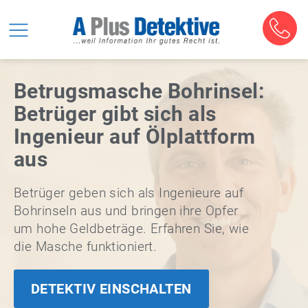
Betrugsmasche Bohrinsel:
Betrüger gibt sich als
Ingenieur auf Ölplattform
aus
Betrüger geben sich als Ingenieure auf
Bohrinseln aus und bringen ihre Opfer
um hohe Geldbeträge. Erfahren Sie, wie
die Masche funktioniert.
DETEKTIV EINSCHALTEN