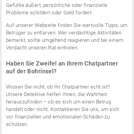
Gefühle äußert, persönliche oder finanzielle
Probleme schildert oder Geld fordert.
Auf unserer Webseite finden Sie wertvolle Tipps, um
Betrüger zu entlarven. Wer verdächtige Aktivitäten
bemerkt, sollte umgehend reagieren und bei einem
Verdacht unseren Rat einholen.
Haben Sie Zweifel an Ihrem Chatpartner
auf der Bohrinsel?
Wissen Sie nicht, ob Ihr Chatpartner echt ist?
Unsere Detektive helfen Ihnen, die Wahrheit
herauszufinden – ob es sich um einen Betrug
handelt oder nicht. Kontaktieren Sie uns, um sich
vor finanziellen und emotionalen Schäden zu
schützen.