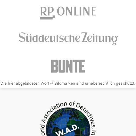
Die hier abgebildeten Wort -/ Bildmarken sind urheberrechtlich geschützt.