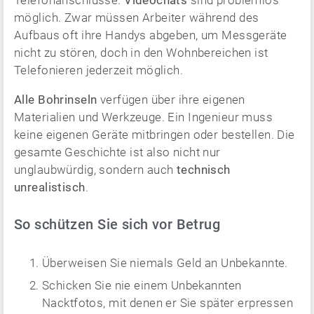
Telefonanschlüsse.
Videochats
sind problemlos
möglich. Zwar müssen Arbeiter während des
Aufbaus oft ihre Handys abgeben, um Messgeräte
nicht zu stören, doch in den Wohnbereichen ist
Telefonieren jederzeit möglich.
Alle Bohrinseln
verfügen über ihre eigenen
Materialien und Werkzeuge. Ein Ingenieur muss
keine eigenen Geräte mitbringen oder bestellen. Die
gesamte Geschichte ist also nicht nur
unglaubwürdig, sondern auch
technisch
unrealistisch
.
So schützen Sie sich vor Betrug
Überweisen Sie niemals Geld an Unbekannte.
Schicken Sie nie einem Unbekannten
Nacktfotos, mit denen er Sie später erpressen