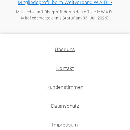
Mitgliedsprofil beim Weltverband W.A.D. >
Mitgliedschaft überprüft durch das offizielle W.A.D.-
Mitgliederverzeichnis (Abruf am 03. Juli 2026)
Über uns
Kontakt
Kundenstimmen
Datenschutz
Impressum