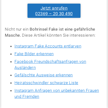
Jetzt anrufen
02369 – 20 30 490
Nicht nur ein
Bohrinsel Fake ist eine gefährliche
Masche.
Diese Artikel könnten Sie interessieren:
Instagram Fake Accounts entlarven
Fake Bilder erkennen
Facebook Freundschaftsanfragen von
Ausländern
Gefälschte Ausweise erkennen
Heiratsschwindler schwarze Liste
Instagram Anfragen von unbekannten Frauen
und Fremden