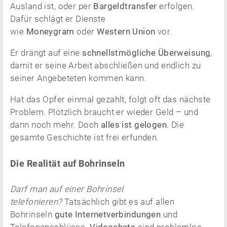
Ausland ist, oder per
Bargeldtransfer
erfolgen.
Dafür schlägt er Dienste
wie
Moneygram
oder
Western Union
vor.
Er drängt auf eine
schnellstmögliche Überweisung
,
damit er seine Arbeit abschließen und endlich zu
seiner Angebeteten kommen kann.
Hat das Opfer einmal gezahlt, folgt oft das nächste
Problem. Plötzlich braucht er wieder Geld – und
dann noch mehr. Doch
alles ist gelogen
. Die
gesamte Geschichte ist frei erfunden.
Die Realität auf Bohrinseln
Darf man auf einer Bohrinsel
telefonieren?
Tatsächlich gibt es auf allen
Bohrinseln
gute Internetverbindungen
und