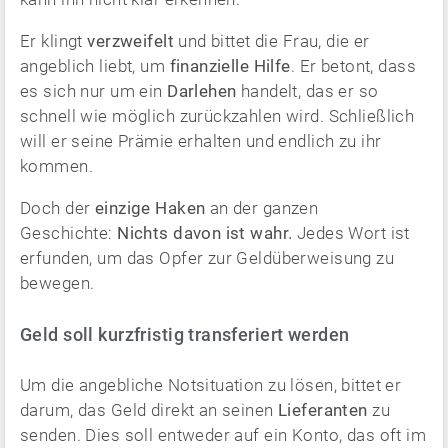
Er klingt
verzweifelt
und bittet die Frau, die er
angeblich liebt, um
finanzielle Hilfe
. Er betont, dass
es sich nur um ein
Darlehen
handelt, das er so
schnell wie möglich zurückzahlen wird. Schließlich
will er seine Prämie erhalten und endlich zu ihr
kommen.
Doch der
einzige Haken
an der ganzen
Geschichte:
Nichts davon ist wahr.
Jedes Wort ist
erfunden, um das Opfer zur Geldüberweisung zu
bewegen.
Geld soll kurzfristig transferiert werden
Um die angebliche Notsituation zu lösen, bittet er
darum, das Geld direkt an seinen
Lieferanten
zu
senden. Dies soll entweder auf ein Konto, das oft im