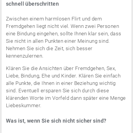
schnell überschritten
Zwischen einem harmlosen Flirt und dem
Fremdgehen liegt nicht viel. Wenn zwei Personen
eine Bindung eingehen, sollte Ihnen klar sein, dass
Sie nicht in allen Punkten einer Meinung sind.
Nehmen Sie sich die Zeit, sich besser
kennenzulernen.
Klären Sie die Ansichten über Fremdgehen, Sex,
Liebe, Bindung, Ehe und Kinder. Klären Sie einfach
alle Punkte, die Ihnen in einer Beziehung wichtig
sind. Eventuell ersparen Sie sich durch diese
klärenden Worte im Vorfeld dann später eine Menge
Liebeskummer.
Was ist, wenn Sie sich nicht sicher sind?