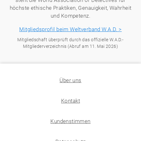
höchste ethische Praktiken, Genauigkeit, Wahrheit
und Kompetenz.
Mitgliedsprofil beim Weltverband W.A.D. >
Mitgliedschaft überprüft durch das offizielle W.A.D.-
Mitgliederverzeichnis (Abruf am 11. Mai 2026)
Über uns
Kontakt
Kundenstimmen