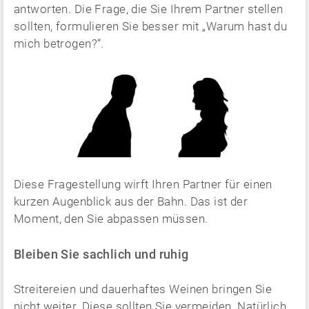
antworten. Die Frage, die Sie Ihrem Partner stellen
sollten, formulieren Sie besser mit „Warum hast du
mich betrogen?“.
Diese Fragestellung wirft Ihren Partner für einen
kurzen Augenblick aus der Bahn. Das ist der
Moment, den Sie abpassen müssen.
Bleiben Sie sachlich und ruhig
Streitereien und dauerhaftes Weinen bringen Sie
nicht weiter. Diese sollten Sie vermeiden. Natürlich