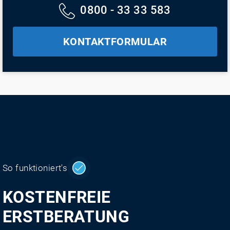
0800 - 33 33 583
KONTAKTFORMULAR
So funktioniert's
KOSTENFREIE
ERSTBERATUNG