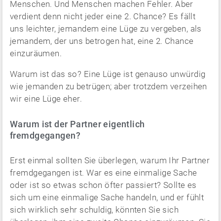
Menschen. Und Menschen machen Fehler. Aber
verdient denn nicht jeder eine 2. Chance? Es fällt
uns leichter, jemandem eine Lüge zu vergeben, als
jemandem, der uns betrogen hat, eine 2. Chance
einzuräumen.
Warum ist das so? Eine Lüge ist genauso unwürdig
wie jemanden zu betrügen; aber trotzdem verzeihen
wir eine Lüge eher.
Warum ist der Partner eigentlich
fremdgegangen?
Erst einmal sollten Sie überlegen, warum Ihr Partner
fremdgegangen ist. War es eine einmalige Sache
oder ist so etwas schon öfter passiert? Sollte es
sich um eine einmalige Sache handeln, und er fühlt
sich wirklich sehr schuldig, könnten Sie sich