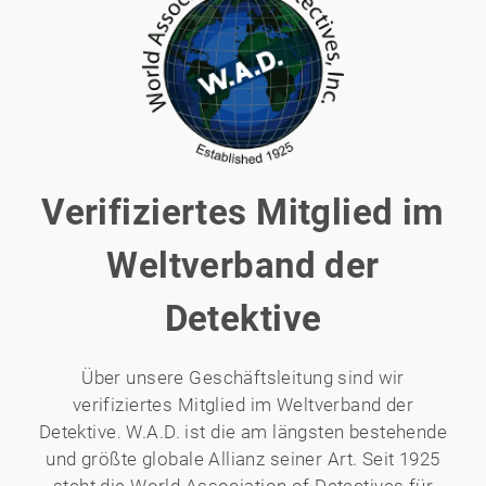
Verifiziertes Mitglied im
Weltverband der
Detektive
Über unsere Geschäftsleitung sind wir
verifiziertes Mitglied im Weltverband der
Detektive. W.A.D. ist die am längsten bestehende
und größte globale Allianz seiner Art. Seit 1925
steht die World Association of Detectives für