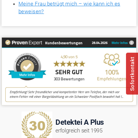
Meine Frau betrügt mich – wie kann ich es
beweisen?
Sofortkontakt
Detektei A Plus
erfolgreich seit 1995