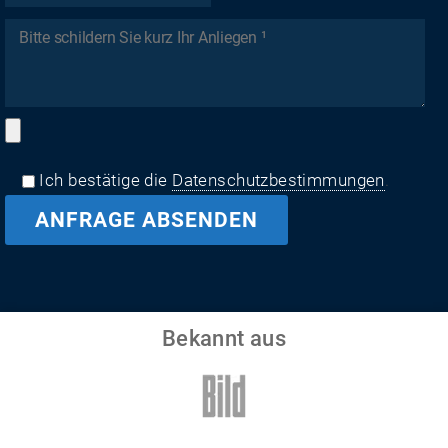
Ich bestätige die
Datenschutzbestimmungen
.
Bekannt aus