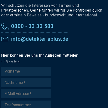
Wir schützen die Interessen von Firmen und
Privatpersonen. Gerne führen wir für Sie Kontrollen durch
oder ermitteln Beweise - bundesweit und international.
0800 - 33 33 583
info@detektei-aplus.de
Hier können Sie uns Ihr Anliegen mitteilen
¹ Pflichtfeld