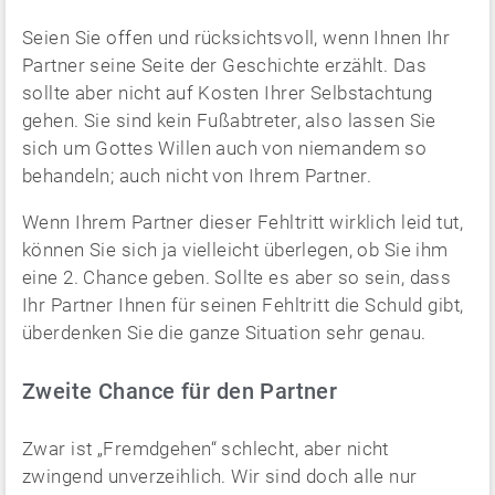
Seien Sie offen und rücksichtsvoll, wenn Ihnen Ihr
Partner seine Seite der Geschichte erzählt. Das
sollte aber nicht auf Kosten Ihrer Selbstachtung
gehen. Sie sind kein Fußabtreter, also lassen Sie
sich um Gottes Willen auch von niemandem so
behandeln; auch nicht von Ihrem Partner.
Wenn Ihrem Partner dieser Fehltritt wirklich leid tut,
können Sie sich ja vielleicht überlegen, ob Sie ihm
eine 2. Chance geben. Sollte es aber so sein, dass
Ihr Partner Ihnen für seinen Fehltritt die Schuld gibt,
überdenken Sie die ganze Situation sehr genau.
Zweite Chance für den Partner
Zwar ist „Fremdgehen“ schlecht, aber nicht
zwingend unverzeihlich. Wir sind doch alle nur