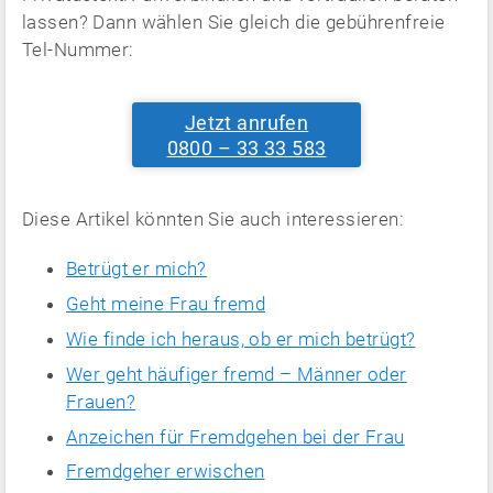
lassen? Dann wählen Sie gleich die gebührenfreie
Tel-Nummer:
Jetzt anrufen
0800 – 33 33 583
Diese Artikel könnten Sie auch interessieren:
Betrügt er mich?
Geht meine Frau fremd
Wie finde ich heraus, ob er mich betrügt?
Wer geht häufiger fremd – Männer oder
Frauen?
Anzeichen für Fremdgehen bei der Frau
Fremdgeher erwischen