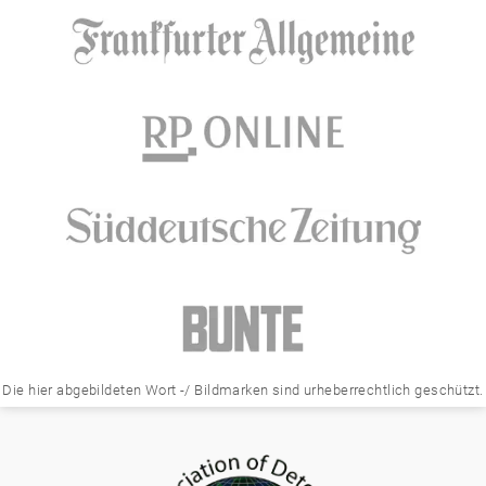
Die hier abgebildeten Wort -/ Bildmarken sind urheberrechtlich geschützt.