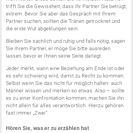
trifft Sie die Gewissheit, dass Ihr Partner Sie betrügt,
extrem. Bevor Sie aber das Gespräch mit Ihrem
Partner suchen, sollten die Tränen getrocknet und
die erste Wut abgeklungen sein.
Bleiben Sie sachlich und ruhig und falls nötig, sagen
Sie Ihrem Partner, er möge Sie bitte ausreden
lassen, bevor er Ihnen seine Seite darlegt.
Jeder merkt, wann eine Beziehung am Ende ist oder
es sehr schwierig wird, damit zu Recht zu kommen.
Selbst wenn Sie das nicht für möglich halten: auch
Männer wissen und merken so etwas. Also – sollte
es zu einer Konfrontation kommen, machen Sie ihn
nicht allein für alles verantwortlich. Hierzu gehören
fast immer „Zwei“.
Hören Sie, was er zu erzählen hat