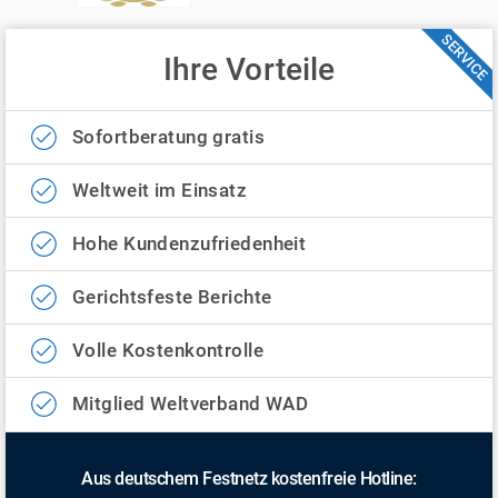
SERVICE
Ihre Vorteile
Sofortberatung gratis
Weltweit im Einsatz
Hohe Kundenzufriedenheit
Gerichtsfeste Berichte
Volle Kostenkontrolle
Mitglied Weltverband WAD
Aus deutschem Festnetz kostenfreie Hotline: