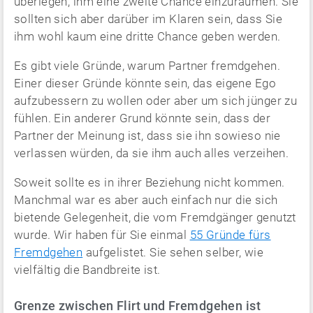
überlegen, ihm eine zweite Chance einzuräumen. Sie
sollten sich aber darüber im Klaren sein, dass Sie
ihm wohl kaum eine dritte Chance geben werden.
Es gibt viele Gründe, warum Partner fremdgehen.
Einer dieser Gründe könnte sein, das eigene Ego
aufzubessern zu wollen oder aber um sich jünger zu
fühlen. Ein anderer Grund könnte sein, dass der
Partner der Meinung ist, dass sie ihn sowieso nie
verlassen würden, da sie ihm auch alles verzeihen.
Soweit sollte es in ihrer Beziehung nicht kommen.
Manchmal war es aber auch einfach nur die sich
bietende Gelegenheit, die vom Fremdgänger genutzt
wurde. Wir haben für Sie einmal
55 Gründe fürs
Fremdgehen
aufgelistet. Sie sehen selber, wie
vielfältig die Bandbreite ist.
Grenze zwischen Flirt und Fremdgehen ist