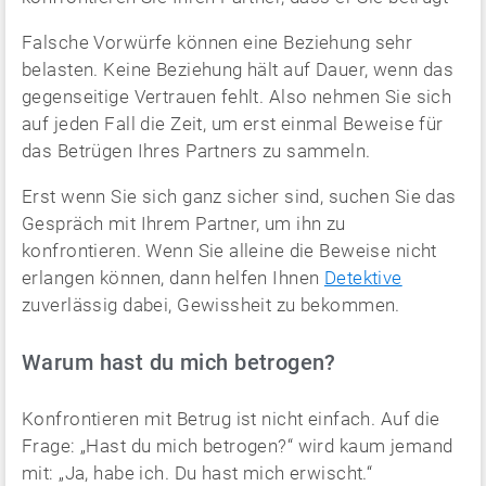
Falsche Vorwürfe können eine Beziehung sehr
belasten. Keine Beziehung hält auf Dauer, wenn das
gegenseitige Vertrauen fehlt. Also nehmen Sie sich
auf jeden Fall die Zeit, um erst einmal Beweise für
das Betrügen Ihres Partners zu sammeln.
Erst wenn Sie sich ganz sicher sind, suchen Sie das
Gespräch mit Ihrem Partner, um ihn zu
konfrontieren. Wenn Sie alleine die Beweise nicht
erlangen können, dann helfen Ihnen
Detektive
zuverlässig dabei, Gewissheit zu bekommen.
Warum hast du mich betrogen?
Konfrontieren mit Betrug ist nicht einfach. Auf die
Frage: „Hast du mich betrogen?“ wird kaum jemand
mit: „Ja, habe ich. Du hast mich erwischt.“