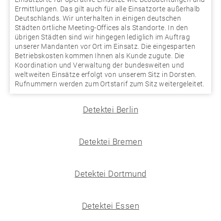
Ermittlungen. Das gilt auch für alle Einsatzorte außerhalb
Deutschlands. Wir unterhalten in einigen deutschen
Städten örtliche Meeting-Offices als Standorte. In den
übrigen Städten sind wir hingegen lediglich im Auftrag
unserer Mandanten vor Ort im Einsatz. Die eingesparten
Betriebskosten kommen Ihnen als Kunde zugute. Die
Koordination und Verwaltung der bundesweiten und
weltweiten Einsätze erfolgt von unserem Sitz in Dorsten.
Rufnummern werden zum Ortstarif zum Sitz weitergeleitet.
Detektei Berlin
Detektei Bremen
Detektei Dortmund
Detektei Essen