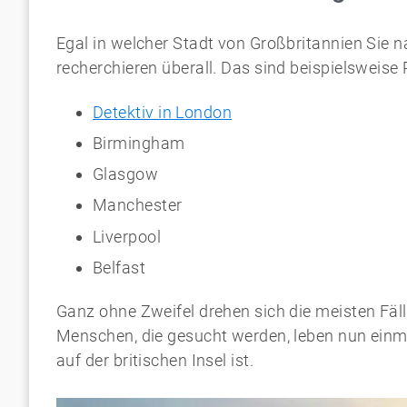
Egal in welcher Stadt von Großbritannien Sie
recherchieren überall. Das sind beispielsweise
Detektiv in London
Birmingham
Glasgow
Manchester
Liverpool
Belfast
Ganz ohne Zweifel drehen sich die meisten Fäl
Menschen, die gesucht werden, leben nun einma
auf der britischen Insel ist.