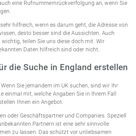
 auch eine Rufnummernrückverfolgung an, wenn Sie
gen.
t sehr hilfreich, wenn es darum geht, die Adresse von
ssen, desto besser sind die Aussichten. Auch
ichtig, teilen Sie uns diese doch mit. Wir
ekannten Daten hilfreich sind oder nicht.
ür die Suche in England erstellen
 Wenn Sie jemandem im UK suchen, sind wir Ihr
te einmal mit, welche Angaben Sie in Ihrem Fall
stellen Ihnen ein Angebot.
nnen oder Geschäftspartner und Companies. Speziell
bekannten Partnern ist eine sehr sinnvolle
men zu lassen. Das schützt vor unliebsamen