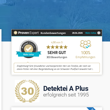
Detektei A Plus
erfolgreich seit 1995