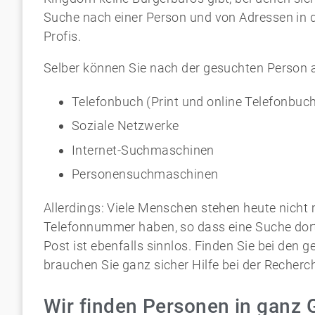
Suche nach einer Person und von Adressen in 
Profis.
Selber können Sie nach der gesuchten Person al
Telefonbuch (Print und online Telefonbuc
Soziale Netzwerke
Internet-Suchmaschinen
Personensuchmaschinen
Allerdings: Viele Menschen stehen heute nicht 
Telefonnummer haben, so dass eine Suche dort 
Post ist ebenfalls sinnlos. Finden Sie bei den
brauchen Sie ganz sicher Hilfe bei der Recherch
Wir finden Personen in ganz 