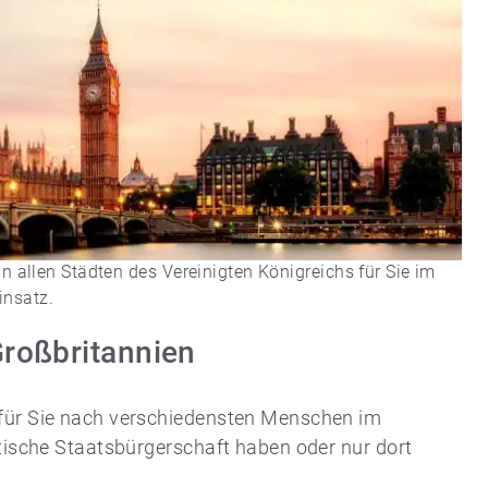
n allen Städten des Vereinigten Königreichs für Sie im
insatz.
Großbritannien
für Sie nach verschiedensten Menschen im
itische Staatsbürgerschaft haben oder nur dort