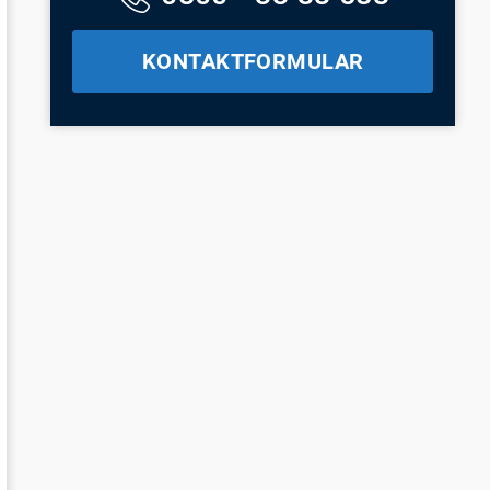
KONTAKTFORMULAR