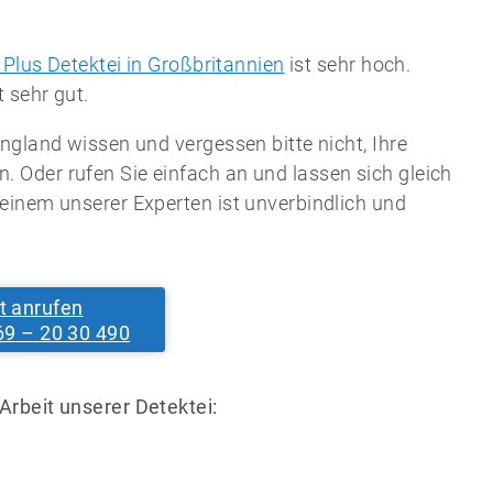
 Plus Detektei in Großbritannien
ist sehr hoch.
 sehr gut.
ngland wissen und vergessen bitte nicht, Ihre
Oder rufen Sie einfach an und lassen sich gleich
einem unserer Experten ist unverbindlich und
t anrufen
69 – 20 30 490
Arbeit unserer Detektei: