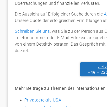
Überraschungen und finanziellen Verlusten.
Die Aussicht auf Erfolg einer Suche durch die
A
Unsere Quote der erfolgreichen Ermittlungen ist
Schreiben Sie uns
, was Sie zu der Person aus E
Telefonnummer oder E-Mail-Adresse anzugeben. 
von einem Detektiv beraten. Das Gespräch mit 
diskret:
Jetz
+49 – 23
Mehr Beiträge zu Themen der internationalen 
Privatdetektiv USA