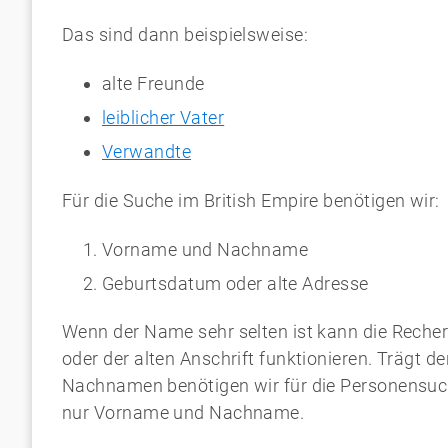
Das sind dann beispielsweise:
alte Freunde
leiblicher Vater
Verwandte
Für die Suche im British Empire benötigen wir:
Vorname und Nachname
Geburtsdatum oder alte Adresse
Wenn der Name sehr selten ist kann die Reche
oder der alten Anschrift funktionieren. Trägt 
Nachnamen benötigen wir für die Personensuch
nur Vorname und Nachname.