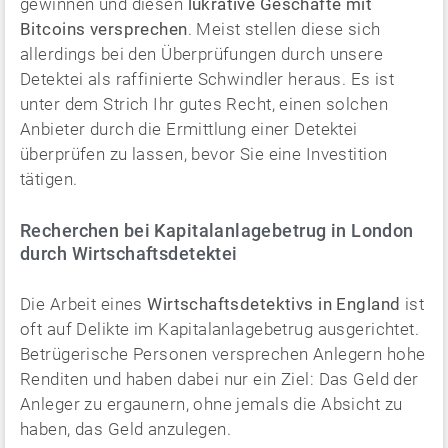
gewinnen und diesen
lukrative Geschäfte mit
Bitcoins versprechen
. Meist stellen diese sich
allerdings bei den Überprüfungen durch unsere
Detektei als raffinierte Schwindler heraus. Es ist
unter dem Strich Ihr gutes Recht, einen solchen
Anbieter durch die Ermittlung einer Detektei
überprüfen zu lassen, bevor Sie eine Investition
tätigen.
Recherchen bei Kapitalanlagebetrug in London
durch Wirtschaftsdetektei
Die Arbeit eines
Wirtschaftsdetektivs in England
ist
oft auf Delikte im Kapitalanlagebetrug ausgerichtet.
Betrügerische Personen versprechen Anlegern hohe
Renditen und haben dabei nur ein Ziel: Das Geld der
Anleger zu ergaunern, ohne jemals die Absicht zu
haben, das Geld anzulegen.