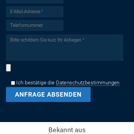
Ich bestätige die
Datenschutzbestimmungen
.
Bekannt aus