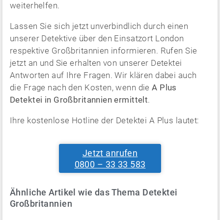
weiterhelfen.
Lassen Sie sich jetzt unverbindlich durch einen
unserer Detektive über den Einsatzort London
respektive Großbritannien informieren. Rufen Sie
jetzt an und Sie erhalten von unserer Detektei
Antworten auf Ihre Fragen. Wir klären dabei auch
die Frage nach den Kosten, wenn die
A Plus
Detektei in Großbritannien ermittelt
.
Ihre kostenlose Hotline der Detektei A Plus lautet:
Jetzt anrufen
0800 – 33 33 583
Ähnliche Artikel wie das Thema Detektei
Großbritannien