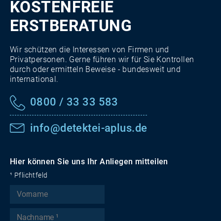
KOSTENFREIE
ERSTBERATUNG
Wir schützen die Interessen von Firmen und
Privatpersonen. Gerne führen wir für Sie Kontrollen
durch oder ermitteln Beweise - bundesweit und
international.
0800 / 33 33 583
info@detektei-aplus.de
Hier können Sie uns Ihr Anliegen mitteilen
¹ Pflichtfeld