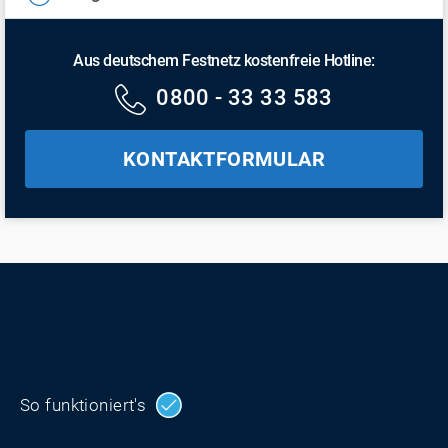
Aus deutschem Festnetz kostenfreie Hotline:
0800 - 33 33 583
KONTAKTFORMULAR
So funktioniert's