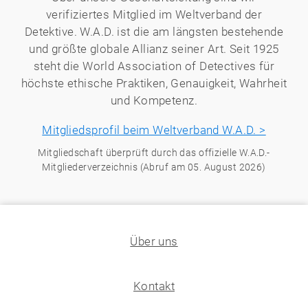
verifiziertes Mitglied im Weltverband der
Detektive. W.A.D. ist die am längsten bestehende
und größte globale Allianz seiner Art. Seit 1925
steht die World Association of Detectives für
höchste ethische Praktiken, Genauigkeit, Wahrheit
und Kompetenz.
Mitgliedsprofil beim Weltverband W.A.D. >
Mitgliedschaft überprüft durch das offizielle W.A.D.-
Mitgliederverzeichnis (Abruf am 05. August 2026)
Über uns
Kontakt