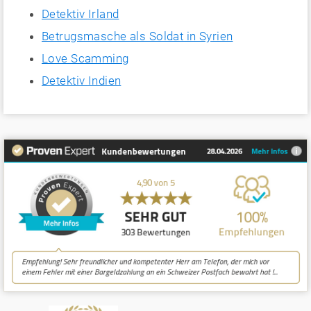
Detektiv Irland
Betrugsmasche als Soldat in Syrien
Love Scamming
Detektiv Indien