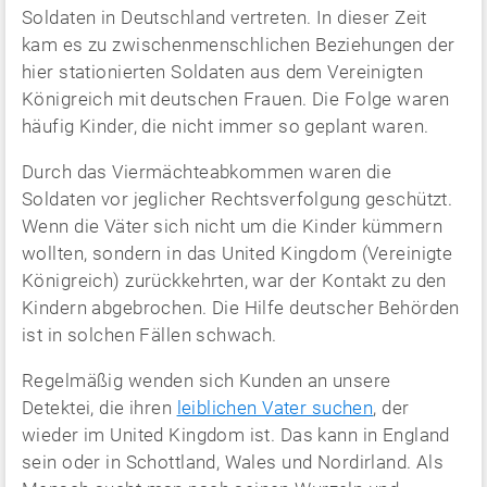
Soldaten in Deutschland vertreten. In dieser Zeit
kam es zu zwischenmenschlichen Beziehungen der
hier stationierten Soldaten aus dem Vereinigten
Königreich mit deutschen Frauen. Die Folge waren
häufig Kinder, die nicht immer so geplant waren.
Durch das Viermächteabkommen waren die
Soldaten vor jeglicher Rechtsverfolgung geschützt.
Wenn die Väter sich nicht um die Kinder kümmern
wollten, sondern in das United Kingdom (Vereinigte
Königreich) zurückkehrten, war der Kontakt zu den
Kindern abgebrochen. Die Hilfe deutscher Behörden
ist in solchen Fällen schwach.
Regelmäßig wenden sich Kunden an unsere
Detektei, die ihren
leiblichen Vater suchen
, der
wieder im United Kingdom ist. Das kann in England
sein oder in Schottland, Wales und Nordirland. Als