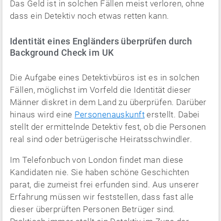
Das Geld ist in solchen Fällen meist verloren, ohne
dass ein Detektiv noch etwas retten kann.
Identität eines Engländers überprüfen durch
Background Check im UK
Die Aufgabe eines Detektivbüros ist es in solchen
Fällen, möglichst im Vorfeld die Identität dieser
Männer diskret in dem Land zu überprüfen. Darüber
hinaus wird eine
Personenauskunft
erstellt. Dabei
stellt der ermittelnde Detektiv fest, ob die Personen
real sind oder betrügerische Heiratsschwindler.
Im Telefonbuch von London findet man diese
Kandidaten nie. Sie haben schöne Geschichten
parat, die zumeist frei erfunden sind. Aus unserer
Erfahrung müssen wir feststellen, dass fast alle
dieser überprüften Personen Betrüger sind.