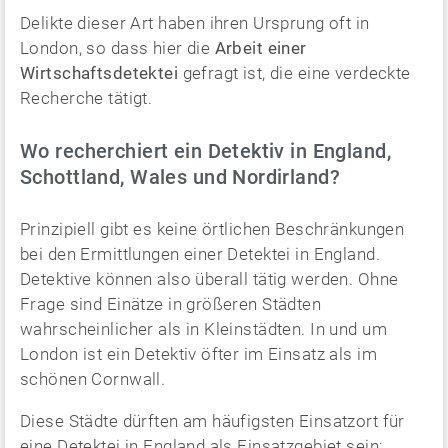
Delikte dieser Art haben ihren Ursprung oft in
London, so dass hier die
Arbeit einer
Wirtschaftsdetektei
gefragt ist, die eine verdeckte
Recherche tätigt.
Wo recherchiert ein Detektiv in England,
Schottland, Wales und Nordirland?
Prinzipiell gibt es keine örtlichen Beschränkungen
bei den Ermittlungen einer Detektei in England.
Detektive können also überall tätig werden. Ohne
Frage sind Einätze in größeren Städten
wahrscheinlicher als in Kleinstädten. In und um
London ist ein Detektiv öfter im Einsatz als im
schönen Cornwall.
Diese Städte dürften am häufigsten Einsatzort für
eine Detektei in England als Einsatzgebiet sein: