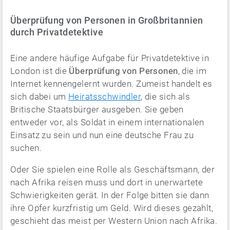
Überprüfung von Personen in Großbritannien
durch Privatdetektive
Eine andere häufige Aufgabe für Privatdetektive in
London ist die
Überprüfung von Personen
, die im
Internet kennengelernt wurden. Zumeist handelt es
sich dabei um
Heiratsschwindler
, die sich als
Britische Staatsbürger ausgeben. Sie geben
entweder vor, als Soldat in einem internationalen
Einsatz zu sein und nun eine deutsche Frau zu
suchen.
Oder Sie spielen eine Rolle als Geschäftsmann, der
nach Afrika reisen muss und dort in unerwartete
Schwierigkeiten gerät. In der Folge bitten sie dann
ihre Opfer kurzfristig um Geld. Wird dieses gezahlt,
geschieht das meist per Western Union nach Afrika.