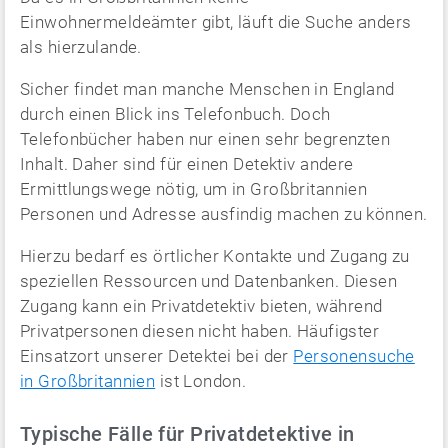
Einwohnermeldeämter gibt, läuft die Suche anders
als hierzulande.
Sicher findet man manche Menschen in England
durch einen Blick ins Telefonbuch. Doch
Telefonbücher haben nur einen sehr begrenzten
Inhalt. Daher sind für einen Detektiv andere
Ermittlungswege nötig, um in Großbritannien
Personen und Adresse ausfindig machen zu können.
Hierzu bedarf es örtlicher Kontakte und Zugang zu
speziellen Ressourcen und Datenbanken. Diesen
Zugang kann ein Privatdetektiv bieten, während
Privatpersonen diesen nicht haben. Häufigster
Einsatzort unserer Detektei bei der
Personensuche
in Großbritannien
ist London.
Typische Fälle für Privatdetektive in