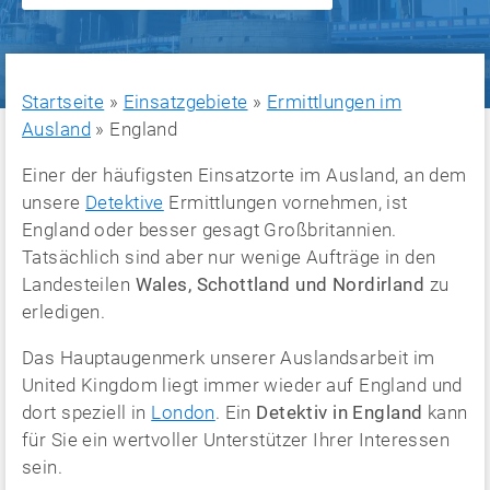
Startseite
»
Einsatzgebiete
»
Ermittlungen im
Ausland
»
England
Einer der häufigsten Einsatzorte im Ausland, an dem
unsere
Detektive
Ermittlungen vornehmen, ist
England oder besser gesagt Großbritannien.
Tatsächlich sind aber nur wenige Aufträge in den
Landesteilen
Wales, Schottland und Nordirland
zu
erledigen.
Das Hauptaugenmerk unserer Auslandsarbeit im
United Kingdom liegt immer wieder auf England und
dort speziell in
London
. Ein
Detektiv in England
kann
für Sie ein wertvoller Unterstützer Ihrer Interessen
sein.