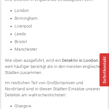
London
Birmingham
Liverpool
Leeds
Bristol
Manchester
Sofortkontakt
Wie oben ausgeführt, wird ein
Detektiv in London
weit häufiger benötigt als in den meisten englischen
Städten zusammen.
Im restlichen Teil von Großbritannien und
Nordirland sind in diesen Städten Einsätze unserer
Detektei am wahrscheinlichsten:
Glasgow