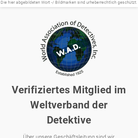
Die hier abgebildeten Wort -/ Bildmarken sind urheberrechtlich geschützt.
Verifiziertes Mitglied im
Weltverband der
Detektive
Über unsere Geschäftsleitung sind wir