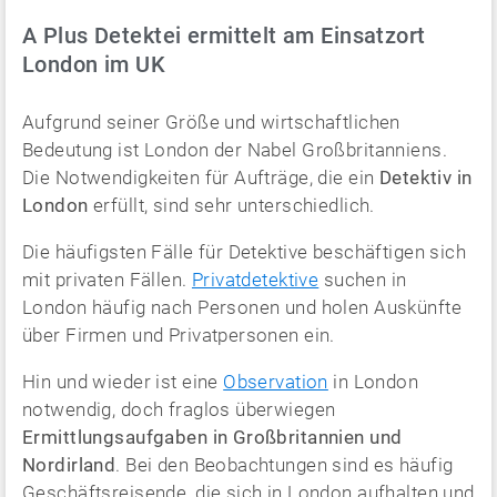
A Plus Detektei ermittelt am Einsatzort
London im UK
Aufgrund seiner Größe und wirtschaftlichen
Bedeutung ist London der Nabel Großbritanniens.
Die Notwendigkeiten für Aufträge, die ein
Detektiv in
London
erfüllt, sind sehr unterschiedlich.
Die häufigsten Fälle für Detektive beschäftigen sich
mit privaten Fällen.
Privatdetektive
suchen in
London häufig nach Personen und holen Auskünfte
über Firmen und Privatpersonen ein.
Hin und wieder ist eine
Observation
in London
notwendig, doch fraglos überwiegen
Ermittlungsaufgaben in Großbritannien und
Nordirland
. Bei den Beobachtungen sind es häufig
Geschäftsreisende, die sich in London aufhalten und