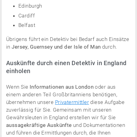
Edinburgh
Cardiff
Belfast
Übrigens führt ein Detektiv bei Bedarf auch Einsätze
in
Jersey, Guernsey und der Isle of Man
durch.
Auskünfte durch einen Detektiv in England
einholen
Wenn Sie
Informationen aus London
oder aus
einem anderen Teil Großbritanniens benötigen,
übernehmen unsere
Privatermittler
diese Aufgabe
zuverlässig für Sie. Gemeinsam mit unseren
Gewährsleuten in England erstellen wir für Sie
aussagekräftige Auskünfte
und Dokumentationen
und führen die Ermittlungen durch, die Ihnen