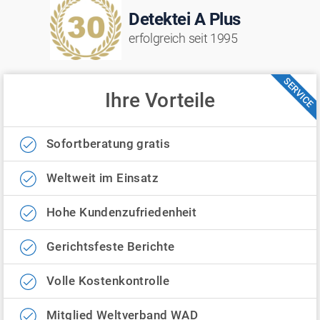
Detektei A Plus
erfolgreich seit 1995
SERVICE
Ihre Vorteile
Sofortberatung gratis
Weltweit im Einsatz
Hohe Kundenzufriedenheit
Gerichtsfeste Berichte
Volle Kostenkontrolle
Mitglied Weltverband WAD