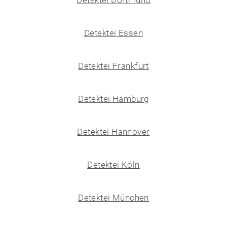
Detektei Essen
Detektei Frankfurt
Detektei Hamburg
Detektei Hannover
Detektei Köln
Detektei München