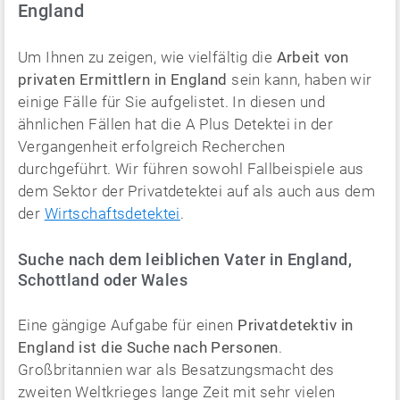
England
Um Ihnen zu zeigen, wie vielfältig die
Arbeit von
privaten Ermittlern in England
sein kann, haben wir
einige Fälle für Sie aufgelistet. In diesen und
ähnlichen Fällen hat die A Plus Detektei in der
Vergangenheit erfolgreich Recherchen
durchgeführt. Wir führen sowohl Fallbeispiele aus
dem Sektor der Privatdetektei auf als auch aus dem
der
Wirtschaftsdetektei
.
Suche nach dem leiblichen Vater in England,
Schottland oder Wales
Eine gängige Aufgabe für einen
Privatdetektiv in
England ist die Suche nach Personen
.
Großbritannien war als Besatzungsmacht des
zweiten Weltkrieges lange Zeit mit sehr vielen