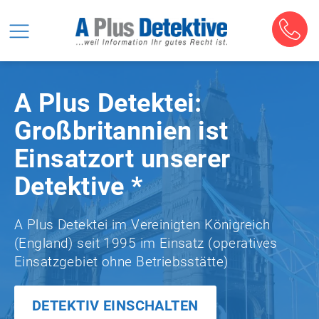
A Plus Detektei:
Großbritannien ist
Einsatzort unserer
Detektive *
A Plus Detektei im Vereinigten Königreich
(England) seit 1995 im Einsatz (operatives
Einsatzgebiet ohne Betriebsstätte)
DETEKTIV EINSCHALTEN