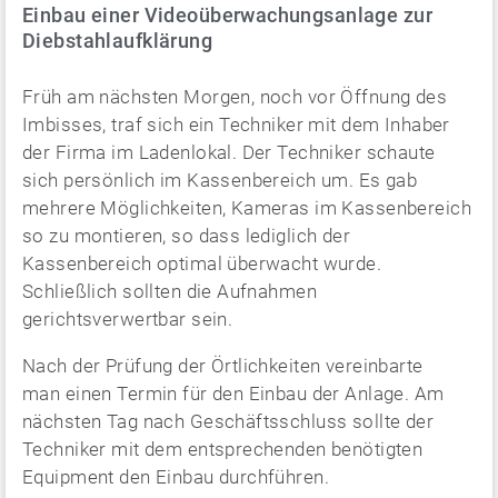
Einbau einer Videoüberwachungs­anlage zur
Diebstahlaufklärung
Früh am nächsten Morgen, noch vor Öffnung des
Imbisses, traf sich ein Techniker mit dem Inhaber
der Firma im Ladenlokal. Der Techniker schaute
sich persönlich im Kassenbereich um. Es gab
mehrere Möglichkeiten, Kameras im Kassenbereich
so zu montieren, so dass lediglich der
Kassenbereich optimal überwacht wurde.
Schließlich sollten die Aufnahmen
gerichtsverwertbar sein.
Nach der Prüfung der Örtlichkeiten vereinbarte
man einen Termin für den Einbau der Anlage. Am
nächsten Tag nach Geschäftsschluss sollte der
Techniker mit dem entsprechenden benötigten
Equipment den Einbau durchführen.