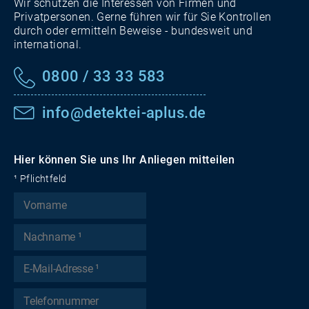
Wir schützen die Interessen von Firmen und
Privatpersonen. Gerne führen wir für Sie Kontrollen
durch oder ermitteln Beweise - bundesweit und
international.
0800 / 33 33 583
info@detektei-aplus.de
Hier können Sie uns Ihr Anliegen mitteilen
¹ Pflichtfeld