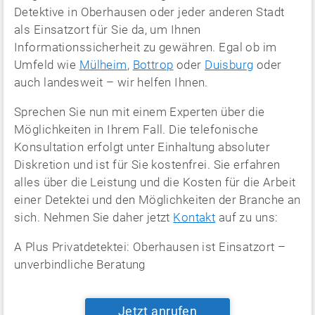
Detektive in Oberhausen oder jeder anderen Stadt
als Einsatzort für Sie da, um Ihnen
Informationssicherheit zu gewähren. Egal ob im
Umfeld wie
Mülheim
,
Bottrop
oder
Duisburg
oder
auch landesweit – wir helfen Ihnen.
Sprechen Sie nun mit einem Experten über die
Möglichkeiten in Ihrem Fall. Die telefonische
Konsultation erfolgt unter Einhaltung absoluter
Diskretion und ist für Sie kostenfrei. Sie erfahren
alles über die Leistung und die Kosten für die Arbeit
einer Detektei und den Möglichkeiten der Branche an
sich. Nehmen Sie daher jetzt
Kontakt
auf zu uns:
A Plus Privatdetektei: Oberhausen ist Einsatzort –
unverbindliche Beratung
Jetzt anrufen