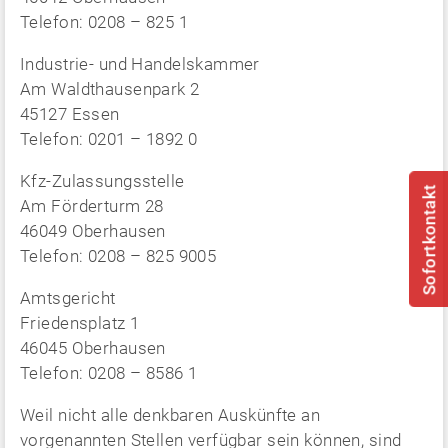
Telefon: 0208 – 825 1
Industrie- und Handelskammer
Am Waldthausenpark 2
45127 Essen
Telefon: 0201 – 1892 0
Kfz-Zulassungsstelle
Sofortkontakt
Am Förderturm 28
46049 Oberhausen
Telefon: 0208 – 825 9005
Amtsgericht
Friedensplatz 1
46045 Oberhausen
Telefon: 0208 – 8586 1
Weil nicht alle denkbaren Auskünfte an
vorgenannten Stellen verfügbar sein können, sind