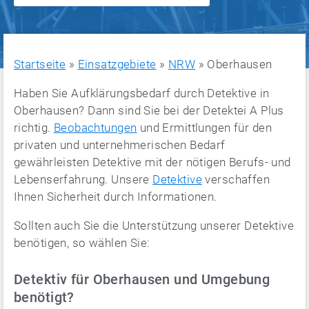
Startseite
»
Einsatzgebiete
»
NRW
»
Oberhausen
Haben Sie Aufklärungsbedarf durch Detektive in
Oberhausen? Dann sind Sie bei der Detektei A Plus
richtig.
Beobachtungen
und Ermittlungen für den
privaten und unternehmerischen Bedarf
gewährleisten Detektive mit der nötigen Berufs- und
Lebenserfahrung. Unsere
Detektive
verschaffen
Ihnen Sicherheit durch Informationen.
Sollten auch Sie die Unterstützung unserer Detektive
benötigen, so wählen Sie:
Detektiv für Oberhausen und Umgebung
benötigt?