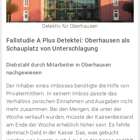
Detektiv für Oberhausen
Fallstudie A Plus Detektei: Oberhausen als
Schauplatz von Unterschlagung
Diebstahl durch Mitarbeiter in Oberhausen
nachgewiesen
Der Inhaber eines Imbisses benötigte die Hilfe von
Privatermittlern. In seinem Imbiss passte das
Verhältnis zwischen Einnahmen und Ausgaben nicht
mehr zusammen. Bei den Mengen, die unter der
Woche verkauft wurden, müsste der Kassenbestand
am Ende der Woche erheblich höher sein. Es fehlte
demnach Geld in der Kasse. Das, was gebucht