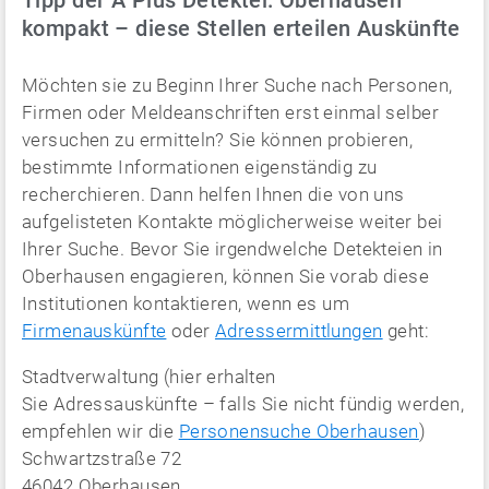
kompakt – diese Stellen erteilen Auskünfte
Möchten sie zu Beginn Ihrer Suche nach Personen,
Firmen oder Meldeanschriften erst einmal selber
versuchen zu ermitteln? Sie können probieren,
bestimmte Informationen eigenständig zu
recherchieren. Dann helfen Ihnen die von uns
aufgelisteten Kontakte möglicherweise weiter bei
Ihrer Suche. Bevor Sie irgendwelche Detekteien in
Oberhausen engagieren, können Sie vorab diese
Institutionen kontaktieren, wenn es um
Firmenauskünfte
oder
Adressermittlungen
geht:
Stadtverwaltung (hier erhalten
Sie Adressauskünfte – falls Sie nicht fündig werden,
empfehlen wir die
Personensuche Oberhausen
)
Schwartzstraße 72
46042 Oberhausen