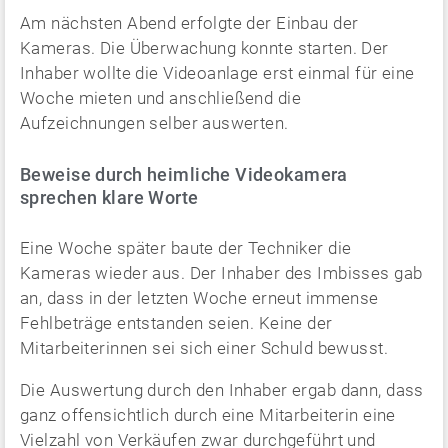
Am nächsten Abend erfolgte der Einbau der
Kameras. Die Überwachung konnte starten. Der
Inhaber wollte die Videoanlage erst einmal für eine
Woche mieten und anschließend die
Aufzeichnungen selber auswerten.
Beweise durch heimliche Videokamera
sprechen klare Worte
Eine Woche später baute der Techniker die
Kameras wieder aus. Der Inhaber des Imbisses gab
an, dass in der letzten Woche erneut immense
Fehlbeträge entstanden seien. Keine der
Mitarbeiterinnen sei sich einer Schuld bewusst.
Die Auswertung durch den Inhaber ergab dann, dass
ganz offensichtlich durch eine Mitarbeiterin eine
Vielzahl von Verkäufen zwar durchgeführt und