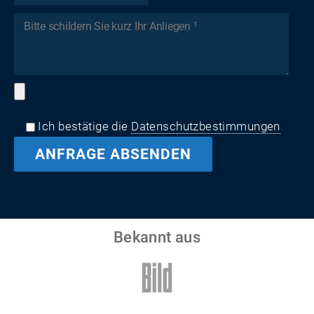
Ich bestätige die
Datenschutzbestimmungen
.
Bekannt aus