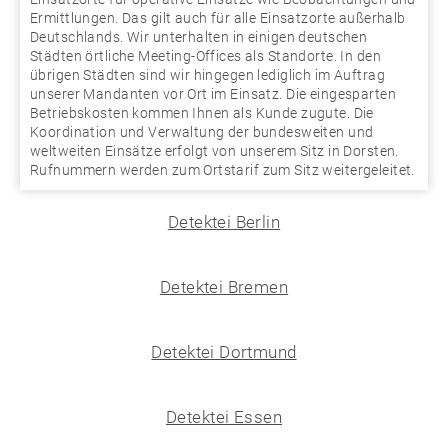
Ermittlungen. Das gilt auch für alle Einsatzorte außerhalb
Deutschlands. Wir unterhalten in einigen deutschen
Städten örtliche Meeting-Offices als Standorte. In den
übrigen Städten sind wir hingegen lediglich im Auftrag
unserer Mandanten vor Ort im Einsatz. Die eingesparten
Betriebskosten kommen Ihnen als Kunde zugute. Die
Koordination und Verwaltung der bundesweiten und
weltweiten Einsätze erfolgt von unserem Sitz in Dorsten.
Rufnummern werden zum Ortstarif zum Sitz weitergeleitet.
Detektei Berlin
Detektei Bremen
Detektei Dortmund
Detektei Essen