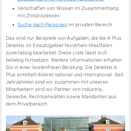
Verschaffen von Wissen im Zusammenhang
mit Zivilprozessen
Suche nach Personen
im privaten Bereich
Das sind nur Beispiele von Aufgaben, die die A Plus
Detektei im Einsatzgebiet Nordrhein-Westfalen
zuverlässig bearbeitet. Diese Liste lässt sich
beliebig fortsetzen. Weitere Informationen erhalten
Sie in einer kostenfreien Beratung. Die Detektei A
Plus ermittelt diskret national und international. Seit
Jahrzehnten sind wir zusammen mit unseren
Mitarbeitern sind wir Partner von Industrie,
Gewerbe, Rechtsanwälten sowie Mandanten aus
dem Privatbereich.