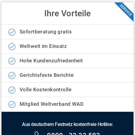
SERVICE
Ihre Vorteile
Sofortberatung gratis
Weltweit im Einsatz
Hohe Kundenzufriedenheit
Gerichtsfeste Berichte
Volle Kostenkontrolle
Mitglied Weltverband WAD
Aus deutschem Festnetz kostenfreie Hotline: