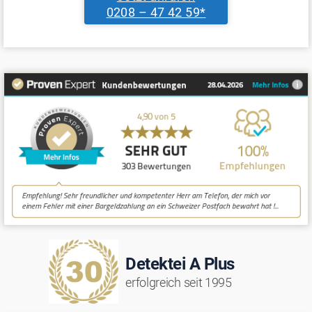
0208 – 47 42 59*
Detektei A Plus
erfolgreich seit 1995