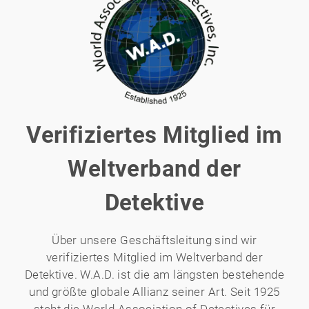
Verifiziertes Mitglied im
Weltverband der
Detektive
Über unsere Geschäftsleitung sind wir
verifiziertes Mitglied im Weltverband der
Detektive. W.A.D. ist die am längsten bestehende
und größte globale Allianz seiner Art. Seit 1925
steht die World Association of Detectives für