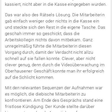
kassiert, nicht aber in die Kasse eingegeben wurden.
Das war also des Rätsels Lösung. Die Mitarbeiterin
gab einfach weniger oder nichts in die Kasse ein
und steckte sich den Rest in die eigene Tasche. Das
geschah immer so geschickt, dass die
Arbeitskollegin nichts davon mitbekam. Ganz
unregelmäßig führte die Mitarbeiterin diesen
Vorgang durch, damit der Verdacht nicht allzu
schnell auf sie fallen konnte. Clever, aber nicht
clever genug, denn durch die Videoüberwachung im
Oberhausener Geschäft konnte man ihr erfolgreich
auf die Schlicht kommen.
Mit den relevanten Sequenzen der Aufnahmen war
es möglich, die diebische Mitarbeiterin zu
konfrontieren. Am Ende des Gesprächs stand eine
fristlose Kündigung. Der Kunde stellte darüber