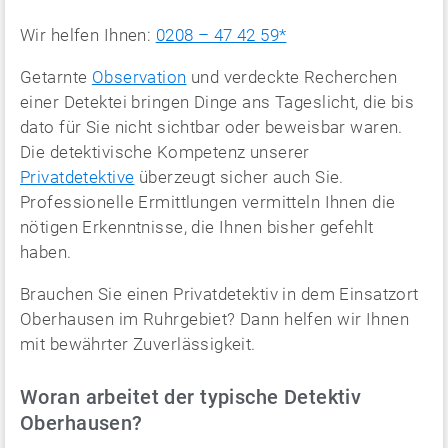
Wir helfen Ihnen:
0208 – 47 42 59*
Getarnte
Observation
und verdeckte Recherchen
einer Detektei bringen Dinge ans Tageslicht, die bis
dato für Sie nicht sichtbar oder beweisbar waren.
Die detektivische Kompetenz unserer
Privatdetektive
überzeugt sicher auch Sie.
Professionelle Ermittlungen vermitteln Ihnen die
nötigen Erkenntnisse, die Ihnen bisher gefehlt
haben.
Brauchen Sie einen Privatdetektiv in dem Einsatzort
Oberhausen im Ruhrgebiet? Dann helfen wir Ihnen
mit bewährter Zuverlässigkeit.
Woran arbeitet der typische Detektiv
Oberhausen?