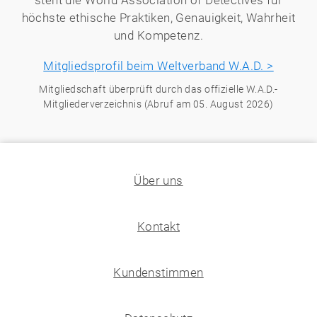
höchste ethische Praktiken, Genauigkeit, Wahrheit
und Kompetenz.
Mitgliedsprofil beim Weltverband W.A.D. >
Mitgliedschaft überprüft durch das offizielle W.A.D.-
Mitgliederverzeichnis (Abruf am 05. August 2026)
Über uns
Kontakt
Kundenstimmen