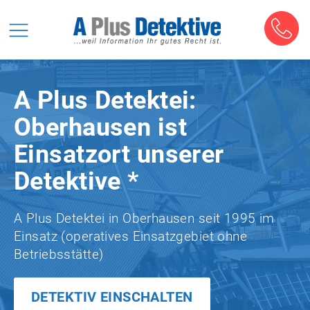
A Plus Detektei:
Oberhausen ist
Einsatzort unserer
Detektive *
A Plus Detektei in Oberhausen seit 1995 im
Einsatz (operatives Einsatzgebiet ohne
Betriebsstätte)
DETEKTIV EINSCHALTEN