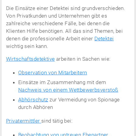
Die Einsätze einer Detektei sind grundverschieden.
Von Privatkunden und Unternehmen gibt es
zahlreiche verschiedene Fälle, bei denen die
Klienten Hilfe benötigen. All das sind Themen, bei
denen die professionelle Arbeit einer
Detektei
wichtig sein kann.
Wirtschaftsdetektive
arbeiten in Sachen wie:
Observation von Mitarbeitern
Einsätze im Zusammenhang mit dem
Nachweis von einem Wettbewerbsverstoß
Abhörschutz
zur Vermeidung von Spionage
durch Abhören
Privatermittler
sind tätig bei:
Beobachtung von untreuen Ehepartner