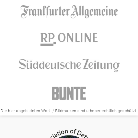
Die hier abgebildeten Wort -/ Bildmarken sind urheberrechtlich geschützt.