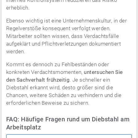
erheblich.
Ebenso wichtig ist eine Unternehmenskultur, in der
Regelverstöße konsequent verfolgt werden.
Mitarbeiter sollten wissen, dass Verdachtsfälle
aufgeklärt und Pflichtverletzungen dokumentiert
werden.
Kommt es dennoch zu Fehlbeständen oder
konkreten Verdachtsmomenten,
untersuchen Sie
den Sachverhalt frühzeitig
. Je schneller ein
Diebstahl erkannt wird, desto größer sind die
Chancen, weitere Schäden zu verhindern und die
erforderlichen Beweise zu sichern.
FAQ: Häufige Fragen rund um Diebstahl am
Arbeitsplatz