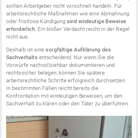
sollten Arbeitgeber nicht vorschnell handeln. Für
arbeitsrechtliche Maßnahmen wie eine Abmahnung
oder fristlose Kündigung
sind eindeutige Beweise
erforderlich
. Ein bloßer Verdacht reicht in der Regel
nicht aus.
Deshalb ist eine
sorgfältige Aufklärung des
Sachverhalts
entscheidend. Nur wenn Sie die
Vorwürfe nachvollziehbar dokumentieren und
rechtssicher belegen, können Sie spätere
arbeitsrechtliche Schritte erfolgreich durchsetzen.
In bestimmten Fällen reicht bereits die
Konfrontation mit eindeutigen Beweisen, um den
Sachverhalt zu klären oder den Täter zu überführen.