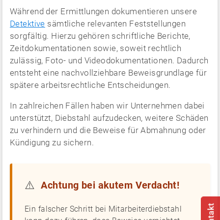
Während der Ermittlungen dokumentieren unsere
Detektive
sämtliche relevanten Feststellungen
sorgfältig. Hierzu gehören schriftliche Berichte,
Zeitdokumentationen sowie, soweit rechtlich
zulässig, Foto- und Videodokumentationen. Dadurch
entsteht eine nachvollziehbare Beweisgrundlage für
spätere arbeitsrechtliche Entscheidungen.
In zahlreichen Fällen haben wir Unternehmen dabei
unterstützt, Diebstahl aufzudecken, weitere Schäden
zu verhindern und die Beweise für Abmahnung oder
Kündigung zu sichern.
⚠️
Achtung bei akutem Verdacht!
Ein falscher Schritt bei Mitarbeiterdiebstahl