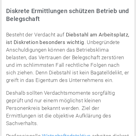
Diskrete Ermittlungen schützen Betrieb und
Belegschaft
Besteht der Verdacht auf
Diebstahl am Arbeitsplatz,
ist Diskretion besonders wichtig
. Unbegründete
Anschuldigungen können das Betriebsklima
belasten, das Vertrauen der Belegschaft zerstören
und im schlimmsten Fall rechtliche Folgen nach
sich ziehen. Denn Diebstahl ist kein Bagatelldelikt, er
greift in das Eigentum des Unternehmens ein.
Deshalb sollten Verdachtsmomente sorgfältig
geprüft und nur einem möglichst kleinen
Personenkreis bekannt werden. Ziel der
Ermittlungen ist die objektive Aufklärung des
Sachverhalts.
Professionelle
Wirtschaftsdetektive
arbeiten diskret,