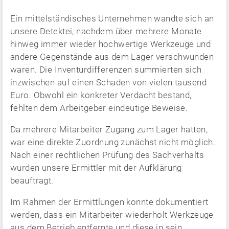
Ein mittelständisches Unternehmen wandte sich an
unsere Detektei, nachdem über mehrere Monate
hinweg immer wieder hochwertige Werkzeuge und
andere Gegenstände aus dem Lager verschwunden
waren. Die Inventurdifferenzen summierten sich
inzwischen auf einen Schaden von vielen tausend
Euro. Obwohl ein konkreter Verdacht bestand,
fehlten dem Arbeitgeber eindeutige Beweise.
Da mehrere Mitarbeiter Zugang zum Lager hatten,
war eine direkte Zuordnung zunächst nicht möglich.
Nach einer rechtlichen Prüfung des Sachverhalts
wurden unsere Ermittler mit der Aufklärung
beauftragt.
Im Rahmen der Ermittlungen konnte dokumentiert
werden, dass ein Mitarbeiter wiederholt Werkzeuge
aus dem Betrieb entfernte und diese in sein