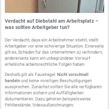
Verdacht auf Diebstahl am Arbeitsplatz –
was sollten Arbeitgeber tun?
Der Verdacht, dass ein Arbeitnehmer stiehlt, stellt
Arbeitgeber vor eine schwierige Situation. Einerseits
gilt es, Schäden für das Unternehmen zu verhindern,
andererseits kann ein unbegründeter Vorwurf
erhebliche arbeitsrechtliche Folgen haben.
Deshalb gilt als Faustregel:
Nicht vorschnell
handeln
und keine voreiligen Beschuldigungen
aussprechen. Zunächst sollten Sie alle verfügbaren
Informationen sichern und Auffälligkeiten
dokumentieren. Dazu gehören beispielsweise
Fehlbestände, Videoaufzeichnungen,