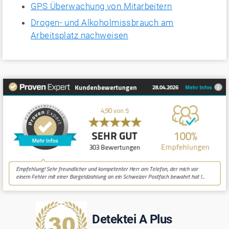
GPS Überwachung von Mitarbeitern
Drogen- und Alkoholmissbrauch am
Arbeitsplatz nachweisen
Detektei A Plus