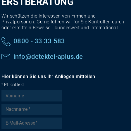
ERSTBERATUNG
Wir schützen die Interessen von Firmen und
Privatpersonen. Gerne führen wir für Sie Kontrollen durch
oder ermitteln Beweise - bundesweit und international.
0800 - 33 33 583
info@detektei-aplus.de
Hier können Sie uns Ihr Anliegen mitteilen
¹ Pflichtfeld