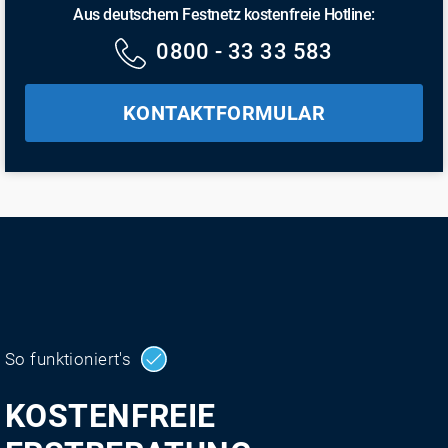
Aus deutschem Festnetz kostenfreie Hotline:
0800 - 33 33 583
KONTAKTFORMULAR
So funktioniert's
KOSTENFREIE