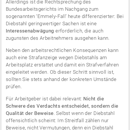
Allerdings ist die Rechtsprechung des
Bundesarbeitsgerichts im Nachgang zum
sogenannten ‘Emmely-Fall’ heute differenzierter: Bei
Diebstahl geringwertiger Sachen ist eine
Interessenabwägung
erforderlich, die auch
zugunsten des Arbeitnehmers ausgehen kann.
Neben den arbeitsrechtlichen Konsequenzen kann
auch eine Strafanzeige wegen Diebstahls am
Arbeitsplatz erstattet und damit ein Strafverfahren
eingeleitet werden. Ob dieser Schritt sinnvoll ist,
sollten Sie stets anhand der konkreten Umstände
prüfen.
Für Arbeitgeber ist dabei relevant:
Nicht die
Schwere des Verdachts entscheidet, sondern die
Qualität der Beweise
. Selbst wenn der Diebstahl
offensichtlich scheint: Im Streitfall zählen nur
Beweise, nicht Vermutungen, denn ein Diebstahl