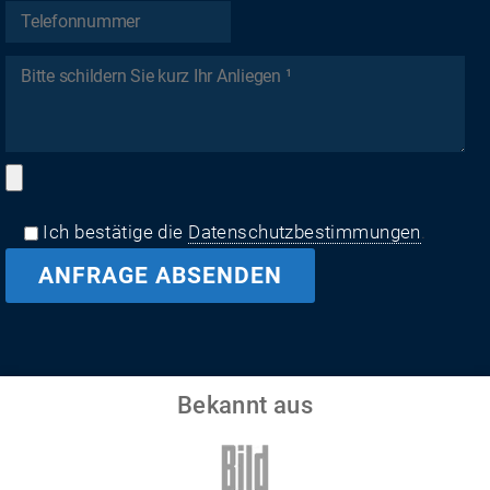
Ich bestätige die
Datenschutzbestimmungen
.
Bekannt aus