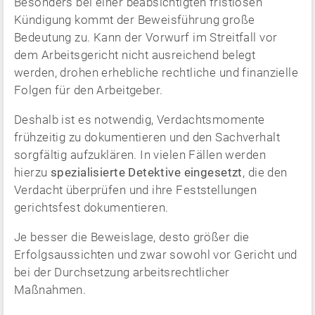
Besonders bei einer beabsichtigten fristlosen
Kündigung kommt der Beweisführung große
Bedeutung zu. Kann der Vorwurf im Streitfall vor
dem Arbeitsgericht nicht ausreichend belegt
werden, drohen erhebliche rechtliche und finanzielle
Folgen für den Arbeitgeber.
Deshalb ist es notwendig, Verdachtsmomente
frühzeitig zu dokumentieren und den Sachverhalt
sorgfältig aufzuklären. In vielen Fällen werden
hierzu
spezialisierte Detektive eingesetzt
, die den
Verdacht überprüfen und ihre Feststellungen
gerichtsfest dokumentieren.
Je besser die Beweislage, desto größer die
Erfolgsaussichten und zwar sowohl vor Gericht und
bei der Durchsetzung arbeitsrechtlicher
Maßnahmen.