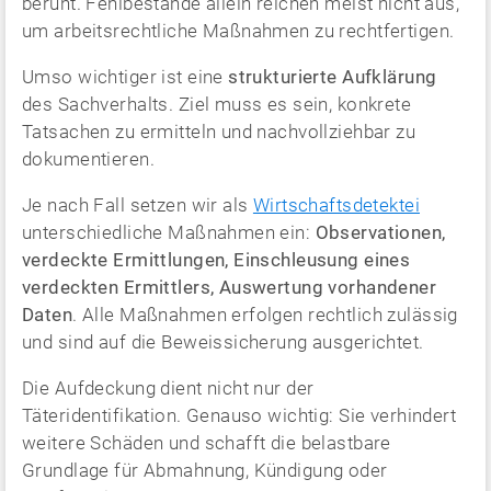
beruht. Fehlbestände allein reichen meist nicht aus,
um arbeitsrechtliche Maßnahmen zu rechtfertigen.
Umso wichtiger ist eine
strukturierte Aufklärung
des Sachverhalts. Ziel muss es sein, konkrete
Tatsachen zu ermitteln und nachvollziehbar zu
dokumentieren.
Je nach Fall setzen wir als
Wirtschaftsdetektei
unterschiedliche Maßnahmen ein:
Observationen,
verdeckte Ermittlungen, Einschleusung eines
verdeckten Ermittlers, Auswertung vorhandener
Daten
. Alle Maßnahmen erfolgen rechtlich zulässig
und sind auf die Beweissicherung ausgerichtet.
Die Aufdeckung dient nicht nur der
Täteridentifikation. Genauso wichtig: Sie verhindert
weitere Schäden und schafft die belastbare
Grundlage für Abmahnung, Kündigung oder