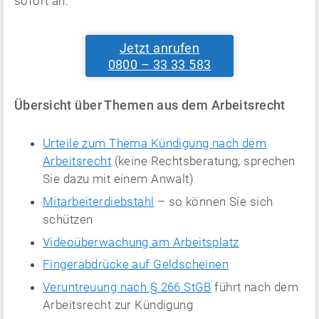
sofort an:
Jetzt anrufen
0800 – 33 33 583
Übersicht über Themen aus dem Arbeitsrecht
Urteile zum Thema Kündigung nach dem
Arbeitsrecht
(keine Rechtsberatung, sprechen
Sie dazu mit einem Anwalt)
Mitarbeiterdiebstahl
– so können Sie sich
schützen
Videoüberwachung am Arbeitsplatz
Fingerabdrücke auf Geldscheinen
Veruntreuung nach § 266 StGB
führt nach dem
Arbeitsrecht zur Kündigung