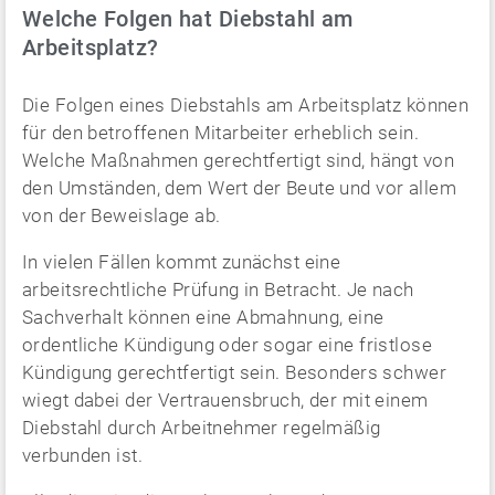
Welche Folgen hat Diebstahl am
Arbeitsplatz?
Die Folgen eines Diebstahls am Arbeitsplatz können
für den betroffenen Mitarbeiter erheblich sein.
Welche Maßnahmen gerechtfertigt sind, hängt von
den Umständen, dem Wert der Beute und vor allem
von der Beweislage ab.
In vielen Fällen kommt zunächst eine
arbeitsrechtliche Prüfung in Betracht. Je nach
Sachverhalt können eine Abmahnung, eine
ordentliche Kündigung oder sogar eine fristlose
Kündigung gerechtfertigt sein. Besonders schwer
wiegt dabei der Vertrauensbruch, der mit einem
Diebstahl durch Arbeitnehmer regelmäßig
verbunden ist.