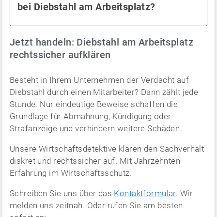
bei Diebstahl am Arbeitsplatz?
Jetzt handeln: Diebstahl am Arbeitsplatz
rechtssicher aufklären
Besteht in Ihrem Unternehmen der Verdacht auf
Diebstahl durch einen Mitarbeiter? Dann zählt jede
Stunde. Nur eindeutige Beweise schaffen die
Grundlage für Abmahnung, Kündigung oder
Strafanzeige und verhindern weitere Schäden.
Unsere Wirtschaftsdetektive klären den Sachverhalt
diskret und rechtssicher auf. Mit Jahrzehnten
Erfahrung im Wirtschaftsschutz.
Schreiben Sie uns über das
Kontaktformular
. Wir
melden uns zeitnah. Oder rufen Sie am besten