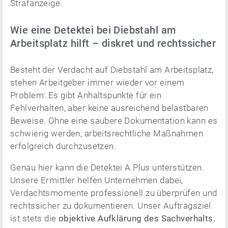
Strafanzeige.
Wie eine Detektei bei Diebstahl am
Arbeitsplatz hilft – diskret und rechtssicher
Besteht der Verdacht auf Diebstahl am Arbeitsplatz,
stehen Arbeitgeber immer wieder vor einem
Problem: Es gibt Anhaltspunkte für ein
Fehlverhalten, aber keine ausreichend belastbaren
Beweise. Ohne eine saubere Dokumentation kann es
schwierig werden, arbeitsrechtliche Maßnahmen
erfolgreich durchzusetzen.
Genau hier kann die Detektei A Plus unterstützen.
Unsere Ermittler helfen Unternehmen dabei,
Verdachtsmomente professionell zu überprüfen und
rechtssicher zu dokumentieren. Unser Auftragsziel
ist stets die
objektive Aufklärung des Sachverhalts.