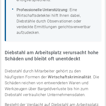
Professionelle Unterstützung:
Eine
Wirtschaftsdetektei hilft Ihnen dabei,
Diebstähle durch Observationen oder
verdeckte Ermittlungen gerichtsverwertbar
aufzudecken.
Diebstahl am Arbeitsplatz verursacht hohe
Schäden und bleibt oft unentdeckt
Diebstahl durch Mitarbeiter gehört zu den
häufigsten Formen der
Wirtschaftskriminalität
. Die
Schäden reichen von entwendeten Waren und
Werkzeugen über Bargeldverluste bis hin zum
Diebstahl vertraulicher Unternehmensdaten.
Besteht der Verdacht auf Diebstahl am Arbeitsplatz,