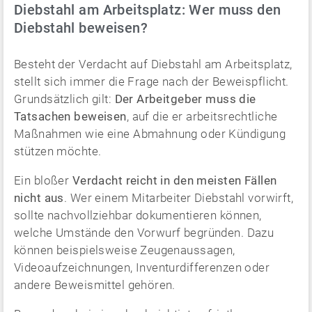
Diebstahl am Arbeitsplatz: Wer muss den
Diebstahl beweisen?
Besteht der Verdacht auf Diebstahl am Arbeitsplatz,
stellt sich immer die Frage nach der Beweispflicht.
Grundsätzlich gilt:
Der Arbeitgeber muss die
Tatsachen beweisen
, auf die er arbeitsrechtliche
Maßnahmen wie eine Abmahnung oder Kündigung
stützen möchte.
Ein bloßer
Verdacht reicht in den meisten Fällen
nicht aus
. Wer einem Mitarbeiter Diebstahl vorwirft,
sollte nachvollziehbar dokumentieren können,
welche Umstände den Vorwurf begründen. Dazu
können beispielsweise Zeugenaussagen,
Videoaufzeichnungen, Inventurdifferenzen oder
andere Beweismittel gehören.