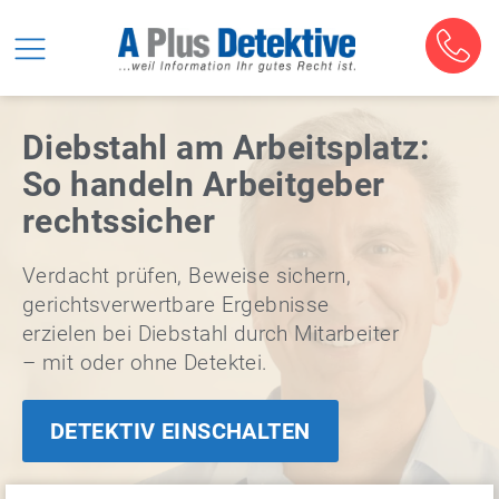
Diebstahl am Arbeitsplatz:
So handeln Arbeitgeber
rechtssicher
Verdacht prüfen, Beweise sichern,
gerichtsverwertbare Ergebnisse
erzielen bei Diebstahl durch Mitarbeiter
– mit oder ohne Detektei.
DETEKTIV EINSCHALTEN