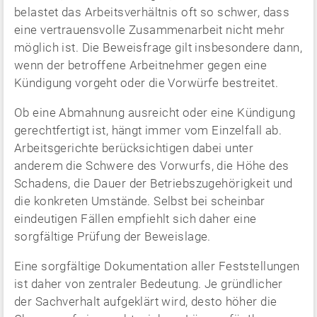
belastet das Arbeitsverhältnis oft so schwer, dass
eine vertrauensvolle Zusammenarbeit nicht mehr
möglich ist. Die Beweisfrage gilt insbesondere dann,
wenn der betroffene Arbeitnehmer gegen eine
Kündigung vorgeht oder die Vorwürfe bestreitet.
Ob eine Abmahnung ausreicht oder eine Kündigung
gerechtfertigt ist, hängt immer vom Einzelfall ab.
Arbeitsgerichte berücksichtigen dabei unter
anderem die Schwere des Vorwurfs, die Höhe des
Schadens, die Dauer der Betriebszugehörigkeit und
die konkreten Umstände. Selbst bei scheinbar
eindeutigen Fällen empfiehlt sich daher eine
sorgfältige Prüfung der Beweislage.
Eine sorgfältige Dokumentation aller Feststellungen
ist daher von zentraler Bedeutung. Je gründlicher
der Sachverhalt aufgeklärt wird, desto höher die