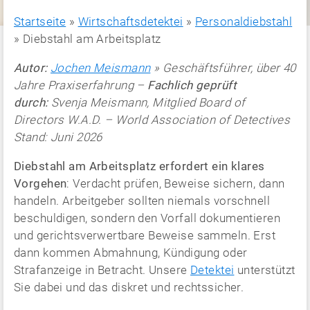
Startseite
»
Wirtschaftsdetektei
»
Personaldiebstahl
»
Diebstahl am Arbeitsplatz
Autor:
Jochen Meismann
» Geschäftsführer, über 40
Jahre Praxiserfahrung –
Fachlich geprüft
durch:
Svenja Meismann, Mitglied Board of
Directors W.A.D. – World Association of Detectives
Stand: Juni 2026
Diebstahl am Arbeitsplatz erfordert ein klares
Vorgehen
: Verdacht prüfen, Beweise sichern, dann
handeln. Arbeitgeber sollten niemals vorschnell
beschuldigen, sondern den Vorfall dokumentieren
und gerichtsverwertbare Beweise sammeln. Erst
dann kommen Abmahnung, Kündigung oder
Strafanzeige in Betracht. Unsere
Detektei
unterstützt
Sie dabei und das diskret und rechtssicher.