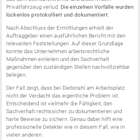
Privatfahrzeug verlud.
Die einzelnen Vorfälle wurden
lückenlos protokolliert und dokumentiert
.
Nach Abschluss der Ermittlungen erhielt der
Auftraggeber einen ausführlichen Bericht mit den
relevanten Feststellungen. Auf dieser Grundlage
konnte das Unternehmen arbeitsrechtliche
Maßnahmen einleiten und den Sachverhalt
gegenüber den zuständigen Stellen nachvollziehbar
belegen.
Der Fall zeigt, dass bei Diebstahl am Arbeitsplatz
nicht der Verdacht das eigentliche Problem ist.
Entscheidend ist vielmehr die Fähigkeit, den
Sachverhalt rechtssicher zu dokumentieren und
harte Beweise zu sichern. Genau dabei hilft eine
professionelle Detektei wie in diesem Fall, wie in
vielen anderen.