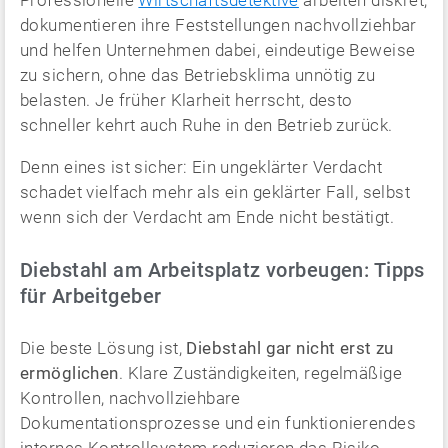
dokumentieren ihre Feststellungen nachvollziehbar
und helfen Unternehmen dabei, eindeutige Beweise
zu sichern, ohne das Betriebsklima unnötig zu
belasten. Je früher Klarheit herrscht, desto
schneller kehrt auch Ruhe in den Betrieb zurück.
Denn eines ist sicher: Ein ungeklärter Verdacht
schadet vielfach mehr als ein geklärter Fall, selbst
wenn sich der Verdacht am Ende nicht bestätigt.
Diebstahl am Arbeitsplatz vorbeugen: Tipps
für Arbeitgeber
Die beste Lösung ist,
Diebstahl gar nicht erst zu
ermöglichen
. Klare Zuständigkeiten, regelmäßige
Kontrollen, nachvollziehbare
Dokumentationsprozesse und ein funktionierendes
internes Kontrollsystem reduzieren das Risiko