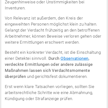
Zeugenhinweise oder Unstimmigkeiten bei
Inventuren.
Von Relevanz ist außerdem, den Kreis der
eingeweihten Personen möglichst klein zu halten.
Gelangt der Verdacht frühzeitig an den betroffenen
Arbeitnehmer, können Beweise verloren gehen oder
weitere Ermittlungen erschwert werden.
Besteht ein konkreter Verdacht, ist die Einschaltung
einer Detektei sinnvoll.
Durch
Observationen
,
verdeckte Ermittlungen oder andere zulässige
Maßnahmen lassen sich Verdachtsmomente
überprüfen
und gerichtsfest dokumentieren.
Erst wenn klare Tatsachen vorliegen, sollten Sie
arbeitsrechtliche Schritte wie eine Abmahnung,
Kündigung oder Strafanzeige prüfen.