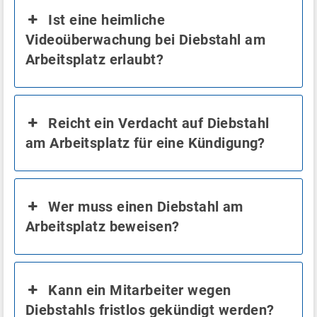
Ist eine heimliche
Videoüberwachung bei Diebstahl am
Arbeitsplatz erlaubt?
Reicht ein Verdacht auf Diebstahl
am Arbeitsplatz für eine Kündigung?
Wer muss einen Diebstahl am
Arbeitsplatz beweisen?
Kann ein Mitarbeiter wegen
Diebstahls fristlos gekündigt werden?