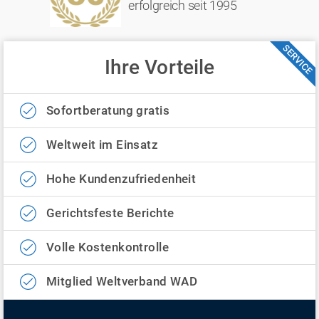
erfolgreich seit 1995
SERVICE
Ihre Vorteile
Sofortberatung gratis
Weltweit im Einsatz
Hohe Kundenzufriedenheit
Gerichtsfeste Berichte
Volle Kostenkontrolle
Mitglied Weltverband WAD