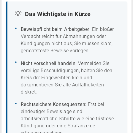
💡
Das Wichtigste in Kürze
Beweispflicht beim Arbeitgeber:
Ein bloßer
Verdacht reicht für Abmahnungen oder
Kündigungen nicht aus; Sie müssen klare,
gerichtsfeste Beweise vorlegen.
Nicht vorschnell handeln:
Vermeiden Sie
voreilige Beschuldigungen, halten Sie den
Kreis der Eingeweihten klein und
dokumentieren Sie alle Auffälligkeiten
diskret.
Rechtssichere Konsequenzen:
Erst bei
eindeutiger Beweislage sind
arbeitsrechtliche Schritte wie eine fristlose
Kündigung oder eine Strafanzeige
erfolgversprechend.