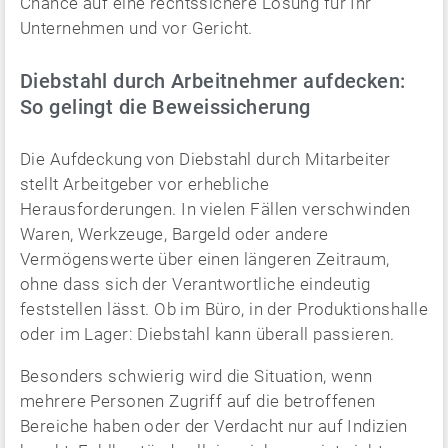
Chance auf eine rechtssichere Lösung für Ihr
Unternehmen und vor Gericht.
Diebstahl durch Arbeitnehmer aufdecken:
So gelingt die Beweissicherung
Die Aufdeckung von Diebstahl durch Mitarbeiter
stellt Arbeitgeber vor erhebliche
Herausforderungen. In vielen Fällen verschwinden
Waren, Werkzeuge, Bargeld oder andere
Vermögenswerte über einen längeren Zeitraum,
ohne dass sich der Verantwortliche eindeutig
feststellen lässt. Ob im Büro, in der Produktionshalle
oder im Lager: Diebstahl kann überall passieren.
Besonders schwierig wird die Situation, wenn
mehrere Personen Zugriff auf die betroffenen
Bereiche haben oder der Verdacht nur auf Indizien