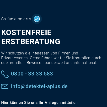
So funktioniert's
KOSTENFREIE
ERSTBERATUNG
Wir schützen die Interessen von Firmen und
Privatpersonen. Gerne führen wir für Sie Kontrollen durch
oder ermitteln Beweise - bundesweit und international.
0800 - 33 33 583
info@detektei-aplus.de
Hier können Sie uns Ihr Anliegen mitteilen