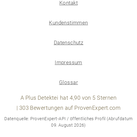
Kontakt
Kundenstimmen
Datenschutz
Impressum
Glossar
A Plus Detektei
hat
4,90
von
5
Sternen
|
303
Bewertungen auf ProvenExpert.com
Datenquelle: ProvenExpert-API / öffentliches Profil (Abrufdatum
09. August 2026)