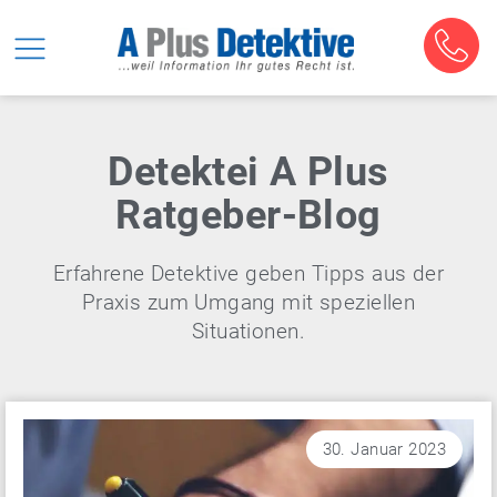
Detektei A Plus
Ratgeber-Blog
Erfahrene Detektive geben Tipps aus der
Praxis zum Umgang mit speziellen
Situationen.
30. Januar 2023