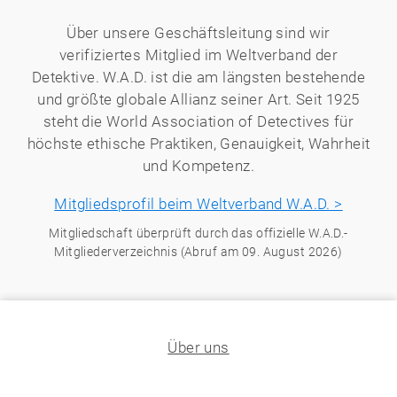
Über unsere Geschäftsleitung sind wir
verifiziertes Mitglied im Weltverband der
Detektive. W.A.D. ist die am längsten bestehende
und größte globale Allianz seiner Art. Seit 1925
steht die World Association of Detectives für
höchste ethische Praktiken, Genauigkeit, Wahrheit
und Kompetenz.
Mitgliedsprofil beim Weltverband W.A.D. >
Mitgliedschaft überprüft durch das offizielle W.A.D.-
Mitgliederverzeichnis (Abruf am 09. August 2026)
Über uns