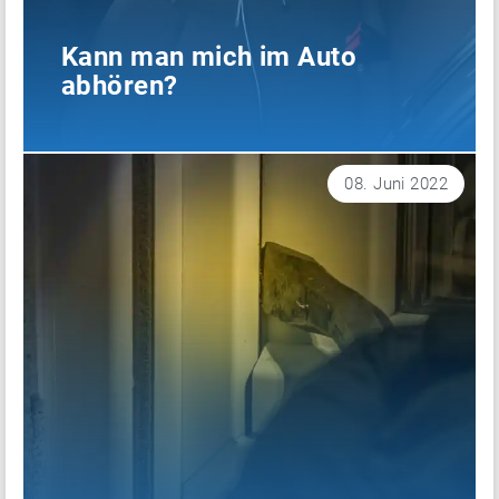
Kann man mich im Auto
abhören?
08. Juni 2022