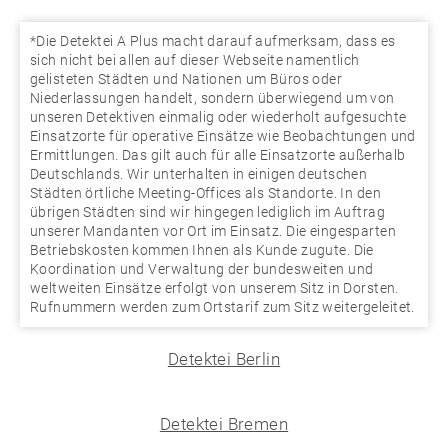
*Die Detektei A Plus macht darauf aufmerksam, dass es
sich nicht bei allen auf dieser Webseite namentlich
gelisteten Städten und Nationen um Büros oder
Niederlassungen handelt, sondern überwiegend um von
unseren Detektiven einmalig oder wiederholt aufgesuchte
Einsatzorte für operative Einsätze wie Beobachtungen und
Ermittlungen. Das gilt auch für alle Einsatzorte außerhalb
Deutschlands. Wir unterhalten in einigen deutschen
Städten örtliche Meeting-Offices als Standorte. In den
übrigen Städten sind wir hingegen lediglich im Auftrag
unserer Mandanten vor Ort im Einsatz. Die eingesparten
Betriebskosten kommen Ihnen als Kunde zugute. Die
Koordination und Verwaltung der bundesweiten und
weltweiten Einsätze erfolgt von unserem Sitz in Dorsten.
Rufnummern werden zum Ortstarif zum Sitz weitergeleitet.
Detektei Berlin
Detektei Bremen