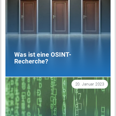
Was ist eine OSINT-
Recherche?
20. Januar 2023