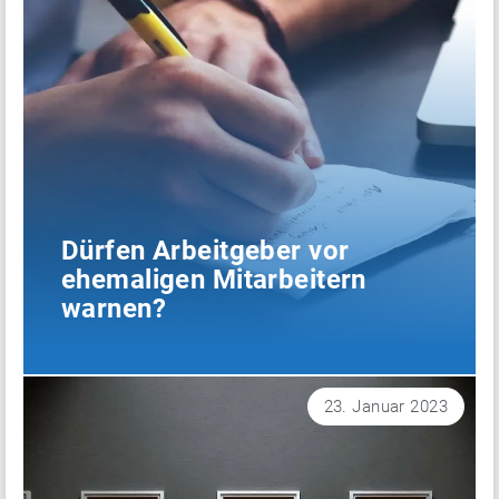
Dürfen Arbeitgeber vor
ehemaligen Mitarbeitern
warnen?
23. Januar 2023