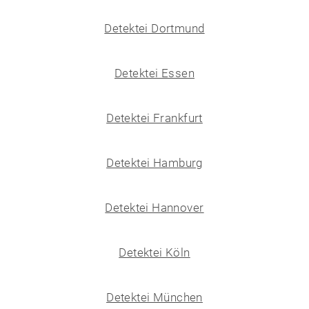
Detektei Dortmund
Detektei Essen
Detektei Frankfurt
Detektei Hamburg
Detektei Hannover
Detektei Köln
Detektei München