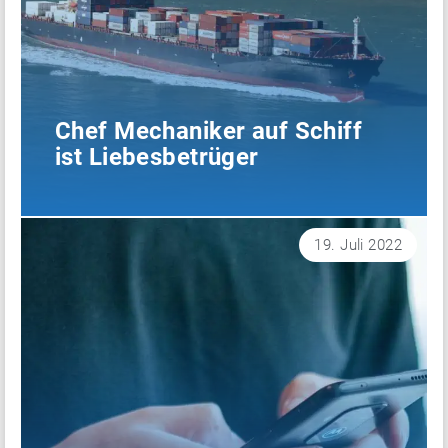
Chef Mechaniker auf Schiff
ist Liebesbetrüger
19. Juli 2022