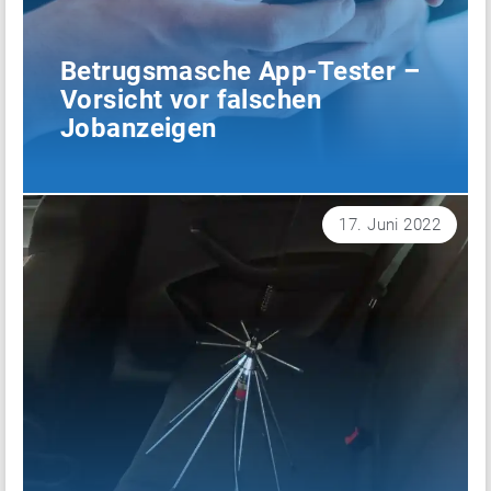
Betrugsmasche App-Tester –
Vorsicht vor falschen
Jobanzeigen
17. Juni 2022