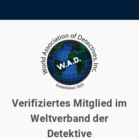
Verifiziertes Mitglied im
Weltverband der
Detektive