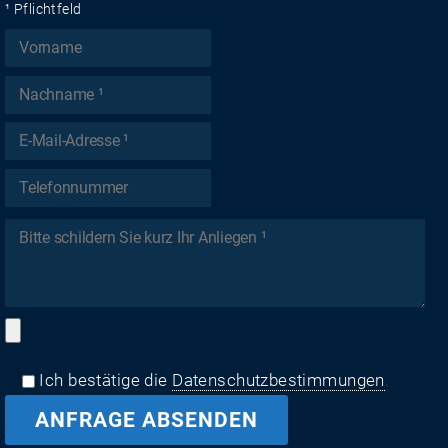
¹ Pflichtfeld
Ich bestätige die
Datenschutzbestimmungen
.