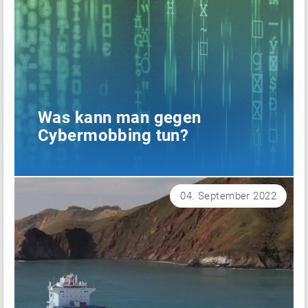
Was kann man gegen
Cybermobbing tun?
04. September 2022