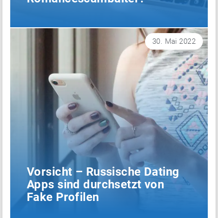
30. Mai 2022
Vorsicht – Russische Dating
Apps sind durchsetzt von
Fake Profilen