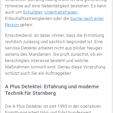
Hinweise auf eine Nebentätigkeit bestehen. Es kann
auch um
Schuldner
,
Unterhaltsfragen
,
Erbschaftsstreitigkeiten oder die
Suche nach einer
Person
gehen.
Entscheidend ist dabei immer, dass die Ermittlung
rechtlich zulässig und sachlich begründet ist. Eine
seriöse Detektei arbeitet nicht aus bloßer Neugier
seitens des Mandanten. Sie prüft zunächst, ob ein
berechtigtes Interesse besteht und welche
Maßnahmen sinnvoll sind. Genau diese Vorprüfung
schützt auch Sie als Auftraggeber.
A Plus Detektei: Erfahrung und moderne
Technik für Starnberg
Die A Plus Detektei ist seit 1995 in der operativen
Ermittlungsarbeit tätig und führt bundesweit