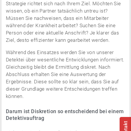
Strategie richtet sich nach Ihrem Ziel. Möchten Sie
wissen, ob ein Partner tatsächlich untreu ist?
Müssen Sie nachweisen, dass ein Mitarbeiter
während der Krankheit arbeitet? Suchen Sie eine
Person oder eine aktuelle Anschrift? Je klarer das
Ziel, desto effizienter kann gearbeitet werden.
Während des Einsatzes werden Sie von unserer
Detektei über wesentliche Entwicklungen informiert.
Gleichzeitig bleibt die Ermittlung diskret. Nach
Abschluss erhalten Sie eine Auswertung der
Ergebnisse. Diese sollte so klar sein, dass Sie auf
dieser Grundlage weitere Entscheidungen treffen
können.
Darum ist Diskretion so entscheidend bei einem
Detektivauftrag