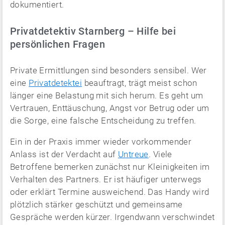
dokumentiert.
Privatdetektiv Starnberg – Hilfe bei
persönlichen Fragen
Private Ermittlungen sind besonders sensibel. Wer
eine
Privatdetektei
beauftragt, trägt meist schon
länger eine Belastung mit sich herum. Es geht um
Vertrauen, Enttäuschung, Angst vor Betrug oder um
die Sorge, eine falsche Entscheidung zu treffen.
Ein in der Praxis immer wieder vorkommender
Anlass ist der Verdacht auf
Untreue
. Viele
Betroffene bemerken zunächst nur Kleinigkeiten im
Verhalten des Partners. Er ist häufiger unterwegs
oder erklärt Termine ausweichend. Das Handy wird
plötzlich stärker geschützt und gemeinsame
Gespräche werden kürzer. Irgendwann verschwindet