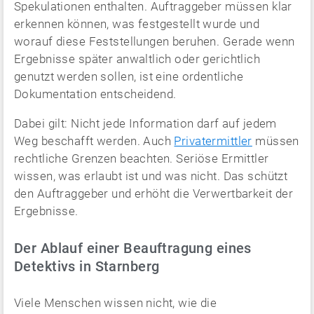
Spekulationen enthalten. Auftraggeber müssen klar
erkennen können, was festgestellt wurde und
worauf diese Feststellungen beruhen. Gerade wenn
Ergebnisse später anwaltlich oder gerichtlich
genutzt werden sollen, ist eine ordentliche
Dokumentation entscheidend.
Dabei gilt: Nicht jede Information darf auf jedem
Weg beschafft werden. Auch
Privatermittler
müssen
rechtliche Grenzen beachten. Seriöse Ermittler
wissen, was erlaubt ist und was nicht. Das schützt
den Auftraggeber und erhöht die Verwertbarkeit der
Ergebnisse.
Der Ablauf einer Beauftragung eines
Detektivs in Starnberg
Viele Menschen wissen nicht, wie die