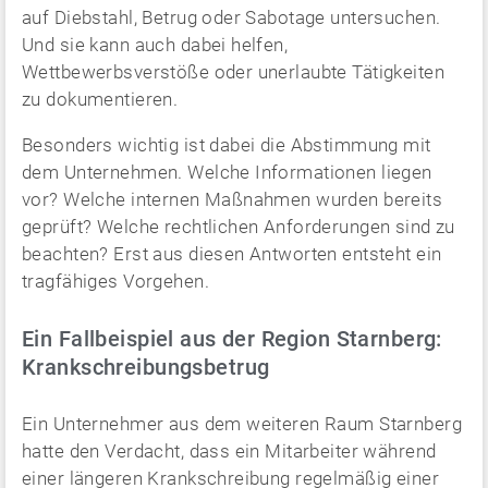
auf Diebstahl, Betrug oder Sabotage untersuchen.
Und sie kann auch dabei helfen,
Wettbewerbsverstöße oder unerlaubte Tätigkeiten
zu dokumentieren.
Besonders wichtig ist dabei die Abstimmung mit
dem Unternehmen. Welche Informationen liegen
vor? Welche internen Maßnahmen wurden bereits
geprüft? Welche rechtlichen Anforderungen sind zu
beachten? Erst aus diesen Antworten entsteht ein
tragfähiges Vorgehen.
Ein Fallbeispiel aus der Region Starnberg:
Krankschreibungsbetrug
Ein Unternehmer aus dem weiteren Raum Starnberg
hatte den Verdacht, dass ein Mitarbeiter während
einer längeren Krankschreibung regelmäßig einer