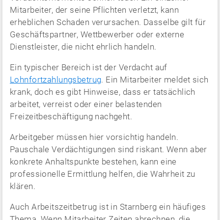
Mitarbeiter, der seine Pflichten verletzt, kann
erheblichen Schaden verursachen. Dasselbe gilt für
Geschäftspartner, Wettbewerber oder externe
Dienstleister, die nicht ehrlich handeln.
Ein typischer Bereich ist der Verdacht auf
Lohnfortzahlungsbetrug
. Ein Mitarbeiter meldet sich
krank, doch es gibt Hinweise, dass er tatsächlich
arbeitet, verreist oder einer belastenden
Freizeitbeschäftigung nachgeht.
Arbeitgeber müssen hier vorsichtig handeln.
Pauschale Verdächtigungen sind riskant. Wenn aber
konkrete Anhaltspunkte bestehen, kann eine
professionelle Ermittlung helfen, die Wahrheit zu
klären.
Auch Arbeitszeitbetrug ist in Starnberg ein häufiges
Thema. Wenn Mitarbeiter Zeiten abrechnen, die