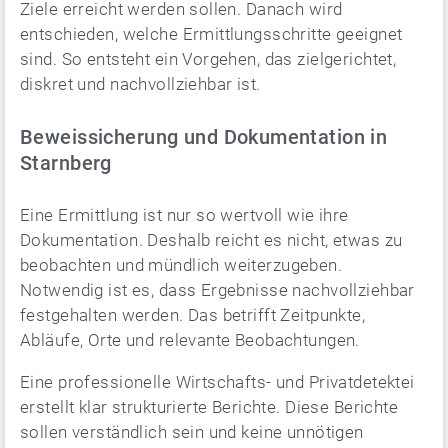
Ziele erreicht werden sollen. Danach wird
entschieden, welche Ermittlungsschritte geeignet
sind. So entsteht ein Vorgehen, das zielgerichtet,
diskret und nachvollziehbar ist.
Beweissicherung und Dokumentation in
Starnberg
Eine Ermittlung ist nur so wertvoll wie ihre
Dokumentation. Deshalb reicht es nicht, etwas zu
beobachten und mündlich weiterzugeben.
Notwendig ist es, dass Ergebnisse nachvollziehbar
festgehalten werden. Das betrifft Zeitpunkte,
Abläufe, Orte und relevante Beobachtungen.
Eine professionelle Wirtschafts- und Privatdetektei
erstellt klar strukturierte Berichte. Diese Berichte
sollen verständlich sein und keine unnötigen