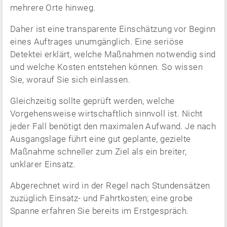
mehrere Orte hinweg.
Daher ist eine transparente Einschätzung vor Beginn
eines Auftrages unumgänglich. Eine seriöse
Detektei erklärt, welche Maßnahmen notwendig sind
und welche Kosten entstehen können. So wissen
Sie, worauf Sie sich einlassen.
Gleichzeitig sollte geprüft werden, welche
Vorgehensweise wirtschaftlich sinnvoll ist. Nicht
jeder Fall benötigt den maximalen Aufwand. Je nach
Ausgangslage führt eine gut geplante, gezielte
Maßnahme schneller zum Ziel als ein breiter,
unklarer Einsatz.
Abgerechnet wird in der Regel nach Stundensätzen
zuzüglich Einsatz- und Fahrtkosten; eine grobe
Spanne erfahren Sie bereits im Erstgespräch.