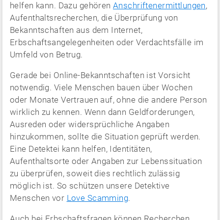
helfen kann. Dazu gehören
Anschriftenermittlungen
,
Aufenthaltsrecherchen, die Überprüfung von
Bekanntschaften aus dem Internet,
Erbschaftsangelegenheiten oder Verdachtsfälle im
Umfeld von Betrug.
Gerade bei Online-Bekanntschaften ist Vorsicht
notwendig. Viele Menschen bauen über Wochen
oder Monate Vertrauen auf, ohne die andere Person
wirklich zu kennen. Wenn dann Geldforderungen,
Ausreden oder widersprüchliche Angaben
hinzukommen, sollte die Situation geprüft werden.
Eine Detektei kann helfen, Identitäten,
Aufenthaltsorte oder Angaben zur Lebenssituation
zu überprüfen, soweit dies rechtlich zulässig
möglich ist. So schützen unsere Detektive
Menschen vor
Love Scamming
.
Auch bei Erbschaftsfragen können Recherchen