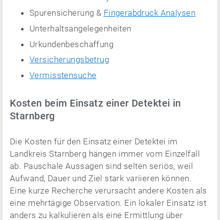
Spurensicherung &
Fingerabdruck Analysen
Unterhaltsangelegenheiten
Urkundenbeschaffung
Versicherungsbetrug
Vermisstensuche
Kosten beim Einsatz einer Detektei in
Starnberg
Die Kosten für den Einsatz einer Detektei im
Landkreis Starnberg hängen immer vom Einzelfall
ab. Pauschale Aussagen sind selten seriös, weil
Aufwand, Dauer und Ziel stark variieren können.
Eine kurze Recherche verursacht andere Kosten als
eine mehrtägige Observation. Ein lokaler Einsatz ist
anders zu kalkulieren als eine Ermittlung über