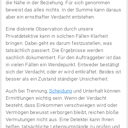
die Nähe in der Beziehung. Für sich genommen
beweist das alles nichts. In der Summe kann daraus
aber ein ernsthafter Verdacht entstehen.
Eine diskrete Observation durch unsere
Privatdetektive kann in solchen Fällen Klarheit
bringen. Dabei geht es darum festzustellen, was
tatsächlich passiert. Die Ergebnisse werden
sachlich dokumentiert. Für den Auftraggeber ist das
in vielen Fällen ein Wendepunkt. Entweder bestätigt
sich der Verdacht, oder er wird entkräftet. Beides ist
besser als ein Zustand ständiger Unsicherheit.
Auch bei Trennung,
Scheidung
und Unterhalt können
Ermittlungen wichtig sein. Wenn der Verdacht
besteht, dass Einkommen verschwiegen wird oder
Vermögen bewusst verborgen bleibt, reichen bloße
Vermutungen nicht aus. Eine Detektei kann Ihnen
helfen, tatsächliche Lebensumstände zu prüfen und