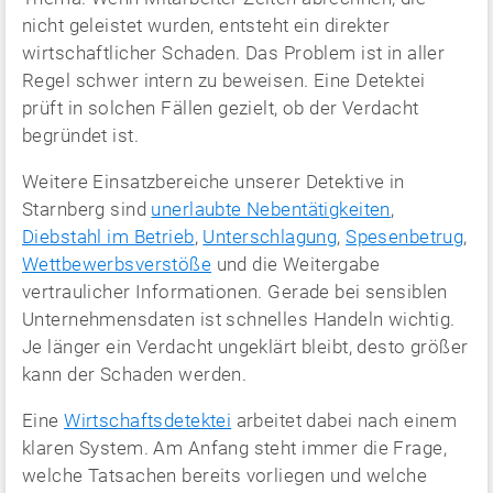
nicht geleistet wurden, entsteht ein direkter
wirtschaftlicher Schaden. Das Problem ist in aller
Regel schwer intern zu beweisen. Eine Detektei
prüft in solchen Fällen gezielt, ob der Verdacht
begründet ist.
Weitere Einsatzbereiche unserer Detektive in
Starnberg sind
unerlaubte Nebentätigkeiten
,
Diebstahl im Betrieb
,
Unterschlagung
,
Spesenbetrug
,
Wettbewerbsverstöße
und die Weitergabe
vertraulicher Informationen. Gerade bei sensiblen
Unternehmensdaten ist schnelles Handeln wichtig.
Je länger ein Verdacht ungeklärt bleibt, desto größer
kann der Schaden werden.
Eine
Wirtschaftsdetektei
arbeitet dabei nach einem
klaren System. Am Anfang steht immer die Frage,
welche Tatsachen bereits vorliegen und welche