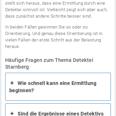
stellt sich heraus, dass eine Ermittlung durch eine
Detektei sinnvoll ist. Vielleicht zeigt sich aber auch,
dass zunächst andere Schritte besser sind.
In beiden Fällen gewinnen Sie so oder so
Orientierung. Und genau diese Orientierung ist in
vielen Fällen der erste Schritt aus der Belastung
heraus.
Häufige Fragen zum Thema Detektei
Starnberg
Wie schnell kann eine Ermittlung
beginnen?
Sind die Ergebnisse eines Detektivs