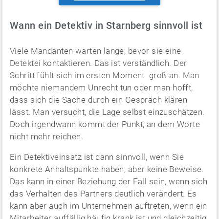
Wann ein Detektiv in Starnberg sinnvoll ist
Viele Mandanten warten lange, bevor sie eine
Detektei kontaktieren. Das ist verständlich. Der
Schritt fühlt sich im ersten Moment groß an. Man
möchte niemandem Unrecht tun oder man hofft,
dass sich die Sache durch ein Gespräch klären
lässt. Man versucht, die Lage selbst einzuschätzen.
Doch irgendwann kommt der Punkt, an dem Worte
nicht mehr reichen.
Ein Detektiveinsatz ist dann sinnvoll, wenn Sie
konkrete Anhaltspunkte haben, aber keine Beweise.
Das kann in einer Beziehung der Fall sein, wenn sich
das Verhalten des Partners deutlich verändert. Es
kann aber auch im Unternehmen auftreten, wenn ein
Mitarbeiter auffällig häufig krank ist und gleichzeitig