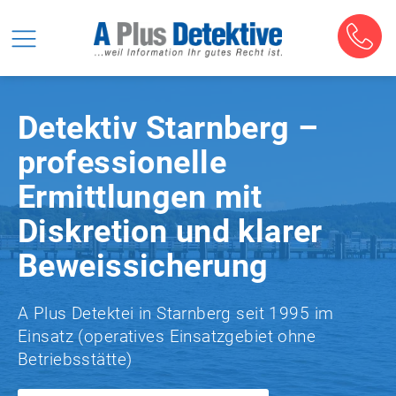
Detektiv Starnberg –
professionelle
Ermittlungen mit
Diskretion und klarer
Beweissicherung
A Plus Detektei in Starnberg seit 1995 im
Einsatz (operatives Einsatzgebiet ohne
Betriebsstätte)