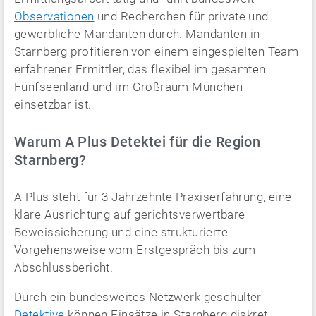
Observationen
und Recherchen für private und
gewerbliche Mandanten durch. Mandanten in
Starnberg profitieren von einem eingespielten Team
erfahrener Ermittler, das flexibel im gesamten
Fünfseenland und im Großraum München
einsetzbar ist.
Warum A Plus Detektei für die Region
Starnberg?
A Plus steht für 3 Jahrzehnte Praxiserfahrung, eine
klare Ausrichtung auf gerichtsverwertbare
Beweissicherung und eine strukturierte
Vorgehensweise vom Erstgespräch bis zum
Abschlussbericht.
Durch ein bundesweites Netzwerk geschulter
Detektive
können Einsätze in Starnberg diskret