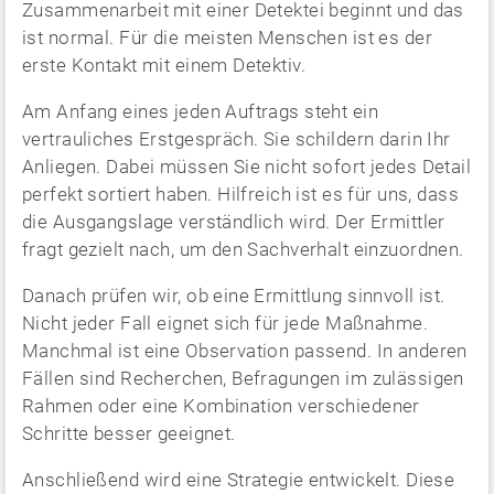
Zusammenarbeit mit einer Detektei beginnt und das
ist normal. Für die meisten Menschen ist es der
erste Kontakt mit einem Detektiv.
Am Anfang eines jeden Auftrags steht ein
vertrauliches Erstgespräch. Sie schildern darin Ihr
Anliegen. Dabei müssen Sie nicht sofort jedes Detail
perfekt sortiert haben. Hilfreich ist es für uns, dass
die Ausgangslage verständlich wird. Der Ermittler
fragt gezielt nach, um den Sachverhalt einzuordnen.
Danach prüfen wir, ob eine Ermittlung sinnvoll ist.
Nicht jeder Fall eignet sich für jede Maßnahme.
Manchmal ist eine Observation passend. In anderen
Fällen sind Recherchen, Befragungen im zulässigen
Rahmen oder eine Kombination verschiedener
Schritte besser geeignet.
Anschließend wird eine Strategie entwickelt. Diese