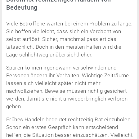
Bedeutung
Viele Betroffene warten bei einem Problem zu lange.
Sie hoffen vielleicht, dass sich ein Verdacht von
selbst auflöst. Sicher, manchmal passiert das
tatsächlich. Doch in den meisten Fällen wird die
Lage schlichtweg unübersichtlicher.
Spuren können irgendwann verschwinden und
Personen ändern ihr Verhalten. Wichtige Zeiträume
lassen sich vielleicht später nicht mehr
nachvollziehen. Beweise müssen richtig gesichert
werden, damit sie nicht unwiederbringlich verloren
gehen.
Frühes Handeln bedeutet rechtzeitig Rat einzuholen.
Schon ein erstes Gespräch kann entscheidend
helfen, die Situation besser einzuschätzen. Vielleicht