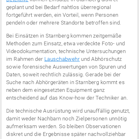
geplant und bei Bedarf nahtlos überregional
fortgeführt werden, ein Vorteil, wenn Personen
pendeln oder mehrere Standorte betroffen sind.
Bei Einsätzen in Starnberg kommen zeitgemäße
Methoden zum Einsatz, etwa verdeckte Foto- und
Videodokumentation, technische Untersuchungen
im Rahmen der
Lauschabwehr
und Abhörschutz
sowie forensische Auswertungen von Spuren und
Daten, soweit rechtlich zulässig. Gerade bei der
Suche nach Abhörgeräten in Starnberg kommt es
neben dem eingesetzten Equipment ganz
entscheidend auf das Know-how der Techniker an.
Die technische Ausrüstung wird unauffällig genutzt,
damit weder Nachbarn noch Zielpersonen unnötig
aufmerksam werden. So bleiben Observationen
diskret und die Ergebnisse später nachvollziehbar