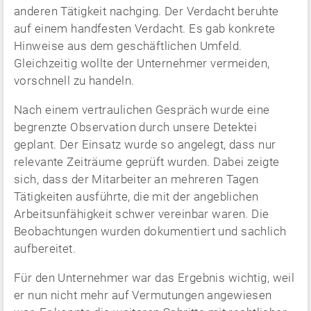
anderen Tätigkeit nachging. Der Verdacht beruhte
auf einem handfesten Verdacht. Es gab konkrete
Hinweise aus dem geschäftlichen Umfeld.
Gleichzeitig wollte der Unternehmer vermeiden,
vorschnell zu handeln.
Nach einem vertraulichen Gespräch wurde eine
begrenzte Observation durch unsere Detektei
geplant. Der Einsatz wurde so angelegt, dass nur
relevante Zeiträume geprüft wurden. Dabei zeigte
sich, dass der Mitarbeiter an mehreren Tagen
Tätigkeiten ausführte, die mit der angeblichen
Arbeitsunfähigkeit schwer vereinbar waren. Die
Beobachtungen wurden dokumentiert und sachlich
aufbereitet.
Für den Unternehmer war das Ergebnis wichtig, weil
er nun nicht mehr auf Vermutungen angewiesen