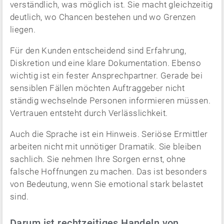
verständlich, was möglich ist. Sie macht gleichzeitig
deutlich, wo Chancen bestehen und wo Grenzen
liegen.
Für den Kunden entscheidend sind Erfahrung,
Diskretion und eine klare Dokumentation. Ebenso
wichtig ist ein fester Ansprechpartner. Gerade bei
sensiblen Fällen möchten Auftraggeber nicht
ständig wechselnde Personen informieren müssen.
Vertrauen entsteht durch Verlässlichkeit.
Auch die Sprache ist ein Hinweis. Seriöse Ermittler
arbeiten nicht mit unnötiger Dramatik. Sie bleiben
sachlich. Sie nehmen Ihre Sorgen ernst, ohne
falsche Hoffnungen zu machen. Das ist besonders
von Bedeutung, wenn Sie emotional stark belastet
sind.
Darum ist rechtzeitiges Handeln von