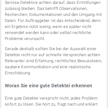
Seriöse Detektive achten darauf, dass Ermittlungen
zulässig bleiben. Das betrifft Observationen,
Recherchen, Dokumentationen und den Umgang mit
Daten. Für Auftraggeber ist das entscheidend, denn
ein Ergebnis nützt wenig, wenn es später nicht
verwendet werden kann oder selbst rechtliche
Probleme verursacht.
Gerade deshalb sollten Sie bei der Auswahl einer
Detektei nicht nur auf schnelle Versprechen achten.
Relevanter sind Erfahrung, rechtliches Bewusstsein,
saubere Kommunikation und eine realistische
Einschätzung.
Woran Sie eine gute Detektei erkennen
Eine gute Detektei verspricht nicht, jedes Problem
sofort zu lösen. Sie hört zu, fragt nach und erklärt