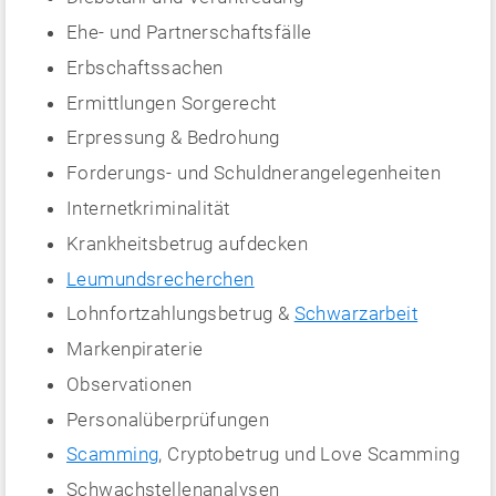
Ehe- und Partnerschaftsfälle
Erbschaftssachen
Ermittlungen Sorgerecht
Erpressung & Bedrohung
Forderungs- und Schuldnerangelegenheiten
Internetkriminalität
Krankheitsbetrug aufdecken
Leumundsrecherchen
Lohnfortzahlungsbetrug &
Schwarzarbeit
Markenpiraterie
Observationen
Personalüberprüfungen
Scamming
, Cryptobetrug und Love Scamming
Schwachstellenanalysen