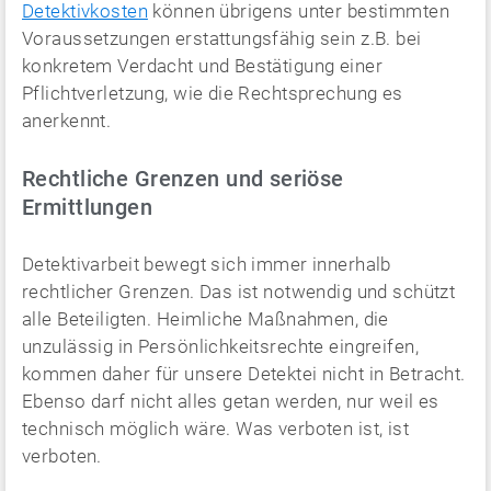
Detektivkosten
können übrigens unter bestimmten
Voraussetzungen erstattungsfähig sein z.B. bei
konkretem Verdacht und Bestätigung einer
Pflichtverletzung, wie die Rechtsprechung es
anerkennt.
Rechtliche Grenzen und seriöse
Ermittlungen
Detektivarbeit bewegt sich immer innerhalb
rechtlicher Grenzen. Das ist notwendig und schützt
alle Beteiligten. Heimliche Maßnahmen, die
unzulässig in Persönlichkeitsrechte eingreifen,
kommen daher für unsere Detektei nicht in Betracht.
Ebenso darf nicht alles getan werden, nur weil es
technisch möglich wäre. Was verboten ist, ist
verboten.