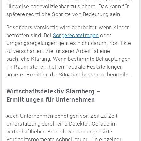
Hinweise nachvollziehbar zu sichern. Das kann für
spätere rechtliche Schritte von Bedeutung sein.
Besonders vorsichtig wird gearbeitet, wenn Kinder
betroffen sind. Bei
Sorgerechtsfragen
oder
Umgangsregelungen geht es nicht darum, Konflikte
zu verschärfen. Ziel unserer Arbeit ist eine
sachliche Klärung. Wenn bestimmte Behauptungen
im Raum stehen, helfen neutrale Feststellungen
unserer Ermittler, die Situation besser zu beurteilen.
Wirtschaftsdetektiv Starnberg –
Ermittlungen für Unternehmen
Auch Unternehmen benötigen von Zeit zu Zeit
Unterstützung durch eine Detektei. Gerade im
wirtschaftlichen Bereich werden ungeklärte
Verdachtsmomente schnell teuer. Ein einzelner