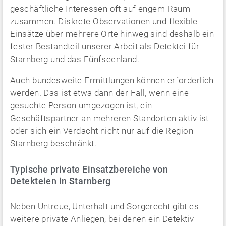
geschäftliche Interessen oft auf engem Raum
zusammen. Diskrete Observationen und flexible
Einsätze über mehrere Orte hinweg sind deshalb ein
fester Bestandteil unserer Arbeit als Detektei für
Starnberg und das Fünfseenland.
Auch bundesweite Ermittlungen können erforderlich
werden. Das ist etwa dann der Fall, wenn eine
gesuchte Person umgezogen ist, ein
Geschäftspartner an mehreren Standorten aktiv ist
oder sich ein Verdacht nicht nur auf die Region
Starnberg beschränkt.
Typische private Einsatzbereiche von
Detekteien in Starnberg
Neben Untreue, Unterhalt und Sorgerecht gibt es
weitere private Anliegen, bei denen ein Detektiv