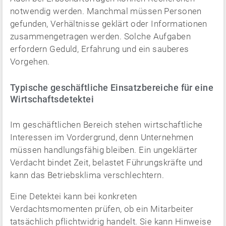
notwendig werden. Manchmal müssen Personen
gefunden, Verhältnisse geklärt oder Informationen
zusammengetragen werden. Solche Aufgaben
erfordern Geduld, Erfahrung und ein sauberes
Vorgehen.
Typische geschäftliche Einsatzbereiche für eine
Wirtschaftsdetektei
Im geschäftlichen Bereich stehen wirtschaftliche
Interessen im Vordergrund, denn Unternehmen
müssen handlungsfähig bleiben. Ein ungeklärter
Verdacht bindet Zeit, belastet Führungskräfte und
kann das Betriebsklima verschlechtern.
Eine Detektei kann bei konkreten
Verdachtsmomenten prüfen, ob ein Mitarbeiter
tatsächlich pflichtwidrig handelt. Sie kann Hinweise