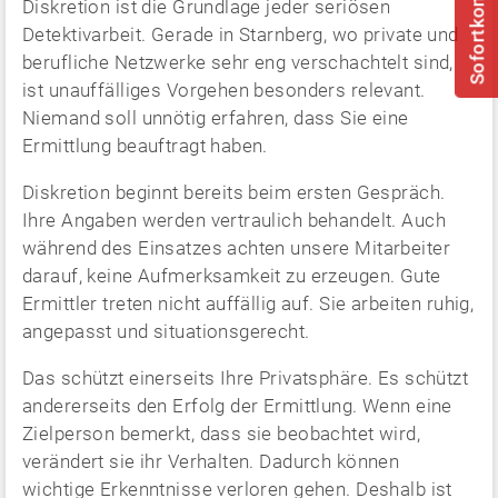
Sofortkontakt
Diskretion ist die Grundlage jeder seriösen
Detektivarbeit. Gerade in Starnberg, wo private und
berufliche Netzwerke sehr eng verschachtelt sind,
ist unauffälliges Vorgehen besonders relevant.
Niemand soll unnötig erfahren, dass Sie eine
Ermittlung beauftragt haben.
Diskretion beginnt bereits beim ersten Gespräch.
Ihre Angaben werden vertraulich behandelt. Auch
während des Einsatzes achten unsere Mitarbeiter
darauf, keine Aufmerksamkeit zu erzeugen. Gute
Ermittler treten nicht auffällig auf. Sie arbeiten ruhig,
angepasst und situationsgerecht.
Das schützt einerseits Ihre Privatsphäre. Es schützt
andererseits den Erfolg der Ermittlung. Wenn eine
Zielperson bemerkt, dass sie beobachtet wird,
verändert sie ihr Verhalten. Dadurch können
wichtige Erkenntnisse verloren gehen. Deshalb ist