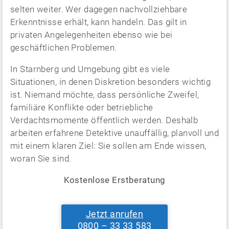
selten weiter. Wer dagegen nachvollziehbare
Erkenntnisse erhält, kann handeln. Das gilt in
privaten Angelegenheiten ebenso wie bei
geschäftlichen Problemen.
In Starnberg und Umgebung gibt es viele
Situationen, in denen Diskretion besonders wichtig
ist. Niemand möchte, dass persönliche Zweifel,
familiäre Konflikte oder betriebliche
Verdachtsmomente öffentlich werden. Deshalb
arbeiten erfahrene Detektive unauffällig, planvoll und
mit einem klaren Ziel: Sie sollen am Ende wissen,
woran Sie sind.
Kostenlose Erstberatung
Jetzt anrufen
0800 – 33 33 583