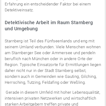
Erfahrung ein entscheidender Faktor bei einem
Detektiveinsatz.
Detektivische Arbeit im Raum Starnberg
und Umgebung
Starnberg ist Teil des Fünfseenlands und eng mit
seinem Umland verbunden. Viele Menschen wohnen
am Starnberger See oder Ammersee und pendeln
beruflich nach München oder in andere Orte der
Region. Typische Einsatzorte für Ermittlungen liegen
daher nicht nur in der Stadt Starnberg selbst,
sondern auch in Gemeinden wie Gauting, Gilching,
Herrsching, Tutzing, Feldafing oder Weßling.
Gerade in diesem Umfeld mit hoher Lebensqualität,
intensiven privaten Netzwerken und wirtschaftlich
starken Arbeitgebern treffen private und